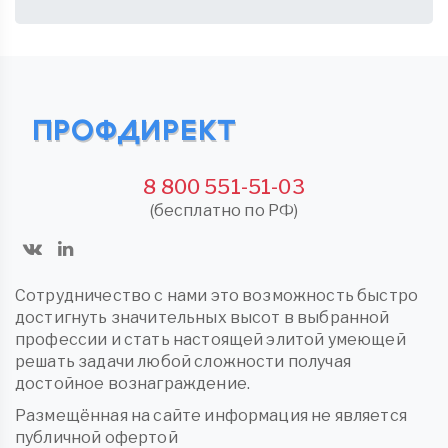
8 800 551-51-03
(бесплатно по РФ)
Сотрудничество с нами это возможность быстро
достигнуть значительных высот в выбранной
профессии и стать настоящей элитой умеющей
решать задачи любой сложности получая
достойное вознаграждение.
Размещённая на сайте информация не является
публичной офертой