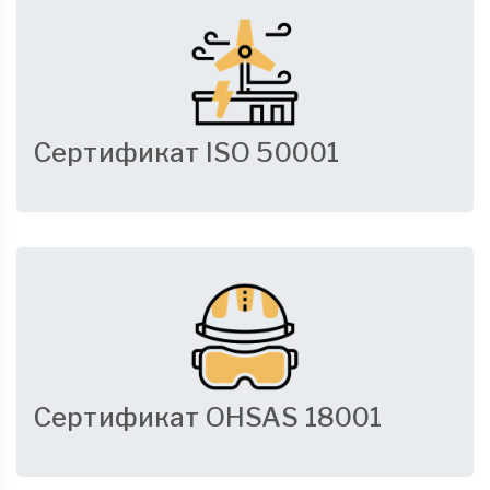
Сертификат ISO 50001
Сертификат OHSAS 18001