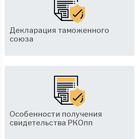
Декларация таможенного
союза
Особенности получения
свидетельства РКОпп