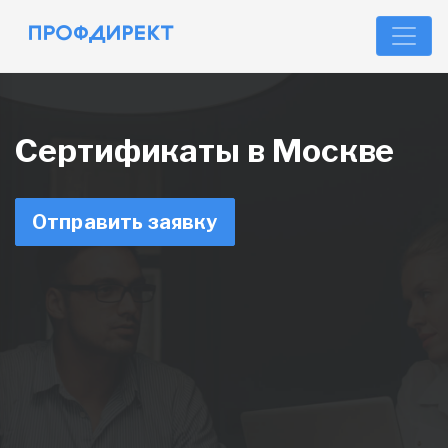
Сертификаты в Москве
Отправить заявку