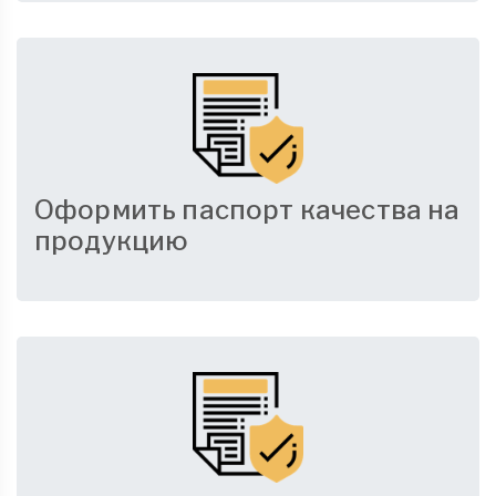
Оформить паспорт качества на
продукцию