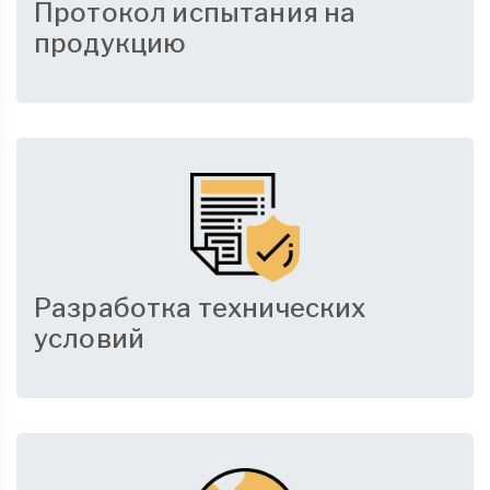
Протокол испытания на
продукцию
Разработка технических
условий