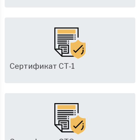
Сертификат СТ-1