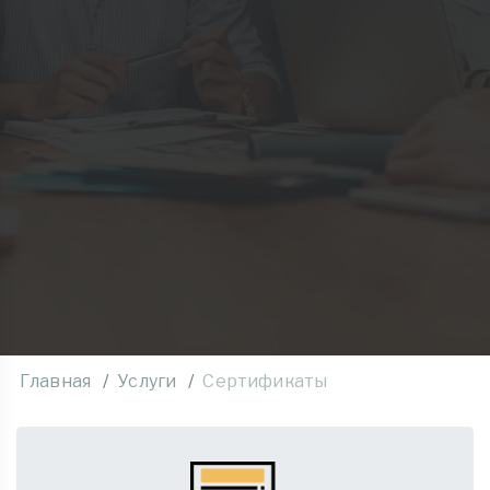
Главная
Услуги
Сертификаты