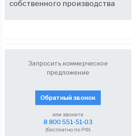
собственного производства
Запросить коммерческое
предложение
Обратный звонок
или звоните
8 800 551-51-03
(бесплатно по РФ)