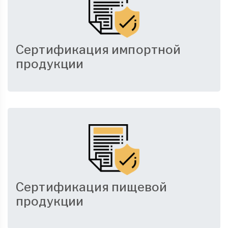
Сертификация импортной
продукции
Сертификация пищевой
продукции