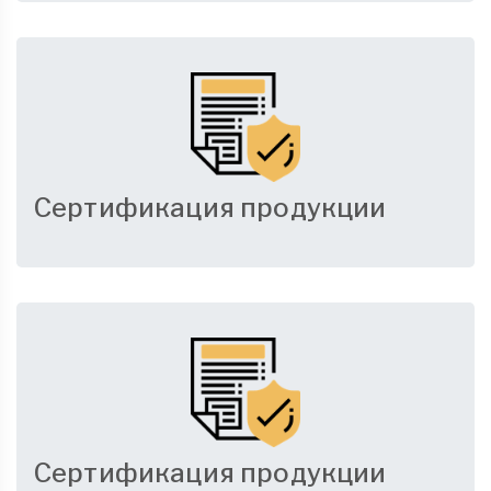
Сертификация продукции
Сертификация продукции