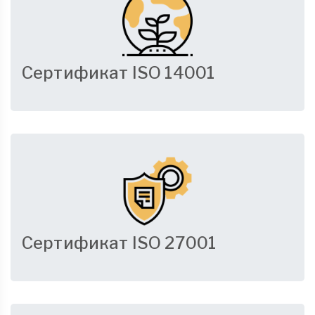
Сертификат ISO 14001
Сертификат ISO 27001