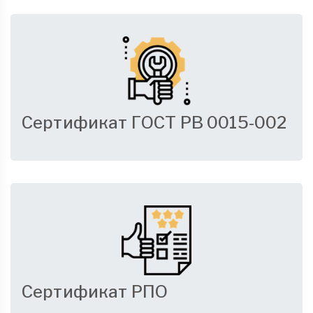
Сертификат ГОСТ РВ 0015-002
Сертификат РПО