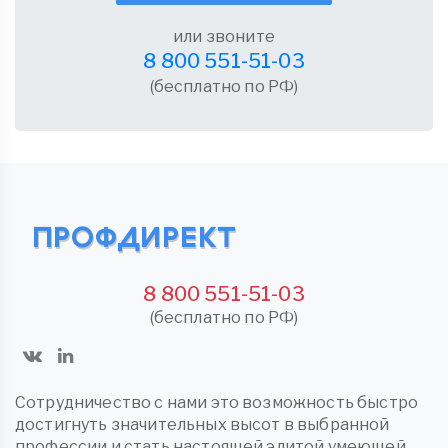
или звоните
8 800 551-51-03
(бесплатно по РФ)
8 800 551-51-03
(бесплатно по РФ)
Сотрудничество с нами это возможность быстро
достигнуть значительных высот в выбранной
профессии и стать настоящей элитой умеющей