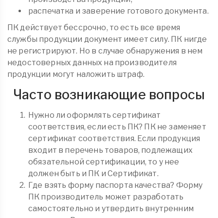
распечатка и заверение готового документа.
ПК действует бессрочно, то есть все время
службы продукции документ имеет силу. ПК нигде
не регистрируют. Но в случае обнаружения в нем
недостоверных данных на производителя
продукции могут наложить штраф.
Часто возникающие вопросы
Нужно ли оформлять сертификат
соответствия, если есть ПК? ПК не заменяет
сертификат соответствия. Если продукция
входит в перечень товаров, подлежащих
обязательной сертификации, то у нее
должен быть и ПК и Сертификат.
Где взять форму паспорта качества? Форму
ПК производитель может разработать
самостоятельно и утвердить внутренним