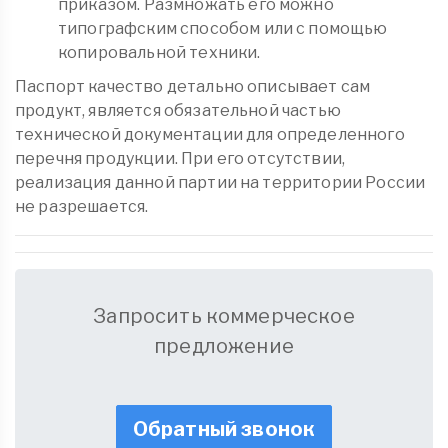
приказом. Размножать его можно
типографским способом или с помощью
копировальной техники.
Паспорт качество детально описывает сам
продукт, является обязательной частью
технической документации для определенного
перечня продукции. При его отсутствии,
реализация данной партии на территории России
не разрешается.
Запросить коммерческое
предложение
Обратный звонок