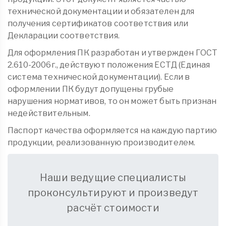
технической документации и обязателен для
получения сертификатов соответствия или
Декларации соответствия.
Для оформления ПК разработан и утвержден ГОСТ
2.610-2006г., действуют положения ЕСТД (Единая
система технической документации). Если в
оформлении ПК будут допущены грубые
нарушения нормативов, то он может быть признан
недействительным.
Паспорт качества оформляется на каждую партию
продукции, реализованную производителем.
Наши ведущие специалисты
проконсультируют и произведут
расчёт стоимости