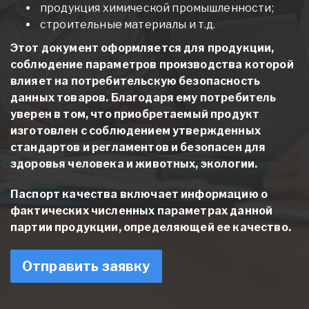
продукция химической промышленности;
строительные материалы и т.д.
Этот документ оформляется для продукции,
соблюдение параметров производства которой
влияет на потребительскую безопасность
данных товаров. Благодаря ему потребитель
уверен в том, что приобретаемый продукт
изготовлен с соблюдением утвержденных
стандартов и регламентов и безопасен для
здоровья человека и животных, экологии.
Паспорт качества включает информацию о
фактических численных параметрах данной
партии продукции, определяющей ее качество.
Отправить заявку