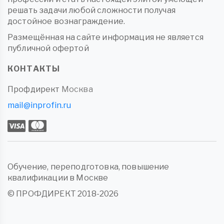
решать задачи любой сложности получая
достойное вознаграждение.
Размещённая на сайте информация не является
публичной офертой
КОНТАКТЫ
Профдирект
Москва
mail@inprofin.ru
Обучение, переподготовка, повышение
квалификации в Москве
© ПРОФДИРЕКТ 2018-2026