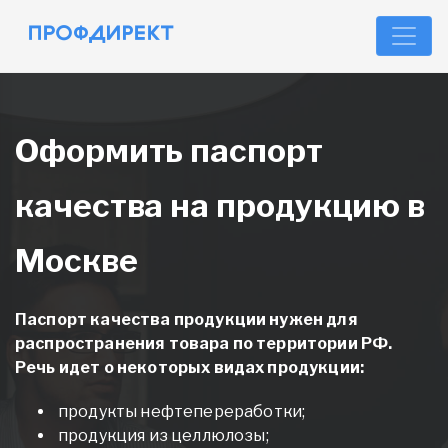
Оформить паспорт
качества на продукцию в
Москве
Паспорт качества продукции нужен для
распространения товара по территории РФ.
Речь идет о некоторых видах продукции:
продукты нефтепереработки;
продукция из целлюлозы;