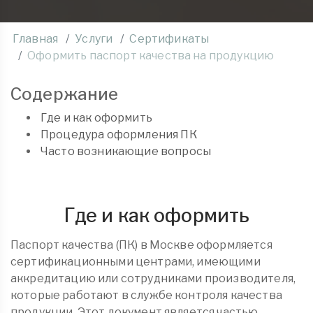
Главная
Услуги
Сертификаты
Оформить паспорт качества на продукцию
Содержание
Где и как оформить
Процедура оформления ПК
Часто возникающие вопросы
Где и как оформить
Паспорт качества (ПК) в Москве оформляется
сертификационными центрами, имеющими
аккредитацию или сотрудниками производителя,
которые работают в службе контроля качества
продукции. Этот документ является частью