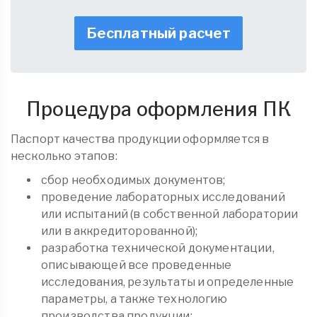
Бесплатный расчет
Процедура оформления ПК
Паспорт качества продукции оформляется в
несколько этапов:
сбор необходимых документов;
проведение лабораторных исследований
или испытаний (в собственной лаборатории
или в аккредиторованной);
разработка технической документации,
описывающей все проведенные
исследования, результаты и определенные
параметры, а также технологию
производства продукции;