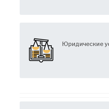
Юридические у