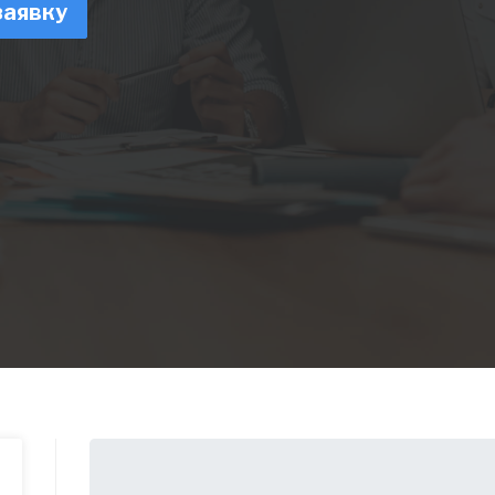
заявку