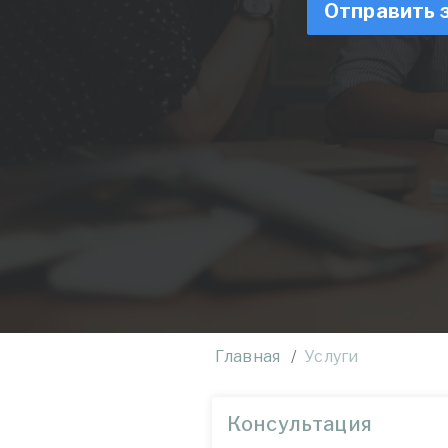
Отправить 
Главная
Услуги
Консультация