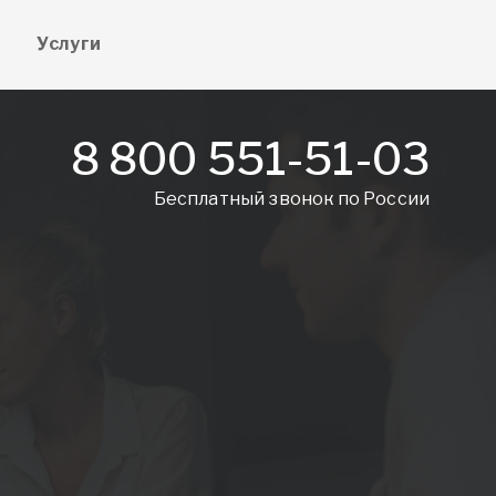
е
Услуги
8 800 551-51-03
Бесплатный звонок по России