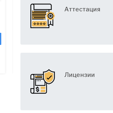
Аттестация
Лицензии