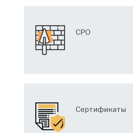
СРО
Сертификаты