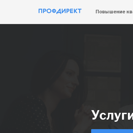
Повышение кв
Услуг