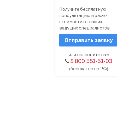
Получите бесплатную
консультацию и расчёт
стоимости от наших
ведущих специалистов
Отправить заявку
или позвоните нам
8 800 551-51-03
(бесплатно по РФ)