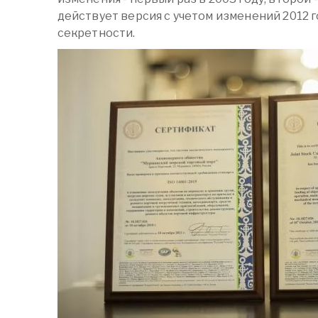
действует версия с учетом изменений 2012 г
секретности.