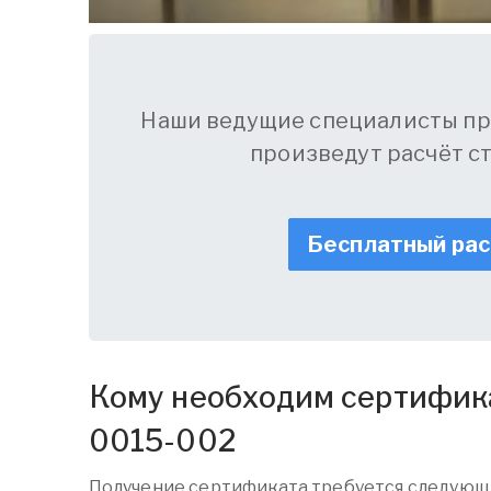
Наши ведущие специалисты пр
произведут расчёт с
Бесплатный ра
Кому необходим сертифик
0015-002
Получение сертификата требуется следующ