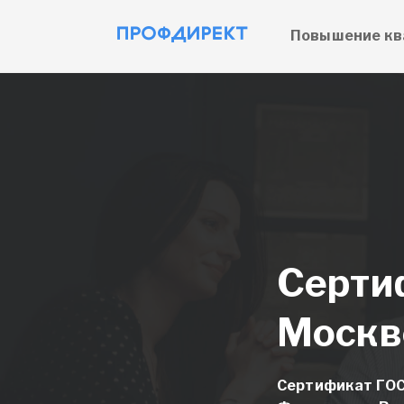
Повышение кв
Cерти
Москв
Сертификат ГОС