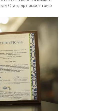
ода. Стандарт имеет гриф