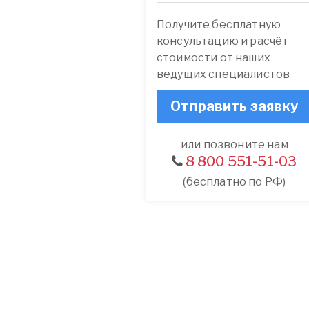
Получите бесплатную
консультацию и расчёт
стоимости от наших
ведущих специалистов
Отправить заявку
или позвоните нам
8 800 551-51-03
(бесплатно по РФ)