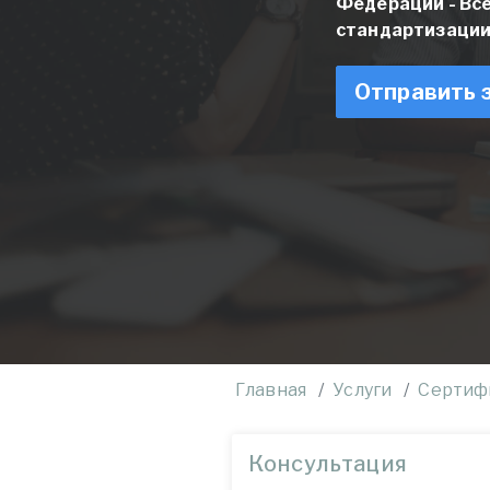
Федерации - Вс
стандартизации
Отправить 
Главная
Услуги
Сертиф
Консультация