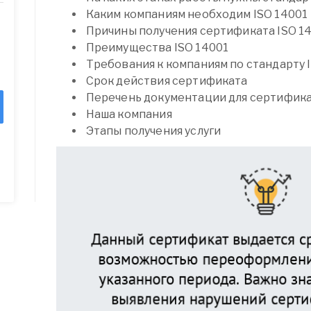
Каким компаниям необходим ISO 14001
Причины получения сертификата ISO 1
Преимущества ISO 14001
Требования к компаниям по стандарту 
Срок действия сертификата
Перечень документации для сертифик
Наша компания
Этапы получения услуги