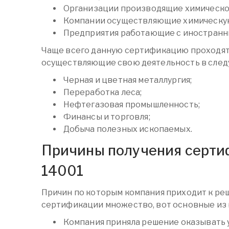
Организации производящие химическо
Компании осуществляющие химическую
Предприятия работающие с иностранн
Чаще всего данную сертификацию проходят
осуществляющие свою деятельность в след
Черная и цветная металлургия;
Переработка леса;
Нефтегазовая промышленность;
Финансы и торговля;
Добыча полезных ископаемых.
Причины получения серти
14001
Причин по которым компания приходит к р
сертификации множество, вот основные из 
Компания приняла решение оказывать 