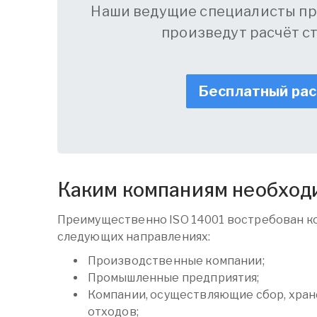
Наши ведущие специалисты пр
произведут расчёт с
Бесплатный ра
Каким компаниям необход
Преимущественно ISO 14001 востребован к
следующих направлениях:
Производственные компании;
Промышленные предприятия;
Компании, осуществляющие сбор, хран
отходов;