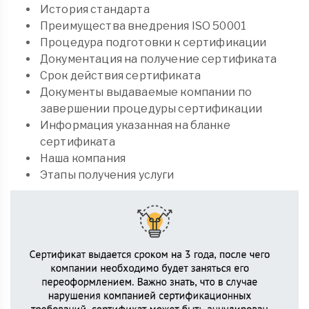
История стандарта
Преимущества внедрения ISO 50001
Процедура подготовки к сертификации
Документация на получение сертификата
Срок действия сертификата
Документы выдаваемые компании по
завершении процедуры сертификации
Информация указанная на бланке
сертификата
Наша компания
Этапы получения услуги