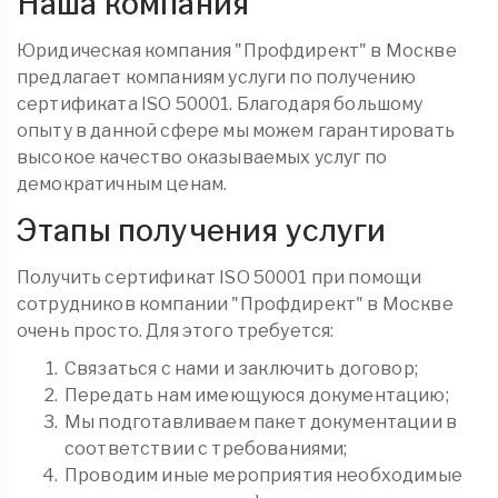
Наша компания
Юридическая компания "Профдирект" в Москве
предлагает компаниям услуги по получению
сертификата ISO 50001. Благодаря большому
опыту в данной сфере мы можем гарантировать
высокое качество оказываемых услуг по
демократичным ценам.
Этапы получения услуги
Получить сертификат ISO 50001 при помощи
сотрудников компании "Профдирект" в Москве
очень просто. Для этого требуется:
Связаться с нами и заключить договор;
Передать нам имеющуюся документацию;
Мы подготавливаем пакет документации в
соответствии с требованиями;
Проводим иные мероприятия необходимые