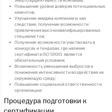
энергоэффективности компании;
Повышение уровня доверия потенциальных
клиентов;
Улучшение имиджа компании и, как
следствие, получение возможности
привлечения высококвалифицированных
специалистов;
Получение возможности участвовать в
конкурсах и тендерах, где наличие
сертификата ISO 50001 является
обязательным условием;
Возможность уменьшения выбросов и
понижения интенсивности воздействия на
окружающую среду;
Повышение социальной ответственности
организации;
Процедура подготовки к
сертификации