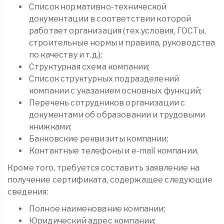
Список нормативно-технической
документации в соответствии которой
работает организация (тех.условия, ГОСТы,
строительные нормы и правила, руководства
по качеству и т.д.);
Структурная схема компании;
Список структурных подразделений
компании с указанием основных функций;
Перечень сотрудников организации с
документами об образовании и трудовыми
книжками;
Банковские реквизиты компании;
Контактные телефоны и e-mail компании.
Кроме того, требуется составить заявление на
получение сертификата, содержащее следующие
сведения:
Полное наименование компании;
Юридический адрес компании;