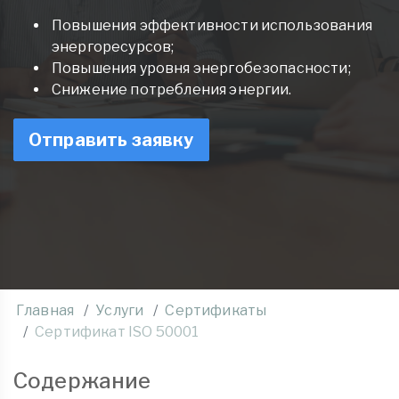
Повышения эффективности использования
энергоресурсов;
Повышения уровня энергобезопасности;
Снижение потребления энергии.
Отправить заявку
Главная
Услуги
Сертификаты
Сертификат ISO 50001
Содержание