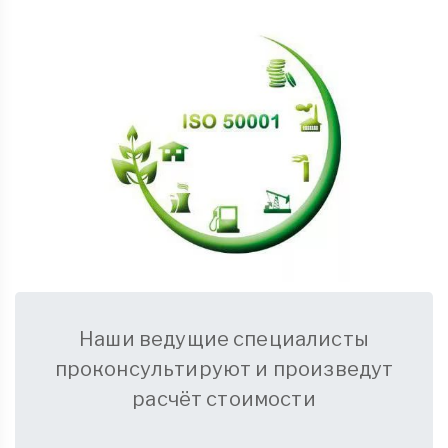
Наши ведущие специалисты
проконсультируют и произведут
расчёт стоимости