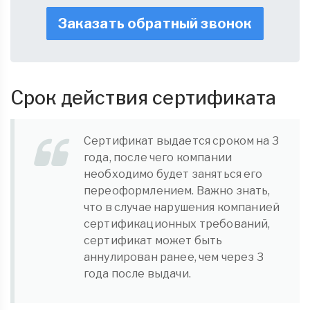
Заказать обратный звонок
Срок действия сертификата
Сертификат выдается сроком на 3
года, после чего компании
необходимо будет заняться его
переоформлением. Важно знать,
что в случае нарушения компанией
сертификационных требований,
сертификат может быть
аннулирован ранее, чем через 3
года после выдачи.