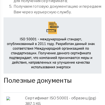
для получения сертификата;
Получаем готовую документацию и передаем
Вам через курьерскую службу.
Полезные документы
Сертификат ISO 50001 - образец (jpg)
387,1 КБ