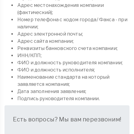
Адрес местонахождения компании
(фактический);
Номер телефона с кодом города/ Факса - при
наличии;
Адрес электронной почты;
Адрес сайта компании;
Реквизиты банковского счета компании;
ИНН/КПП;
ФИО и должность руководителя компании;
ФИО и должность исполнителя;
Наименование стандарта на который
заявляется компания;
Дата заполнения заявления;
Подпись руководителя компании.
Есть вопросы? Мы вам перезвоним!