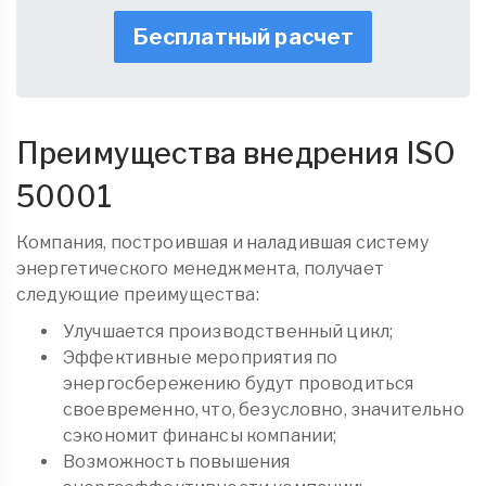
Бесплатный расчет
Преимущества внедрения ISO
50001
Компания, построившая и наладившая систему
энергетического менеджмента, получает
следующие преимущества:
Улучшается производственный цикл;
Эффективные мероприятия по
энергосбережению будут проводиться
своевременно, что, безусловно, значительно
сэкономит финансы компании;
Возможность повышения