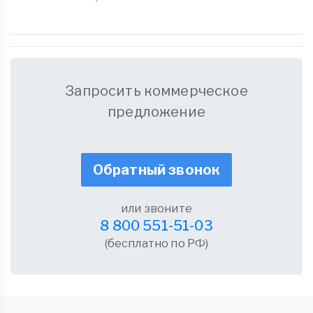
Запросить коммерческое
предложение
Обратный звонок
или звоните
8 800 551-51-03
(бесплатно по РФ)