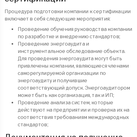
Процедура подготовки компании к сертификации
включает в себя следующие мероприятия:
Проведение обучения руководства компании
по разработке и внедрению стандартов;
Проведение энергоаудита и
инструментальное обследование объекта.
Для проведения энергоаудита могут быть
привлечены компании, являющиеся членами
саморегулируемой организации по
энергоаудиту и получившие
соответствующий допуск. Энергоаудитором
может быть как организация, так и ИП;
Проведение анализа систем, которые
действуют на предприятии и проверка их на
соответствия требованиям международных
стандартов;