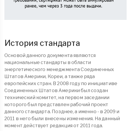
История стандарта
Основой данного документа являются
национальные стандарты в области
энергетического менеджмента Соединенных
Штатов Америки, Кореи, а также ряда
европейских стран. В 2008 году по инициативе
Соединенных Штатов Америки был создан
технический комитет, на первом заседании
которого был представлен рабочий проект
данного стандарта. Позднее, а именно - в 2009 и
2011 в него были внесены изменения. На данный
момент действует редакция от 2011 года.