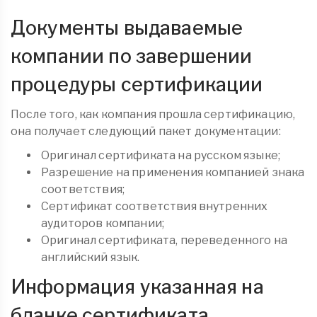
Документы выдаваемые
компании по завершении
процедуры сертификации
После того, как компания прошла сертификацию,
она получает следующий пакет документации:
Оригинал сертификата на русском языке;
Разрешение на применения компанией знака
соответствия;
Сертификат соответствия внутренних
аудиторов компании;
Оригинал сертификата, переведенного на
английский язык.
Информация указанная на
бланке сертификата