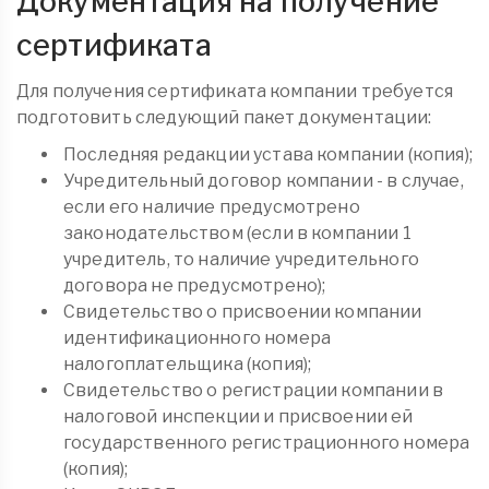
Документация на получение
сертификата
Для получения сертификата компании требуется
подготовить следующий пакет документации:
Последняя редакции устава компании (копия);
Учредительный договор компании - в случае,
если его наличие предусмотрено
законодательством (если в компании 1
учредитель, то наличие учредительного
договора не предусмотрено);
Свидетельство о присвоении компании
идентификационного номера
налогоплательщика (копия);
Свидетельство о регистрации компании в
налоговой инспекции и присвоении ей
государственного регистрационного номера
(копия);