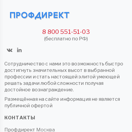
8 800 551-51-03
(бесплатно по РФ)
Сотрудничество с нами это возможность быстро
достигнуть значительных высот в выбранной
профессии и стать настоящей элитой умеющей
решать задачи любой сложности получая
достойное вознаграждение.
Размещённая на сайте информация не является
публичной офертой
КОНТАКТЫ
Профдирект
Москва