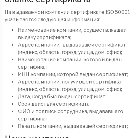
На выдаваемом компании сертификате ISO 50001
указывается следующая информация:
Наименование компании, осуществлявшей
выдачу сертификата;
Адрес компании, выдававшей сертификат
(индекс, область, город, улица, дом, офис);
Наименование компании, которой выдан
сертификат;
ИНН компании, которой выдан сертификат;
Адрес компании, получившей сертификат
(индекс, область, город, улица, дом, офис);
Дата, когда был выдан сертификат;
Срок действия сертификата;
ФИО и подпись сотрудника, выдававшего
сертификат;
Печать компании, выдававшей сертификат;