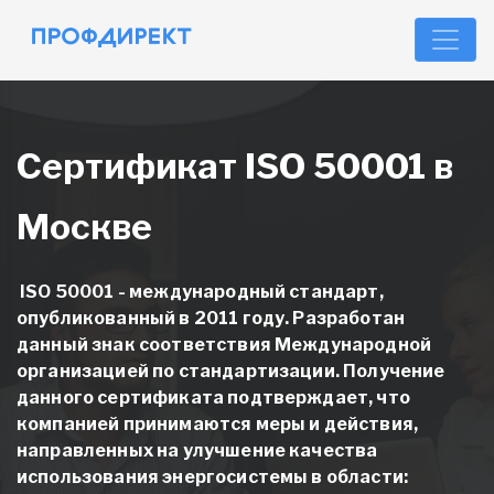
Сертификат ISO 50001 в
Москве
ISO 50001 - международный стандарт,
опубликованный в 2011 году. Разработан
данный знак соответствия Международной
организацией по стандартизации. Получение
данного сертификата подтверждает, что
компанией принимаются меры и действия,
направленных на улучшение качества
использования энергосистемы в области: