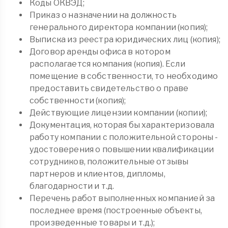
Коды ОКВЭД;
Приказ о назначении на должность
генерального директора компании (копия);
Выписка из реестра юридических лиц (копия);
Договор аренды офиса в котором
располагается компания (копия). Если
помещение в собственности, то необходимо
предоставить свидетельство о праве
собственности (копия);
Действующие лицензии компании (копии);
Документация, которая бы характеризовала
работу компании с положительной стороны -
удостоверения о повышении квалификации
сотрудников, положительные отзывы
партнеров и клиентов, дипломы,
благодарности и т.д.
Перечень работ выполненных компанией за
последнее время (построенные объекты,
произведенные товары и т.д.);