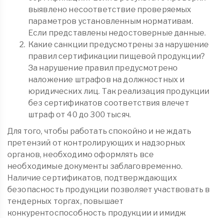
выявлено несоответствие проверяемых
параметров установленным нормативам.
Если представлены недостоверные данные.
Какие санкции предусмотрены за нарушение
правил сертификации пищевой продукции?
За нарушение правил предусмотрено
наложение штрафов на должностных и
юридических лиц. Так реализация продукции
без сертификатов соответствия влечет
штраф от 40 до 300 тысяч.
Для того, чтобы работать спокойно и не ждать
претензий от контролирующих и надзорных
органов, необходимо оформлять все
необходимые документы заблаговременно.
Наличие сертификатов, подтверждающих
безопасность продукции позволяет участвовать в
тендерных торгах, повышает
конкурентоспособность продукции и имидж