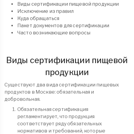
Виды сертификации пищевой продукции
Исключение из правил
Куда обращаться
Пакет документов для сертификации
Часто возникающие вопросы
Виды сертификации пищевой
продукции
Существуют два вида сертификации пищевых
продуктов в Москве: обязательная и
добровольная.
Обязательная сертификация
регламентирует, что продукция
соответствует ряду обязательных
нормативов и требований, которые