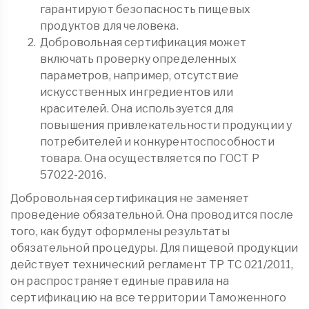
гарантируют безопасность пищевых
продуктов для человека.
Добровольная сертификация может
включать проверку определенных
параметров, например, отсутствие
искусственных ингредиентов или
красителей. Она используется для
повышения привлекательности продукции у
потребителей и конкурентоспособности
товара. Она осуществляется по ГОСТ Р
57022-2016.
Добровольная сертификация не заменяет
проведение обязательной. Она проводится после
того, как будут оформлены результаты
обязательной процедуры. Для пищевой продукции
действует технический регламент ТР ТС 021/2011,
он распространяет единые правила на
сертификацию на все территории Таможенного