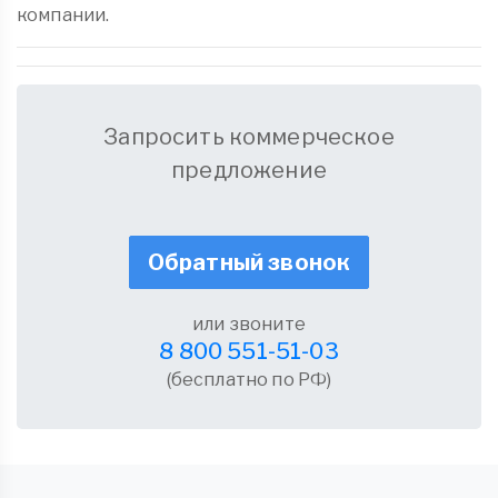
компании.
Запросить коммерческое
предложение
Обратный звонок
или звоните
8 800 551-51-03
(бесплатно по РФ)