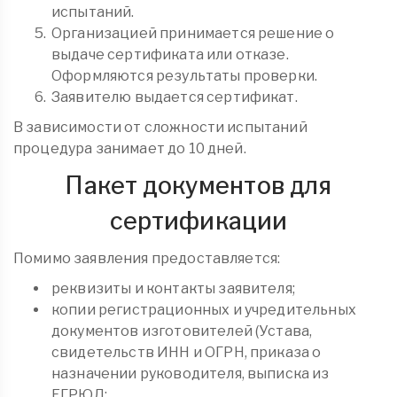
испытаний.
Организацией принимается решение о
выдаче сертификата или отказе.
Оформляются результаты проверки.
Заявителю выдается сертификат.
В зависимости от сложности испытаний
процедура занимает до 10 дней.
Пакет документов для
сертификации
Помимо заявления предоставляется:
реквизиты и контакты заявителя;
копии регистрационных и учредительных
документов изготовителей (Устава,
свидетельств ИНН и ОГРН, приказа о
назначении руководителя, выписка из
ЕГРЮЛ;