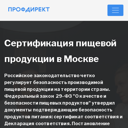
Сертификация пищевой
продукции в Москве
Российское законодательство четко
регулирует безопасность производимой
пищевой продукции на территории страны.
Федеральный закон 29-ФЗ "О качестве и
безопасности пищевых продуктов" утвердил
документы подтверждающие безопасность
продуктов питания: сертификат соответствия и
Декларация соответствия. Постановление