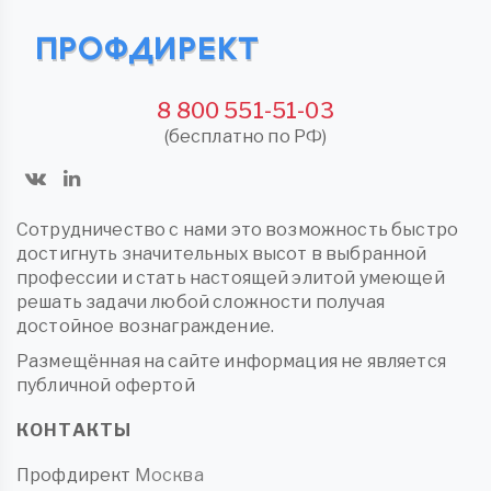
8 800 551-51-03
(бесплатно по РФ)
Сотрудничество с нами это возможность быстро
достигнуть значительных высот в выбранной
профессии и стать настоящей элитой умеющей
решать задачи любой сложности получая
достойное вознаграждение.
Размещённая на сайте информация не является
публичной офертой
КОНТАКТЫ
Профдирект
Москва