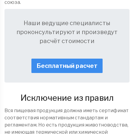
союза.
Наши ведущие специалисты
проконсультируют и произведут
расчёт стоимости
Бесплатный расчет
Исключение из правил
Вся пищевая продукция должна иметь сертификат
соответствия нормативным стандартам и
регламентам. Но есть продукция животноводства,
не имеющая термической или химической