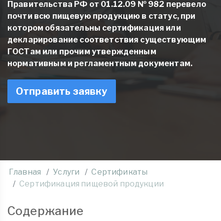
Правительства РФ от 01.12.09 № 982 перевело
почти всю пищевую продукцию в статус, при
котором обязательны сертификация или
декларирование соответствия существующим
ГОСТам или прочим утвержденным
нормативным и регламентным документам.
Отправить заявку
Главная
Услуги
Сертификаты
Сертификация пищевой продукции
Содержание