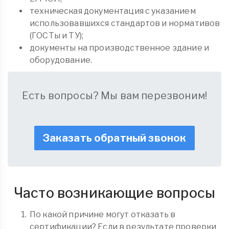
техническая документация с указанием
использовавшихся стандартов и нормативов
(ГОСТы и ТУ);
документы на производственное здание и
оборудование.
Есть вопросы? Мы вам перезвоним!
Заказать обратный звонок
Часто возникающие вопросы
По какой причине могут отказать в
сертификации? Если в результате проверки