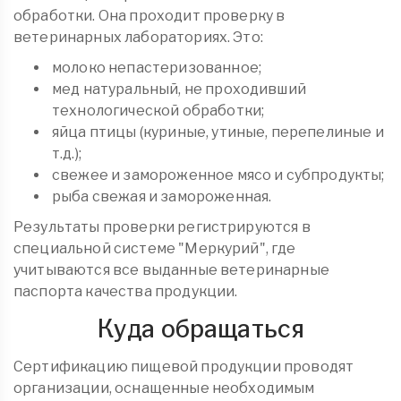
обработки. Она проходит проверку в
ветеринарных лабораториях. Это:
молоко непастеризованное;
мед натуральный, не проходивший
технологической обработки;
яйца птицы (куриные, утиные, перепелиные и
т.д.);
свежее и замороженное мясо и субпродукты;
рыба свежая и замороженная.
Результаты проверки регистрируются в
специальной системе "Меркурий", где
учитываются все выданные ветеринарные
паспорта качества продукции.
Куда обращаться
Сертификацию пищевой продукции проводят
организации, оснащенные необходимым