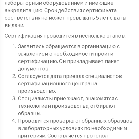
лабораторным оборудованием и имеющие
аккредитацию. Срок действия сертификата
соответствия не может превышать 5 лет с даты
выдачи.
Сертификация проводится в несколько этапов.
Заявитель обращается в организацию с
заявлением о необходимости пройти
сертификацию. Он прикладывает пакет
документов.
Согласуется дата приезда специалистов
сертификационного центра на
производство.
Специалисты приезжают, знакомятся с
технологией производства, отбирают
образцы.
Проводится проверка отобранных образцов
в лабораторных условиях по необходимым
критериям. Составляется протокол