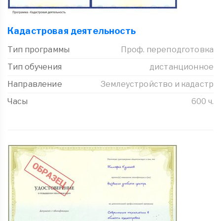
Кадастровая деятельность
Тип программы
Проф. переподготовка
Тип обучения
дистанционное
Направление
Землеустройство и кадастр
Часы
600 ч.