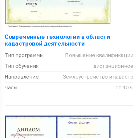
Современные технологии в области
кадастровой деятельности
Тип программы
Повышение квалификации
Тип обучения
дистанционное
Направление
Землеустройство и кадастр
Часы
от 40 ч.