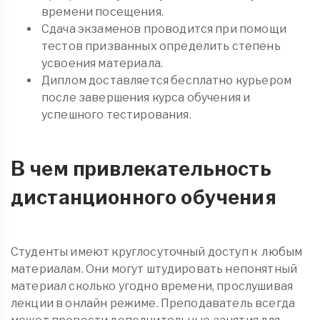
времени посещения.
Сдача экзаменов проводится при помощи
тестов призванных определить степень
усвоения материала.
Диплом доставляется бесплатно курьером
после завершения курса обучения и
успешного тестирования.
В чем привлекательность
дистанционного обучения
Студенты имеют круглосуточный доступ к любым
материалам. Они могут штудировать непонятный
материал сколько угодно времени, прослушивая
лекции в онлайн режиме. Преподаватель всегда