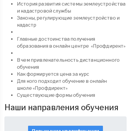
История развития системы землеустройства
и кадастровой службы
Законы, регулирующие землеустройство и
кадастр
Главные достоинства получения
образования в онлайн центре «Профдирект»
В чем привлекательность дистанционного
обучения
Как формируется цена за курс
Для кого подходит обучение в онлайн
школе «Профдирект»
Существующие формы обучения
Наши направления обучения