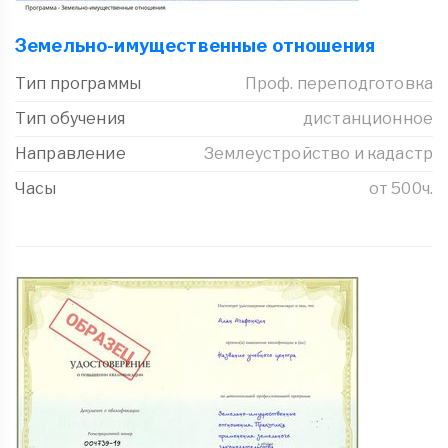
Земельно-имущественные отношения
Тип программы
Проф. переподготовка
Тип обучения
дистанционное
Направление
Землеустройство и кадастр
Часы
от 500ч.