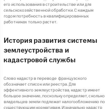
его использования в строительстве или для
сельскохозяйственной обработки. С каждым
годом потребность в квалифицированных
работниках только растет.
История развития системы
землеустройства и
кадастровой службы
Слово кадастр в переводе французского
обозначает список или реестра. Для
эффективного землеустройства, кадастр имеет
большое значение, поскольку определяет, сколько
владельцев земли подлежат налогообложению по
существующим нормативам. Изначально кадастр