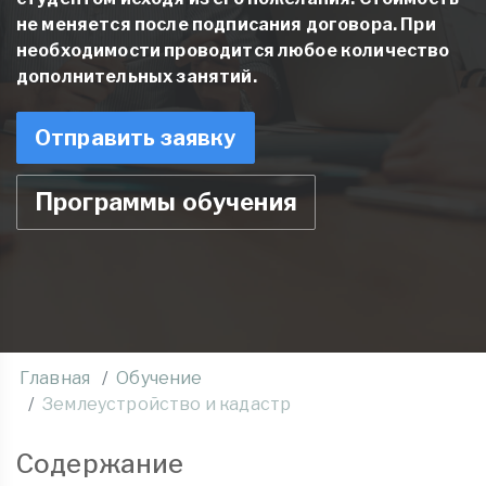
не меняется после подписания договора. При
необходимости проводится любое количество
дополнительных занятий.
Отправить заявку
Программы обучения
Главная
Обучение
Землеустройство и кадастр
Содержание