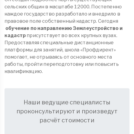
сельских общин в масштабе 1:2000. Постепенно
каждое государство разработало и внедрило в
правовое поле собственный кадастр. Сегодня
обучение по направлению Землеустройство и
кадастр
присутствует во всех крупных вузах.
Предоставляя специальные дистанционные
платформы для занятий, школа «Профдирект»
помогает, не отрываясь от основного места
работы, пройти переподготовку или повысить
квалификацию.
Наши ведущие специалисты
проконсультируют и произведут
расчёт стоимости