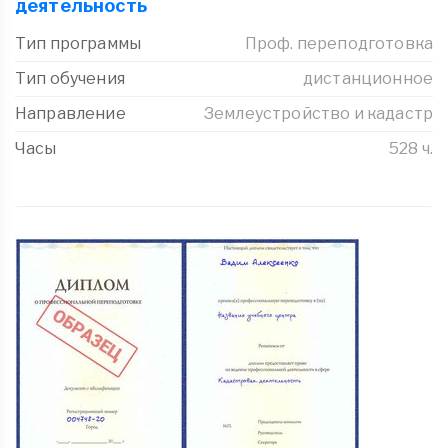
деятельность
Тип программы
Проф. переподготовка
Тип обучения
дистанционное
Направление
Землеустройство и кадастр
Часы
528 ч.