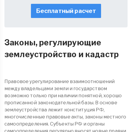
Бесплатный расчет
Законы, регулирующие
землеустройство и кадастр
Правовое урегулирование взаимоотношений
между владельцами земли и государством
возможно только при наличии понятной, хорошо
прописанной законодательной базы. В основе
землеустройства лежит конституция РФ,
многочисленные правовые акты, законы местного
самоопределения. Субъекты РФ и органы
самоопределения регулярно вносят новые правки