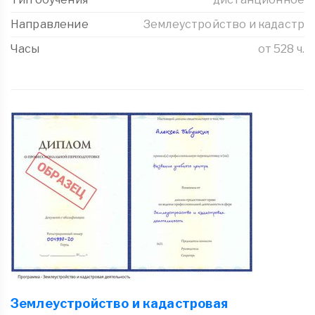
Направление
Землеустройство и кадастр
Часы
от 528 ч.
Землеустройство и кадастровая