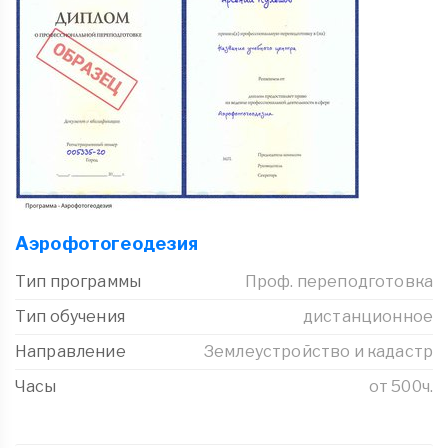
Аэрофотогеодезия
Тип программы
Проф. переподготовка
Тип обучения
дистанционное
Направление
Землеустройство и кадастр
Часы
от 500ч.