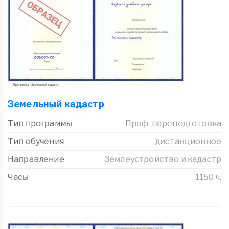
Земельный кадастр
Тип программы
Проф. переподготовка
Тип обучения
дистанционное
Направление
Землеустройство и кадастр
Часы
1150 ч.