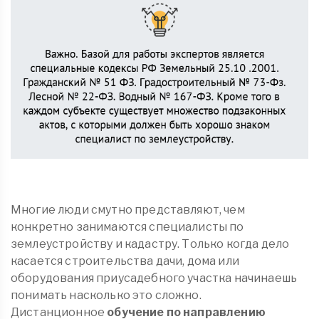
Многие люди смутно представляют, чем
конкретно занимаются специалисты по
землеустройству и кадастру. Только когда дело
касается строительства дачи, дома или
оборудования приусадебного участка начинаешь
понимать насколько это сложно.
Дистанционное
обучение по направлению