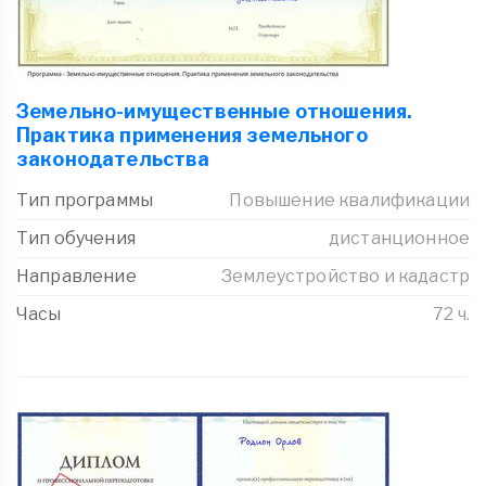
Земельно-имущественные отношения.
Практика применения земельного
законодательства
Тип программы
Повышение квалификации
Тип обучения
дистанционное
Направление
Землеустройство и кадастр
Часы
72 ч.