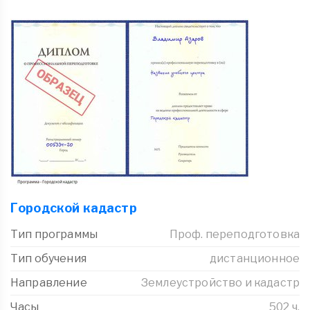
Городской кадастр
Тип программы
Проф. переподготовка
Тип обучения
дистанционное
Направление
Землеустройство и кадастр
Часы
502 ч.