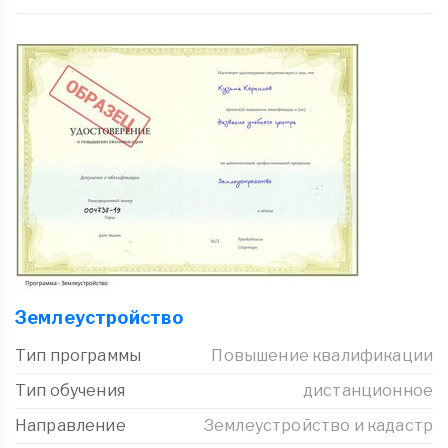
Землеустройство
Тип программы
Повышение квалификации
Тип обучения
дистанционное
Направление
Землеустройство и кадастр