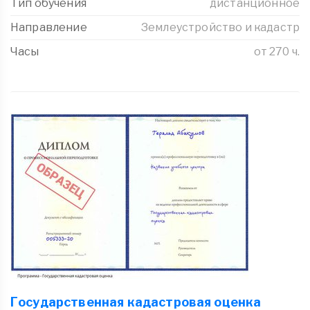
Тип обучения
дистанционное
Направление
Землеустройство и кадастр
Часы
от 270 ч.
Государственная кадастровая оценка