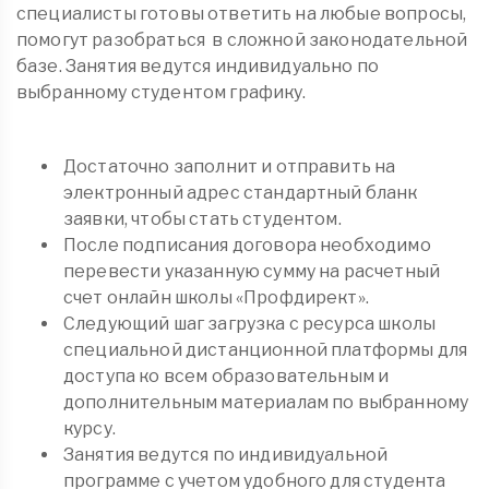
специалисты готовы ответить на любые вопросы,
помогут разобраться в сложной законодательной
базе. Занятия ведутся индивидуально по
выбранному студентом графику.
Достаточно заполнит и отправить на
электронный адрес стандартный бланк
заявки, чтобы стать студентом.
После подписания договора необходимо
перевести указанную сумму на расчетный
счет онлайн школы «Профдирект».
Следующий шаг загрузка с ресурса школы
специальной дистанционной платформы для
доступа ко всем образовательным и
дополнительным материалам по выбранному
курсу.
Занятия ведутся по индивидуальной
программе с учетом удобного для студента