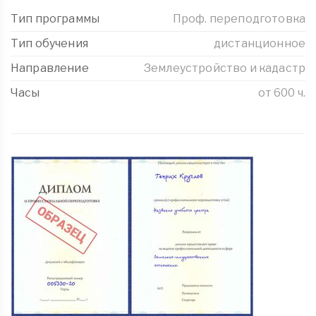
Тип программы
Проф. переподготовка
Тип обучения
дистанционное
Направление
Землеустройство и кадастр
Часы
от 600 ч.