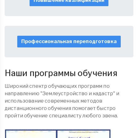
Повышение квалификации
Профессиональная переподготовка
Наши программы обучения
Широкий спектр обучающих программ по
направлению "Землеустройство и кадастр" и
использование современных методов
дистанционного обучения помогает быстро
пройти обучение специалисту любого звена.