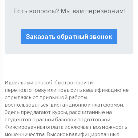
Есть вопросы? Мы вам перезвоним!
Заказать обратный звонок
Идеальный способ быстро пройти
переподготовку или повысить квалификацию не
отрываясь от привычной работы,
воспользоваться дистанционной платформой.
Здесь предлагают курсы, рассчитанные на
студентов с разной базовой подготовкой.
Фиксированная оплата исключает возможность
мошенничества. Высококвалифицированные