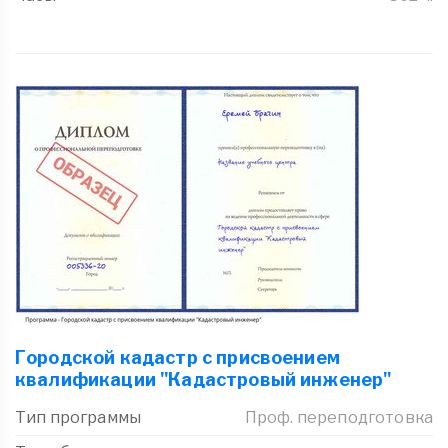
Городской кадастр с присвоением
квалификации "Кадастровый инженер"
Тип программы
Проф. переподготовка