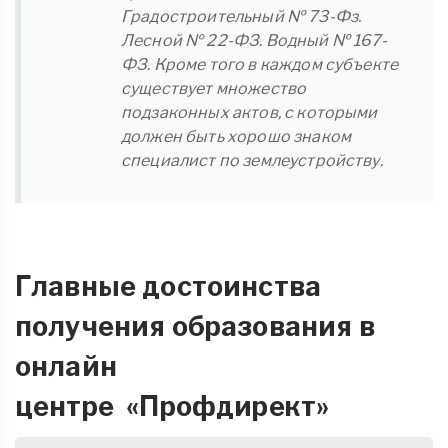
Градостроительный № 73-Фз.
Лесной № 22-ФЗ. Водный № 167-
ФЗ. Кроме того в каждом субъекте
существует множество
подзаконных актов, с которыми
должен быть хорошо знаком
специалист по землеустройству.
Главные достоинства
получения образования в
онлайн
центре «Профдирект»