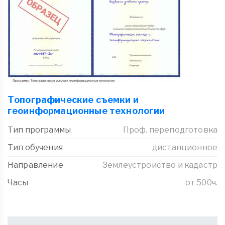
Топографические съемки и
геоинформационные технологии
Тип программы
Проф. переподготовка
Тип обучения
дистанционное
Направление
Землеустройство и кадастр
Часы
от 500ч.