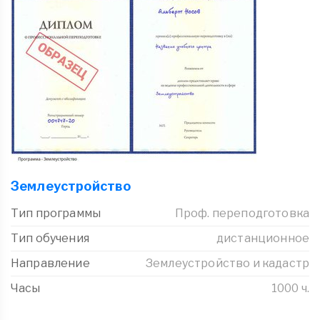
Землеустройство
Тип программы
Проф. переподготовка
Тип обучения
дистанционное
Направление
Землеустройство и кадастр
Часы
1000 ч.