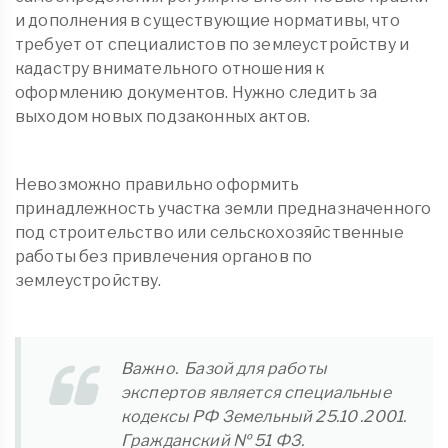
и дополнения в существующие нормативы, что
требует от специалистов по землеустройству и
кадастру внимательного отношения к
оформлению документов. Нужно следить за
выходом новых подзаконных актов.
Невозможно правильно оформить
принадлежность участка земли предназначенного
под строительство или сельскохозяйственные
работы без привлечения органов по
землеустройству.
Важно. Базой для работы
экспертов является специальные
кодексы РФ Земельный 25.10 .2001.
Гражданский № 51 ФЗ.