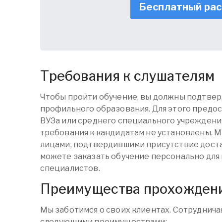
Бесплатный ра
Требования к слушателям
Чтобы пройти обучение, вы должны подтвер
профильного образования. Для этого предо
ВУЗа или среднего специального учреждени
требования к кандидатам не установлены. 
лицами, подтвердившими присутствие доста
можете заказать обучение персонально для 
специалистов.
Преимущества прохождени
Мы заботимся о своих клиентах. Сотрудничая
следующими преимуществами: