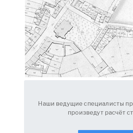
Наши ведущие специалисты пр
произведут расчёт с