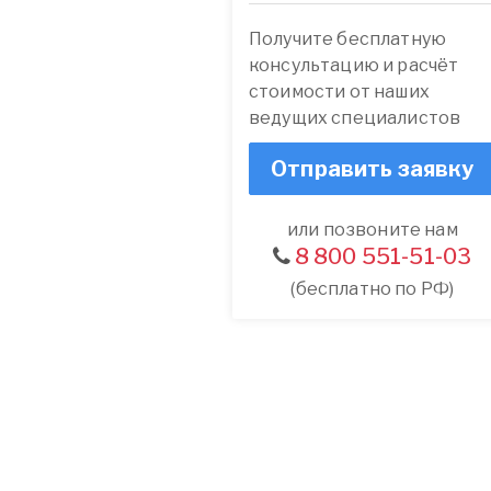
Получите бесплатную
консультацию и расчёт
стоимости от наших
ведущих специалистов
Отправить заявку
или позвоните нам
8 800 551-51-03
(бесплатно по РФ)