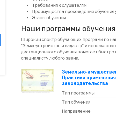
Требования к слушателям
Преимущества прохождения обучения у
Этапы обучения
Наши программы обучения
Широкий спектр обучающих программ по н
"Землеустройство и кадастр" и использова
дистанционного обучения помогает быстро 
специалисту любого звена.
Земельно-имуществе
Практика применения
законодательства
Тип программы
Тип обучения
Направление