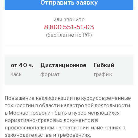
Отправить заявку
или звоните
8 800 551-51-03
(бесплатно по РФ)
от 40 ч.
Дистанционное
Гибкий
часы
формат
график
Повышение квалификации по курсу современные
технологии в области кадастровой деятельности
в Москве позволит быть в курсе меняющихся
нормативно-правовых документов в
профессиональном направлении, изменениях в
законодательстве и требованиях.