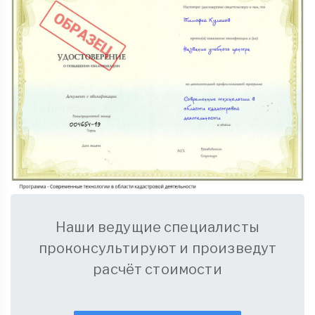
Наши ведущие специалисты
проконсультируют и произведут
расчёт стоимости