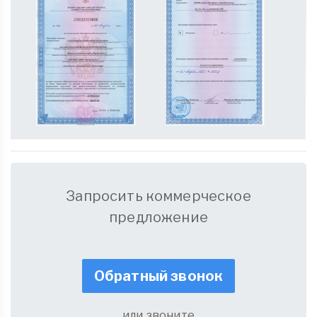
Запросить коммерческое
предложение
Обратный звонок
или звоните