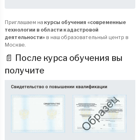
Приглашаем на
курсы обучения «современные
технологии в области кадастровой
деятельности»
в наш образовательный центр в
Москве.
📄 После курса обучения вы
получите