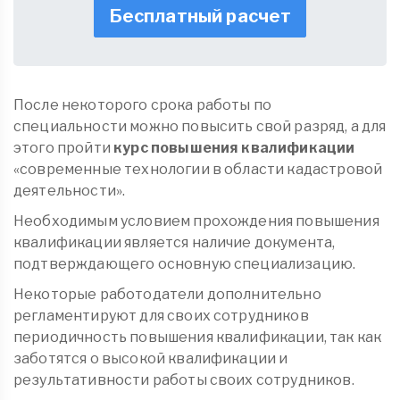
Бесплатный расчет
После некоторого срока работы по
специальности можно повысить свой разряд, а для
этого пройти
курс повышения квалификации
«современные технологии в области кадастровой
деятельности».
Необходимым условием прохождения повышения
квалификации является наличие документа,
подтверждающего основную специализацию.
Некоторые работодатели дополнительно
регламентируют для своих сотрудников
периодичность повышения квалификации, так как
заботятся о высокой квалификации и
результативности работы своих сотрудников.