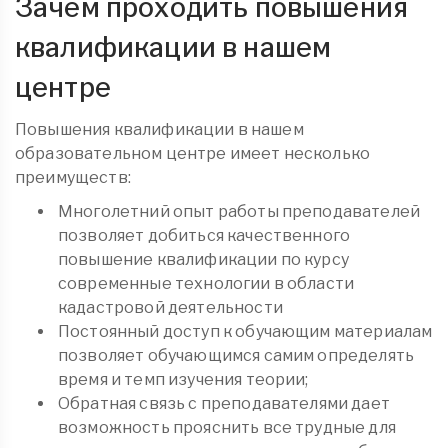
Зачем проходить повышения
квалификации в нашем
центре
Повышения квалификации в нашем
образовательном центре имеет несколько
преимуществ:
Многолетний опыт работы преподавателей
позволяет добиться качественного
повышение квалификации по курсу
современные технологии в области
кадастровой деятельности
Постоянный доступ к обучающим материалам
позволяет обучающимся самим определять
время и темп изучения теории;
Обратная связь с преподавателями дает
возможность прояснить все трудные для