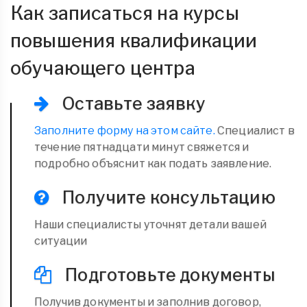
Как записаться на курсы
повышения квалификации
обучающего центра
Оставьте заявку
Заполните форму на этом сайте.
Специалист в
течение пятнадцати минут свяжется и
подробно объяснит как подать заявление.
Получите консультацию
Наши специалисты уточнят детали вашей
ситуации
Подготовьте документы
Получив документы и заполнив договор,