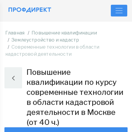
Главная
Повышение квалификации
Землеустройство и кадастр
Современные технологии в области
кадастровой деятельности
Повышение
квалификации по курсу
современные технологии
в области кадастровой
деятельности в Москве
(от 40 ч.)