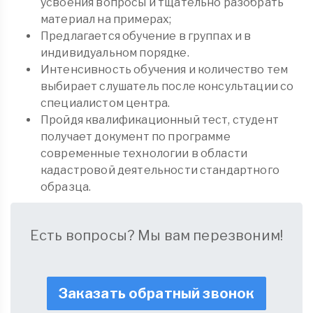
усвоения вопросы и тщательно разобрать
материал на примерах;
Предлагается обучение в группах и в
индивидуальном порядке.
Интенсивность обучения и количество тем
выбирает слушатель после консультации со
специалистом центра.
Пройдя квалификационный тест, студент
получает документ по программе
современные технологии в области
кадастровой деятельности стандартного
образца.
Есть вопросы? Мы вам перезвоним!
Заказать обратный звонок