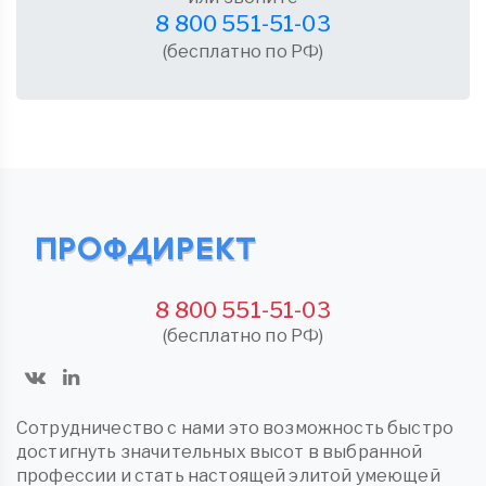
8 800 551-51-03
(бесплатно по РФ)
8 800 551-51-03
(бесплатно по РФ)
Сотрудничество с нами это возможность быстро
достигнуть значительных высот в выбранной
профессии и стать настоящей элитой умеющей