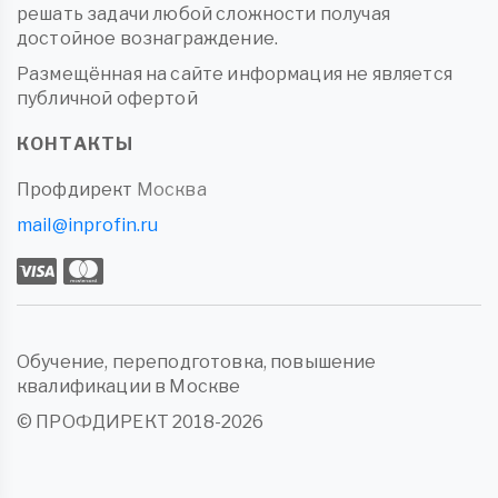
решать задачи любой сложности получая
достойное вознаграждение.
Размещённая на сайте информация не является
публичной офертой
КОНТАКТЫ
Профдирект
Москва
mail@inprofin.ru
Обучение, переподготовка, повышение
квалификации в Москве
© ПРОФДИРЕКТ 2018-2026