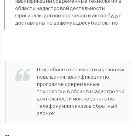
квалификации современные технологии в
области кадастровой деятельности.
Оригиналы договоров, чеков и актов будут
доставлены по вашему адресу бесплатно.
Подробнее о стоимости и условиях
повышения квалификациипо
программе современные
технологии в области кадастровой
деятельности можно узнать по
телефону или заказав
обратный
звонок.