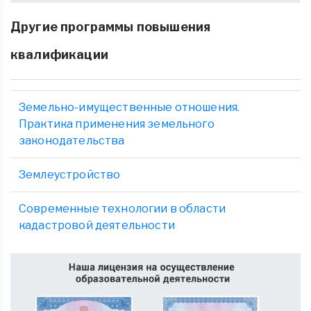
Другие программы повышения
квалификации
Земельно-имущественные отношения.
Практика применения земельного
законодательства
Землеустройство
Современные технологии в области
кадастровой деятельности