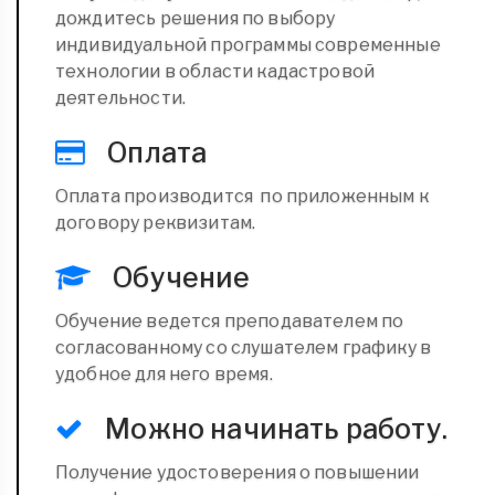
дождитесь решения по выбору
индивидуальной программы современные
технологии в области кадастровой
деятельности.
Оплата
Оплата производится по приложенным к
договору реквизитам.
Обучение
Обучение ведется преподавателем по
согласованному со слушателем графику в
удобное для него время.
Можно начинать работу.
Получение удостоверения о повышении