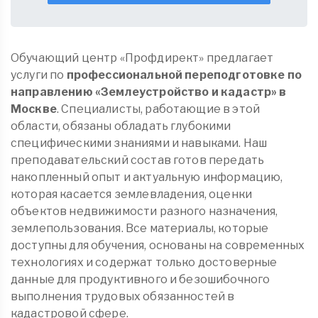
Обучающий центр «Профдирект» предлагает
услуги по
профессиональной переподготовке по
направлению «Землеустройство и кадастр» в
Москве
. Специалисты, работающие в этой
области, обязаны обладать глубокими
специфическими знаниями и навыками. Наш
преподавательский состав готов передать
накопленный опыт и актуальную информацию,
которая касается землевладения, оценки
объектов недвижимости разного назначения,
землепользования. Все материалы, которые
доступны для обучения, основаны на современных
технологиях и содержат только достоверные
данные для продуктивного и безошибочного
выполнения трудовых обязанностей в
кадастровой сфере.