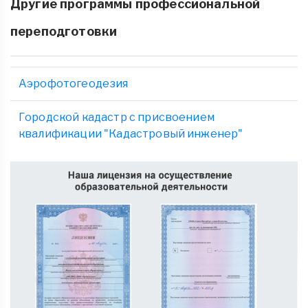
Другие программы профессиональной
переподготовки
Аэрофотогеодезия
Городской кадастр с присвоением
квалификации "Кадастровый инженер"