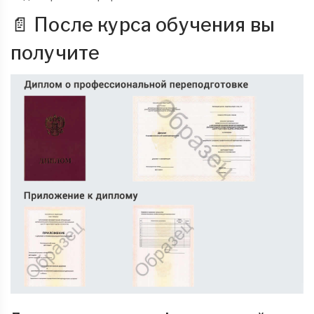
📄 После курса обучения вы
получите