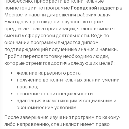
профессию, приобрести дополнительные
компетенции по программе
Городской кадастр
в
Москве
и навыки для решения рабочих задач.
Благодаря прохождению курсов, которые
предлагает наша организация, человек сможет
сменить сферу своей деятельности. Ведь по
окончании программы выдается диплом,
подтверждающий полученные знания и навыки.
Пройти переподготовку необходимо людям,
которые стремятся достичь следующих целей:
желание карьерного роста;
получение дополнительных знаний, умений,
навыков;
освоение новой специальности;
адаптация к изменяющимся социальным и
экономическим условиям.
После завершения изучения программ по какому-
либо направлению, специалист имеет право