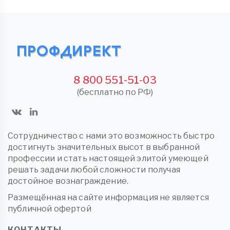
8 800 551-51-03
(бесплатно по РФ)
Сотрудничество с нами это возможность быстро
достигнуть значительных высот в выбранной
профессии и стать настоящей элитой умеющей
решать задачи любой сложности получая
достойное вознаграждение.
Размещённая на сайте информация не является
публичной офертой
КОНТАКТЫ