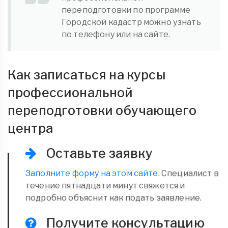
переподготовки по программе
Городской кадастр можно узнать
по телефону или на сайте.
Как записаться на курсы
профессиональной
переподготовки обучающего
центра
Оставьте заявку
Заполните форму на этом сайте.
Специалист в
течение пятнадцати минут свяжется и
подробно объяснит как подать заявление.
Получите консультацию