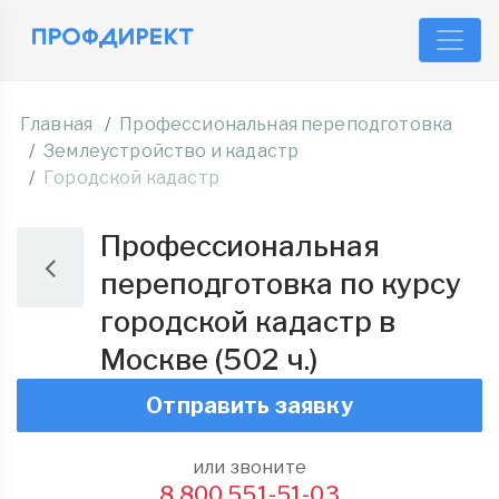
Главная
Профессиональная переподготовка
Землеустройство и кадастр
Городской кадастр
Профессиональная
переподготовка по курсу
городской кадастр в
Москве (502 ч.)
Отправить заявку
или звоните
8 800 551-51-03