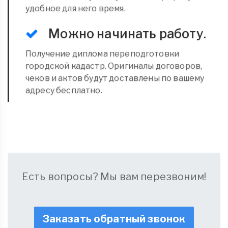
удобное для него время.
Можно начинать работу.
Получение диплома переподготовки
городской кадастр. Оригиналы договоров,
чеков и актов будут доставлены по вашему
адресу бесплатно.
Есть вопросы? Мы вам перезвоним!
Заказать обратный звонок