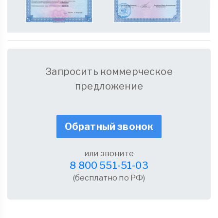
Запросить коммерческое
предложение
Обратный звонок
или звоните
8 800 551-51-03
(бесплатно по РФ)