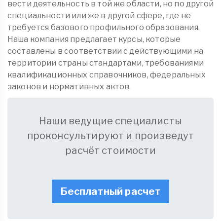
вести деятельность в той же области, но по другой
специальности или же в другой сфере, где не
требуется базового профильного образования.
Наша компания предлагает курсы, которые
составлены в соответствии с действующими на
территории страны стандартами, требованиями
квалификационных справочников, федеральных
законов и нормативных актов.
Наши ведущие специалисты
проконсультируют и произведут
расчёт стоимости
Бесплатный расчет