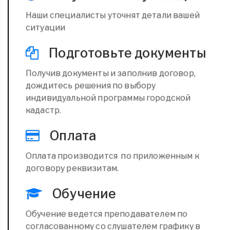
Наши специалисты уточнят детали вашей
ситуации
Подготовьте документы
Получив документы и заполнив договор,
дождитесь решения по выбору
индивидуальной программы городской
кадастр.
Оплата
Оплата производится по приложенным к
договору реквизитам.
Обучение
Обучение ведется преподавателем по
согласованному со слушателем графику в