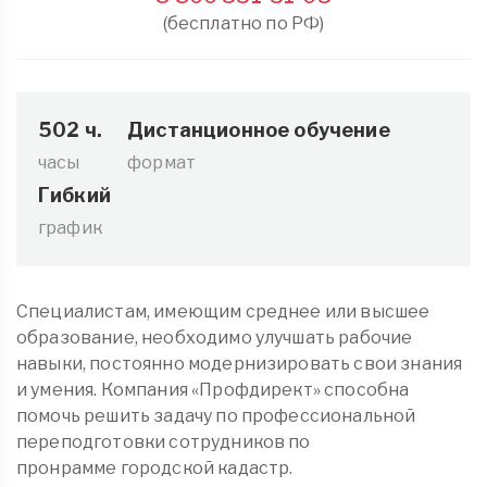
(бесплатно по РФ)
502 ч.
Дистанционное обучение
часы
формат
Гибкий
график
Специалистам, имеющим среднее или высшее
образование, необходимо улучшать рабочие
навыки, постоянно модернизировать свои знания
и умения. Компания «Профдирект» способна
помочь решить задачу по профессиональной
переподготовки сотрудников по
пронрамме городской кадастр.