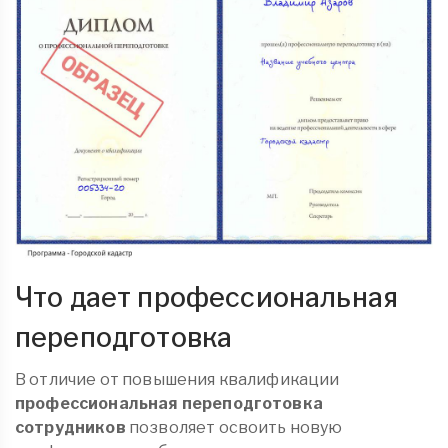
Что дает профессиональная
переподготовка
В отличие от повышения квалификации
профессиональная переподготовка
сотрудников
позволяет освоить новую