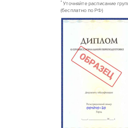
*
Уточняйте расписание груп
(бесплатно по РФ)