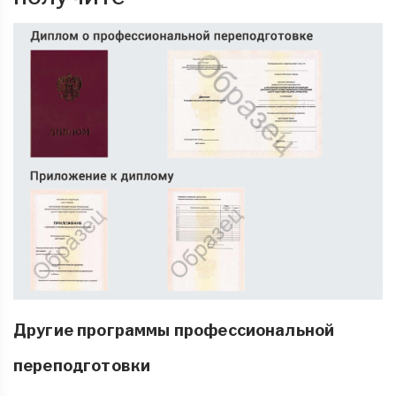
Другие программы профессиональной
переподготовки