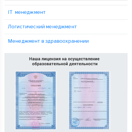
IT менеджмент
Логистический менеджмент
Менеджмент в здравоохранении