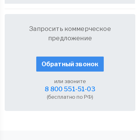
Запросить коммерческое
предложение
Обратный звонок
или звоните
8 800 551-51-03
(бесплатно по РФ)