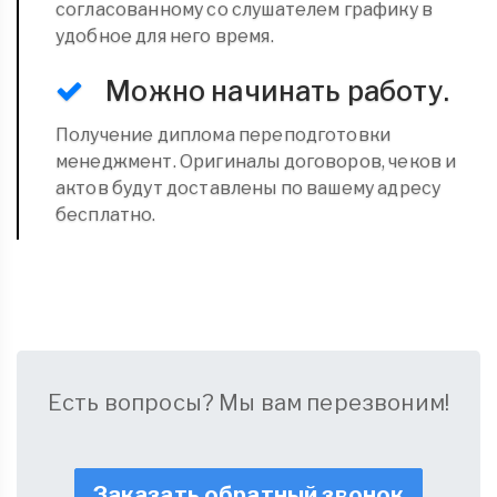
согласованному со слушателем графику в
удобное для него время.
Можно начинать работу.
Получение диплома переподготовки
менеджмент. Оригиналы договоров, чеков и
актов будут доставлены по вашему адресу
бесплатно.
Есть вопросы? Мы вам перезвоним!
Заказать обратный звонок