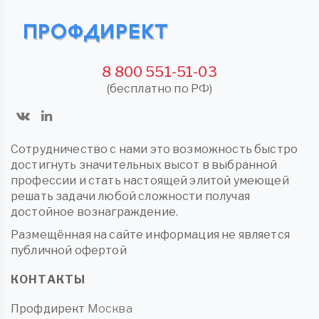
8 800 551-51-03
(бесплатно по РФ)
Сотрудничество с нами это возможность быстро
достигнуть значительных высот в выбранной
профессии и стать настоящей элитой умеющей
решать задачи любой сложности получая
достойное вознаграждение.
Размещённая на сайте информация не является
публичной офертой
КОНТАКТЫ
Профдирект
Москва