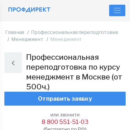
Главная
Профессиональная переподготовка
Менеджмент
Менеджмент
Профессиональная
переподготовка по курсу
менеджмент в Москве (от
500ч.)
Отправить заявку
или звоните
8 800 551-51-03
(бесплатно по РФ)