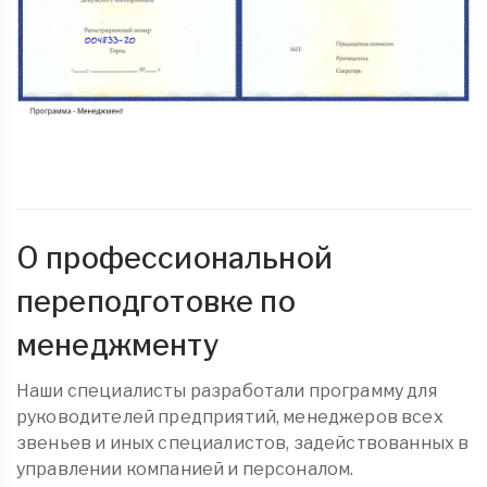
О профессиональной
переподготовке по
менеджменту
Наши специалисты разработали программу для
руководителей предприятий, менеджеров всех
звеньев и иных специалистов, задействованных в
управлении компанией и персоналом.