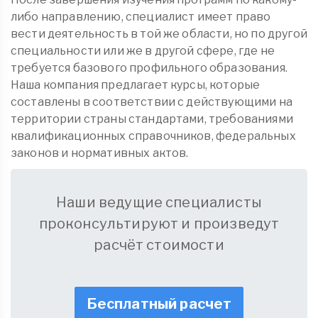
либо направлению, специалист имеет право
вести деятельность в той же области, но по другой
специальности или же в другой сфере, где не
требуется базового профильного образования.
Наша компания предлагает курсы, которые
составлены в соответствии с действующими на
территории страны стандартами, требованиями
квалификационных справочников, федеральных
законов и нормативных актов.
Наши ведущие специалисты
проконсультируют и произведут
расчёт стоимости
Бесплатный расчет