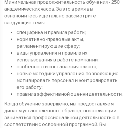
Минимальная продолжительность обучения - 250
академических часов. За это время вы
ознакомитесь и детально рассмотрите
следующие темы:
специфика и правила работы;
нормативно-правовые акты,
регламентирующие сферу;
виды управления и правила их
использования в работе компании;
особенности составления планов;
новые методики управления, позволяющие
мотивировать персонал и контролировать
его работу;
правила эффективной оценки деятельности.
Когда обучение завершено, мы предоставляем
диплом установленного образца, позволяющий
заниматься профессиональной деятельностью в
соответствии с освоенной программой. Вы