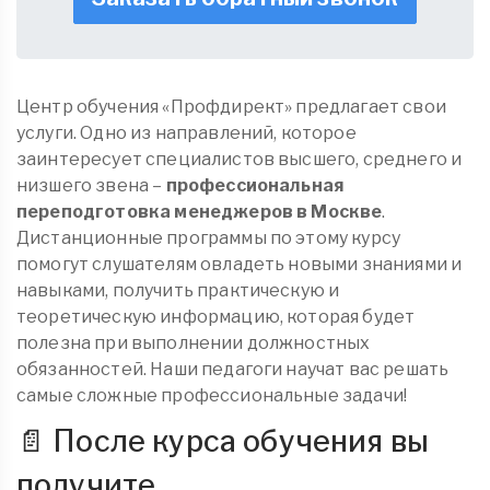
Центр обучения «Профдирект» предлагает свои
услуги. Одно из направлений, которое
заинтересует специалистов высшего, среднего и
низшего звена –
профессиональная
переподготовка менеджеров в Москве
.
Дистанционные программы по этому курсу
помогут слушателям овладеть новыми знаниями и
навыками, получить практическую и
теоретическую информацию, которая будет
полезна при выполнении должностных
обязанностей. Наши педагоги научат вас решать
самые сложные профессиональные задачи!
📄 После курса обучения вы
получите