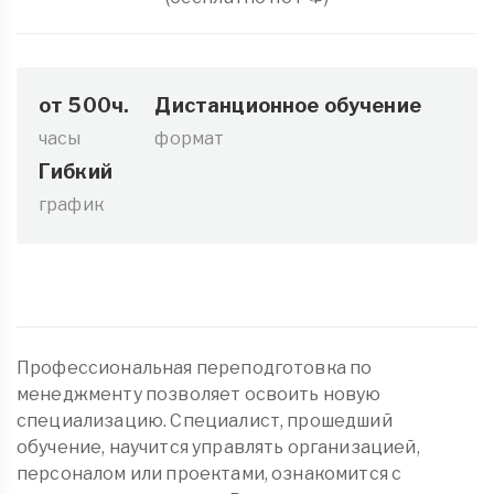
от 500ч.
Дистанционное обучение
часы
формат
Гибкий
график
Профессиональная переподготовка по
менеджменту позволяет освоить новую
специализацию. Специалист, прошедший
обучение, научится управлять организацией,
персоналом или проектами, ознакомится с