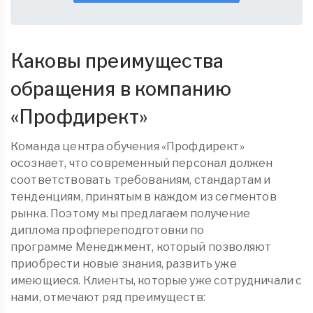
Каковы преимущества
обращения в компанию
«
Профдирект
»
Команда центра обучения «Профдирект»
осознает, что современный персонал должен
соответствовать требованиям, стандартам и
тенденциям, принятым в каждом из сегментов
рынка. Поэтому мы предлагаем получение
диплома
профпереподготовки
по
программе Менеджмент, который позволяют
приобрести новые знания, развить уже
имеющиеся. Клиенты, которые уже сотрудничали с
нами, отмечают ряд преимуществ: