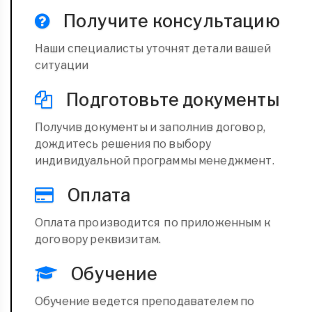
Получите консультацию
Наши специалисты уточнят детали вашей
ситуации
Подготовьте документы
Получив документы и заполнив договор,
дождитесь решения по выбору
индивидуальной программы менеджмент.
Оплата
Оплата производится по приложенным к
договору реквизитам.
Обучение
Обучение ведется преподавателем по