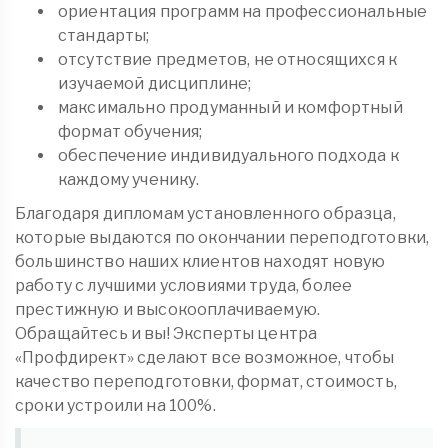
ориентация программ на профессиональные
стандарты;
отсутствие предметов, не относящихся к
изучаемой дисциплине;
максимально продуманный и комфортный
формат обучения;
обеспечение индивидуального подхода к
каждому ученику.
Благодаря дипломам установленного образца,
которые выдаются по окончании переподготовки,
большинство наших клиентов находят новую
работу с лучшими условиями труда, более
престижную и высокооплачиваемую.
Обращайтесь и вы! Эксперты центра
«Профдирект» сделают все возможное, чтобы
качество переподготовки, формат, стоимость,
сроки устроили на 100%.