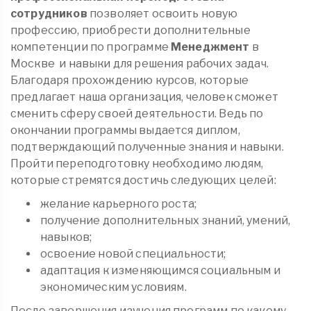
сотрудников
позволяет освоить новую
профессию, приобрести дополнительные
компетенции по программе
Менеджмент
в
Москве
и навыки для решения рабочих задач.
Благодаря прохождению курсов, которые
предлагает наша организация, человек сможет
сменить сферу своей деятельности. Ведь по
окончании программы выдается диплом,
подтверждающий полученные знания и навыки.
Пройти переподготовку необходимо людям,
которые стремятся достичь следующих целей:
желание карьерного роста;
получение дополнительных знаний, умений,
навыков;
освоение новой специальности;
адаптация к изменяющимся социальным и
экономическим условиям.
После завершения изучения программ по какому-