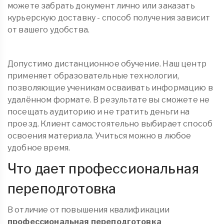
можете забрать документ лично или заказать
курьерскую доставку - способ получения зависит
от вашего удобства.
Допустимо дистанционное обучение. Наш центр
применяет образовательные технологии,
позволяющие ученикам осваивать информацию в
удалённом формате. В результате вы сможете не
посещать аудиторию и не тратить деньги на
проезд. Клиент самостоятельно выбирает способ
освоения материала. Учиться можно в любое
удобное время.
Что дает профессиональная
переподготовка
В отличие от повышения квалификации
профессиональная переподготовка