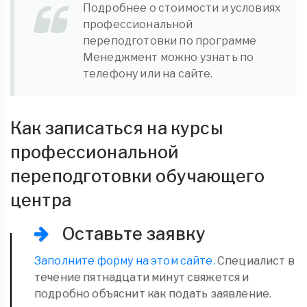
Подробнее о стоимости и условиях
профессиональной
переподготовки по программе
Менеджмент можно узнать по
телефону или на сайте.
Как записаться на курсы
профессиональной
переподготовки обучающего
центра
Оставьте заявку
Заполните форму на этом сайте.
Специалист в
течение пятнадцати минут свяжется и
подробно объяснит как подать заявление.