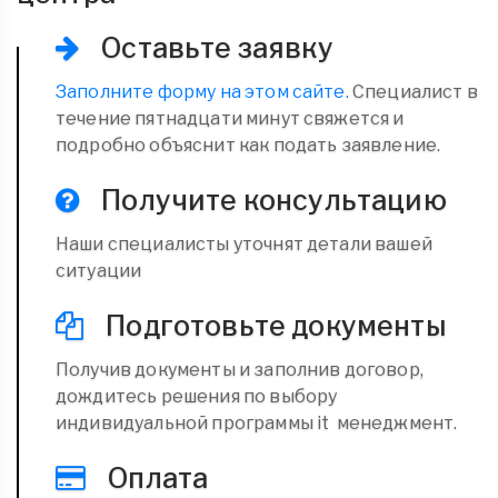
Оставьте заявку
Заполните форму на этом сайте.
Специалист в
течение пятнадцати минут свяжется и
подробно объяснит как подать заявление.
Получите консультацию
Наши специалисты уточнят детали вашей
ситуации
Подготовьте документы
Получив документы и заполнив договор,
дождитесь решения по выбору
индивидуальной программы it менеджмент.
Оплата