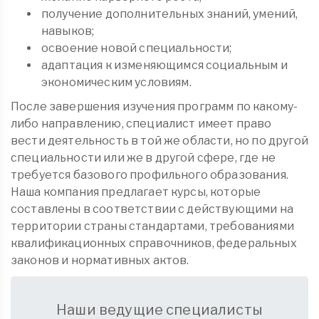
получение дополнительных знаний, умений,
навыков;
освоение новой специальности;
адаптация к изменяющимся социальным и
экономическим условиям.
После завершения изучения программ по какому-
либо направлению, специалист имеет право
вести деятельность в той же области, но по другой
специальности или же в другой сфере, где не
требуется базового профильного образования.
Наша компания предлагает курсы, которые
составлены в соответствии с действующими на
территории страны стандартами, требованиями
квалификационных справочников, федеральных
законов и нормативных актов.
Наши ведущие специалисты