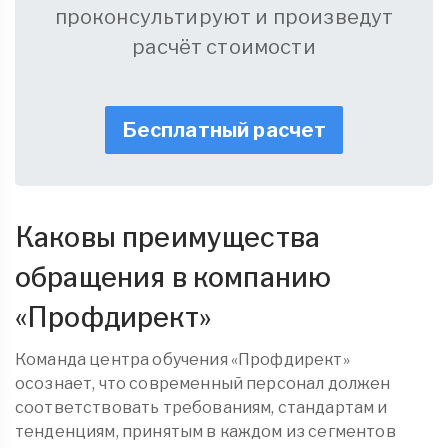
проконсультируют и произведут
расчёт стоимости
Бесплатный расчет
Каковы преимущества
обращения в компанию
«
Профдирект
»
Команда центра обучения «Профдирект»
осознает, что современный персонал должен
соответствовать требованиям, стандартам и
тенденциям, принятым в каждом из сегментов