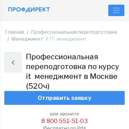
Главная
Профессиональная переподготовка
Менеджмент
IT менеджмент
Профессиональная
переподготовка по курсу
it менеджмент в Москве
(520ч)
Отправить заявку
или звоните
8 800 551-51-03
(бесплатно по РФ)