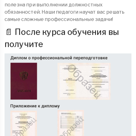
полезна при выполнении должностных
обязанностей. Наши педагоги научат вас решать
самые сложные профессиональные задачи!
📄 После курса обучения вы
получите