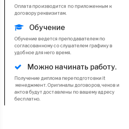
Оплата производится по приложенным к
договору реквизитам.
Обучение
Обучение ведется преподавателем по
согласованному со слушателем графику в
удобное для него время.
Можно начинать работу.
Получение диплома переподготовки it
менеджмент. Оригиналы договоров, чеков и
актов будут доставлены по вашему адресу
бесплатно.