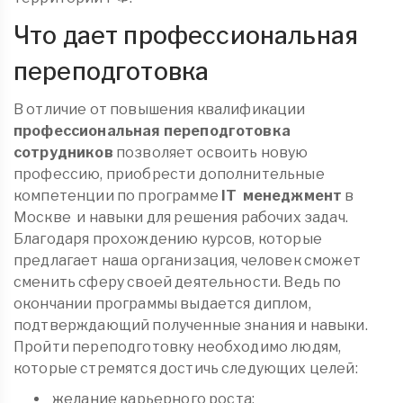
Что дает профессиональная
переподготовка
В отличие от повышения квалификации
профессиональная переподготовка
сотрудников
позволяет освоить новую
профессию, приобрести дополнительные
компетенции по программе
IT менеджмент
в
Москве
и навыки для решения рабочих задач.
Благодаря прохождению курсов, которые
предлагает наша организация, человек сможет
сменить сферу своей деятельности. Ведь по
окончании программы выдается диплом,
подтверждающий полученные знания и навыки.
Пройти переподготовку необходимо людям,
которые стремятся достичь следующих целей:
желание карьерного роста;