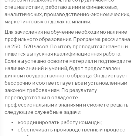
специалистами, работающими в финансовых,
аналитических, производственно-экономических,
маркетинговых отделах компаний.
Для зачисления на обучение необходимо наличие
профильного образования. Программа рассчитана
на 250 - 520 часов. По итогу проводится экзамен и
пишется выпускная квалификационная работа.
Если вы успешно освоите материал и подтвердите
наличие знаний и умений, будет предоставлен
диплом государственного образца. Он действует
бессрочно и соответствует всем установленным
законом требованиям. По результату
переподготовки в овладеете
профессиональными знаниями и сможете решать
следующие служебные задачи:
координировать работу команды;
обеспечивать производственный процесс