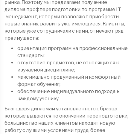
рынка. Поэтому мы предлагаем получение
диплома
профпереподготовки
по программе IT
менеджмент, который позволяют приобрести
новые знания, развить уже имеющиеся. Клиенты,
которые уже сотрудничали с нами, отмечают ряд
преимуществ:
ориентация программ на профессиональные
стандарты;
отсутствие предметов, не относящихся к
изучаемой дисциплине;
максимально продуманный и комфортный
формат обучения;
обеспечение индивидуального подхода к
каждому ученику.
Благодаря дипломам установленного образца,
которые выдаются по окончании переподготовки,
большинство наших клиентов находят новую
работу с лучшими условиями труда, более