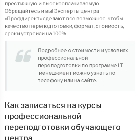
престижную и высокооплачиваемую.
Обращайтесь и вы! Эксперты центра
«Профдирект» сделают все возможное, чтобы
качество переподготовки, формат, стоимость,
сроки устроили на 100%.
Подробнее о стоимости и условиях
профессиональной
переподготовки по программе IT
менеджмент можно узнать по
телефону или на сайте.
Как записаться на курсы
профессиональной
переподготовки обучающего
центра