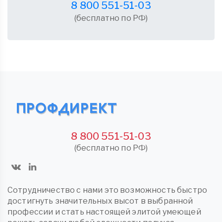
8 800 551-51-03
(бесплатно по РФ)
8 800 551-51-03
(бесплатно по РФ)
Сотрудничество с нами это возможность быстро
достигнуть значительных высот в выбранной
профессии и стать настоящей элитой умеющей