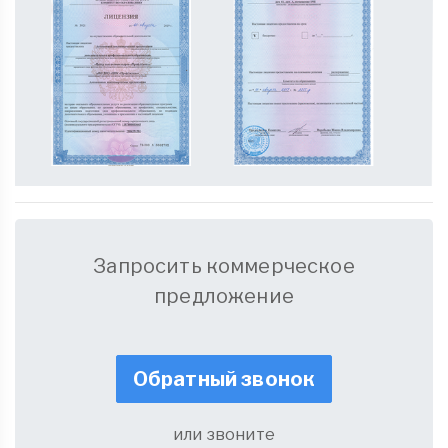
Запросить коммерческое
предложение
Обратный звонок
или звоните