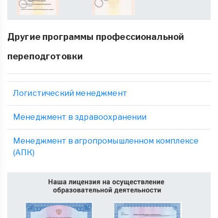
Другие программы профессиональной
переподготовки
Логистический менеджмент
Менеджмент в здравоохранении
Менеджмент в агропромышленном комплексе
(АПК)