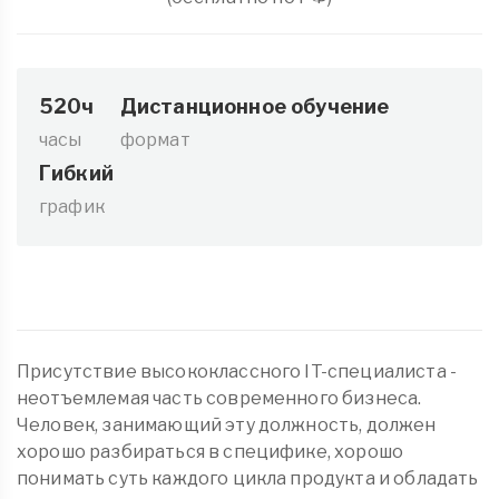
520ч
Дистанционное обучение
часы
формат
Гибкий
график
Присутствие высококлассного IT-специалиста -
неотъемлемая часть современного бизнеса.
Человек, занимающий эту должность, должен
хорошо разбираться в специфике, хорошо
понимать суть каждого цикла продукта и обладать