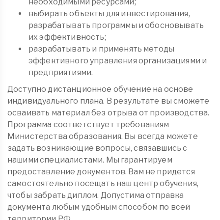
необходимыми ресурсами;
выбирать объекты для инвестирования,
разрабатывать программы и обосновывать
их эффективность;
разрабатывать и применять методы
эффективного управления организациями и
предприятиями.
Доступно дистанционное обучение на основе
индивидуального плана. В результате вы сможете
осваивать материал без отрыва от производства.
Программа соответствует требованиям
Министерства образования. Вы всегда можете
задать возникающие вопросы, связавшись с
нашими специалистами. Мы гарантируем
предоставление документов. Вам не придется
самостоятельно посещать наш центр обучения,
чтобы забрать диплом. Допустима отправка
документа любым удобным способом по всей
территории РФ.