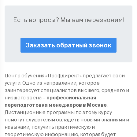
Есть вопросы? Мы вам перезвоним!
Заказать обратный звонок
Центр обучения «Профдирект» предлагает свои
услуги. Одно из направлений, которое
заинтересует специалистов высшего, среднего и
низшего звена –
профессиональная
переподготовка менеджеров в Москве
.
Дистанционные программы по этому курсу
помогут слушателям овладеть новыми знаниями и
навыками, получить практическую и
теоретическую информацию, которая будет