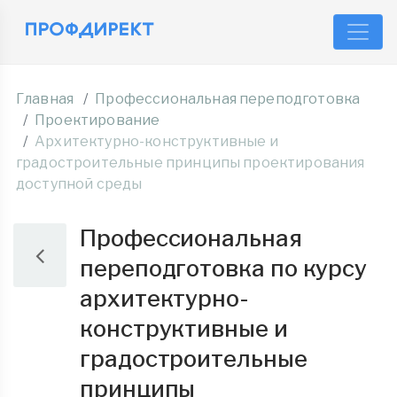
Главная
Профессиональная переподготовка
Проектирование
Архитектурно-конструктивные и
градостроительные принципы проектирования
доступной среды
Профессиональная
переподготовка по курсу
архитектурно-
конструктивные и
градостроительные
принципы