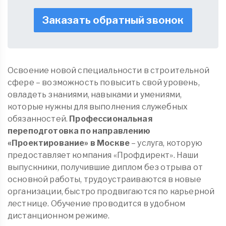
Заказать обратный звонок
Освоение новой специальности в строительной
сфере – возможность повысить свой уровень,
овладеть знаниями, навыками и умениями,
которые нужны для выполнения служебных
обязанностей.
Профессиональная
переподготовка по направлению
«Проектирование» в Москве
– услуга, которую
предоставляет компания «Профдирект». Наши
выпускники, получившие диплом без отрыва от
основной работы, трудоустраиваются в новые
организации, быстро продвигаются по карьерной
лестнице. Обучение проводится в удобном
дистанционном режиме.