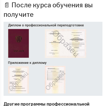
📄 После курса обучения вы
получите
Другие программы профессиональной