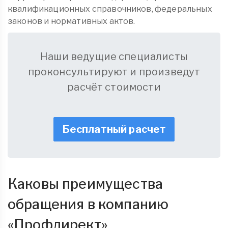
квалификационных справочников, федеральных
законов и нормативных актов.
Наши ведущие специалисты
проконсультируют и произведут
расчёт стоимости
Бесплатный расчет
Каковы преимущества
обращения в компанию
«
Профдирект
»