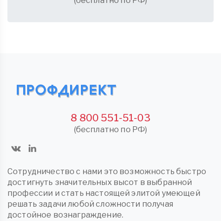
(бесплатно по РФ)
8 800 551-51-03
(бесплатно по РФ)
Сотрудничество с нами это возможность быстро
достигнуть значительных высот в выбранной
профессии и стать настоящей элитой умеющей
решать задачи любой сложности получая
достойное вознаграждение.