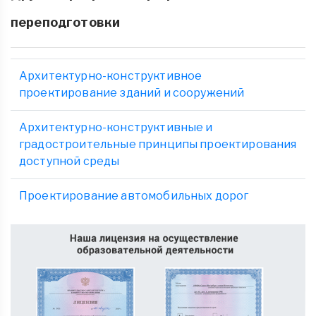
переподготовки
Архитектурно-конструктивное
проектирование зданий и сооружений
Архитектурно-конструктивные и
градостроительные принципы проектирования
доступной среды
Проектирование автомобильных дорог