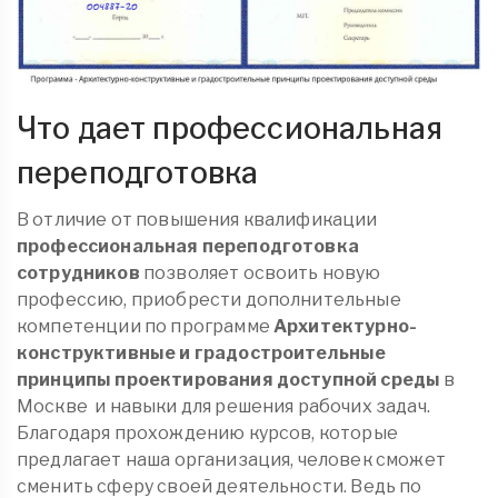
Что дает профессиональная
переподготовка
В отличие от повышения квалификации
профессиональная переподготовка
сотрудников
позволяет освоить новую
профессию, приобрести дополнительные
компетенции по программе
Архитектурно-
конструктивные и градостроительные
принципы проектирования доступной среды
в
Москве
и навыки для решения рабочих задач.
Благодаря прохождению курсов, которые
предлагает наша организация, человек сможет
сменить сферу своей деятельности. Ведь по