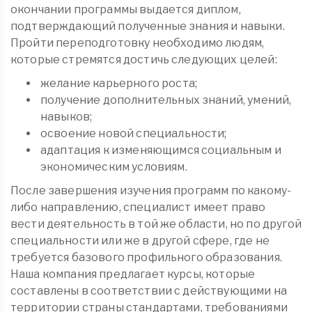
окончании программы выдается диплом,
подтверждающий полученные знания и навыки.
Пройти переподготовку необходимо людям,
которые стремятся достичь следующих целей:
желание карьерного роста;
получение дополнительных знаний, умений,
навыков;
освоение новой специальности;
адаптация к изменяющимся социальным и
экономическим условиям.
После завершения изучения программ по какому-
либо направлению, специалист имеет право
вести деятельность в той же области, но по другой
специальности или же в другой сфере, где не
требуется базового профильного образования.
Наша компания предлагает курсы, которые
составлены в соответствии с действующими на
территории страны стандартами, требованиями