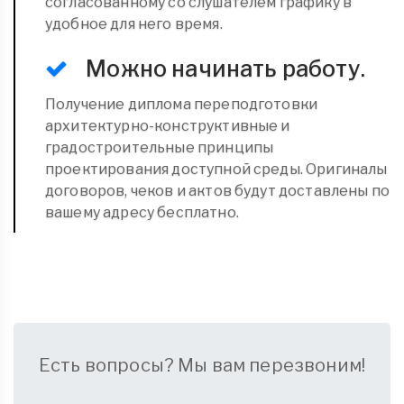
согласованному со слушателем графику в
удобное для него время.
Можно начинать работу.
Получение диплома переподготовки
архитектурно-конструктивные и
градостроительные принципы
проектирования доступной среды. Оригиналы
договоров, чеков и актов будут доставлены по
вашему адресу бесплатно.
Есть вопросы? Мы вам перезвоним!