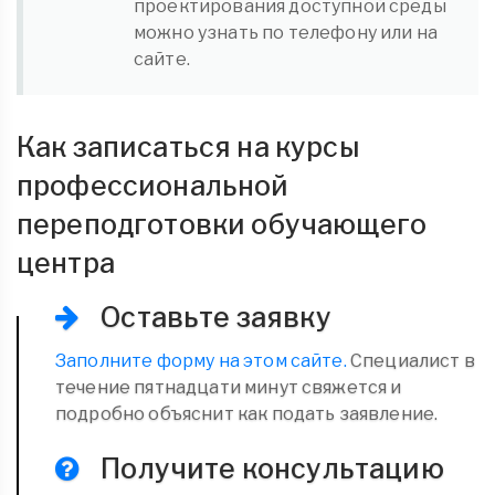
проектирования доступной среды
можно узнать по телефону или на
сайте.
Как записаться на курсы
профессиональной
переподготовки обучающего
центра
Оставьте заявку
Заполните форму на этом сайте.
Специалист в
течение пятнадцати минут свяжется и
подробно объяснит как подать заявление.
Получите консультацию