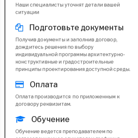
Наши специалисты уточнят детали вашей
ситуации
Подготовьте документы
Получив документы и заполнив договор,
дождитесь решения по выбору
индивидуальной программы архитектурно-
конструктивные и градостроительные
принципы проектирования доступной среды.
Оплата
Оплата производится по приложенным к
договору реквизитам.
Обучение
Обучение ведется преподавателем по