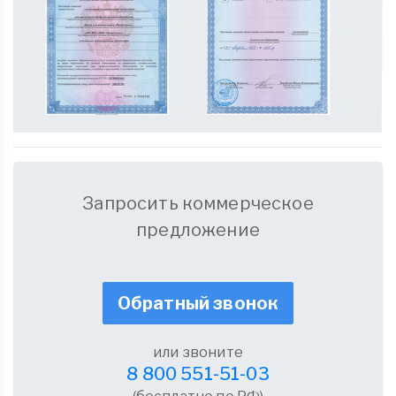
Запросить коммерческое
предложение
Обратный звонок
или звоните
8 800 551-51-03