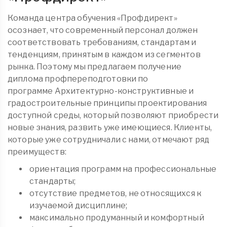
Команда центра обучения «Профдирект»
осознает, что современный персонал должен
соответствовать требованиям, стандартам и
тенденциям, принятым в каждом из сегментов
рынка. Поэтому мы предлагаем получение
диплома
профпереподготовки
по
программе Архитектурно-конструктивные и
градостроительные принципы проектирования
доступной среды, который позволяют приобрести
новые знания, развить уже имеющиеся. Клиенты,
которые уже сотрудничали с нами, отмечают ряд
преимуществ:
ориентация программ на профессиональные
стандарты;
отсутствие предметов, не относящихся к
изучаемой дисциплине;
максимально продуманный и комфортный