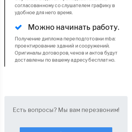
согласованному со слушателем графику в
удобное для него время.
Можно начинать работу.
Получение диплома переподготовки mba:
проектирование зданий и сооружений.
Оригиналы договоров, чеков и актов будут
доставлены по вашему адресу бесплатно.
Есть вопросы? Мы вам перезвоним!