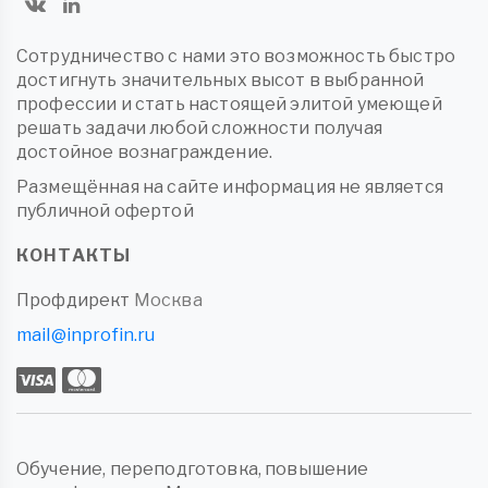
Сотрудничество с нами это возможность быстро
достигнуть значительных высот в выбранной
профессии и стать настоящей элитой умеющей
решать задачи любой сложности получая
достойное вознаграждение.
Размещённая на сайте информация не является
публичной офертой
КОНТАКТЫ
Профдирект
Москва
mail@inprofin.ru
Обучение, переподготовка, повышение