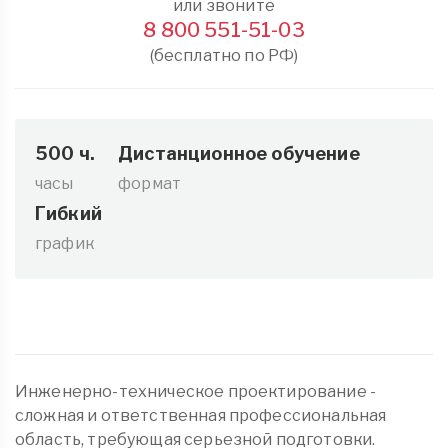
или звоните
8 800 551-51-03
(бесплатно по РФ)
500 ч.
Дистанционное обучение
часы
формат
Гибкий
график
Инженерно-техническое проектирование -
сложная и ответственная профессиональная
область, требующая серьезной подготовки.