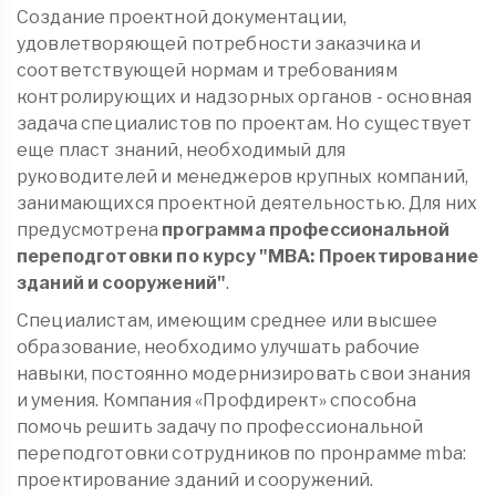
Создание проектной документации,
удовлетворяющей потребности заказчика и
соответствующей нормам и требованиям
контролирующих и надзорных органов - основная
задача специалистов по проектам. Но существует
еще пласт знаний, необходимый для
руководителей и менеджеров крупных компаний,
занимающихся проектной деятельностью. Для них
предусмотрена
программа профессиональной
переподготовки по курсу "МВА: Проектирование
зданий и сооружений"
.
Специалистам, имеющим среднее или высшее
образование, необходимо улучшать рабочие
навыки, постоянно модернизировать свои знания
и умения. Компания «Профдирект» способна
помочь решить задачу по профессиональной
переподготовки сотрудников по пронрамме mba:
проектирование зданий и сооружений.