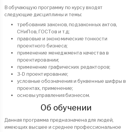
В обучающую программу по курсу входят
следующие дисциплины и темы:
требования законов, подзаконных актов,
СНиПов, ГОСТов и т.д;
правовые и экономические тонкости
проектного бизнеса;
применение менеджмента качества в
проектировании;
применение графических редакторов;
3-D проектирование;
условные обозначения и буквенные шифры в
проектах, применение;
основы управления бизнесом.
Об обучении
Данная программа предназначена для людей,
имеющих высшее и среднее профессиональное