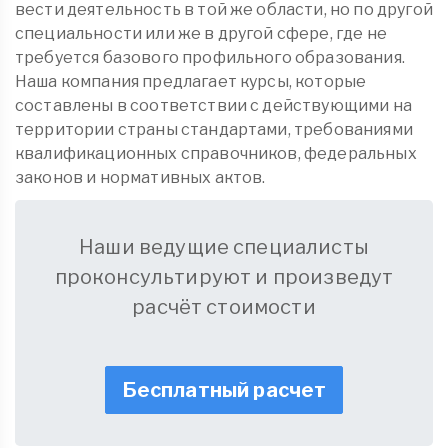
вести деятельность в той же области, но по другой
специальности или же в другой сфере, где не
требуется базового профильного образования.
Наша компания предлагает курсы, которые
составлены в соответствии с действующими на
территории страны стандартами, требованиями
квалификационных справочников, федеральных
законов и нормативных актов.
Наши ведущие специалисты
проконсультируют и произведут
расчёт стоимости
Бесплатный расчет