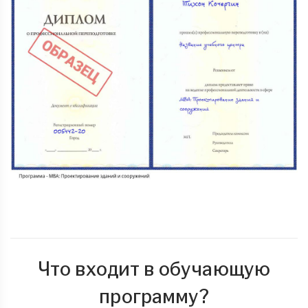
Что входит в обучающую
программу?