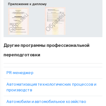
Другие программы профессиональной
переподготовки
PR-менеджер
Автоматизация технологических процессов и
производств
Автомобили и автомобильное хозяйство