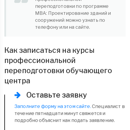
переподготовки по программе
MBA: Проектирование зданий и
сооружений можно узнать по
телефону или на сайте.
Как записаться на курсы
профессиональной
переподготовки обучающего
центра
Оставьте заявку
Заполните форму на этом сайте.
Специалист в
течение пятнадцати минут свяжется и
подробно объяснит как подать заявление.