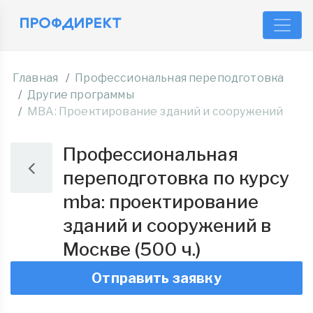
Главная
Профессиональная переподготовка
Другие программы
MBA: Проектирование зданий и сооружений
Профессиональная
переподготовка по курсу
mba: проектирование
зданий и сооружений в
Москве (500 ч.)
Отправить заявку