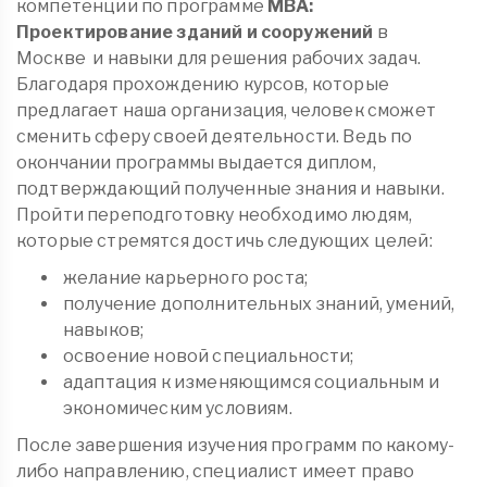
компетенции по программе
MBA:
Проектирование зданий и сооружений
в
Москве
и навыки для решения рабочих задач.
Благодаря прохождению курсов, которые
предлагает наша организация, человек сможет
сменить сферу своей деятельности. Ведь по
окончании программы выдается диплом,
подтверждающий полученные знания и навыки.
Пройти переподготовку необходимо людям,
которые стремятся достичь следующих целей:
желание карьерного роста;
получение дополнительных знаний, умений,
навыков;
освоение новой специальности;
адаптация к изменяющимся социальным и
экономическим условиям.
После завершения изучения программ по какому-
либо направлению, специалист имеет право