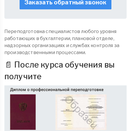
Заказать обратный звонок
Переподготовка специалистов любого уровня
работающих в бухгалтерии, плановой отделе,
надзорных организациях и службах контроля за
производственными процессами.
📄 После курса обучения вы
получите