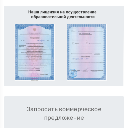
Запросить коммерческое
предложение