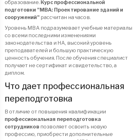
образование.
Курс профессиональной
подготовки "МВА: Проектирование зданий и
сооружений"
рассчитан на часов.
Уровень МВА подразумевает учебные материалы
со всеми последними изменениями
законодательства и НА, высокий уровень
преподавателей и большую практическую
ценность обучения. После обучения специалист
получает не сертификат и свидетельство, а
диплом.
Что дает профессиональная
переподготовка
В отличие от повышения квалификации
профессиональная переподготовка
сотрудников
позволяет освоить новую
профессию, приобрести дополнительные