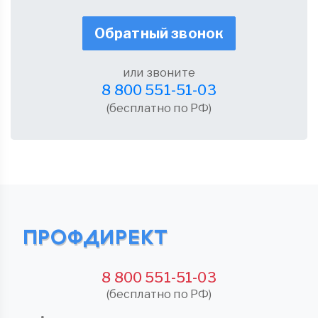
Обратный звонок
или звоните
8 800 551-51-03
(бесплатно по РФ)
8 800 551-51-03
(бесплатно по РФ)