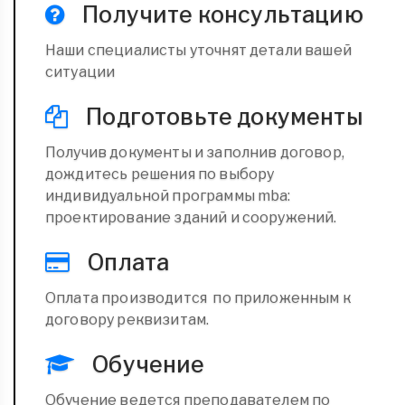
Получите консультацию
Наши специалисты уточнят детали вашей
ситуации
Подготовьте документы
Получив документы и заполнив договор,
дождитесь решения по выбору
индивидуальной программы mba:
проектирование зданий и сооружений.
Оплата
Оплата производится по приложенным к
договору реквизитам.
Обучение
Обучение ведется преподавателем по