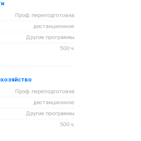
ги
Проф. переподготовка
дистанционное
Другие программы
500 ч.
охозяйство
Проф. переподготовка
дистанционное
Другие программы
500 ч.