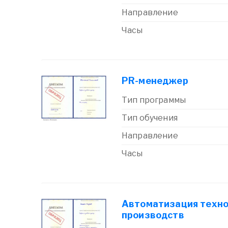
Направление
Часы
PR-менеджер
Тип программы
Тип обучения
Направление
Часы
Автоматизация техно
производств