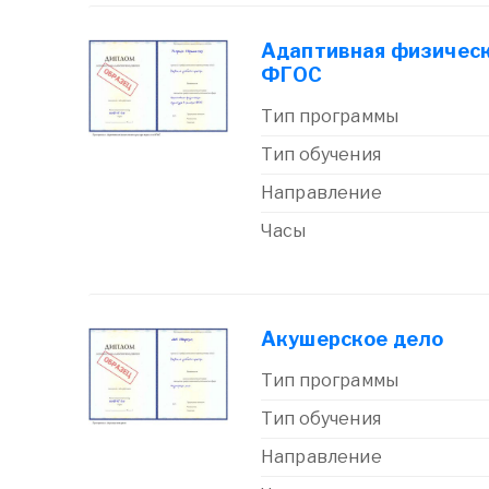
Адаптивная физическ
ФГОС
Тип программы
Тип обучения
Направление
Часы
Акушерское дело
Тип программы
Тип обучения
Направление