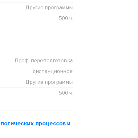
Другие программы
500 ч.
Проф. переподготовка
дистанционное
Другие программы
500 ч.
логических процессов и