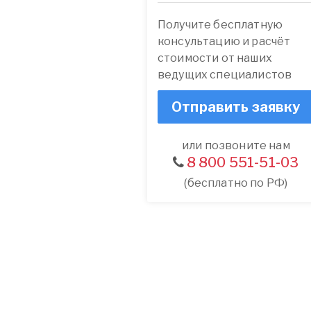
Получите бесплатную
консультацию и расчёт
стоимости от наших
ведущих специалистов
Отправить заявку
или позвоните нам
8 800 551-51-03
(бесплатно по РФ)