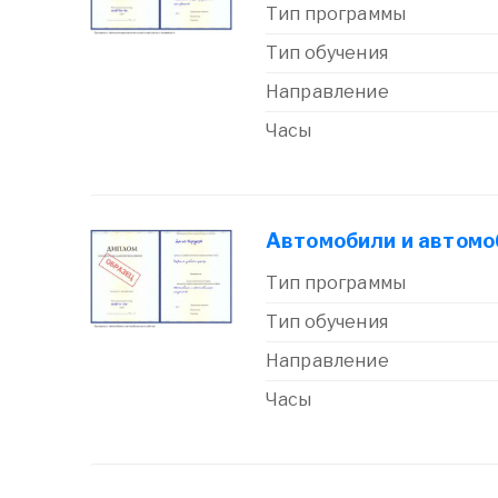
Тип программы
Тип обучения
Направление
Часы
Автомобили и автомо
Тип программы
Тип обучения
Направление
Часы