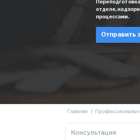
Переподготовка
отделе, надзор
процессами.
Отправить 
Главная
Профессиональн
Консультация