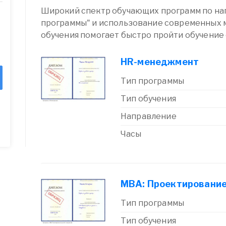
Широкий спектр обучающих программ по на
программы" и использование современных 
обучения помогает быстро пройти обучение
HR-менеджмент
Тип программы
Тип обучения
Направление
Часы
MBA: Проектирование
Тип программы
Тип обучения