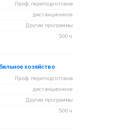
Проф. переподготовка
дистанционное
Другие программы
500 ч.
бильное хозяйство
Проф. переподготовка
дистанционное
Другие программы
500 ч.