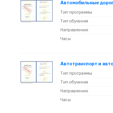
Автомобильные доро
Тип программы
Тип обучения
Направление
Часы
Автотранспорт и авт
Тип программы
Тип обучения
Направление
Часы