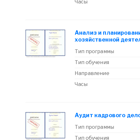
Часы
Анализ и планирован
хозяйственной деяте
Тип программы
Тип обучения
Направление
Часы
Аудит кадрового дел
Тип программы
Тип обучения