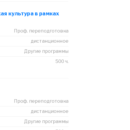
ая культура в рамках
Проф. переподготовка
дистанционное
Другие программы
500 ч.
Проф. переподготовка
дистанционное
Другие программы