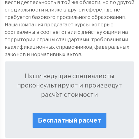
вести деятельность в той же области, но по другой
специальности или же в другой сфере, где не
требуется базового профильного образования.
Наша компания предлагает курсы, которые
составлены в соответствии с действующими на
территории страны стандартами, требованиями
квалификационных справочников, федеральных
законов и нормативных актов.
Наши ведущие специалисты
проконсультируют и произведут
расчёт стоимости
Бесплатный расчет