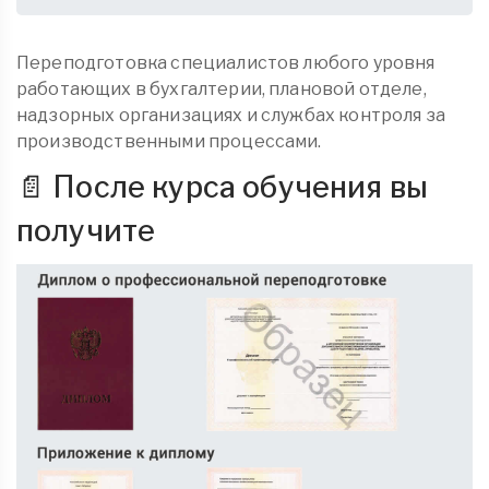
Переподготовка специалистов любого уровня
работающих в бухгалтерии, плановой отделе,
надзорных организациях и службах контроля за
производственными процессами.
📄 После курса обучения вы
получите