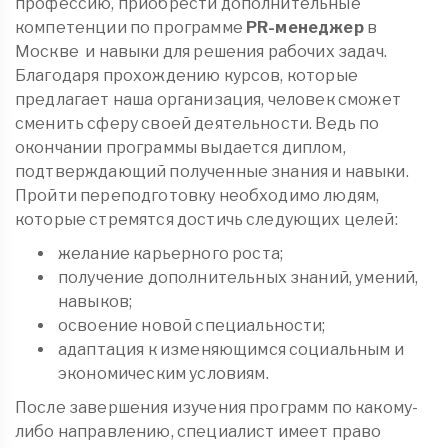
профессию, приобрести дополнительные
компетенции по программе
PR-менеджер
в
Москве
и навыки для решения рабочих задач.
Благодаря прохождению курсов, которые
предлагает наша организация, человек сможет
сменить сферу своей деятельности. Ведь по
окончании программы выдается диплом,
подтверждающий полученные знания и навыки.
Пройти переподготовку необходимо людям,
которые стремятся достичь следующих целей:
желание карьерного роста;
получение дополнительных знаний, умений,
навыков;
освоение новой специальности;
адаптация к изменяющимся социальным и
экономическим условиям.
После завершения изучения программ по какому-
либо направлению, специалист имеет право