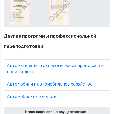
Другие программы профессиональной
переподготовки
Автоматизация технологических процессов и
производств
Автомобили и автомобильное хозяйство
Автомобильные дороги