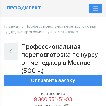
Главная
Профессиональная переподготовка
Другие программы
PR-менеджер
Профессиональная
переподготовка по курсу
pr-менеджер в Москве
(500 ч.)
Отправить заявку
или звоните
8 800 551-51-03
(бесплатно по РФ)