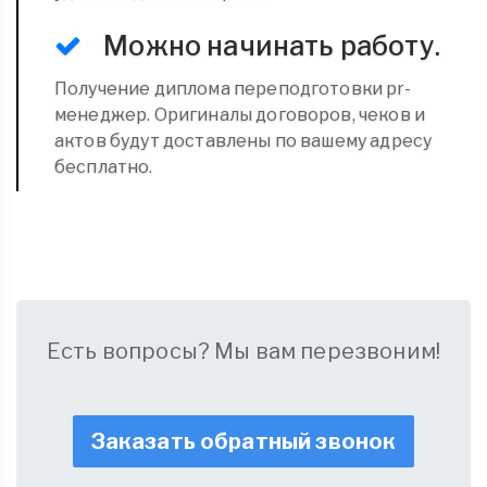
Можно начинать работу.
Получение диплома переподготовки pr-
менеджер. Оригиналы договоров, чеков и
актов будут доставлены по вашему адресу
бесплатно.
Есть вопросы? Мы вам перезвоним!
Заказать обратный звонок