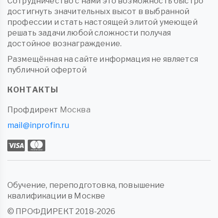
Сотрудничество с нами это возможность быстро
достигнуть значительных высот в выбранной
профессии и стать настоящей элитой умеющей
решать задачи любой сложности получая
достойное вознаграждение.
Размещённая на сайте информация не является
публичной офертой
КОНТАКТЫ
Профдирект
Москва
mail@inprofin.ru
Обучение, переподготовка, повышение
квалификации в Москве
© ПРОФДИРЕКТ 2018-2026