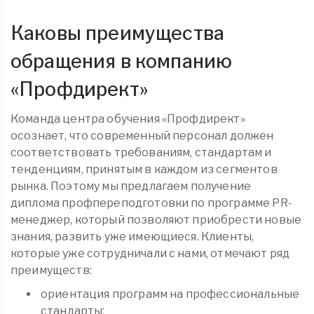
Каковы преимущества
обращения в компанию
«
Профдирект
»
Команда центра обучения «Профдирект»
осознает, что современный персонал должен
соответствовать требованиям, стандартам и
тенденциям, принятым в каждом из сегментов
рынка. Поэтому мы предлагаем получение
диплома
профпереподготовки
по программе PR-
менеджер, который позволяют приобрести новые
знания, развить уже имеющиеся. Клиенты,
которые уже сотрудничали с нами, отмечают ряд
преимуществ:
ориентация программ на профессиональные
стандарты;