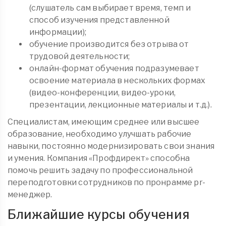
(слушатель сам выбирает время, темп и
способ изучения представленной
информации);
обучение производится без отрыва от
трудовой деятельности;
онлайн-формат обучения подразумевает
освоение материала в нескольких формах
(видео-конференции, видео-уроки,
презентации, лекционные материалы и т.д.).
Специалистам, имеющим среднее или высшее
образование, необходимо улучшать рабочие
навыки, постоянно модернизировать свои знания
и умения. Компания «Профдирект» способна
помочь решить задачу по профессиональной
переподготовки сотрудников по пронрамме pr-
менеджер.
Ближайшие курсы обучения