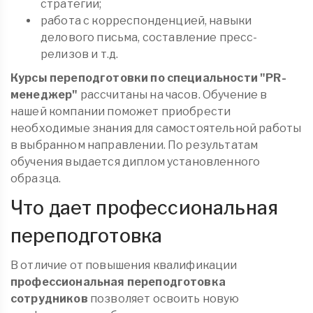
стратегии;
работа с корреспонденцией, навыки
делового письма, составление пресс-
релизов и т.д.
Курсы переподготовки по специальности "
PR-
менеджер"
рассчитаны на часов. Обучение в
нашей компании поможет приобрести
необходимые знания для самостоятельной работы
в выбранном направлении. По результатам
обучения выдается диплом установленного
образца.
Что дает профессиональная
переподготовка
В отличие от повышения квалификации
профессиональная переподготовка
сотрудников
позволяет освоить новую