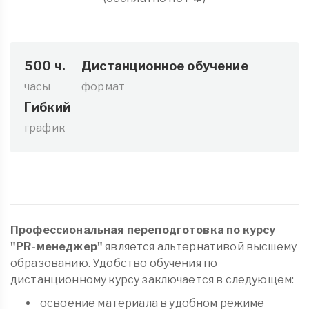
500 ч.
Дистанционное обучение
часы
формат
Гибкий
график
Профессиональная переподготовка по курсу
"
PR-менеджер"
является альтернативой высшему
образованию. Удобство обучения по
дистанционному курсу заключается в следующем:
освоение материала в удобном режиме