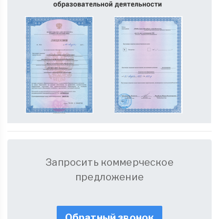
Запросить коммерческое
предложение
Обратный звонок