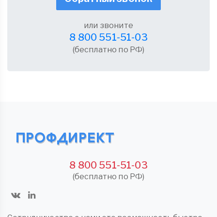
или звоните
8 800 551-51-03
(бесплатно по РФ)
8 800 551-51-03
(бесплатно по РФ)