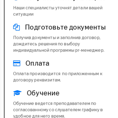
Наши специалисты уточнят детали вашей
ситуации
Подготовьте документы
Получив документы и заполнив договор,
дождитесь решения по выбору
индивидуальной программы pr-менеджер.
Оплата
Оплата производится по приложенным к
договору реквизитам.
Обучение
Обучение ведется преподавателем по
согласованному со слушателем графику в
удобное для него время.