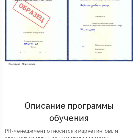
Описание программы
обучения
PR-менеджмент относится к маркетинговым