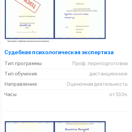
Судебная психологическая экспертиза
Тип программы
Проф. переподготовка
Тип обучения
дистанционное
Направление
Оценочная деятельность
Часы
от 510ч.