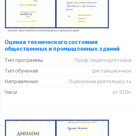
Оценка технического состояния
общественных и промышленных зданий
Тип программы
Проф. переподготовка
Тип обучения
дистанционное
Направление
Оценочная деятельность
Часы
от 510ч.