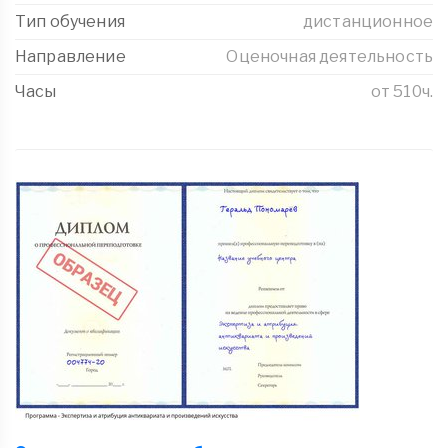
Тип обучения
дистанционное
Направление
Оценочная деятельность
Часы
от 510ч.