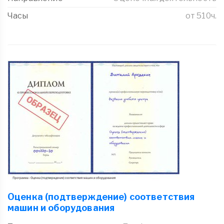
Часы
от 510ч.
Оценка (подтверждение) соответствия
машин и оборудования