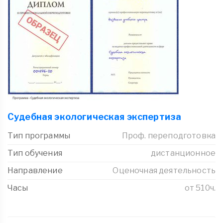
Судебная экологическая экспертиза
Тип программы
Проф. переподготовка
Тип обучения
дистанционное
Направление
Оценочная деятельность
Часы
от 510ч.