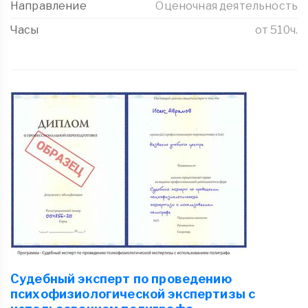
Направление
Оценочная деятельность
Часы
от 510ч.
Судебный эксперт по проведению
психофизиологической экспертизы с