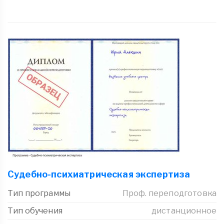
Судебно-психиатрическая экспертиза
Тип программы
Проф. переподготовка
Тип обучения
дистанционное