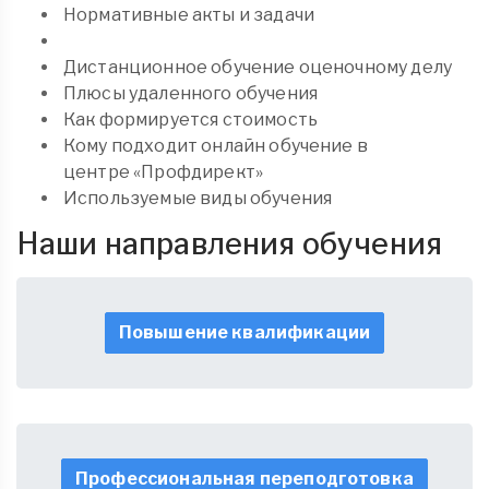
Нормативные акты и задачи
Дистанционное обучение оценочному делу
Плюсы удаленного обучения
Как формируется стоимость
Кому подходит онлайн обучение в
центре «Профдирект»
Используемые виды обучения
Наши направления обучения
Повышение квалификации
Профессиональная переподготовка