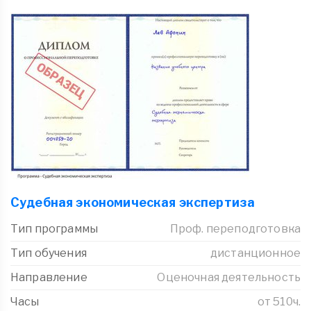
Судебная экономическая экспертиза
Тип программы
Проф. переподготовка
Тип обучения
дистанционное
Направление
Оценочная деятельность
Часы
от 510ч.