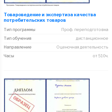
Товароведение и экспертиза качества
потребительских товаров
Тип программы
Проф. переподготовка
Тип обучения
дистанционное
Направление
Оценочная деятельность
Часы
от 510ч.