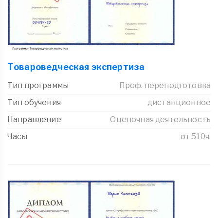
Товароведческая экспертиза
Тип программы
Проф. переподготовка
Тип обучения
дистанционное
Направление
Оценочная деятельность
Часы
от 510ч.