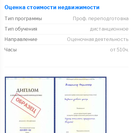
Оценка стоимости недвижимости
Тип программы
Проф. переподготовка
Тип обучения
дистанционное
Направление
Оценочная деятельность
Часы
от 510ч.