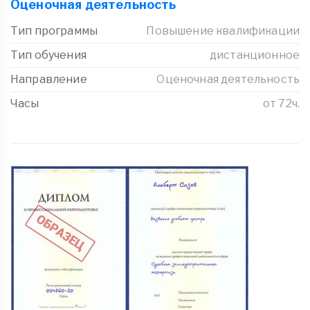
Оценочная деятельность
Тип программы
Повышение квалификации
Тип обучения
дистанционное
Направление
Оценочная деятельность
Часы
от 72ч.