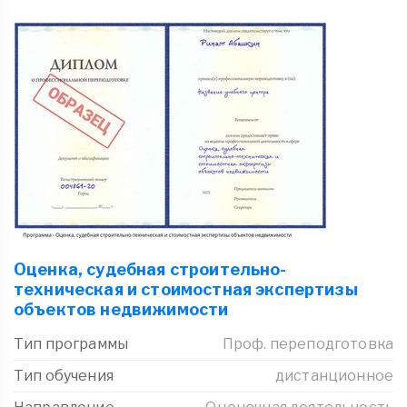
Оценка, судебная строительно-
техническая и стоимостная экспертизы
объектов недвижимости
Тип программы
Проф. переподготовка
Тип обучения
дистанционное