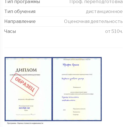
Тип программы
Проф. переподготовка
Тип обучения
дистанционное
Направление
Оценочная деятельность
Часы
от 510ч.