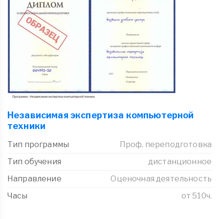
Независимая экспертиза компьютерной
техники
Тип программы
Проф. переподготовка
Тип обучения
дистанционное
Направление
Оценочная деятельность
Часы
от 510ч.