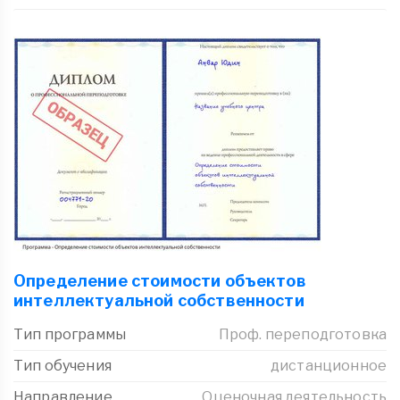
Определение стоимости объектов
интеллектуальной собственности
Тип программы
Проф. переподготовка
Тип обучения
дистанционное
Направление
Оценочная деятельность