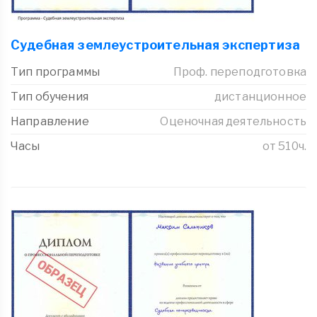
Судебная землеустроительная экспертиза
Тип программы
Проф. переподготовка
Тип обучения
дистанционное
Направление
Оценочная деятельность
Часы
от 510ч.