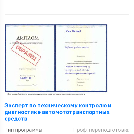
Эксперт по техническому контролю и
диагностике автомототранспортных
средств
Тип программы
Проф. переподготовка