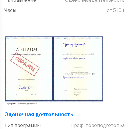
Направление
Оценочная деятельность
Часы
от 510ч.
Оценочная деятельность
Тип программы
Проф. переподготовка