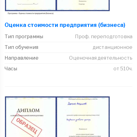
Оценка стоимости предприятия (бизнеса)
Тип программы
Проф. переподготовка
Тип обучения
дистанционное
Направление
Оценочная деятельность
Часы
от 510ч.