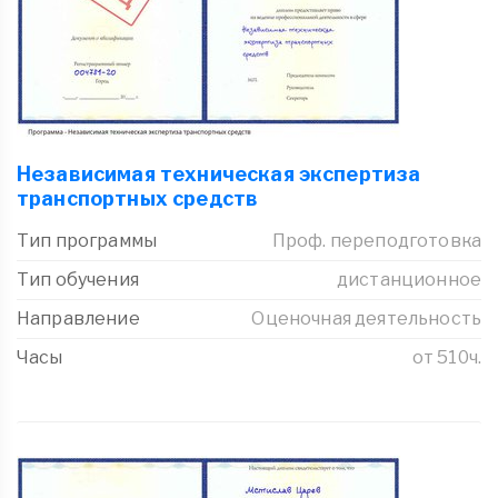
Независимая техническая экспертиза
транспортных средств
Тип программы
Проф. переподготовка
Тип обучения
дистанционное
Направление
Оценочная деятельность
Часы
от 510ч.