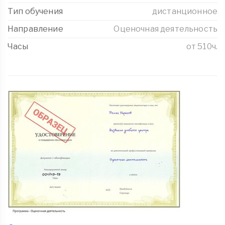
Тип обучения
дистанционное
Направление
Оценочная деятельность
Часы
от 510ч.