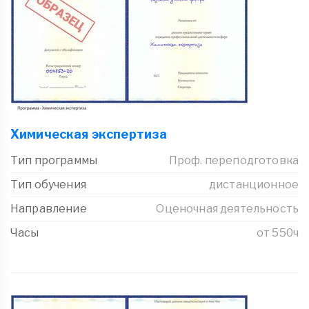
Химическая экспертиза
Тип программы
Проф. переподготовка
Тип обучения
дистанционное
Направление
Оценочная деятельность
Часы
от 550ч