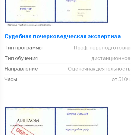
Судебная почерковедческая экспертиза
Тип программы
Проф. переподготовка
Тип обучения
дистанционное
Направление
Оценочная деятельность
Часы
от 510ч.