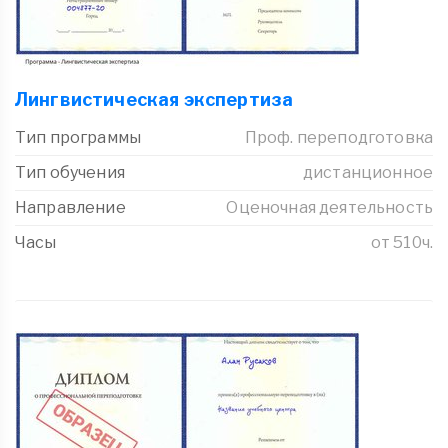
Лингвистическая экспертиза
Тип программы
Проф. переподготовка
Тип обучения
дистанционное
Направление
Оценочная деятельность
Часы
от 510ч.