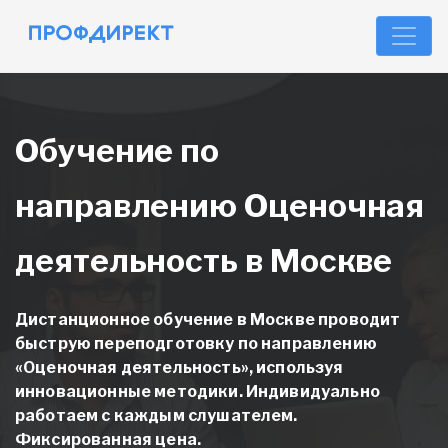
Обучение по
направлению Оценочная
деятельность в Москве
Дистанционное обучение в Москве проводит
быструю переподготовку
по направлению
«Оценочная деятельность»,
используя
инновационные методики. Индивидуально
работаем с каждым слушателем.
Фиксированная цена.