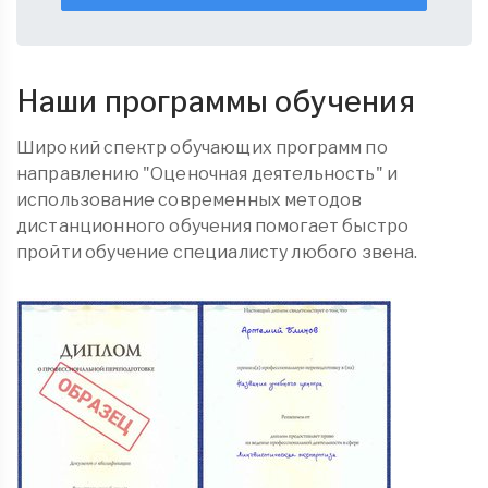
Наши программы обучения
Широкий спектр обучающих программ по
направлению "Оценочная деятельность" и
использование современных методов
дистанционного обучения помогает быстро
пройти обучение специалисту любого звена.