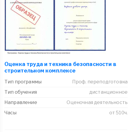
Оценка труда и техника безопасности в
строительном комплексе
Тип программы
Проф. переподготовка
Тип обучения
дистанционное
Направление
Оценочная деятельность
Часы
от 510ч.