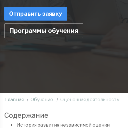
Отправить заявку
Программы обучения
Главная
Обучение
Оценочная деятельность
Содержание
История развития независимой оценки