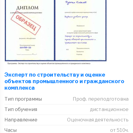
Эксперт по строительству и оценке
объектов промышленного и гражданского
комплекса
Тип программы
Проф. переподготовка
Тип обучения
дистанционное
Направление
Оценочная деятельность
Часы
от 510ч.