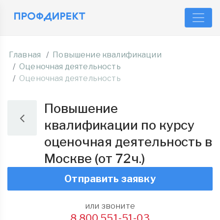
Главная
Повышение квалификации
Оценочная деятельность
Оценочная деятельность
Повышение
квалификации по курсу
оценочная деятельность в
Москве (от 72ч.)
Отправить заявку
или звоните
8 800 551-51-03