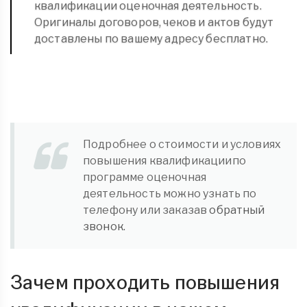
квалификации оценочная деятельность.
Оригиналы договоров, чеков и актов будут
доставлены по вашему адресу бесплатно.
Подробнее о стоимости и условиях
повышения квалификациипо
программе оценочная
деятельность можно узнать по
телефону или заказав
обратный
звонок.
Зачем проходить повышения