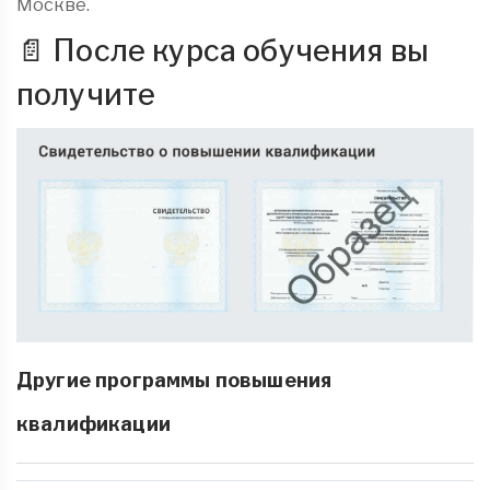
Москве.
📄 После курса обучения вы
получите
Другие программы повышения
квалификации