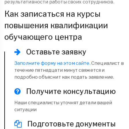
результативности работы своих сотрудников.
Как записаться на курсы
повышения квалификации
обучающего центра
Оставьте заявку
Заполните форму на этом сайте.
Специалист в
течение пятнадцати минут свяжется и
подробно объяснит как подать заявление.
Получите консультацию
Наши специалисты уточнят детали вашей
ситуации
Подготовьте документы