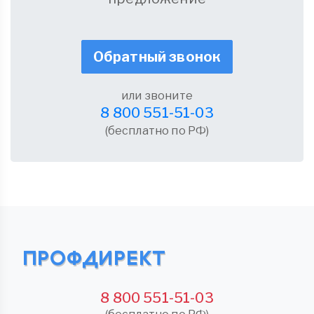
Обратный звонок
или звоните
8 800 551-51-03
(бесплатно по РФ)
8 800 551-51-03