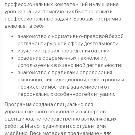
профессиональных компетенций и улучшение
уровня знаний, помогающих быстро решать
профессиональные задачи. Базовая программа
включает в себя:
знакомство с нормативно-правовой базой,
регламентирующей сферу деятельности;
изучение правил проведения оценки;
освоение современных технологий,
используемых в оценочной деятельности;
знакомство с правилами определения
рыночной, ликвидационной, кадастровой и
прочих стоимостей в зависимости от
персональных особенностей ситуации.
Программа создана специально для
управленческого персонала и экспертов-
оценщиков, непосредственно выполняющих
работы. Мы сотрудничаем со студентами
удалённо. Весь материал предназначен для