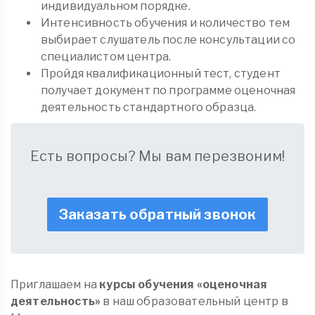
индивидуальном порядке.
Интенсивность обучения и количество тем
выбирает слушатель после консультации со
специалистом центра.
Пройдя квалификационный тест, студент
получает документ по программе оценочная
деятельность стандартного образца.
Есть вопросы? Мы вам перезвоним!
Заказать обратный звонок
Приглашаем на
курсы обучения «оценочная
деятельность»
в наш образовательный центр в