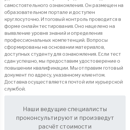
самостоятельного ознакомления. Он размещен на
образовательном портале и доступен
круглосуточно. Итоговый контроль проводится в
форме онлайн тестирования. Оно нацелено на
выявление уровня знаний и определения
профессиональных компетенций. Вопросы
сформированы на основании материалов,
доступных студенту для ознакомления. Если тест
сдан успешно, мы предоставим удостоверение о
повышении квалификации. Мы отправим готовый
документ по адресу, указанному клиентом.
Доставка осуществляется почтой или курьерской
службой.
Наши ведущие специалисты
проконсультируют и произведут
расчёт стоимости