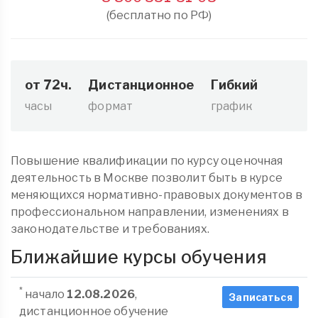
(бесплатно по РФ)
от 72ч.
Дистанционное
Гибкий
часы
формат
график
Повышение квалификации по курсу оценочная
деятельность в Москве позволит быть в курсе
меняющихся нормативно-правовых документов в
профессиональном направлении, изменениях в
законодательстве и требованиях.
Ближайшие курсы обучения
*
начало
12.08.2026
,
Записаться
дистанционное обучение