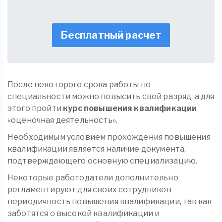
Бесплатный расчет
После некоторого срока работы по
специальности можно повысить свой разряд, а для
этого пройти
курс повышения квалификации
«оценочная деятельность».
Необходимым условием прохождения повышения
квалификации является наличие документа,
подтверждающего основную специализацию.
Некоторые работодатели дополнительно
регламентируют для своих сотрудников
периодичность повышения квалификации, так как
заботятся о высокой квалификации и