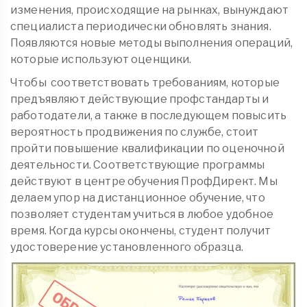
изменения, происходящие на рынках, вынуждают
специалиста периодически обновлять знания.
Появляются новые методы выполнения операций,
которые используют оценщики.
Чтобы соответствовать требованиям, которые
предъявляют действующие профстандарты и
работодатели, а также в последующем повысить
вероятность продвижения по службе, стоит
пройти повышение квалификации по оценочной
деятельности. Соответствующие программы
действуют в центре обучения ПрофДирект. Мы
делаем упор на дистанционное обучение, что
позволяет студентам учиться в любое удобное
время. Когда курсы окончены, студент получит
удостоверение установленного образца.