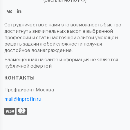
(бесплатно по РФ)
Сотрудничество с нами это возможность быстро
достигнуть значительных высот в выбранной
профессии и стать настоящей элитой умеющей
решать задачи любой сложности получая
достойное вознаграждение.
Размещённая на сайте информация не является
публичной офертой
КОНТАКТЫ
Профдирект
Москва
mail@inprofin.ru