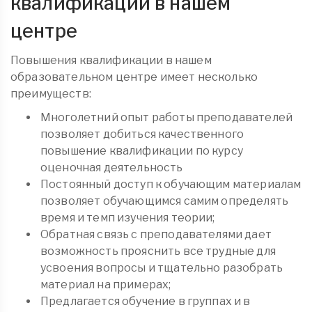
квалификации в нашем
центре
Повышения квалификации в нашем
образовательном центре имеет несколько
преимуществ:
Многолетний опыт работы преподавателей
позволяет добиться качественного
повышение квалификации по курсу
оценочная деятельность
Постоянный доступ к обучающим материалам
позволяет обучающимся самим определять
время и темп изучения теории;
Обратная связь с преподавателями дает
возможность прояснить все трудные для
усвоения вопросы и тщательно разобрать
материал на примерах;
Предлагается обучение в группах и в