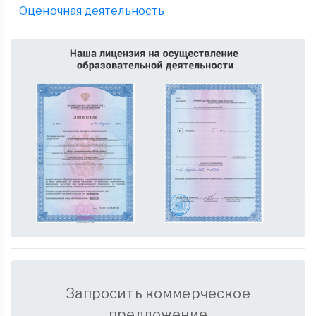
Оценочная деятельность
Запросить коммерческое
предложение