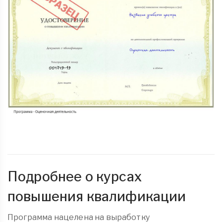
Подробнее о курсах
повышения квалификации
Программа нацелена на выработку