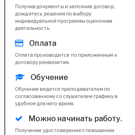
Получив документы и заполнив договор,
дождитесь решения по выбору
индивидуальной программы оценочная
деятельность.
Оплата
Оплата производится по приложенным к
договору реквизитам.
Обучение
Обучение ведется преподавателем по
согласованному со слушателем графику в
удобное для него время.
Можно начинать работу.
Получение удостоверения о повышении