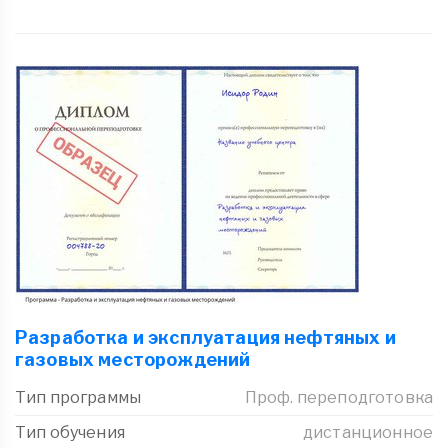
Разработка и эксплуатация нефтяных и
газовых месторождений
Тип программы
Проф. переподготовка
Тип обучения
дистанционное