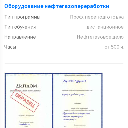
Оборудование нефтегазопереработки
Тип программы
Проф. переподготовка
Тип обучения
дистанционное
Направление
Нефтегазовое дело
Часы
от 500 ч.