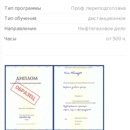
Тип программы
Проф. переподготовка
Тип обучения
дистанционное
Направление
Нефтегазовое дело
Часы
от 500 ч.