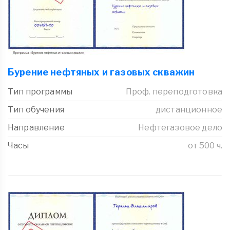
Бурение нефтяных и газовых скважин
Тип программы
Проф. переподготовка
Тип обучения
дистанционное
Направление
Нефтегазовое дело
Часы
от 500 ч.