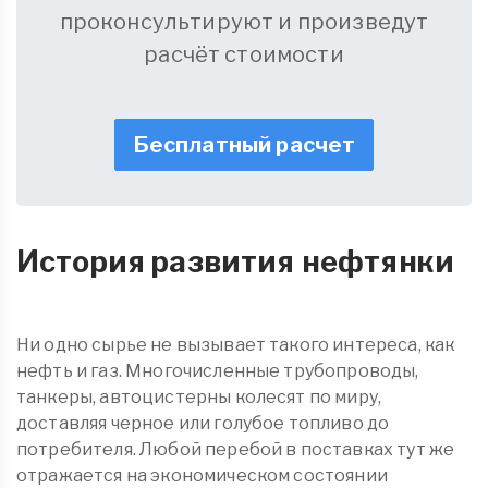
проконсультируют и произведут
расчёт стоимости
Бесплатный расчет
История развития нефтянки
Ни одно сырье не вызывает такого интереса, как
нефть и газ. Многочисленные трубопроводы,
танкеры, автоцистерны колесят по миру,
доставляя черное или голубое топливо до
потребителя. Любой перебой в поставках тут же
отражается на экономическом состоянии