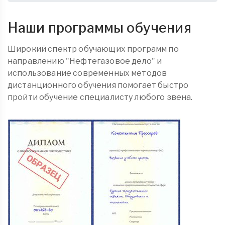
Наши программы обучения
Широкий спектр обучающих программ по
направлению "Нефтегазовое дело" и
использование современных методов
дистанционного обучения помогает быстро
пройти обучение специалисту любого звена.