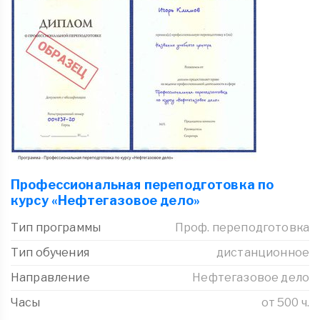
Профессиональная переподготовка по
курсу «Нефтегазовое дело»
Тип программы
Проф. переподготовка
Тип обучения
дистанционное
Направление
Нефтегазовое дело
Часы
от 500 ч.