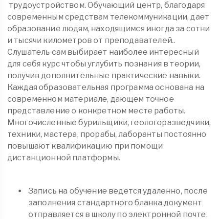
трудоустройством. Обучающий центр, благодаря
современным средствам телекоммуникации, дает
образование людям, находящимся иногда за сотни
и тысячи километров от преподавателей..
Слушатель сам выбирает наиболее интересный
для себя курс чтобы углубить познания в теории,
получив дополнительные практические навыки.
Каждая образовательная программа основана на
современном материале, дающем точное
представление о конкретном месте работы.
Многочисленные бурильщики, геологоразведчики,
техники, мастера, прорабы, лаборанты постоянно
повышают квалификацию при помощи
дистанционной платформы.
Запись на обучение ведется удаленно, после
заполнения стандартного бланка документ
отправляется в школу по электронной почте.