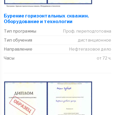
Бурение горизонтальных скважин.
Оборудование и технологии
Тип программы
Проф. переподготовка
Тип обучения
дистанционное
Направление
Нефтегазовое дело
Часы
от 72 ч.