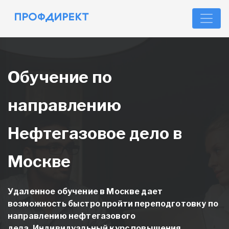
Обучение по
направлению
Нефтегазовое дело в
Москве
Удаленное обучение в Москве дает
возможность быстро пройти переподготовку
по
направлению нефтегазового
дела.
Индивидуальный курс повышения