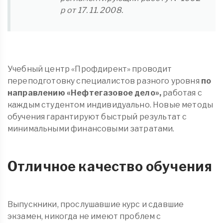
р от 17. 11. 2008.
Учебный центр «Профдирект» проводит
переподготовку специалистов разного уровня
по
направлению «Нефтегазовое дело»,
работая с
каждым студентом индивидуально. Новые методы
обучения гарантируют быстрый результат с
минимальными финансовыми затратами.
Отличное качество обучения
Выпускники, прослушавшие курс и сдавшие
экзамен, никогда не имеют проблем с