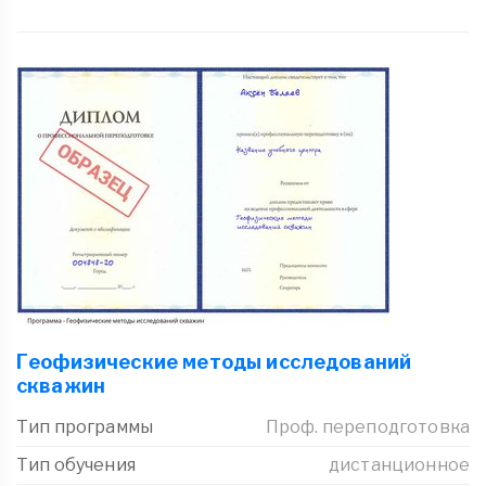
Геофизические методы исследований
скважин
Тип программы
Проф. переподготовка
Тип обучения
дистанционное