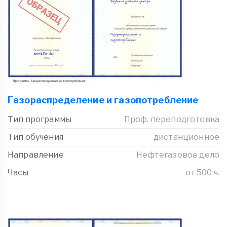
Газораспределение и газопотребление
Тип программы
Проф. переподготовка
Тип обучения
дистанционное
Направление
Нефтегазовое дело
Часы
от 500 ч.