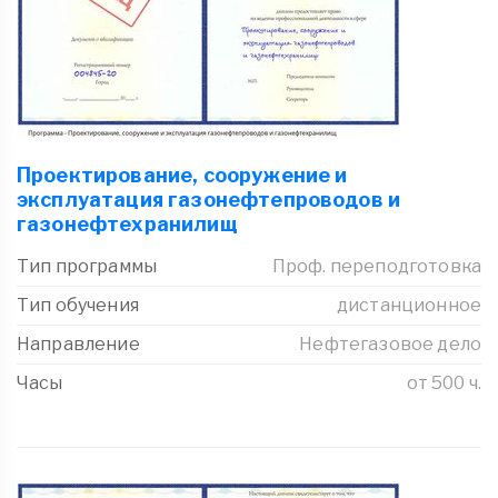
Проектирование, сооружение и
эксплуатация газонефтепроводов и
газонефтехранилищ
Тип программы
Проф. переподготовка
Тип обучения
дистанционное
Направление
Нефтегазовое дело
Часы
от 500 ч.