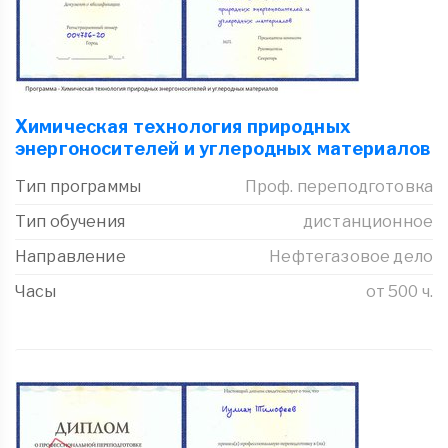
Химическая технология природных
энергоносителей и углеродных материалов
Тип программы
Проф. переподготовка
Тип обучения
дистанционное
Направление
Нефтегазовое дело
Часы
от 500 ч.