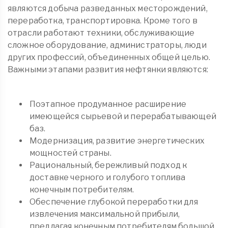
являются добыча разведанных месторождений,
переработка, транспортировка. Кроме того в
отрасли работают техники, обслуживающие
сложное оборудование, администраторы, люди
других профессий, объединенных общей целью.
Важными этапами развития нефтянки являются:
Поэтапное продуманное расширение
имеющейся сырьевой и перерабатывающей
баз.
Модернизация, развитие энергетических
мощностей страны.
Рациональный, бережливый подход к
доставке черного и голубого топлива
конечным потребителям.
Обеспечение глубокой переработки для
извлечения максимальной прибыли,
предлагая конечным потребителям большой