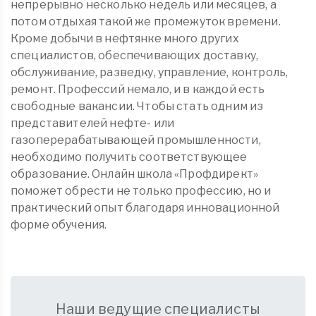
непрерывно несколько недель или месяцев, а
потом отдыхая такой же промежуток времени.
Кроме добычи в нефтянке много других
специалистов, обеспечивающих доставку,
обслуживание, разведку, управление, контроль,
ремонт. Профессий немало, и в каждой есть
свободные вакансии. Чтобы стать одним из
представителей нефте- или
газоперерабатывающей промышленности,
необходимо получить соответствующее
образование. Онлайн школа «Профдирект»
поможет обрести не только профессию, но и
практический опыт благодаря инновационной
форме обучения.
Наши ведущие специалисты