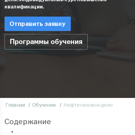
квалификации.
Отправить заявку
Программы обучения
Главная
Обучение
Нефтегазовое дело
Содержание