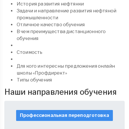
История развития нефтянки
Задачи и направление развития нефтяной
промышленности
Отличное качество обучения
В чем преимущества дистанционного
обучения
Стоимость
Для кого интересны предложения онлайн
школы «Профдирект»
Типы обучения
Наши направления обучения
Профессиональная переподготовка