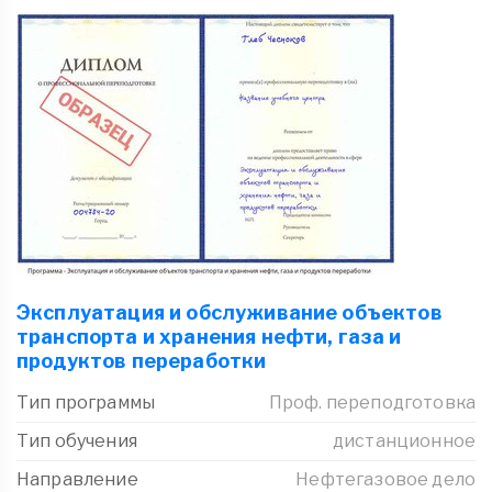
Эксплуатация и обслуживание объектов
транспорта и хранения нефти, газа и
продуктов переработки
Тип программы
Проф. переподготовка
Тип обучения
дистанционное
Направление
Нефтегазовое дело