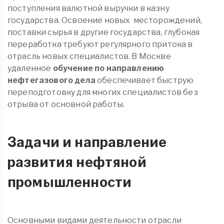
поступления валютной выручки в казну
государства. Освоение новых месторождений,
поставки сырья в другие государства, глубокая
переработка требуют регулярного притока в
отрасль новых специалистов. В Москве
удаленное
обучение по направлению
нефтегазового дела
обеспечивает быструю
переподготовку для многих специалистов без
отрыва от основной работы.
Задачи и направление
развития нефтяной
промышленности
Основными видами деятельности отрасли