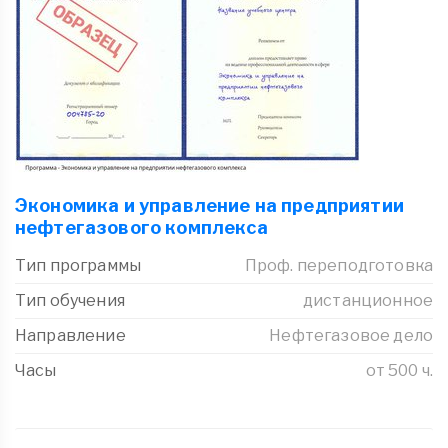
Экономика и управление на предприятии
нефтегазового комплекса
Тип программы
Проф. переподготовка
Тип обучения
дистанционное
Направление
Нефтегазовое дело
Часы
от 500 ч.