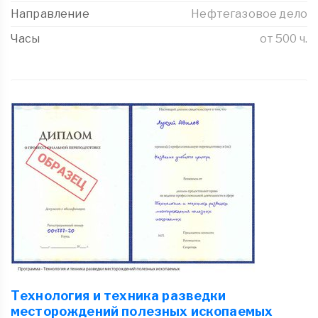
Направление
Нефтегазовое дело
Часы
от 500 ч.
Технология и техника разведки
месторождений полезных ископаемых