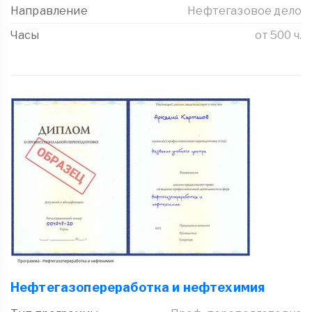
Направление
Нефтегазовое дело
Часы
от 500 ч.
Нефтегазопереработка и нефтехимия