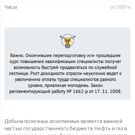
Часы
от 500 ч.
Добыча полезных ископаемых является важной
частью государственного бюджета. Нефть и газ в