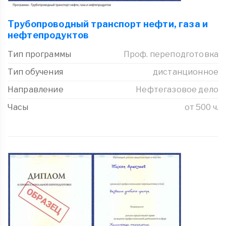
Трубопроводный транспорт нефти, газа и
нефтепродуктов
Тип программы
Проф. переподготовка
Тип обучения
дистанционное
Направление
Нефтегазовое дело
Часы
от 500 ч.