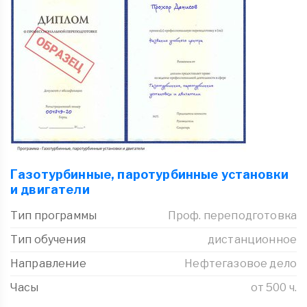
Газотурбинные, паротурбинные установки
и двигатели
Тип программы
Проф. переподготовка
Тип обучения
дистанционное
Направление
Нефтегазовое дело
Часы
от 500 ч.