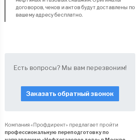
договоров, чеков и актов будут доставлены по
вашему адресу бесплатно.
Есть вопросы? Мы вам перезвоним!
Заказать обратный звонок
Компания «Профдирект» предлагает пройти
профессиональную переподготовку по
направлению «Нефтегазовое дело» в Москве
.