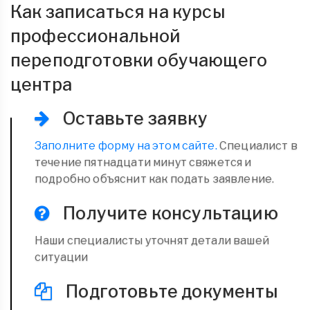
Как записаться на курсы
профессиональной
переподготовки обучающего
центра
Оставьте заявку
Заполните форму на этом сайте.
Специалист в
течение пятнадцати минут свяжется и
подробно объяснит как подать заявление.
Получите консультацию
Наши специалисты уточнят детали вашей
ситуации
Подготовьте документы