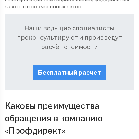
законов и нормативных актов.
Наши ведущие специалисты
проконсультируют и произведут
расчёт стоимости
Бесплатный расчет
Каковы преимущества
обращения в компанию
«
Профдирект
»