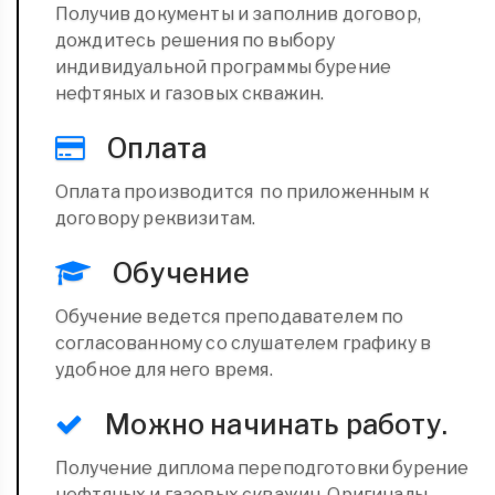
Получив документы и заполнив договор,
дождитесь решения по выбору
индивидуальной программы бурение
нефтяных и газовых скважин.
Оплата
Оплата производится по приложенным к
договору реквизитам.
Обучение
Обучение ведется преподавателем по
согласованному со слушателем графику в
удобное для него время.
Можно начинать работу.
Получение диплома переподготовки бурение
нефтяных и газовых скважин. Оригиналы