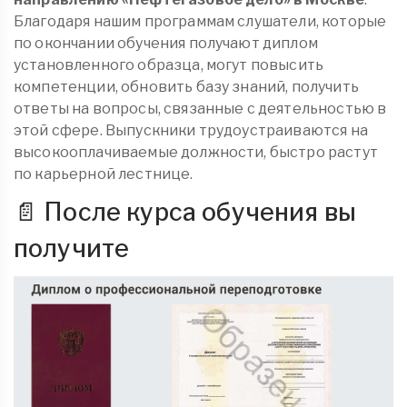
Благодаря нашим программам слушатели, которые
по окончании обучения получают диплом
установленного образца, могут повысить
компетенции, обновить базу знаний, получить
ответы на вопросы, связанные с деятельностью в
этой сфере. Выпускники трудоустраиваются на
высокооплачиваемые должности, быстро растут
по карьерной лестнице.
📄 После курса обучения вы
получите