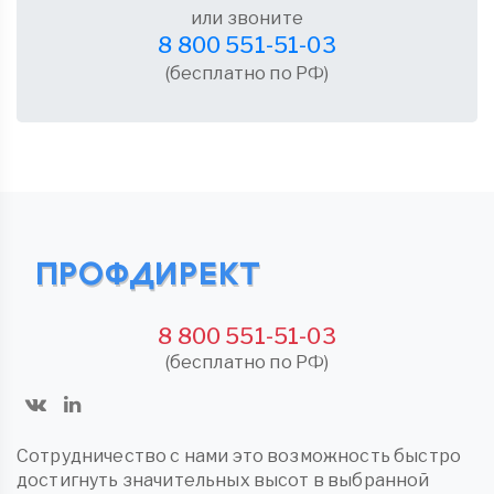
или звоните
8 800 551-51-03
(бесплатно по РФ)
8 800 551-51-03
(бесплатно по РФ)
Сотрудничество с нами это возможность быстро
достигнуть значительных высот в выбранной