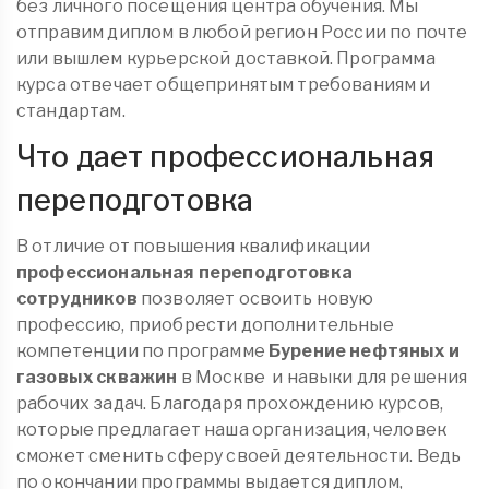
без личного посещения центра обучения. Мы
отправим диплом в любой регион России по почте
или вышлем курьерской доставкой. Программа
курса отвечает общепринятым требованиям и
стандартам.
Что дает профессиональная
переподготовка
В отличие от повышения квалификации
профессиональная переподготовка
сотрудников
позволяет освоить новую
профессию, приобрести дополнительные
компетенции по программе
Бурение нефтяных и
газовых скважин
в Москве
и навыки для решения
рабочих задач. Благодаря прохождению курсов,
которые предлагает наша организация, человек
сможет сменить сферу своей деятельности. Ведь
по окончании программы выдается диплом,