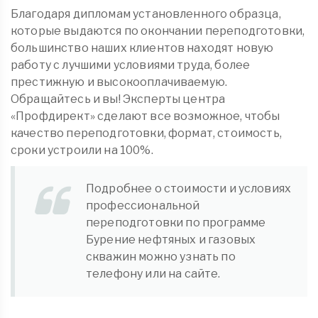
Благодаря дипломам установленного образца,
которые выдаются по окончании переподготовки,
большинство наших клиентов находят новую
работу с лучшими условиями труда, более
престижную и высокооплачиваемую.
Обращайтесь и вы! Эксперты центра
«Профдирект» сделают все возможное, чтобы
качество переподготовки, формат, стоимость,
сроки устроили на 100%.
Подробнее о стоимости и условиях
профессиональной
переподготовки по программе
Бурение нефтяных и газовых
скважин можно узнать по
телефону или на сайте.