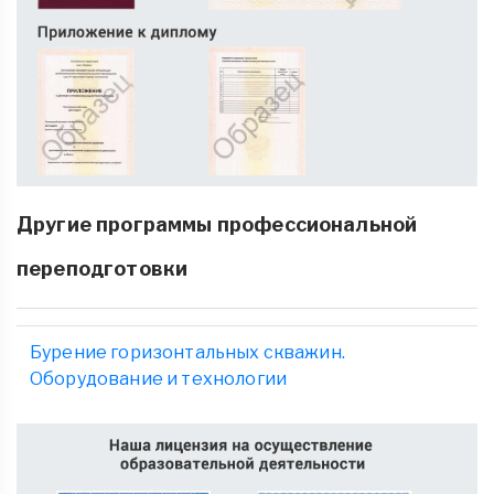
Другие программы профессиональной
переподготовки
Бурение горизонтальных скважин.
Оборудование и технологии