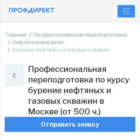
Главная
Профессиональная переподготовка
Нефтегазовое дело
Бурение нефтяных и газовых скважин
Профессиональная
переподготовка по курсу
бурение нефтяных и
газовых скважин в
Москве (от 500 ч.)
Отправить заявку