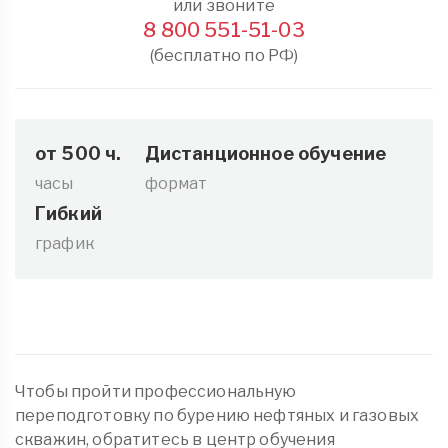
или звоните
8 800 551-51-03
(бесплатно по РФ)
от 500 ч.
Дистанционное обучение
часы
формат
Гибкий
график
Чтобы пройти профессиональную
переподготовку по бурению нефтяных и газовых
скважин, обратитесь в центр обучения