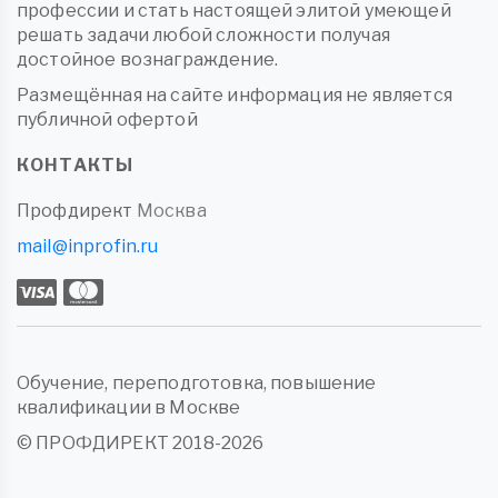
профессии и стать настоящей элитой умеющей
решать задачи любой сложности получая
достойное вознаграждение.
Размещённая на сайте информация не является
публичной офертой
КОНТАКТЫ
Профдирект
Москва
mail@inprofin.ru
Обучение, переподготовка, повышение
квалификации в Москве
© ПРОФДИРЕКТ 2018-2026