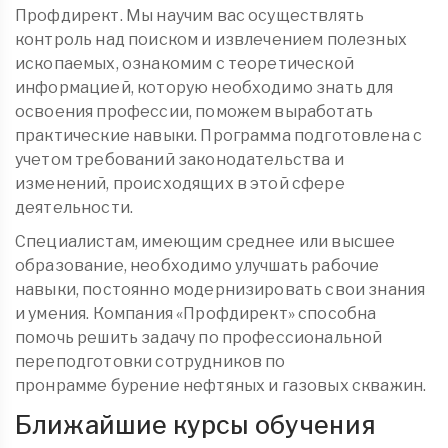
Профдирект. Мы научим вас осуществлять
контроль над поиском и извлечением полезных
ископаемых, ознакомим с теоретической
информацией, которую необходимо знать для
освоения профессии, поможем выработать
практические навыки. Программа подготовлена с
учетом требований законодательства и
изменений, происходящих в этой сфере
деятельности.
Специалистам, имеющим среднее или высшее
образование, необходимо улучшать рабочие
навыки, постоянно модернизировать свои знания
и умения. Компания «Профдирект» способна
помочь решить задачу по профессиональной
переподготовки сотрудников по
пронрамме бурение нефтяных и газовых скважин.
Ближайшие курсы обучения