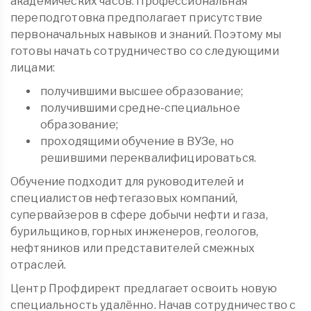
академических часов. Профессиональная
переподготовка предполагает присутствие
первоначальных навыков и знаний. Поэтому мы
готовы начать сотрудничество со следующими
лицами:
получившими высшее образование;
получившими средне-специальное
образование;
проходящими обучение в ВУЗе, но
решившими переквалифицироваться.
Обучение подходит для руководителей и
специалистов нефтегазовых компаний,
супервайзеров в сфере добычи нефти и газа,
бурильщиков, горных инженеров, геологов,
нефтяников или представителей смежных
отраслей.
Центр Профдирект предлагает освоить новую
специальность удалённо. Начав сотрудничество с