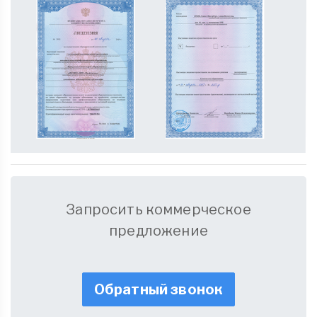
Запросить коммерческое
предложение
Обратный звонок