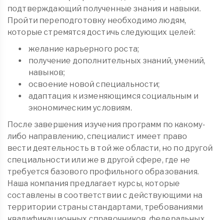
подтверждающий полученные знания и навыки.
Пройти переподготовку необходимо людям,
которые стремятся достичь следующих целей:
желание карьерного роста;
получение дополнительных знаний, умений,
навыков;
освоение новой специальности;
адаптация к изменяющимся социальным и
экономическим условиям.
После завершения изучения программ по какому-
либо направлению, специалист имеет право
вести деятельность в той же области, но по другой
специальности или же в другой сфере, где не
требуется базового профильного образования.
Наша компания предлагает курсы, которые
составлены в соответствии с действующими на
территории страны стандартами, требованиями
квалификационных справочников, федеральных