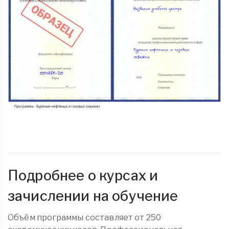
Подробнее о курсах и
зачислении на обучение
Объём программы составляет от 250