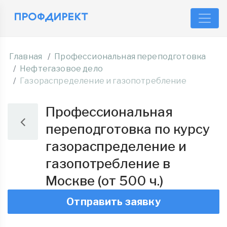
Главная
Профессиональная переподготовка
Нефтегазовое дело
Газораспределение и газопотребление
Профессиональная
переподготовка по курсу
газораспределение и
газопотребление в
Москве (от 500 ч.)
Отправить заявку