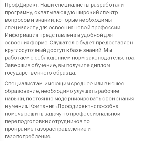
ПрофДирект. Наши специалисты разработали
программу, охватывающую широкий спектр
вопросов и знаний, которые необходимы
специалисту для освоения новой профессии.
Информация представлена в удобной для
освоения форме. Слушателю будет предоставлен
круглосуточный доступ к базе знаний. Мы
работаем с соблюдением норм законодательства.
Завершив обучение, вы получите диплом
государственного образца.
Специалистам, имеющим среднее или высшее
образование, необходимо улучшать рабочие
навыки, постоянно модернизировать свои знания
и умения. Компания «Профдирект» способна
помочь решить задачу по профессиональной
переподготовки сотрудников по
пронрамме газораспределение и
газопотребление.