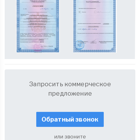
Запросить коммерческое
предложение
Обратный звонок
или звоните