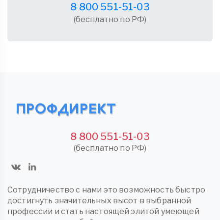
8 800 551-51-03
(бесплатно по РФ)
8 800 551-51-03
(бесплатно по РФ)
Сотрудничество с нами это возможность быстро
достигнуть значительных высот в выбранной
профессии и стать настоящей элитой умеющей