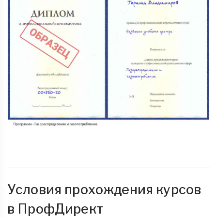
Условия прохождения курсов
в ПрофДирект