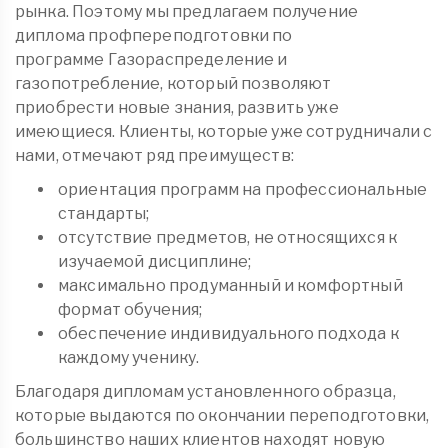
рынка. Поэтому мы предлагаем получение
диплома
профпереподготовки
по
программе Газораспределение и
газопотребление, который позволяют
приобрести новые знания, развить уже
имеющиеся. Клиенты, которые уже сотрудничали с
нами, отмечают ряд преимуществ:
ориентация программ на профессиональные
стандарты;
отсутствие предметов, не относящихся к
изучаемой дисциплине;
максимально продуманный и комфортный
формат обучения;
обеспечение индивидуального подхода к
каждому ученику.
Благодаря дипломам установленного образца,
которые выдаются по окончании переподготовки,
большинство наших клиентов находят новую