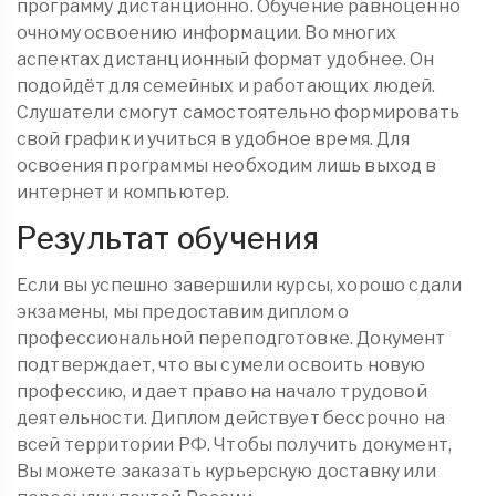
программу дистанционно. Обучение равноценно
очному освоению информации. Во многих
аспектах дистанционный формат удобнее. Он
подойдёт для семейных и работающих людей.
Слушатели смогут самостоятельно формировать
свой график и учиться в удобное время. Для
освоения программы необходим лишь выход в
интернет и компьютер.
Результат обучения
Если вы успешно завершили курсы, хорошо сдали
экзамены, мы предоставим диплом о
профессиональной переподготовке. Документ
подтверждает, что вы сумели освоить новую
профессию, и дает право на начало трудовой
деятельности. Диплом действует бессрочно на
всей территории РФ. Чтобы получить документ,
Вы можете заказать курьерскую доставку или