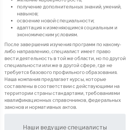
получение дополнительных знаний, умений,
навыков;
освоение новой специальности;
адаптация к изменяющимся социальным и
экономическим условиям.
После завершения изучения программ по какому-
либо направлению, специалист имеет право
вести деятельность в той же области, но по другой
специальности или же в другой сфере, где не
требуется базового профильного образования.
Наша компания предлагает курсы, которые
составлены в соответствии с действующими на
территории страны стандартами, требованиями
квалификационных справочников, федеральных
законов и нормативных актов.
Наши ведущие специалисты