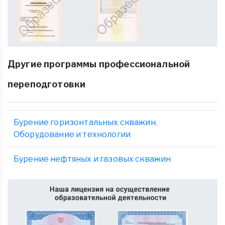
Другие программы профессиональной
переподготовки
Бурение горизонтальных скважин.
Оборудование и технологии
Бурение нефтяных и газовых скважин