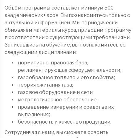
Объём программы составляет минимум 500
академических часов. Вы познакомитесь только с
актуальной информацией. Мы периодически
обновляем материалы курса, приводим программу
в соответствии с существующими требованиями.
Записавшись на обучение, вы познакомитесь со
следующими дисциплинами:
нормативно-правовая база,
регламентирующая сферу деятельности;
газообразное топливо и его свойства;
теория сжигания газа;
газовое оборудование и сети;
метрологическое обеспечение;
проведение измерений и средства их
выполнения;
безопасность и качество продукции.
Сотрудничая с нами, вы сможете освоить