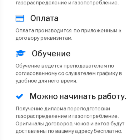
газораспределение и газопотребление.
Оплата
Оплата производится по приложенным к
договору реквизитам.
Обучение
Обучение ведется преподавателем по
согласованному со слушателем графику в
удобное для него время.
Можно начинать работу.
Получение диплома переподготовки
газораспределение и газопотребление.
Оригиналы договоров, чеков и актов будут
доставлены по вашему адресу бесплатно.