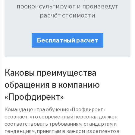
проконсультируют и произведут
расчёт стоимости
Бесплатный расчет
Каковы преимущества
обращения в компанию
«
Профдирект
»
Команда центра обучения «Профдирект»
осознает, что современный персонал должен
соответствовать требованиям, стандартам и
тенденциям, принятым в каждом из сегментов