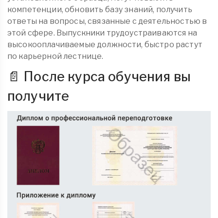
компетенции, обновить базу знаний, получить
ответы на вопросы, связанные с деятельностью в
этой сфере. Выпускники трудоустраиваются на
высокооплачиваемые должности, быстро растут
по карьерной лестнице.
📄 После курса обучения вы
получите