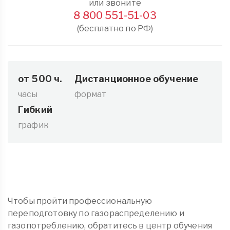
или звоните
8 800 551-51-03
(бесплатно по РФ)
от 500 ч.
Дистанционное обучение
часы
формат
Гибкий
график
Чтобы пройти профессиональную
переподготовку по газораспределению и
газопотреблению, обратитесь в центр обучения