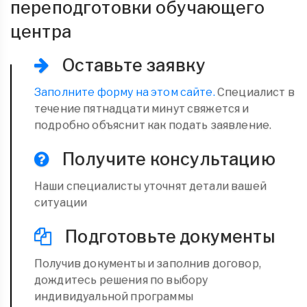
переподготовки обучающего
центра
Оставьте заявку
Заполните форму на этом сайте.
Специалист в
течение пятнадцати минут свяжется и
подробно объяснит как подать заявление.
Получите консультацию
Наши специалисты уточнят детали вашей
ситуации
Подготовьте документы
Получив документы и заполнив договор,
дождитесь решения по выбору
индивидуальной программы