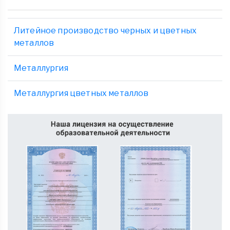
Литейное производство черных и цветных
металлов
Металлургия
Металлургия цветных металлов