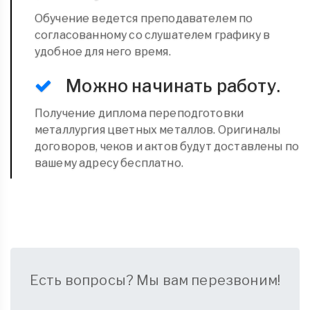
Обучение ведется преподавателем по
согласованному со слушателем графику в
удобное для него время.
Можно начинать работу.
Получение диплома переподготовки
металлургия цветных металлов. Оригиналы
договоров, чеков и актов будут доставлены по
вашему адресу бесплатно.
Есть вопросы? Мы вам перезвоним!