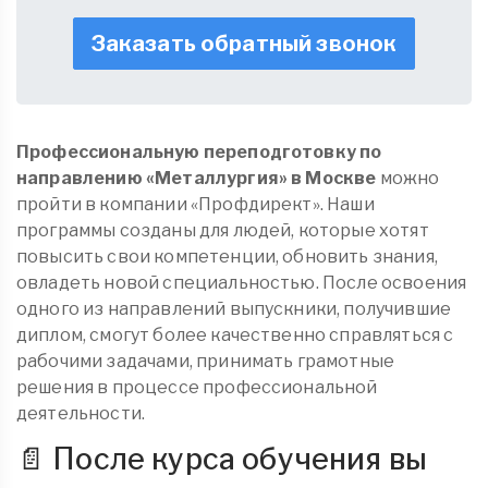
Заказать обратный звонок
Профессиональную переподготовку по
направлению «Металлургия»
в Москве
можно
пройти в компании «Профдирект». Наши
программы созданы для людей, которые хотят
повысить свои компетенции, обновить знания,
овладеть новой специальностью. После освоения
одного из направлений выпускники, получившие
диплом, смогут более качественно справляться с
рабочими задачами, принимать грамотные
решения в процессе профессиональной
деятельности.
📄 После курса обучения вы