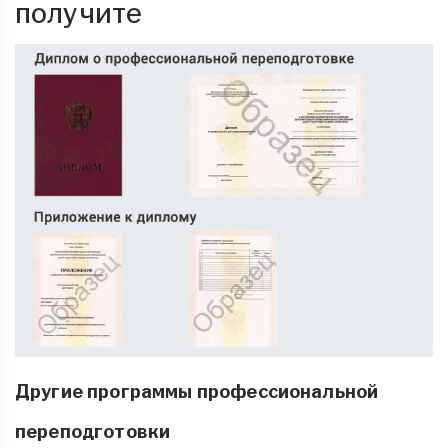
получите
Другие программы профессиональной
переподготовки