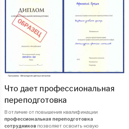
Что дает профессиональная
переподготовка
В отличие от повышения квалификации
профессиональная переподготовка
сотрудников
позволяет освоить новую