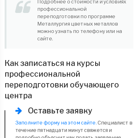
Подробнее о стоимости и условиях
профессиональной
переподготовки по программе
Металлургия цветных металлов
можно узнать по телефону или на
сайте.
Как записаться на курсы
профессиональной
переподготовки обучающего
центра
Оставьте заявку
Заполните форму на этом сайте.
Специалист в
течение пятнадцати минут свяжется и
подробно объяснит как подать заявление.