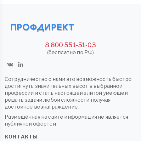
8 800 551-51-03
(бесплатно по РФ)
Сотрудничество с нами это возможность быстро
достигнуть значительных высот в выбранной
профессии и стать настоящей элитой умеющей
решать задачи любой сложности получая
достойное вознаграждение.
Размещённая на сайте информация не является
публичной офертой
КОНТАКТЫ