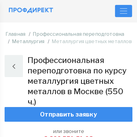
Главная
Профессиональная переподготовка
Металлургия
Металлургия цветных металлов
Профессиональная
переподготовка по курсу
металлургия цветных
металлов в Москве (550
ч.)
Отправить заявку
или звоните