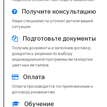
Получите консультацию
Наши специалисты уточнят детали вашей
ситуации
Подготовьте документы
Получив документы и заполнив договор,
дождитесь решения по выбору
индивидуальной программы металлургия
цветных металлов.
Оплата
Оплата производится по приложенным к
договору реквизитам.
Обучение