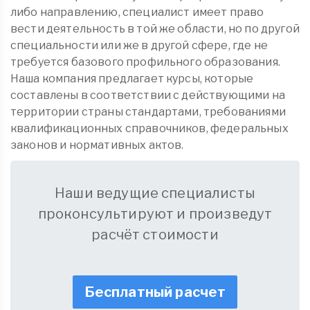
либо направлению, специалист имеет право
вести деятельность в той же области, но по другой
специальности или же в другой сфере, где не
требуется базового профильного образования.
Наша компания предлагает курсы, которые
составлены в соответствии с действующими на
территории страны стандартами, требованиями
квалификационных справочников, федеральных
законов и нормативных актов.
Наши ведущие специалисты
проконсультируют и произведут
расчёт стоимости
Бесплатный расчет