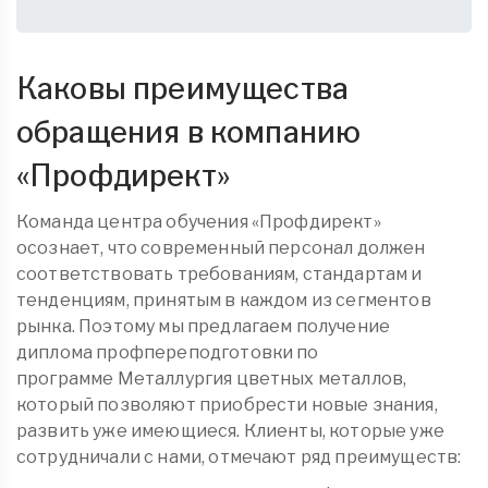
Каковы преимущества
обращения в компанию
«
Профдирект
»
Команда центра обучения «Профдирект»
осознает, что современный персонал должен
соответствовать требованиям, стандартам и
тенденциям, принятым в каждом из сегментов
рынка. Поэтому мы предлагаем получение
диплома
профпереподготовки
по
программе Металлургия цветных металлов,
который позволяют приобрести новые знания,
развить уже имеющиеся. Клиенты, которые уже
сотрудничали с нами, отмечают ряд преимуществ: