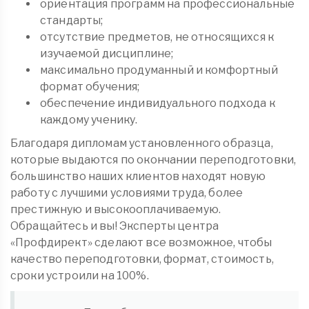
ориентация программ на профессиональные
стандарты;
отсутствие предметов, не относящихся к
изучаемой дисциплине;
максимально продуманный и комфортный
формат обучения;
обеспечение индивидуального подхода к
каждому ученику.
Благодаря дипломам установленного образца,
которые выдаются по окончании переподготовки,
большинство наших клиентов находят новую
работу с лучшими условиями труда, более
престижную и высокооплачиваемую.
Обращайтесь и вы! Эксперты центра
«Профдирект» сделают все возможное, чтобы
качество переподготовки, формат, стоимость,
сроки устроили на 100%.