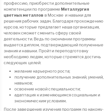
профессию, приобрести дополнительные
компетенции по программе
Металлургия
цветных металлов
в Москве
и навыки для
решения рабочих задач. Благодаря прохождению
курсов, которые предлагает наша организация,
человек сможет сменить сферу своей
деятельности. Ведь по окончании программы
выдается диплом, подтверждающий полученные
знания и навыки. Пройти переподготовку
необходимо людям, которые стремятся достичь
следующих целей:
желание карьерного роста;
получение дополнительных знаний, умений,
навыков;
освоение новой специальности;
адаптация к изменяющимся социальным и
экономическим условиям.
После завершения изучения программ по какому-