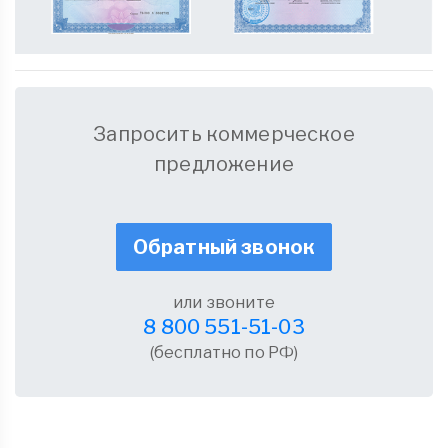
Запросить коммерческое
предложение
Обратный звонок
или звоните
8 800 551-51-03
(бесплатно по РФ)