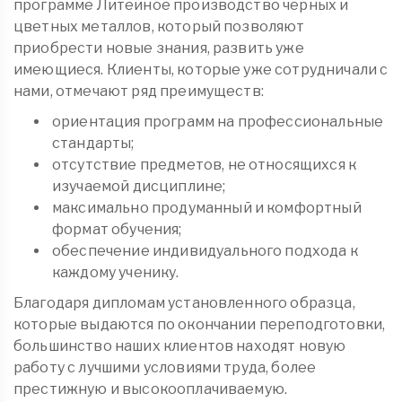
программе Литейное производство черных и
цветных металлов, который позволяют
приобрести новые знания, развить уже
имеющиеся. Клиенты, которые уже сотрудничали с
нами, отмечают ряд преимуществ:
ориентация программ на профессиональные
стандарты;
отсутствие предметов, не относящихся к
изучаемой дисциплине;
максимально продуманный и комфортный
формат обучения;
обеспечение индивидуального подхода к
каждому ученику.
Благодаря дипломам установленного образца,
которые выдаются по окончании переподготовки,
большинство наших клиентов находят новую
работу с лучшими условиями труда, более
престижную и высокооплачиваемую.