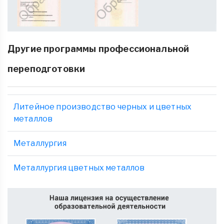
Другие программы профессиональной
переподготовки
Литейное производство черных и цветных
металлов
Металлургия
Металлургия цветных металлов