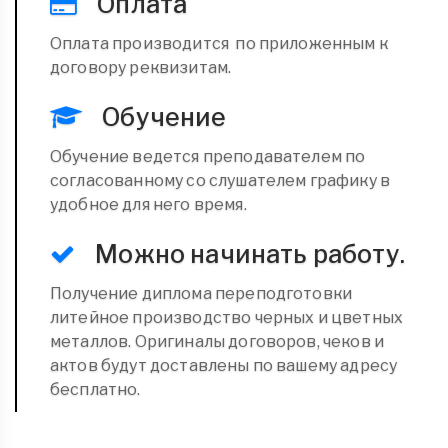
Оплата
Оплата производится по приложенным к
договору реквизитам.
Обучение
Обучение ведется преподавателем по
согласованному со слушателем графику в
удобное для него время.
Можно начинать работу.
Получение диплома переподготовки
литейное производство черных и цветных
металлов. Оригиналы договоров, чеков и
актов будут доставлены по вашему адресу
бесплатно.