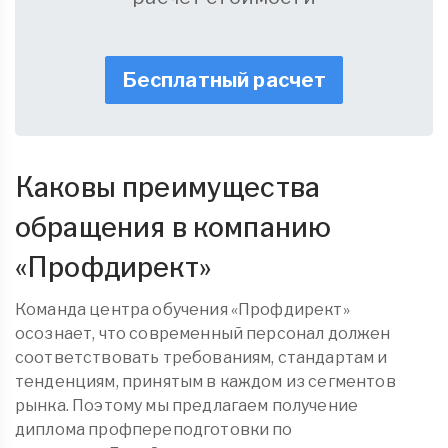
Бесплатный расчет
Каковы преимущества
обращения в компанию
«
Профдирект
»
Команда центра обучения «Профдирект»
осознает, что современный персонал должен
соответствовать требованиям, стандартам и
тенденциям, принятым в каждом из сегментов
рынка. Поэтому мы предлагаем получение
диплома
профпереподготовки
по