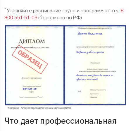
*
Уточняйте расписание групп и программ по тел
8
800 551-51-03
(бесплатно по РФ)
Что дает профессиональная