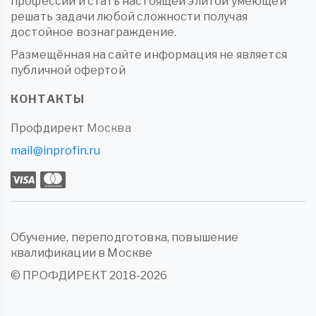
профессии и стать настоящей элитой умеющей
решать задачи любой сложности получая
достойное вознаграждение.
Размещённая на сайте информация не является
публичной офертой
КОНТАКТЫ
Профдирект
Москва
mail@inprofin.ru
Обучение, переподготовка, повышение
квалификации в Москве
© ПРОФДИРЕКТ 2018-2026