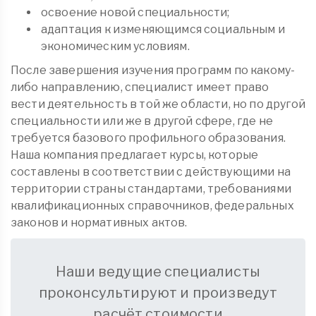
освоение новой специальности;
адаптация к изменяющимся социальным и
экономическим условиям.
После завершения изучения программ по какому-
либо направлению, специалист имеет право
вести деятельность в той же области, но по другой
специальности или же в другой сфере, где не
требуется базового профильного образования.
Наша компания предлагает курсы, которые
составлены в соответствии с действующими на
территории страны стандартами, требованиями
квалификационных справочников, федеральных
законов и нормативных актов.
Наши ведущие специалисты
проконсультируют и произведут
расчёт стоимости