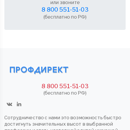
или звоните
8 800 551-51-03
(бесплатно по РФ)
8 800 551-51-03
(бесплатно по РФ)
Сотрудничество с нами это возможность быстро
достигнуть значительных высот в выбранной