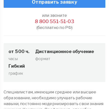
Отправить заявку
или звоните
8 800 551-51-03
(бесплатно по РФ)
от 500 ч.
Дистанционное обучение
часы
формат
Гибкий
график
Специалистам, имеющим среднее или высшее
образование, необходимо улучшать рабочие
навыки, постоянно модернизировать свои знания