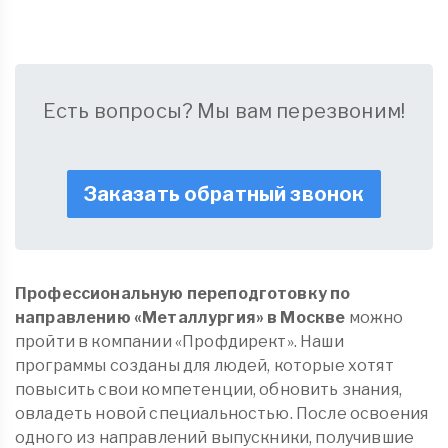
Есть вопросы? Мы вам перезвоним!
Заказать обратный звонок
Профессиональную переподготовку по
направлению «Металлургия»
в Москве
можно
пройти в компании «Профдирект». Наши
программы созданы для людей, которые хотят
повысить свои компетенции, обновить знания,
овладеть новой специальностью. После освоения
одного из направлений выпускники, получившие