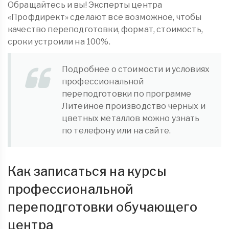
Обращайтесь и вы! Эксперты центра
«Профдирект» сделают все возможное, чтобы
качество переподготовки, формат, стоимость,
сроки устроили на 100%.
Подробнее о стоимости и условиях
профессиональной
переподготовки по программе
Литейное производство черных и
цветных металлов можно узнать
по телефону или на сайте.
Как записаться на курсы
профессиональной
переподготовки обучающего
центра