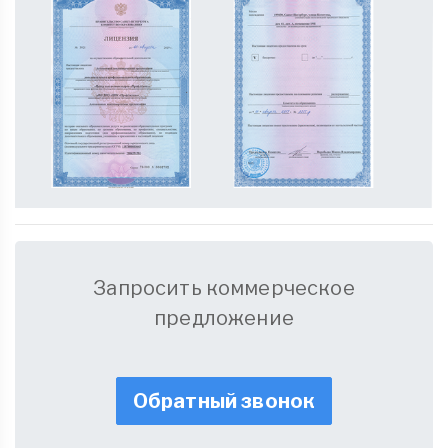
Запросить коммерческое
предложение
Обратный звонок