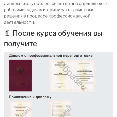
диплом, смогут более качественно справляться с
рабочими задачами, принимать грамотные
решения в процессе профессиональной
деятельности.
📄 После курса обучения вы
получите