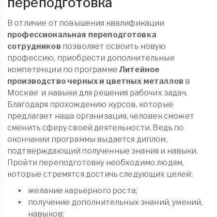
переподготовка
В отличие от повышения квалификации
профессиональная переподготовка
сотрудников
позволяет освоить новую
профессию, приобрести дополнительные
компетенции по программе
Литейное
производство черных и цветных металлов
в
Москве
и навыки для решения рабочих задач.
Благодаря прохождению курсов, которые
предлагает наша организация, человек сможет
сменить сферу своей деятельности. Ведь по
окончании программы выдается диплом,
подтверждающий полученные знания и навыки.
Пройти переподготовку необходимо людям,
которые стремятся достичь следующих целей:
желание карьерного роста;
получение дополнительных знаний, умений,
навыков;