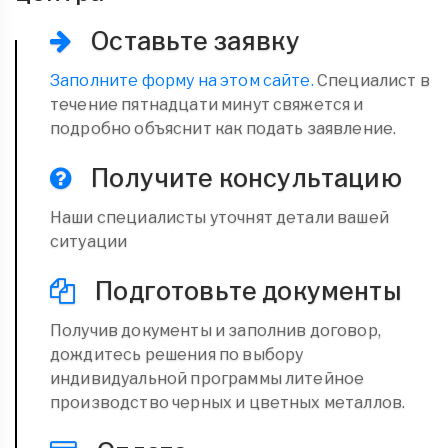
Оставьте заявку
Заполните форму на этом сайте.
Специалист в
течение пятнадцати минут свяжется и
подробно объяснит как подать заявление.
Получите консультацию
Наши специалисты уточнят детали вашей
ситуации
Подготовьте документы
Получив документы и заполнив договор,
дождитесь решения по выбору
индивидуальной программы литейное
производство черных и цветных металлов.