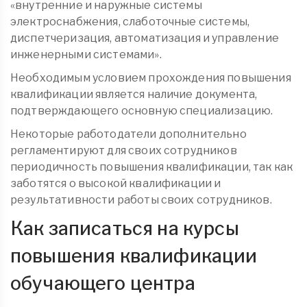
«внутренние и наружные системы
электроснабжения, слаботочные системы,
диспетчеризация, автоматизация и управление
инженерными системами».
Необходимым условием прохождения повышения
квалификации является наличие документа,
подтверждающего основную специализацию.
Некоторые работодатели дополнительно
регламентируют для своих сотрудников
периодичность повышения квалификации, так как
заботятся о высокой квалификации и
результативности работы своих сотрудников.
Как записаться на курсы
повышения квалификации
обучающего центра