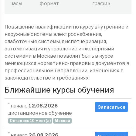
часы
формат
график
Повышение квалификации по курсу внутренние и
наружные системы электроснабжения,
слаботочные системы, диспетчеризация,
автоматизация и управление инженерными
системами в Москве позволит быть в курсе
меняющихся нормативно-правовых документов в
профессиональном направлении, изменениях в
законодательстве и требованиях.
Ближайшие курсы обучения
*
начало
12.08.2026
,
Записаться
дистанционное обучение
Осталось 10 мест(а)
Москва
*
начало
26.08.2026
,