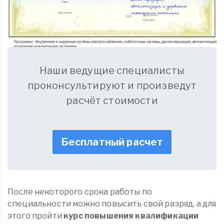
Наши ведущие специалисты
проконсультируют и произведут
расчёт стоимости
Бесплатный расчет
После некоторого срока работы по
специальности можно повысить свой разряд, а для
этого пройти
курс повышения квалификации