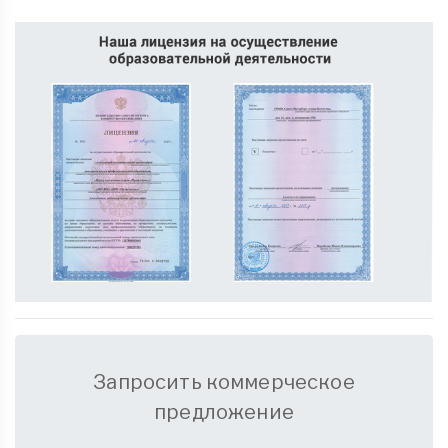
Запросить коммерческое
предложение