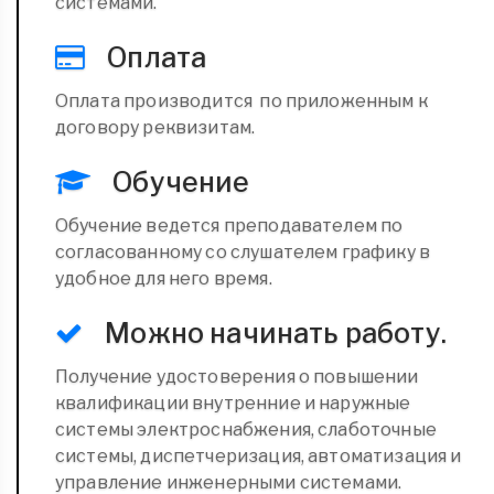
системами.
Оплата
Оплата производится по приложенным к
договору реквизитам.
Обучение
Обучение ведется преподавателем по
согласованному со слушателем графику в
удобное для него время.
Можно начинать работу.
Получение удостоверения о повышении
квалификации внутренние и наружные
системы электроснабжения, слаботочные
системы, диспетчеризация, автоматизация и
управление инженерными системами.