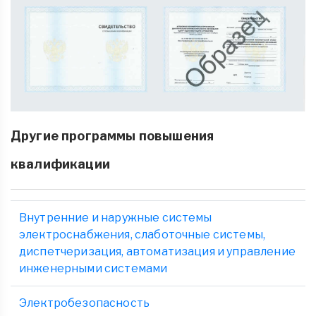
Другие программы повышения
квалификации
Внутренние и наружные системы
электроснабжения, слаботочные системы,
диспетчеризация, автоматизация и управление
инженерными системами
Электробезопасность