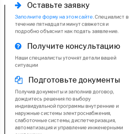
Оставьте заявку
Заполните форму на этом сайте.
Специалист в
течение пятнадцати минут свяжется и
подробно объяснит как подать заявление.
Получите консультацию
Наши специалисты уточнят детали вашей
ситуации
Подготовьте документы
Получив документы и заполнив договор,
дождитесь решения по выбору
индивидуальной программы внутренние и
наружные системы электроснабжения,
слаботочные системы, диспетчеризация,
автоматизация и управление инженерными