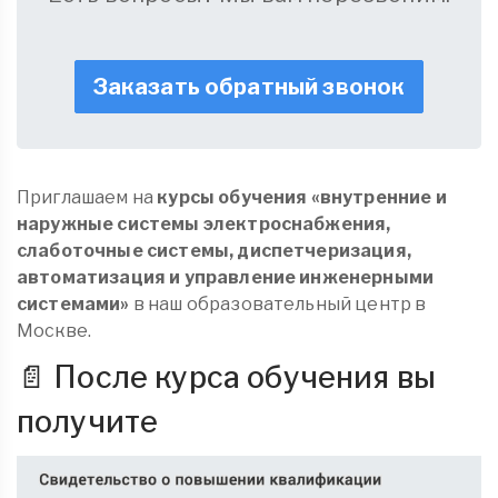
Заказать обратный звонок
Приглашаем на
курсы обучения «внутренние и
наружные системы электроснабжения,
слаботочные системы, диспетчеризация,
автоматизация и управление инженерными
системами»
в наш образовательный центр в
Москве.
📄 После курса обучения вы
получите