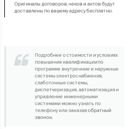
Оригиналы договоров, чеков и актов будут
доставлены по вашему адресу бесплатно.
Подробнее о стоимости и условиях
повышения квалификациипо
программе внутренние и наружные
системы электроснабжения,
слаботочные системы,
диспетчеризация, автоматизация и
управление инженерными
системами можно узнать по
телефону или заказав
обратный
звонок.