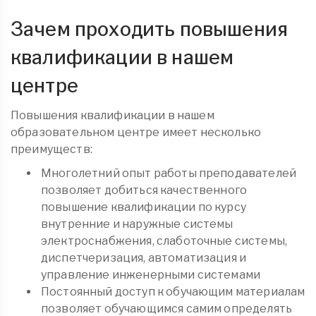
Зачем проходить повышения
квалификации в нашем
центре
Повышения квалификации в нашем
образовательном центре имеет несколько
преимуществ:
Многолетний опыт работы преподавателей
позволяет добиться качественного
повышение квалификации по курсу
внутренние и наружные системы
электроснабжения, слаботочные системы,
диспетчеризация, автоматизация и
управление инженерными системами
Постоянный доступ к обучающим материалам
позволяет обучающимся самим определять