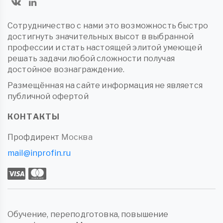
Сотрудничество с нами это возможность быстро
достигнуть значительных высот в выбранной
профессии и стать настоящей элитой умеющей
решать задачи любой сложности получая
достойное вознаграждение.
Размещённая на сайте информация не является
публичной офертой
КОНТАКТЫ
Профдирект
Москва
mail@inprofin.ru
Обучение, переподготовка, повышение