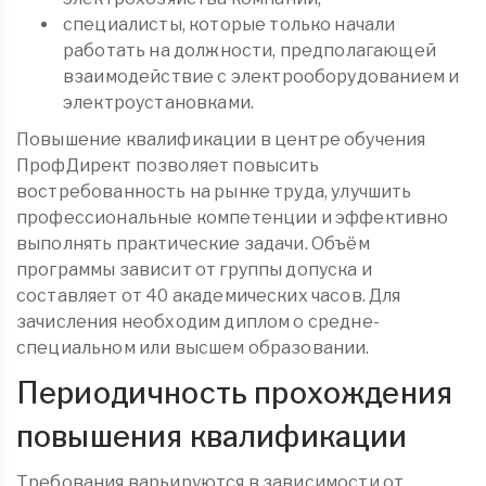
специалисты, которые только начали
работать на должности, предполагающей
взаимодействие с электрооборудованием и
электроустановками.
Повышение квалификации в центре обучения
ПрофДирект позволяет повысить
востребованность на рынке труда, улучшить
профессиональные компетенции и эффективно
выполнять практические задачи. Объём
программы зависит от группы допуска и
составляет от 40 академических часов. Для
зачисления необходим диплом о средне-
специальном или высшем образовании.
Периодичность прохождения
повышения квалификации
Требования варьируются в зависимости от