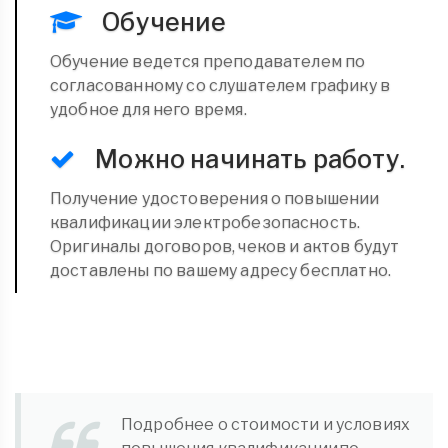
Обучение
Обучение ведется преподавателем по
согласованному со слушателем графику в
удобное для него время.
Можно начинать работу.
Получение удостоверения о повышении
квалификации электробезопасность.
Оригиналы договоров, чеков и актов будут
доставлены по вашему адресу бесплатно.
Подробнее о стоимости и условиях