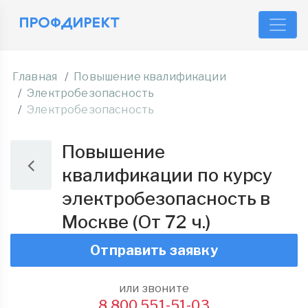
Главная
Повышение квалификации
Электробезопасность
Электробезопасность
Повышение
квалификации по курсу
электробезопасность в
Москве (От 72 ч.)
Отправить заявку
или звоните
8 800 551-51-03