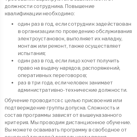
должности сотрудника. Повышение
квалификации необходимо:
один раз в год, если сотрудник задействован
в организации по проведению обслуживания
электроустановок, выполняет их наладку,
монтаж или ремонт, также осуществляет
испытания;
один раз в год, если лицо хочет получить
право на выдачу нарядов, распоряжений,
оперативных переговоров;
раз в три года, если человек занимает
административно-технические должности.
Обучение проводится с целью присвоения или
подтверждение группы допуска. Сложность и
состав программы зависят от вышеуказанного
критерия. Мы проводим дистанционное обучение.
Вы можете осваивать программу в свободное от