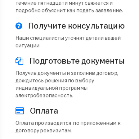
течение пятнадцати минут свяжется и
подробно объяснит как подать заявление.
Получите консультацию
Наши специалисты уточнят детали вашей
ситуации
Подготовьте документы
Получив документы и заполнив договор,
дождитесь решения по выбору
индивидуальной программы
электробезопасность.
Оплата
Оплата производится по приложенным к
договору реквизитам.