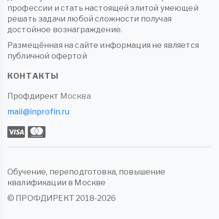
профессии и стать настоящей элитой умеющей
решать задачи любой сложности получая
достойное вознаграждение.
Размещённая на сайте информация не является
публичной офертой
КОНТАКТЫ
Профдирект
Москва
mail@inprofin.ru
Обучение, переподготовка, повышение
квалификации в Москве
© ПРОФДИРЕКТ 2018-2026