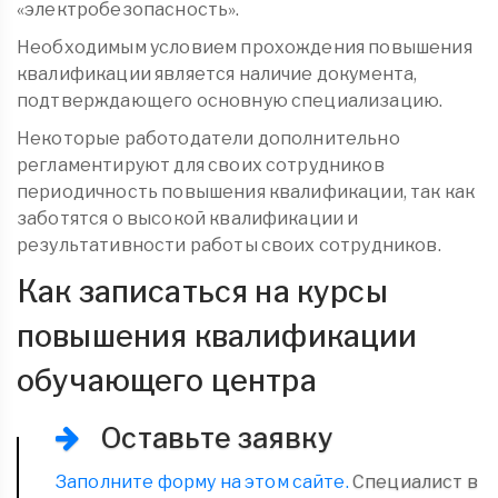
«электробезопасность».
Необходимым условием прохождения повышения
квалификации является наличие документа,
подтверждающего основную специализацию.
Некоторые работодатели дополнительно
регламентируют для своих сотрудников
периодичность повышения квалификации, так как
заботятся о высокой квалификации и
результативности работы своих сотрудников.
Как записаться на курсы
повышения квалификации
обучающего центра
Оставьте заявку
Заполните форму на этом сайте.
Специалист в