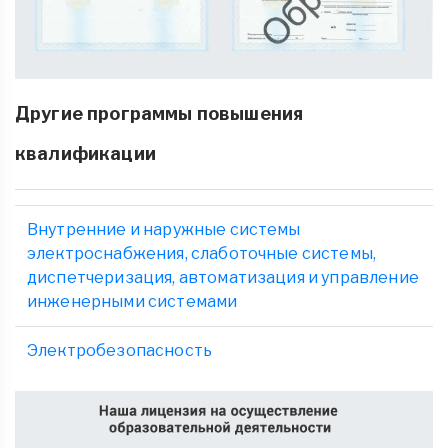
Другие программы повышения
квалификации
Внутренние и наружные системы
электроснабжения, слаботочные системы,
диспетчеризация, автоматизация и управление
инженерными системами
Электробезопасность