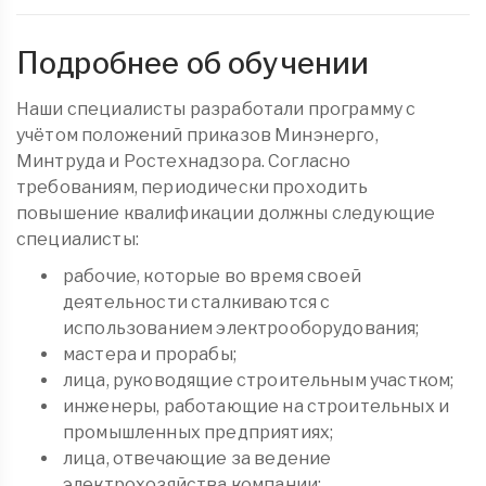
Подробнее об обучении
Наши специалисты разработали программу с
учётом положений приказов Минэнерго,
Минтруда и Ростехнадзора. Согласно
требованиям, периодически проходить
повышение квалификации должны следующие
специалисты:
рабочие, которые во время своей
деятельности сталкиваются с
использованием электрооборудования;
мастера и прорабы;
лица, руководящие строительным участком;
инженеры, работающие на строительных и
промышленных предприятиях;
лица, отвечающие за ведение
электрохозяйства компании;