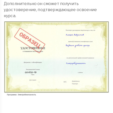
Дополнительно он сможет получить
удостоверение, подтверждающее освоение
курса.