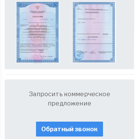
Запросить коммерческое
предложение
Обратный звонок