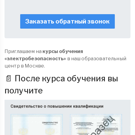
Заказать обратный звонок
Приглашаем на
курсы обучения
«электробезопасность»
в наш образовательный
центр в Москве.
📄 После курса обучения вы
получите