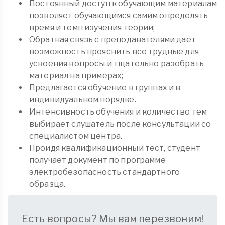
Постоянный доступ к обучающим материалам
позволяет обучающимся самим определять
время и темп изучения теории;
Обратная связь с преподавателями дает
возможность прояснить все трудные для
усвоения вопросы и тщательно разобрать
материал на примерах;
Предлагается обучение в группах и в
индивидуальном порядке.
Интенсивность обучения и количество тем
выбирает слушатель после консультации со
специалистом центра.
Пройдя квалификационный тест, студент
получает документ по программе
электробезопасность стандартного
образца.
Есть вопросы? Мы вам перезвоним!