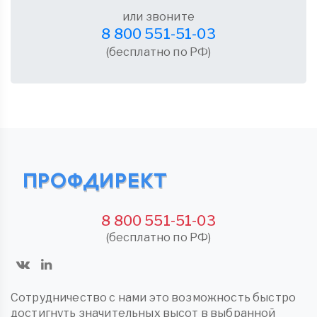
или звоните
8 800 551-51-03
(бесплатно по РФ)
8 800 551-51-03
(бесплатно по РФ)
Сотрудничество с нами это возможность быстро
достигнуть значительных высот в выбранной