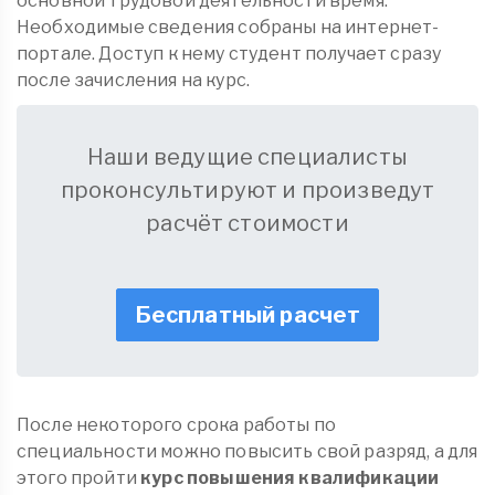
основной трудовой деятельности время.
Необходимые сведения собраны на интернет-
портале. Доступ к нему студент получает сразу
после зачисления на курс.
Наши ведущие специалисты
проконсультируют и произведут
расчёт стоимости
Бесплатный расчет
После некоторого срока работы по
специальности можно повысить свой разряд, а для
этого пройти
курс повышения квалификации