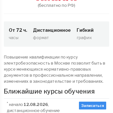
(бесплатно по РФ)
От 72 ч.
Дистанционное
Гибкий
часы
формат
график
Повышение квалификации по курсу
электробезопасность в Москве позволит быть в
курсе меняющихся нормативно-правовых
документов в профессиональном направлении,
изменениях в законодательстве и требованиях.
Ближайшие курсы обучения
*
начало
12.08.2026
,
Записаться
дистанционное обучение