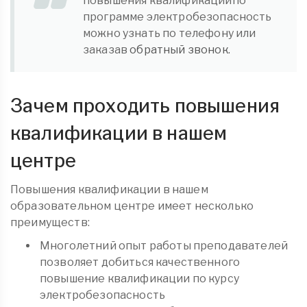
повышения квалификациипо
программе электробезопасность
можно узнать по телефону или
заказав
обратный звонок.
Зачем проходить повышения
квалификации в нашем
центре
Повышения квалификации в нашем
образовательном центре имеет несколько
преимуществ:
Многолетний опыт работы преподавателей
позволяет добиться качественного
повышение квалификации по курсу
электробезопасность