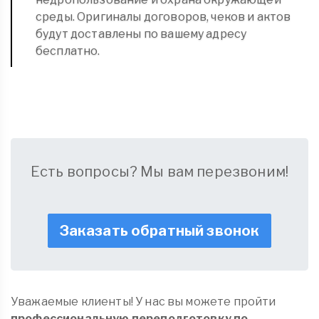
среды. Оригиналы договоров, чеков и актов
будут доставлены по вашему адресу
бесплатно.
Есть вопросы? Мы вам перезвоним!
Заказать обратный звонок
Уважаемые клиенты! У нас вы можете пройти
профессиональную переподготовку по