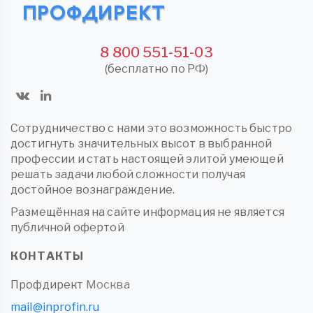
8 800 551-51-03
(бесплатно по РФ)
Сотрудничество с нами это возможность быстро
достигнуть значительных высот в выбранной
профессии и стать настоящей элитой умеющей
решать задачи любой сложности получая
достойное вознаграждение.
Размещённая на сайте информация не является
публичной офертой
КОНТАКТЫ
Профдирект
Москва
mail@inprofin.ru