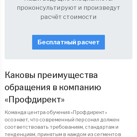
проконсультируют и произведут
расчёт стоимости
Бесплатный расчет
Каковы преимущества
обращения в компанию
«
Профдирект
»
Команда центра обучения «Профдирект»
осознает, что современный персонал должен
соответствовать требованиям, стандартам и
тенденциям, принятым в каждом из сегментов