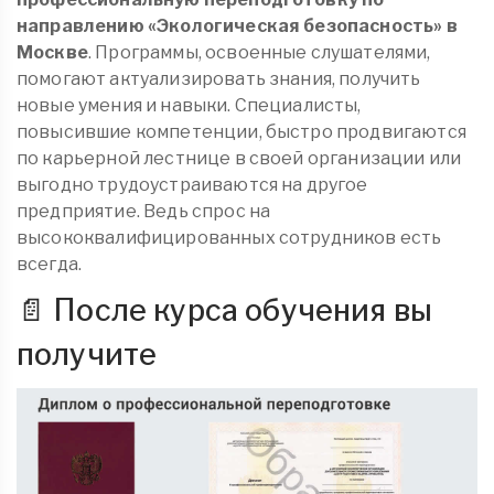
направлению «Экологическая безопасность» в
Москве
. Программы, освоенные слушателями,
помогают актуализировать знания, получить
новые умения и навыки. Специалисты,
повысившие компетенции, быстро продвигаются
по карьерной лестнице в своей организации или
выгодно трудоустраиваются на другое
предприятие. Ведь спрос на
высококвалифицированных сотрудников есть
всегда.
📄 После курса обучения вы
получите