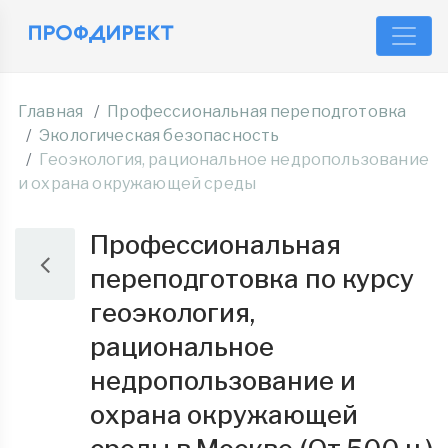
Главная
Профессиональная переподготовка
Экологическая безопасность
Геоэкология, рациональное недропользование
и охрана окружающей среды
Профессиональная
переподготовка по курсу
геоэкология,
рациональное
недропользование и
охрана окружающей