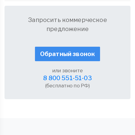
Запросить коммерческое
предложение
Обратный звонок
или звоните
8 800 551-51-03
(бесплатно по РФ)