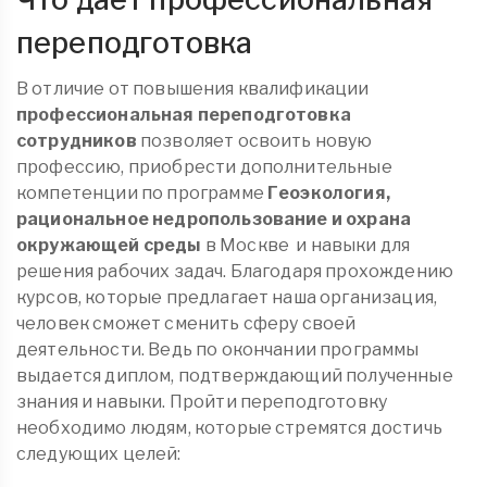
переподготовка
В отличие от повышения квалификации
профессиональная переподготовка
сотрудников
позволяет освоить новую
профессию, приобрести дополнительные
компетенции по программе
Геоэкология,
рациональное недропользование и охрана
окружающей среды
в Москве
и навыки для
решения рабочих задач. Благодаря прохождению
курсов, которые предлагает наша организация,
человек сможет сменить сферу своей
деятельности. Ведь по окончании программы
выдается диплом, подтверждающий полученные
знания и навыки. Пройти переподготовку
необходимо людям, которые стремятся достичь
следующих целей: