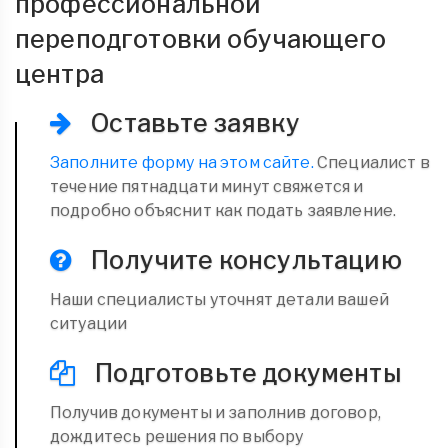
профессиональной
переподготовки обучающего
центра
Оставьте заявку
Заполните форму на этом сайте.
Специалист в
течение пятнадцати минут свяжется и
подробно объяснит как подать заявление.
Получите консультацию
Наши специалисты уточнят детали вашей
ситуации
Подготовьте документы
Получив документы и заполнив договор,
дождитесь решения по выбору