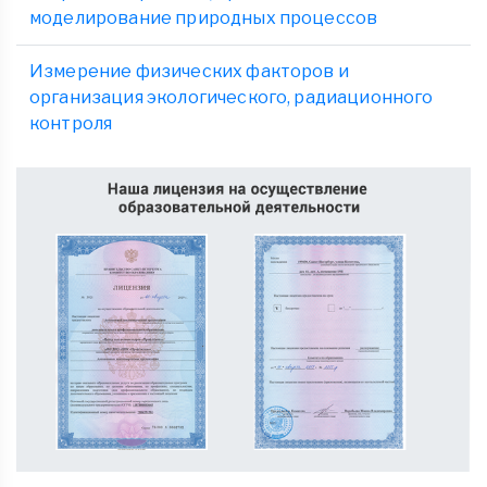
моделирование природных процессов
Измерение физических факторов и
организация экологического, радиационного
контроля