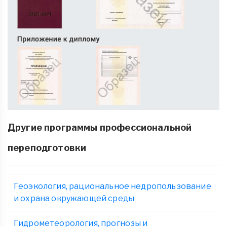
Другие программы профессиональной
переподготовки
Геоэкология, рациональное недропользование
и охрана окружающей среды
Гидрометеорология, прогнозы и