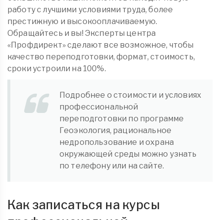
работу с лучшими условиями труда, более
престижную и высокооплачиваемую.
Обращайтесь и вы! Эксперты центра
«Профдирект» сделают все возможное, чтобы
качество переподготовки, формат, стоимость,
сроки устроили на 100%.
Подробнее о стоимости и условиях
профессиональной
переподготовки по программе
Геоэкология, рациональное
недропользование и охрана
окружающей среды можно узнать
по телефону или на сайте.
Как записаться на курсы