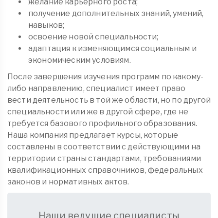
желание карьерного роста;
получение дополнительных знаний, умений,
навыков;
освоение новой специальности;
адаптация к изменяющимся социальным и
экономическим условиям.
После завершения изучения программ по какому-
либо направлению, специалист имеет право
вести деятельность в той же области, но по другой
специальности или же в другой сфере, где не
требуется базового профильного образования.
Наша компания предлагает курсы, которые
составлены в соответствии с действующими на
территории страны стандартами, требованиями
квалификационных справочников, федеральных
законов и нормативных актов.
Наши ведущие специалисты