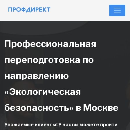
Профессиональная
переподготовка по
направлению
«Экологическая
безопасность» в Москве
Уважаемые клиенты! У нас вы можете пройти