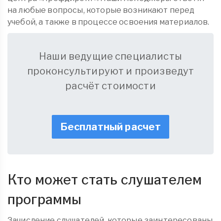
на любые вопросы, которые возникают перед
учебой, а также в процессе освоения материалов.
Наши ведущие специалисты
проконсультируют и произведут
расчёт стоимости
Бесплатный расчет
Кто может стать слушателем
программы
Зачисление слушателей, которые заинтересованы