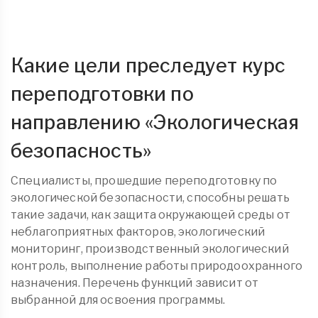
Какие цели преследует курс
переподготовки по
направлению «Экологическая
безопасность»
Специалисты, прошедшие переподготовку по
экологической безопасности, способны решать
такие задачи, как защита окружающей среды от
неблагоприятных факторов, экологический
мониторинг, производственный экологический
контроль, выполнение работы природоохранного
назначения. Перечень функций зависит от
выбранной для освоения программы.