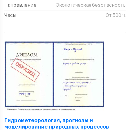
Направление
Экологическая безопасность
Часы
От 500 ч.
Гидрометеорология, прогнозы и
моделирование природных процессов