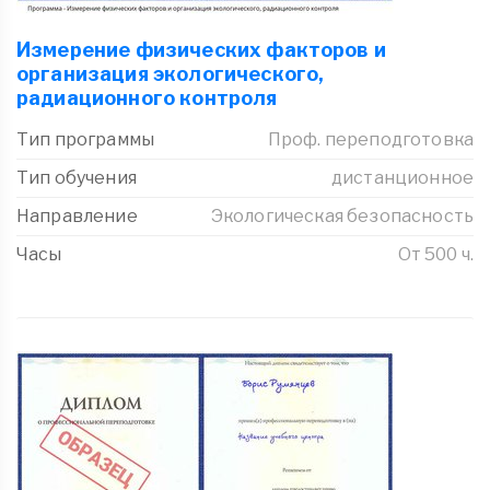
Измерение физических факторов и
организация экологического,
радиационного контроля
Тип программы
Проф. переподготовка
Тип обучения
дистанционное
Направление
Экологическая безопасность
Часы
От 500 ч.