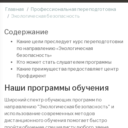
Главная
Профессиональная переподготовка
Экологическая безопасность
Содержание
Какие цели преследует курс переподготовки
по направлению «Экологическая
безопасность»
Кто может стать слушателем программы
Какие преимущества предоставляет центр
Профдирект
Наши программы обучения
Широкий спектр обучающих программ по
направлению "Экологическая безопасность" и
использование современных методов
дистанционного обучения помогает быстро
пройти обучение специалисту любого звена.