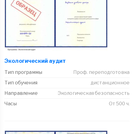
Экологический аудит
Тип программы
Проф. переподготовка
Тип обучения
дистанционное
Направление
Экологическая безопасность
Часы
От 500 ч.