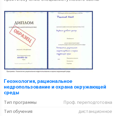
Геоэкология, рациональное
недропользование и охрана окружающей
среды
Тип программы
Проф. переподготовка
Тип обучения
дистанционное