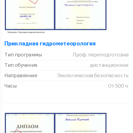
Прикладная гидрометеорология
Тип программы
Проф. переподготовка
Тип обучения
дистанционное
Направление
Экологическая безопасность
Часы
От 500 ч.