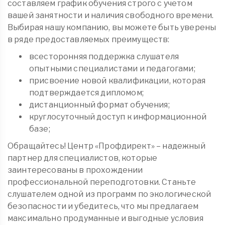
составляем график обучения строго с учетом
вашей занятности и наличия свободного времени.
Выбирая нашу компанию, вы можете быть уверены
в ряде предоставляемых преимуществ:
всесторонняя поддержка слушателя
опытными специалистами и педагогами;
присвоение новой квалификации, которая
подтверждается дипломом;
дистанционный формат обучения;
круглосуточный доступ к информационной
базе;
Обращайтесь! Центр «Профдирект» – надежный
партнер для специалистов, которые
заинтересованы в прохождении
профессиональной переподготовки. Станьте
слушателем одной из программ по экологической
безопасности и убедитесь, что мы предлагаем
максимально продуманные и выгодные условия