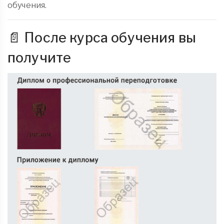
обучения.
📄 После курса обучения вы
получите