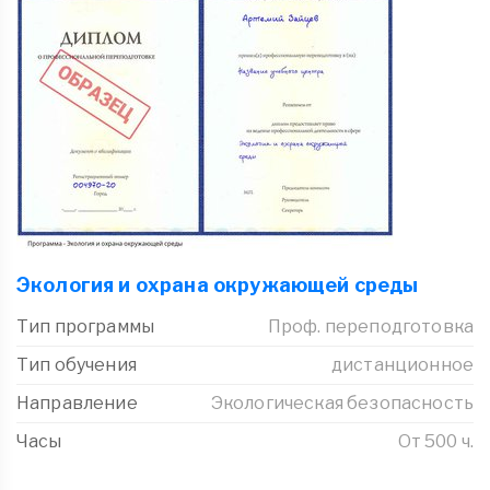
Экология и охрана окружающей среды
Тип программы
Проф. переподготовка
Тип обучения
дистанционное
Направление
Экологическая безопасность
Часы
От 500 ч.