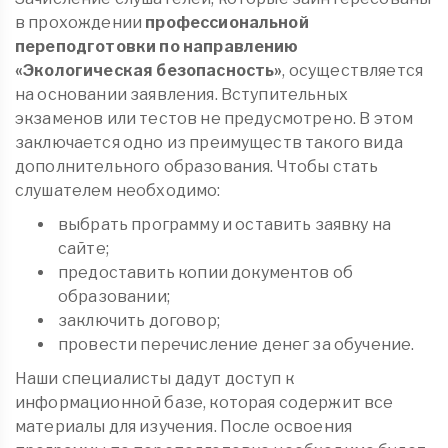
в прохождении
профессиональной
переподготовки по направлению
«Экологическая безопасность»
, осуществляется
на основании заявления. Вступительных
экзаменов или тестов не предусмотрено. В этом
заключается одно из преимуществ такого вида
дополнительного образования. Чтобы стать
слушателем необходимо:
выбрать программу и оставить заявку на
сайте;
предоставить копии документов об
образовании;
заключить договор;
провести перечисление денег за обучение.
Наши специалисты дадут доступ к
информационной базе, которая содержит все
материалы для изучения. После освоения