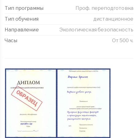
Тип программы
Проф. переподготовка
Тип обучения
дистанционное
Направление
Экологическая безопасность
Часы
От 500 ч.