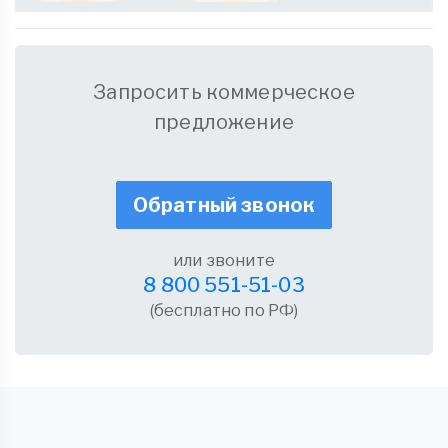
Запросить коммерческое
предложение
Обратный звонок
или звоните
8 800 551-51-03
(бесплатно по РФ)