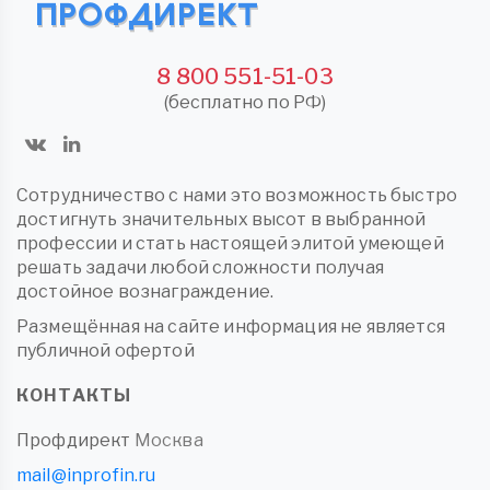
8 800 551-51-03
(бесплатно по РФ)
Сотрудничество с нами это возможность быстро
достигнуть значительных высот в выбранной
профессии и стать настоящей элитой умеющей
решать задачи любой сложности получая
достойное вознаграждение.
Размещённая на сайте информация не является
публичной офертой
КОНТАКТЫ
Профдирект
Москва
mail@inprofin.ru