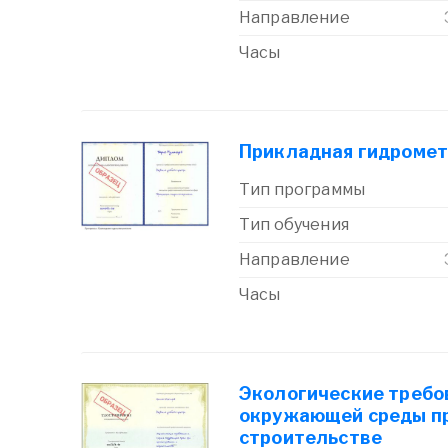
Направление
Часы
Прикладная гидромет
Тип программы
Тип обучения
Направление
Часы
Экологические требо
окружающей среды пр
строительстве