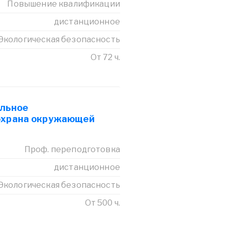
Повышение квалификации
дистанционное
Экологическая безопасность
От 72 ч.
альное
охрана окружающей
Проф. переподготовка
дистанционное
Экологическая безопасность
От 500 ч.