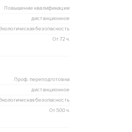
Повышение квалификации
дистанционное
Экологическая безопасность
От 72 ч.
Проф. переподготовка
дистанционное
Экологическая безопасность
От 500 ч.