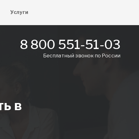
е
Услуги
8 800 551-51-03
Бесплатный звонок по России
ть в