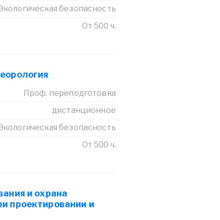
Экологическая безопасность
От 500 ч.
еорология
Проф. переподготовка
дистанционное
Экологическая безопасность
От 500 ч.
вания и охрана
и проектировании и