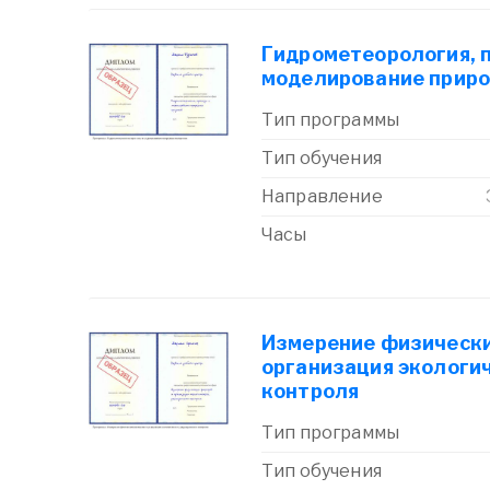
Гидрометеорология, 
моделирование приро
Тип программы
Тип обучения
Направление
Часы
Измерение физически
организация экологи
контроля
Тип программы
Тип обучения