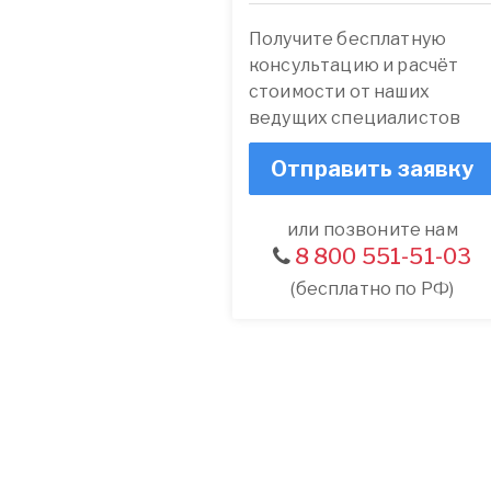
Получите бесплатную
консультацию и расчёт
стоимости от наших
ведущих специалистов
Отправить заявку
или позвоните нам
8 800 551-51-03
(бесплатно по РФ)