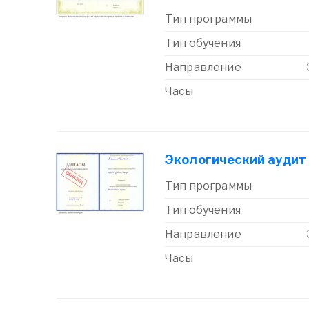
Тип программы
Тип обучения
Направление
Часы
Экологический аудит
Тип программы
Тип обучения
Направление
Часы