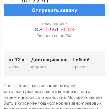
(от 72 ч.)
Отправить заявку
или звоните
8 800 551-51-03
(бесплатно по РФ)
от 72 ч.
Дистанционное
Гибкий
часы
формат
график
Повышение квалификации по курсу
интеллектуальные права в коммерческой и
маркетинговой деятельности в Москве позволит
быть в курсе меняющихся нормативно-правовых