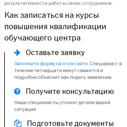
результативности работы своих сотрудников.
Как записаться на курсы
повышения квалификации
обучающего центра
Оставьте заявку
Заполните форму на этом сайте.
Специалист в
течение пятнадцати минут свяжется и
подробно объяснит как подать заявление.
Получите консультацию
Наши специалисты уточнят детали вашей
ситуации
Подготовьте документы