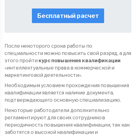
Бесплатный расчет
После некоторого срока работы по
специальности можно повысить свой разряд, а для
этого пройти
курс повышения квалификации
«интеллектуальные права в коммерческой и
маркетинговой деятельности».
Необходимым условием прохождения повышения
квалификации является наличие документа,
подтверждающего основную специализацию.
Некоторые работодатели дополнительно
регламентируют для своих сотрудников
периодичность повышения квалификации, так как
заботятся о высокой квалификации и