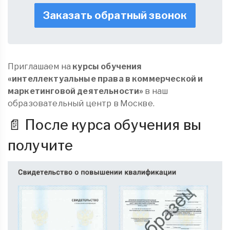
Заказать обратный звонок
Приглашаем на
курсы обучения
«интеллектуальные права в коммерческой и
маркетинговой деятельности»
в наш
образовательный центр в Москве.
📄 После курса обучения вы
получите