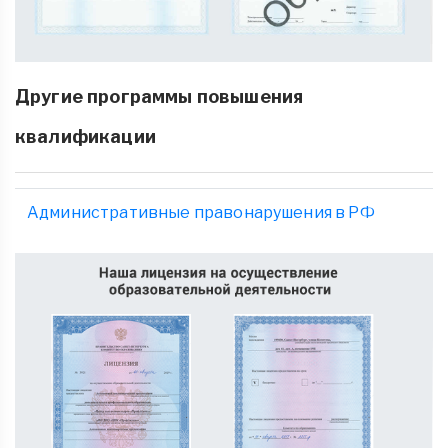
Другие программы повышения
квалификации
Административные правонарушения в РФ