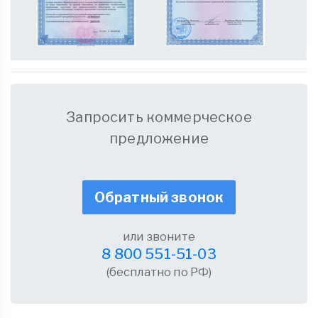
Запросить коммерческое
предложение
Обратный звонок
или звоните
8 800 551-51-03
(бесплатно по РФ)