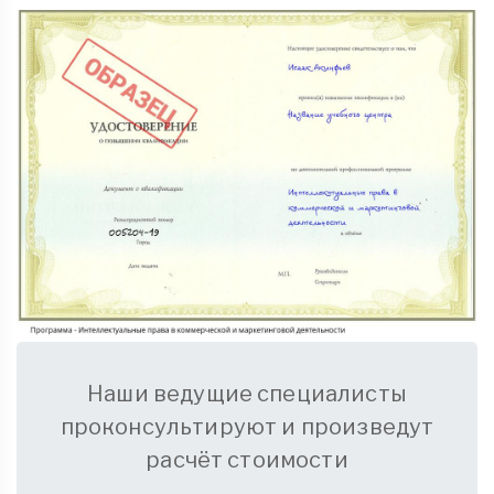
Наши ведущие специалисты
проконсультируют и произведут
расчёт стоимости