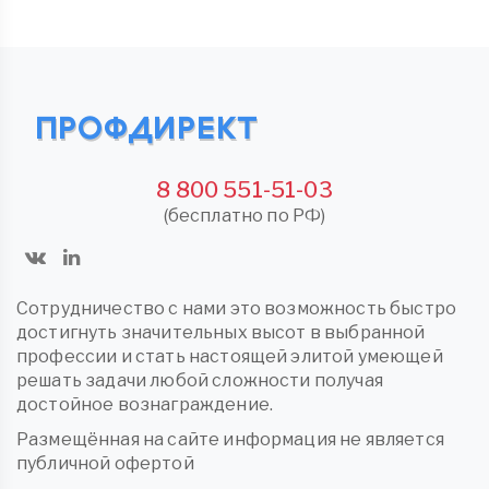
8 800 551-51-03
(бесплатно по РФ)
Сотрудничество с нами это возможность быстро
достигнуть значительных высот в выбранной
профессии и стать настоящей элитой умеющей
решать задачи любой сложности получая
достойное вознаграждение.
Размещённая на сайте информация не является
публичной офертой