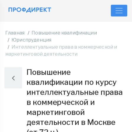
Главная
Повышение квалификации
Юриспруденция
Интеллектуальные права в коммерческой и
маркетинговой деятельности
Повышение
квалификации по курсу
интеллектуальные права
в коммерческой и
маркетинговой
деятельности в Москве