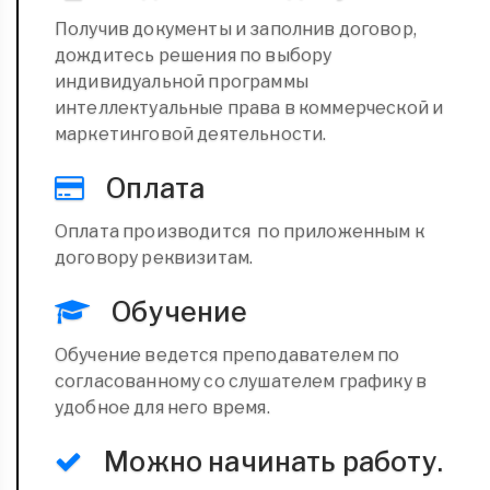
Получив документы и заполнив договор,
дождитесь решения по выбору
индивидуальной программы
интеллектуальные права в коммерческой и
маркетинговой деятельности.
Оплата
Оплата производится по приложенным к
договору реквизитам.
Обучение
Обучение ведется преподавателем по
согласованному со слушателем графику в
удобное для него время.
Можно начинать работу.