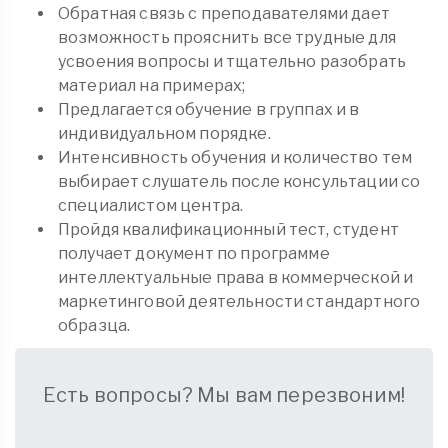
Обратная связь с преподавателями дает
возможность прояснить все трудные для
усвоения вопросы и тщательно разобрать
материал на примерах;
Предлагается обучение в группах и в
индивидуальном порядке.
Интенсивность обучения и количество тем
выбирает слушатель после консультации со
специалистом центра.
Пройдя квалификационный тест, студент
получает документ по программе
интеллектуальные права в коммерческой и
маркетинговой деятельности стандартного
образца.
Есть вопросы? Мы вам перезвоним!