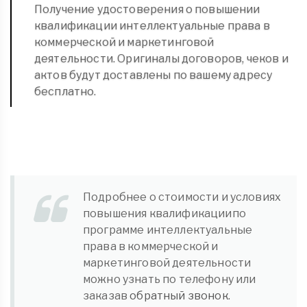
Получение удостоверения о повышении
квалификации интеллектуальные права в
коммерческой и маркетинговой
деятельности. Оригиналы договоров, чеков и
актов будут доставлены по вашему адресу
бесплатно.
Подробнее о стоимости и условиях
повышения квалификациипо
программе интеллектуальные
права в коммерческой и
маркетинговой деятельности
можно узнать по телефону или
заказав
обратный звонок.