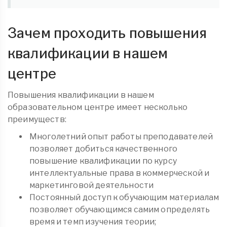
Зачем проходить повышения
квалификации в нашем
центре
Повышения квалификации в нашем
образовательном центре имеет несколько
преимуществ:
Многолетний опыт работы преподавателей
позволяет добиться качественного
повышение квалификации по курсу
интеллектуальные права в коммерческой и
маркетинговой деятельности
Постоянный доступ к обучающим материалам
позволяет обучающимся самим определять
время и темп изучения теории;