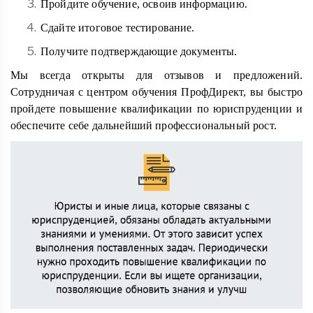
Пройдите обучение, освоив информацию.
Сдайте итоговое тестирование.
Получите подтверждающие документы.
Мы всегда открыты для отзывов и предложений.
Сотрудничая с центром обучения ПрофДирект, вы быстро
пройдете повышение квалификации по юриспруденции и
обеспечите себе дальнейший профессиональный рост.