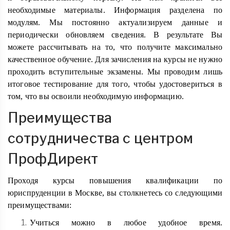
необходимые материалы. Информация разделена по
модулям. Мы постоянно актуализируем данные и
периодически обновляем сведения. В результате Вы
можете рассчитывать на то, что получите максимально
качественное обучение. Для зачисления на курсы не нужно
проходить вступительные экзамены. Мы проводим лишь
итоговое тестирование для того, чтобы удостовериться в
том, что вы освоили необходимую информацию.
Преимущества
сотрудничества с центром
ПрофДирект
Проходя курсы повышения квалификации по
юриспруденции в Москве, вы столкнетесь со следующими
преимуществами:
Учиться можно в любое удобное время.