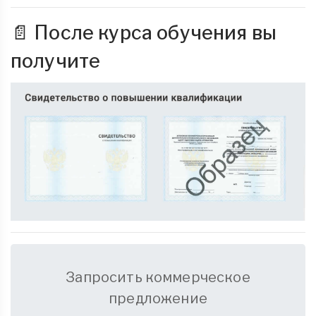
📄 После курса обучения вы
получите
Запросить коммерческое
предложение