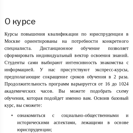
О курсе
Курсы повышения квалификации по юриспруденции в
Москве ориентированы на потребности конкретного
специалиста. Дистанционное обучение позволяет
сформировать индивидуальный вектор освоения знаний.
Студенты сами выбирают интенсивность знакомства с
информацией. У нас присутствуют экспресс-курсы,
предполагающие сокращение сроков обучения в 2 раза.
Продолжительность программ варьируется от 16 до 1024
академических часов. Вы можете подобрать схему
обучения, которая подойдет именно вам. Освоив базовый
курс, вы сможете:
ознакомиться с социально-общественными и
историческими аспектами, лежащими в основе
юриспруденции;