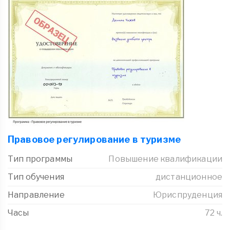
Правовое регулирование в туризме
Тип программы
Повышение квалификации
Тип обучения
дистанционное
Направление
Юриспруденция
Часы
72 ч.