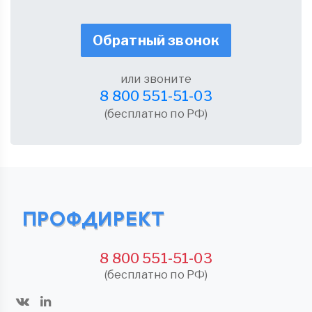
Обратный звонок
или звоните
8 800 551-51-03
(бесплатно по РФ)
8 800 551-51-03
(бесплатно по РФ)