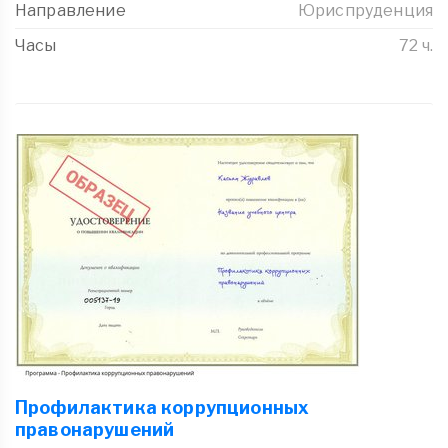
Направление
Юриспруденция
Часы
72 ч.
Профилактика коррупционных
правонарушений