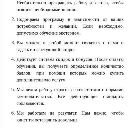
Необязательно прекращать работу для того, чтобы
освоить необходимые знания.
Подбираем программу в зависимости от ваших
потребностей и желаний. Если необходимо,
допустимо обучение экстерном.
Вы можете в любой момент связаться с нами и
задать интересующий вопрос.
Действует система скидок и бонусов. После оплаты
обучения, вы получаете определённое количество
баллов, при помощи которых можно купить
дополнительную услугу.
Мы ведем работу строго в соответствии с нормами
законодательства. Все действующие стандарты
соблюдаются.
Мы работаем на результат. Нам важно, чтобы
клиенты оставались довольны.