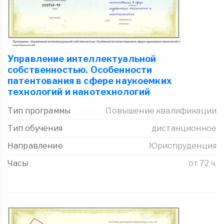
Управление интеллектуальной
собственностью. Особенности
патентования в сфере наукоемких
технологий и нанотехнологий
Тип программы
Повышение квалификации
Тип обучения
дистанционное
Направление
Юриспруденция
Часы
от 72 ч.