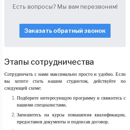
Есть вопросы? Мы вам перезвоним!
Заказать обратный звонок
Этапы сотрудничества
Сотрудничать с нами максимально просто и удобно. Если
вы хотите стать нашим студентом, действуйте по
следующей схеме:
Подберите интересующую программу и свяжитесь с
нашими специалистами.
Запишитесь на курсы повышения квалификации,
предоставив документы и подписав договор.