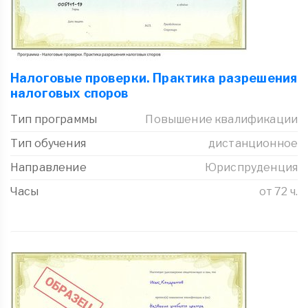
Налоговые проверки. Практика разрешения
налоговых споров
Тип программы
Повышение квалификации
Тип обучения
дистанционное
Направление
Юриспруденция
Часы
от 72 ч.