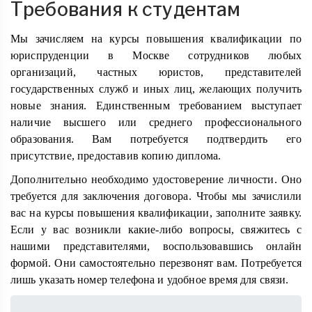
Требования к студентам
Мы зачисляем на курсы повышения квалификации по
юриспруденции в Москве сотрудников любых
организаций, частных юристов, представителей
государственных служб и иных лиц, желающих получить
новые знания. Единственным требованием выступает
наличие высшего или среднего профессионального
образования. Вам потребуется подтвердить его
присутствие, предоставив копию диплома.
Дополнительно необходимо удостоверение личности. Оно
требуется для заключения договора. Чтобы мы зачислили
вас на курсы повышения квалификации, заполните заявку.
Если у вас возникли какие-либо вопросы, свяжитесь с
нашими представителями, воспользовавшись онлайн
формой. Они самостоятельно перезвонят вам. Потребуется
лишь указать номер телефона и удобное время для связи.