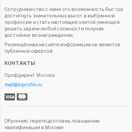
Сотрудничество с нами это возможность быстро
достигнуть значительных высот в выбранной
профессии и стать настоящей элитой умеющей
решать задачи любой сложности получая
достойное вознаграждение.
Размещённая на сайте информация не является
публичной офертой
КОНТАКТЫ
Профдирект
Москва
mail@inprofin.ru
Обучение, переподготовка, повышение
квалификации в Москве