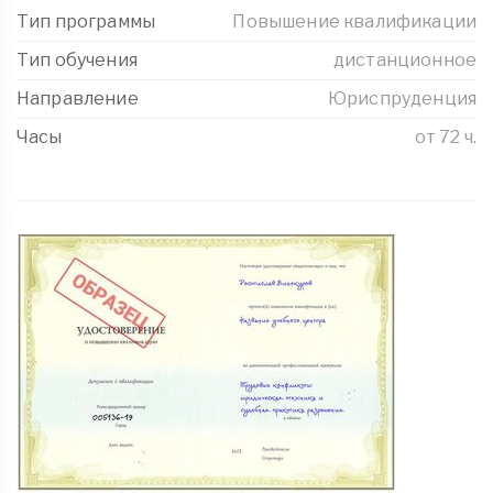
Тип программы
Повышение квалификации
Тип обучения
дистанционное
Направление
Юриспруденция
Часы
от 72 ч.