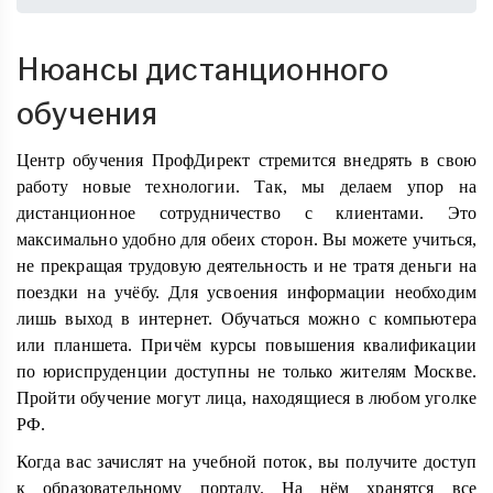
Нюансы дистанционного
обучения
Центр обучения ПрофДирект стремится внедрять в свою
работу новые технологии. Так, мы делаем упор на
дистанционное сотрудничество с клиентами. Это
максимально удобно для обеих сторон. Вы можете учиться,
не прекращая трудовую деятельность и не тратя деньги на
поездки на учёбу. Для усвоения информации необходим
лишь выход в интернет. Обучаться можно с компьютера
или планшета. Причём курсы повышения квалификации
по юриспруденции доступны не только жителям Москве.
Пройти обучение могут лица, находящиеся в любом уголке
РФ.
Когда вас зачислят на учебной поток, вы получите доступ
к образовательному порталу. На нём хранятся все