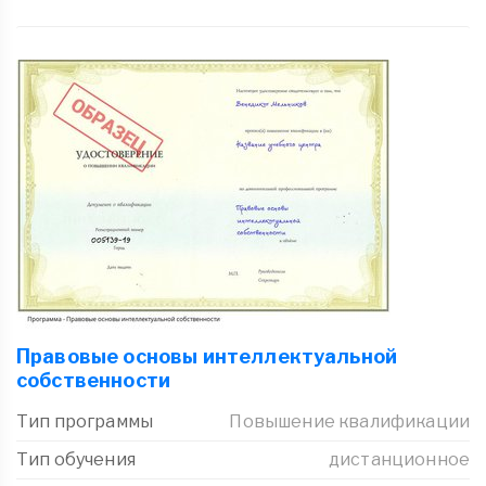
Правовые основы интеллектуальной
собственности
Тип программы
Повышение квалификации
Тип обучения
дистанционное