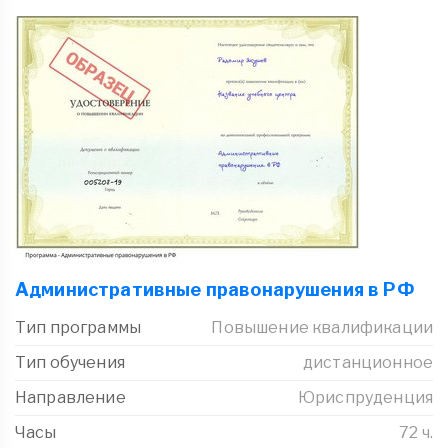
Административные правонарушения в РФ
Тип программы
Повышение квалификации
Тип обучения
дистанционное
Направление
Юриспруденция
Часы
72 ч.