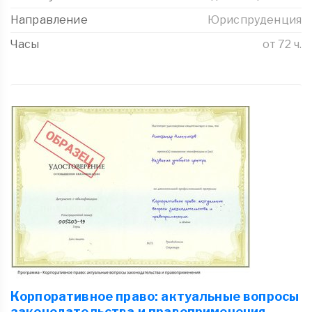
Направление
Юриспруденция
Часы
от 72 ч.
Корпоративное право: актуальные вопросы
законодательства и правоприменения