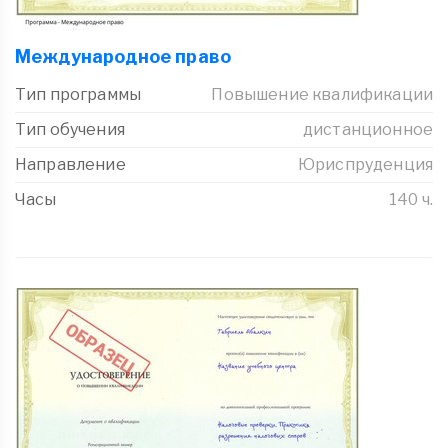
Международное право
Тип программы
Повышение квалификации
Тип обучения
дистанционное
Направление
Юриспруденция
Часы
140 ч.