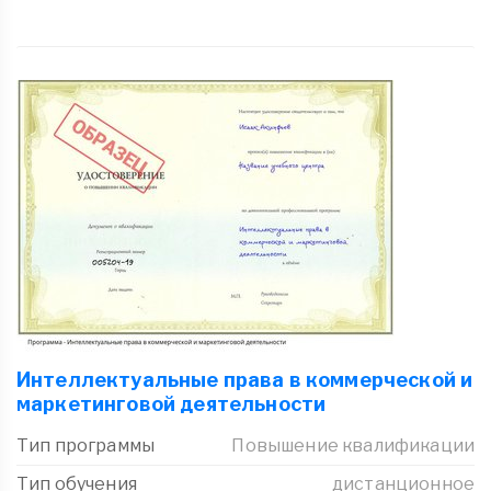
Интеллектуальные права в коммерческой и
маркетинговой деятельности
Тип программы
Повышение квалификации
Тип обучения
дистанционное