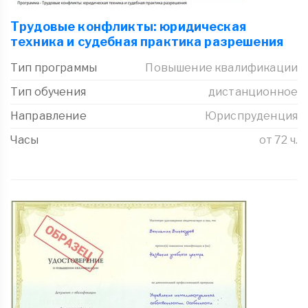
Трудовые конфликты: юридическая
техника и судебная практика разрешения
Тип программы
Повышение квалификации
Тип обучения
дистанционное
Направление
Юриспруденция
Часы
от 72 ч.