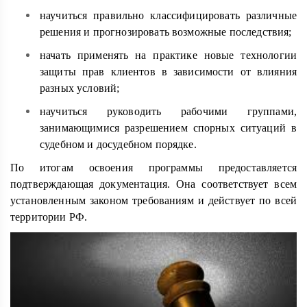
научиться правильно классифицировать различные
решения и прогнозировать возможные последствия;
начать применять на практике новые технологии
защиты прав клиентов в зависимости от влияния
разных условий;
научиться руководить рабочими группами,
занимающимися разрешением спорных ситуаций в
судебном и досудебном порядке.
По итогам освоения программы предоставляется
подтверждающая документация. Она соответствует всем
установленным законом требованиям и действует по всей
территории РФ.