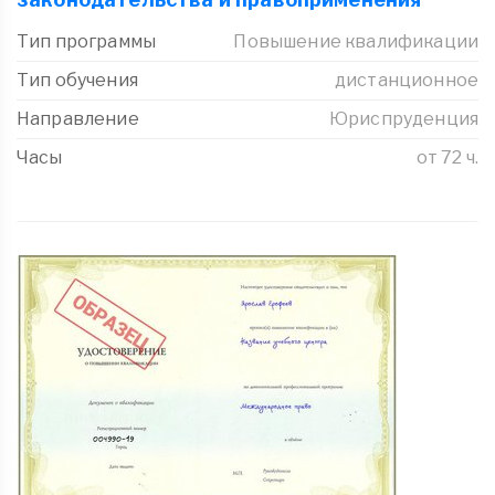
Тип программы
Повышение квалификации
Тип обучения
дистанционное
Направление
Юриспруденция
Часы
от 72 ч.