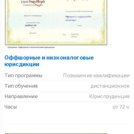
Оффшорные и низконалоговые
юрисдикции
Тип программы
Повышение квалификации
Тип обучения
дистанционное
Направление
Юриспруденция
Часы
от 72 ч.