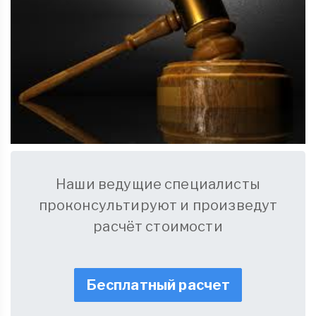
Наши ведущие специалисты
проконсультируют и произведут
расчёт стоимости
Бесплатный расчет