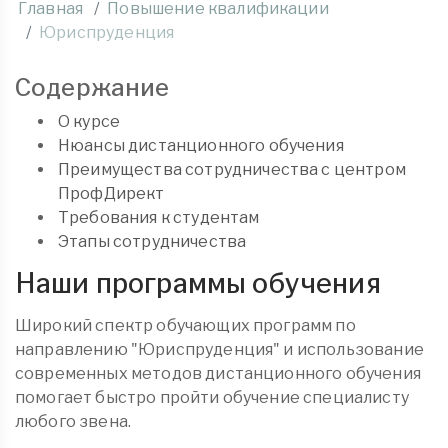
Главная
Повышение квалификации
Юриспруденция
Содержание
О курсе
Нюансы дистанционного обучения
Преимущества сотрудничества с центром
ПрофДирект
Требования к студентам
Этапы сотрудничества
Наши программы обучения
Широкий спектр обучающих программ по
направлению "Юриспруденция" и использование
современных методов дистанционного обучения
помогает быстро пройти обучение специалисту
любого звена.