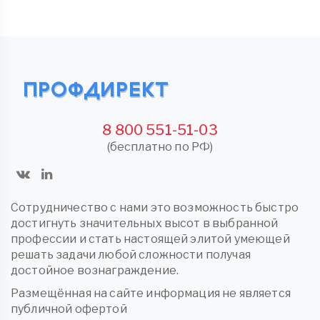
8 800 551-51-03
(бесплатно по РФ)
Сотрудничество с нами это возможность быстро
достигнуть значительных высот в выбранной
профессии и стать настоящей элитой умеющей
решать задачи любой сложности получая
достойное вознаграждение.
Размещённая на сайте информация не является
публичной офертой