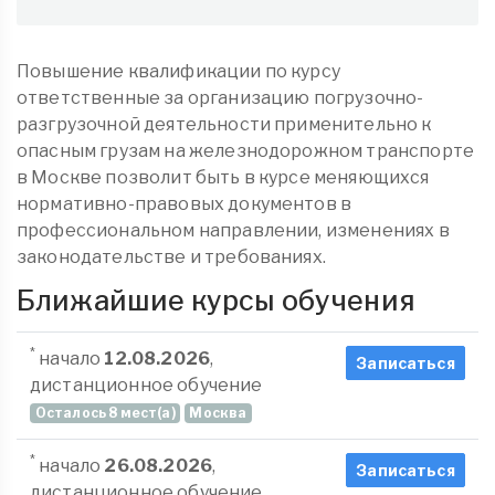
Повышение квалификации по курсу
ответственные за организацию погрузочно-
разгрузочной деятельности применительно к
опасным грузам на железнодорожном транспорте
в Москве позволит быть в курсе меняющихся
нормативно-правовых документов в
профессиональном направлении, изменениях в
законодательстве и требованиях.
Ближайшие курсы обучения
*
начало
12.08.2026
,
Записаться
дистанционное обучение
Осталось 8 мест(а)
Москва
*
начало
26.08.2026
,
Записаться
дистанционное обучение