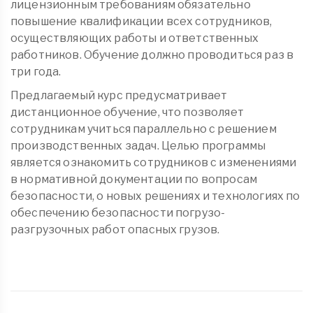
лицензионным требованиям обязательно
повышение квалификации всех сотрудников,
осуществляющих работы и ответственных
работников. Обучение должно проводиться раз в
три года.
Предлагаемый курс предусматривает
дистанционное обучение, что позволяет
сотрудникам учиться параллельно с решением
производственных задач. Целью программы
является ознакомить сотрудников с изменениями
в нормативной документации по вопросам
безопасности, о новых решениях и технологиях по
обеспечению безопасности погрузо-
разгрузочных работ опасных грузов.