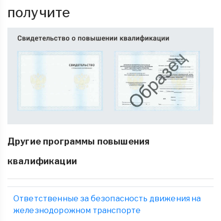
получите
Другие программы повышения
квалификации
Ответственные за безопасность движения на
железнодорожном транспорте