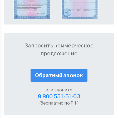
Запросить коммерческое
предложение
Обратный звонок
или звоните
8 800 551-51-03
(бесплатно по РФ)