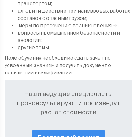
транспортом;
алгоритм действий при маневровых работах
составов с опасным грузом;
меры по пресечению возникновения ЧС;
вопросы промышленной безопасности и
экологии;
другие темы.
Поле обучения необходимо сдать зачет по
усвоенным знаниям и получить документ о
повышении квалификации.
Наши ведущие специалисты
проконсультируют и произведут
расчёт стоимости