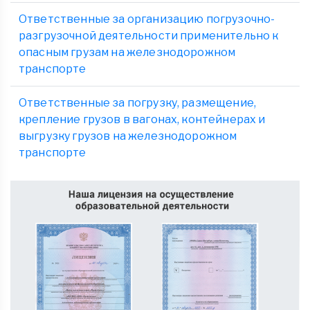
Ответственные за организацию погрузочно-
разгрузочной деятельности применительно к
опасным грузам на железнодорожном
транспорте
Ответственные за погрузку, размещение,
крепление грузов в вагонах, контейнерах и
выгрузку грузов на железнодорожном
транспорте