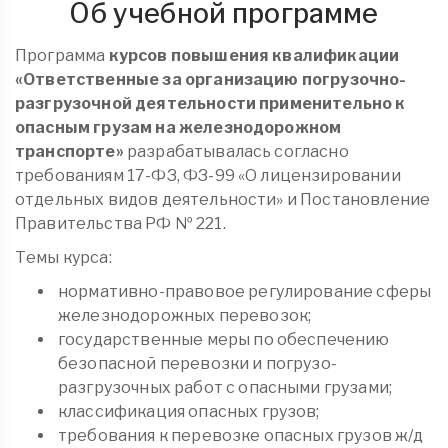
Об учебной программе
Программа
курсов повышения квалификации
«Ответственные за организацию погрузочно-
разгрузочной деятельности применительно к
опасным грузам на железнодорожном
транспорте»
разрабатывалась согласно
требованиям 17-ФЗ, ФЗ-99 «О лицензировании
отдельных видов деятельности» и Постановление
Правительства РФ № 221.
Темы курса:
нормативно-правовое регулирование сферы
железнодорожных перевозок;
государственные меры по обеспечению
безопасной перевозки и погрузо-
разгрузочных работ с опасными грузами;
классификация опасных грузов;
требования к перевозке опасных грузов ж/д