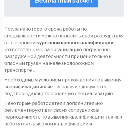
Бесплатный расчет
После некоторого срока работы по
специальности можно повысить свой разряд, а для
этого пройти
курс повышения квалификации
«ответственные за организацию погрузочно-
разгрузочной деятельности применительно к
опасным грузам на железнодорожном
транспорте».
Необходимым условием прохождения повышения
квалификации является наличие документа,
подтверждающего основную специализацию.
Некоторые работодатели дополнительно
регламентируют для своих сотрудников
периодичность повышения квалификации, так как
заботятся о высокой квалификации и