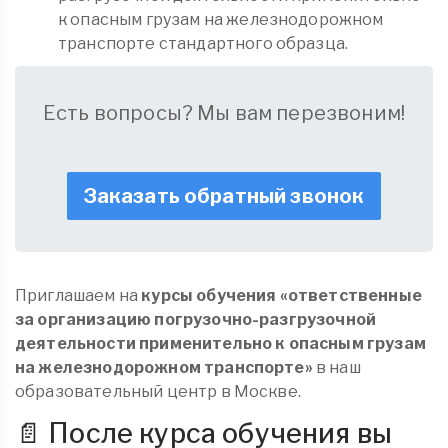
к опасным грузам на железнодорожном
транспорте стандартного образца.
Есть вопросы? Мы вам перезвоним!
Заказать обратный звонок
Приглашаем на
курсы обучения «ответственные
за организацию погрузочно-разгрузочной
деятельности применительно к опасным грузам
на железнодорожном транспорте»
в наш
образовательный центр в Москве.
📄 После курса обучения вы