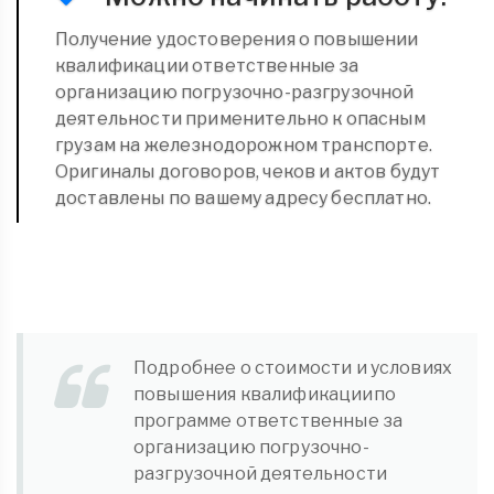
Получение удостоверения о повышении
квалификации ответственные за
организацию погрузочно-разгрузочной
деятельности применительно к опасным
грузам на железнодорожном транспорте.
Оригиналы договоров, чеков и актов будут
доставлены по вашему адресу бесплатно.
Подробнее о стоимости и условиях
повышения квалификациипо
программе ответственные за
организацию погрузочно-
разгрузочной деятельности