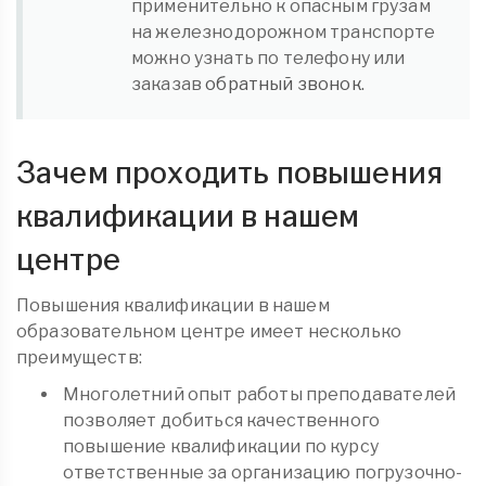
применительно к опасным грузам
на железнодорожном транспорте
можно узнать по телефону или
заказав
обратный звонок.
Зачем проходить повышения
квалификации в нашем
центре
Повышения квалификации в нашем
образовательном центре имеет несколько
преимуществ:
Многолетний опыт работы преподавателей
позволяет добиться качественного
повышение квалификации по курсу
ответственные за организацию погрузочно-