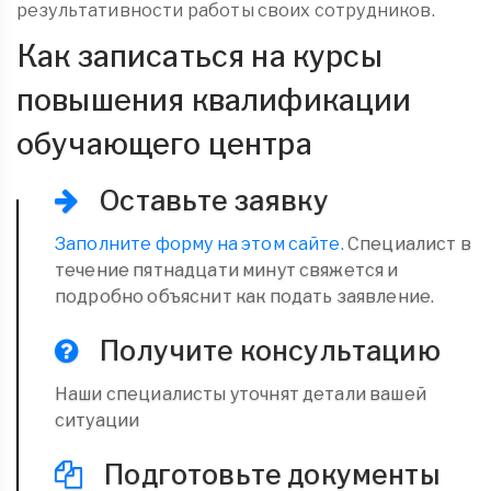
результативности работы своих сотрудников.
Как записаться на курсы
повышения квалификации
обучающего центра
Оставьте заявку
Заполните форму на этом сайте.
Специалист в
течение пятнадцати минут свяжется и
подробно объяснит как подать заявление.
Получите консультацию
Наши специалисты уточнят детали вашей
ситуации
Подготовьте документы