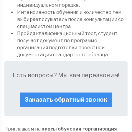
индивидуальном порядке.
Интенсивность обучения и количество тем
выбирает слушатель после консультации со
специалистом центра.
Пройдя квалификационный тест, студент
получает документ по программе
организация подготовки проектной
документации стандартного образца.
Есть вопросы? Мы вам перезвоним!
Заказать обратный звонок
Приглашаем на
курсы обучения «организация