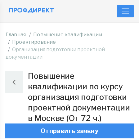
Главная
Повышение квалификации
Проектирование
Организация подготовки проектной
документации
Повышение
квалификации по курсу
организация подготовки
проектной документации
в Москве (От 72 ч.)
Отправить заявку