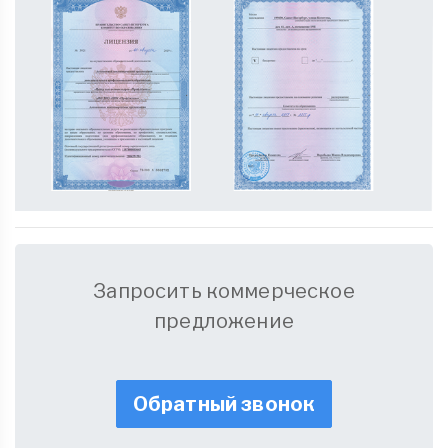
Запросить коммерческое
предложение
Обратный звонок