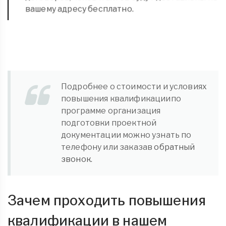
вашему адресу бесплатно.
Подробнее о стоимости и условиях
повышения квалификациипо
программе организация
подготовки проектной
документации можно узнать по
телефону или заказав
обратный
звонок.
Зачем проходить повышения
квалификации в нашем