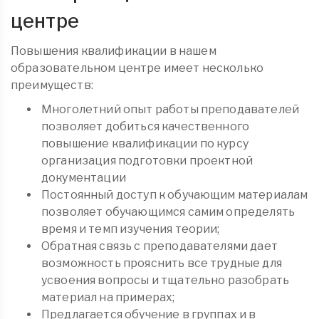
центре
Повышения квалификации в нашем
образовательном центре имеет несколько
преимуществ:
Многолетний опыт работы преподавателей
позволяет добиться качественного
повышение квалификации по курсу
организация подготовки проектной
документации
Постоянный доступ к обучающим материалам
позволяет обучающимся самим определять
время и темп изучения теории;
Обратная связь с преподавателями дает
возможность прояснить все трудные для
усвоения вопросы и тщательно разобрать
материал на примерах;
Предлагается обучение в группах и в