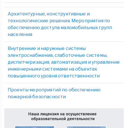
Архитектурные, конструктивные и
технологические решения. Мероприятия по
обеспечению доступа маломобильных групп
населения
Внутренние и наружные системы
электроснабжения, слаботочные системы,
диспетчеризация, автоматизация и управление
инженерными системами на объектах
повышенного уровня ответственности
Проекты мероприятий по обеспечению
пожарной безопасности