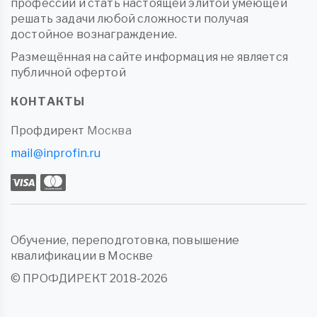
профессии и стать настоящей элитой умеющей
решать задачи любой сложности получая
достойное вознаграждение.
Размещённая на сайте информация не является
публичной офертой
КОНТАКТЫ
Профдирект
Москва
mail@inprofin.ru
Обучение, переподготовка, повышение
квалификации в Москве
© ПРОФДИРЕКТ 2018-2026