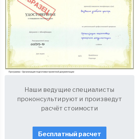
Наши ведущие специалисты
проконсультируют и произведут
расчёт стоимости
Бесплатный расчет