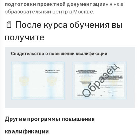
подготовки проектной документации»
в наш
образовательный центр в Москве.
📄 После курса обучения вы
получите
Другие программы повышения
квалификации