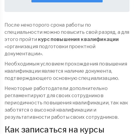
После некоторого срока работы по
специальности можно повысить свой разряд, а для
этого пройти
курс повышения квалификации
«организация подготовки проектной
документации».
Необходимым условием прохождения повышения
квалификации является наличие документа,
подтверждающего основную специализацию.
Некоторые работодатели дополнительно
регламентируют для своих сотрудников
периодичность повышения квалификации, так как
заботятся о высокой квалификации и
результативности работы своих сотрудников.
Как записаться на курсы