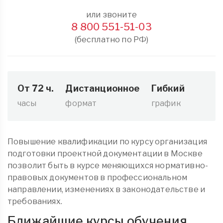
или звоните
8 800 551-51-03
(бесплатно по РФ)
От 72 ч.
Дистанционное
Гибкий
часы
формат
график
Повышение квалификации по курсу организация
подготовки проектной документации в Москве
позволит быть в курсе меняющихся нормативно-
правовых документов в профессиональном
направлении, изменениях в законодательстве и
требованиях.
Ближайшие курсы обучения