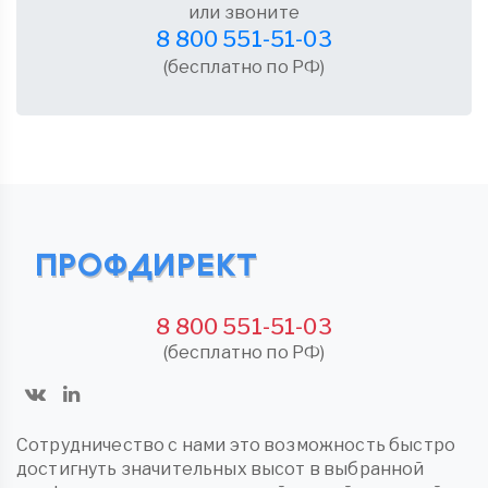
или звоните
8 800 551-51-03
(бесплатно по РФ)
8 800 551-51-03
(бесплатно по РФ)
Сотрудничество с нами это возможность быстро
достигнуть значительных высот в выбранной