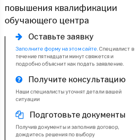
повышения квалификации
обучающего центра
Оставьте заявку
Заполните форму на этом сайте.
Специалист в
течение пятнадцати минут свяжется и
подробно объяснит как подать заявление.
Получите консультацию
Наши специалисты уточнят детали вашей
ситуации
Подготовьте документы
Получив документы и заполнив договор,
дождитесь решения по выбору