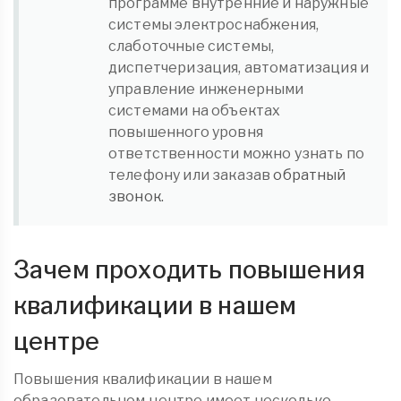
программе внутренние и наружные
системы электроснабжения,
слаботочные системы,
диспетчеризация, автоматизация и
управление инженерными
системами на объектах
повышенного уровня
ответственности можно узнать по
телефону или заказав
обратный
звонок.
Зачем проходить повышения
квалификации в нашем
центре
Повышения квалификации в нашем
образовательном центре имеет несколько