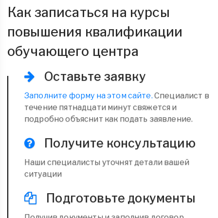
Как записаться на курсы
повышения квалификации
обучающего центра
Оставьте заявку
Заполните форму на этом сайте.
Специалист в
течение пятнадцати минут свяжется и
подробно объяснит как подать заявление.
Получите консультацию
Наши специалисты уточнят детали вашей
ситуации
Подготовьте документы
Получив документы и заполнив договор,