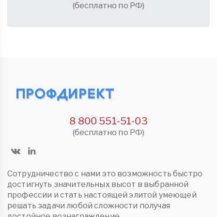
(бесплатно по РФ)
8 800 551-51-03
(бесплатно по РФ)
Сотрудничество с нами это возможность быстро
достигнуть значительных высот в выбранной
профессии и стать настоящей элитой умеющей
решать задачи любой сложности получая
достойное вознаграждение.