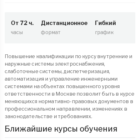
От 72 ч.
Дистанционное
Гибкий
часы
формат
график
Повышение квалификации по курсу внутренние и
наружные системы электроснабжения,
слаботочные системы, диспетчеризация,
автоматизация и управление инженерными
системами на объектах повышенного уровня
ответственности в Москве позволит быть в курсе
меняющихся нормативно-правовых документов в
профессиональном направлении, изменениях в
законодательстве и требованиях.
Ближайшие курсы обучения