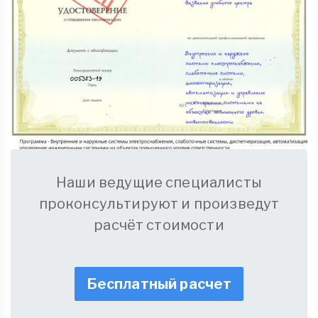
Наши ведущие специалисты
проконсультируют и произведут
расчёт стоимости
Бесплатный расчет