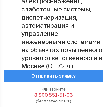
электроснабжения,
слаботочные системы,
диспетчеризация,
автоматизация и
управление
инженерными системами
на объектах повышенного
уровня ответственности в
Москве (От 72 ч.)
Отправить заявку
или звоните
8 800 551-51-03
(бесплатно по РФ)