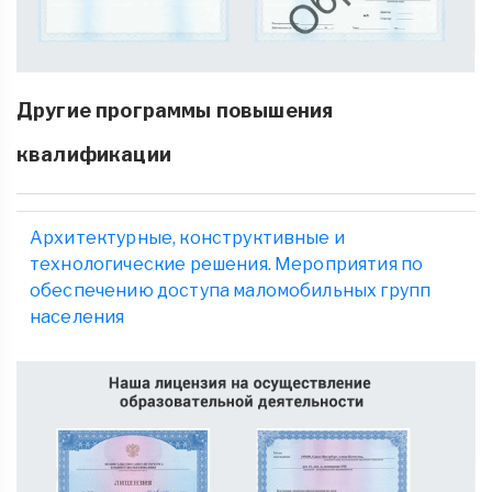
Другие программы повышения
квалификации
Архитектурные, конструктивные и
технологические решения. Мероприятия по
обеспечению доступа маломобильных групп
населения