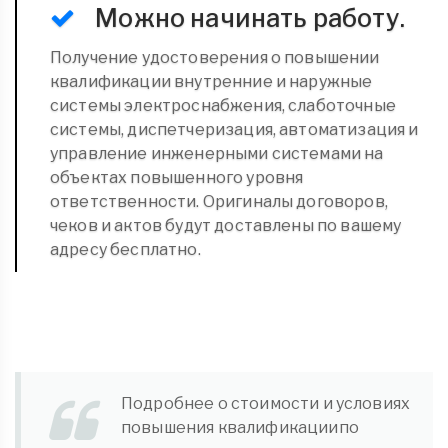
Можно начинать работу.
Получение удостоверения о повышении
квалификации внутренние и наружные
системы электроснабжения, слаботочные
системы, диспетчеризация, автоматизация и
управление инженерными системами на
объектах повышенного уровня
ответственности. Оригиналы договоров,
чеков и актов будут доставлены по вашему
адресу бесплатно.
Подробнее о стоимости и условиях
повышения квалификациипо