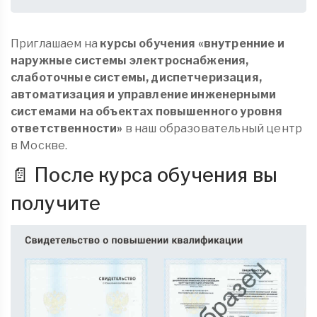
Приглашаем на
курсы обучения «внутренние и
наружные системы электроснабжения,
слаботочные системы, диспетчеризация,
автоматизация и управление инженерными
системами на объектах повышенного уровня
ответственности»
в наш образовательный центр
в Москве.
📄 После курса обучения вы
получите