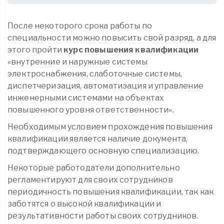
После некоторого срока работы по
специальности можно повысить свой разряд, а для
этого пройти
курс повышения квалификации
«внутренние и наружные системы
электроснабжения, слаботочные системы,
диспетчеризация, автоматизация и управление
инженерными системами на объектах
повышенного уровня ответственности».
Необходимым условием прохождения повышения
квалификации является наличие документа,
подтверждающего основную специализацию.
Некоторые работодатели дополнительно
регламентируют для своих сотрудников
периодичность повышения квалификации, так как
заботятся о высокой квалификации и
результативности работы своих сотрудников.