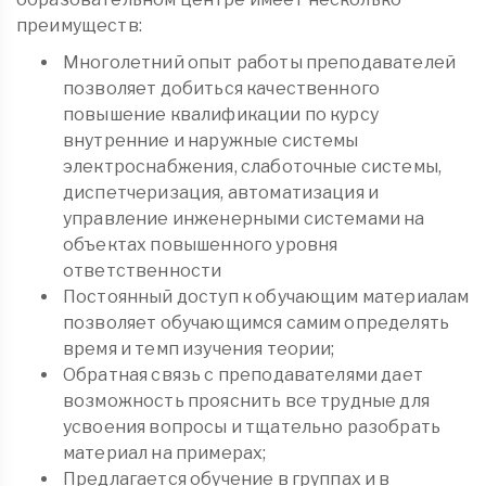
преимуществ:
Многолетний опыт работы преподавателей
позволяет добиться качественного
повышение квалификации по курсу
внутренние и наружные системы
электроснабжения, слаботочные системы,
диспетчеризация, автоматизация и
управление инженерными системами на
объектах повышенного уровня
ответственности
Постоянный доступ к обучающим материалам
позволяет обучающимся самим определять
время и темп изучения теории;
Обратная связь с преподавателями дает
возможность прояснить все трудные для
усвоения вопросы и тщательно разобрать
материал на примерах;
Предлагается обучение в группах и в