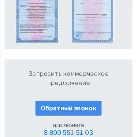
Запросить коммерческое
предложение
Обратный звонок
или звоните
8 800 551-51-03