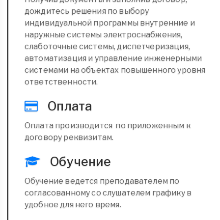
дождитесь решения по выбору
индивидуальной программы внутренние и
наружные системы электроснабжения,
слаботочные системы, диспетчеризация,
автоматизация и управление инженерными
системами на объектах повышенного уровня
ответственности.
Оплата
Оплата производится по приложенным к
договору реквизитам.
Обучение
Обучение ведется преподавателем по
согласованному со слушателем графику в
удобное для него время.