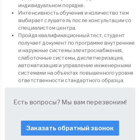
индивидуальном порядке.
Интенсивность обучения и количество тем
выбирает слушатель после консультации со
специалистом центра.
Пройдя квалификационный тест, студент
получает документ по программе внутренние
и наружные системы электроснабжения,
слаботочные системы, диспетчеризация,
автоматизация и управление инженерными
системами на объектах повышенного уровня
ответственности стандартного образца.
Есть вопросы? Мы вам перезвоним!
Заказать обратный звонок