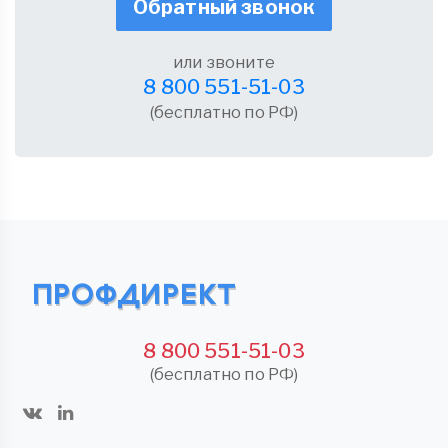
Обратный звонок
или звоните
8 800 551-51-03
(бесплатно по РФ)
8 800 551-51-03
(бесплатно по РФ)