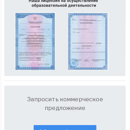
Запросить коммерческое
предложение