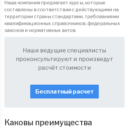
Наша компания предлагает курсы, которые
составлены в соответствии с действующими на
территории страны стандартами, требованиями
квалификационных справочников, федеральных
законов и нормативных актов.
Наши ведущие специалисты
проконсультируют и произведут
расчёт стоимости
Бесплатный расчет
Каковы преимущества