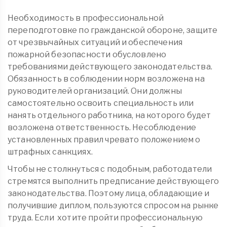
Необходимость в профессиональной
переподготовке по гражданской обороне, защите
от чрезвычайных ситуаций и обеспечения
пожарной безопасности обусловлено
требованиями действующего законодательства.
Обязанность в соблюдении норм возложена на
руководителей организаций. Они должны
самостоятельно освоить специальность или
нанять отдельного работника, на которого будет
возложена ответственность. Несоблюдение
установленных правил чревато положением о
штрафных санкциях.
Чтобы не столкнуться с подобным, работодатели
стремятся выполнить предписание действующего
законодательства. Поэтому лица, обладающие и
получившие диплом, пользуются спросом на рынке
труда. Если хотите пройти профессиональную