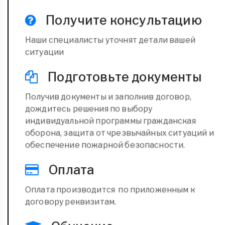
Получите консультацию
Наши специалисты уточнят детали вашей
ситуации
Подготовьте документы
Получив документы и заполнив договор,
дождитесь решения по выбору
индивидуальной программы гражданская
оборона, защита от чрезвычайных ситуаций и
обеспечение пожарной безопасности.
Оплата
Оплата производится по приложенным к
договору реквизитам.