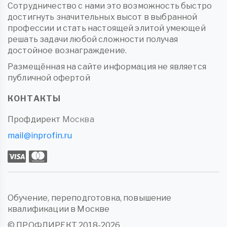
Сотрудничество с нами это возможность быстро
достигнуть значительных высот в выбранной
профессии и стать настоящей элитой умеющей
решать задачи любой сложности получая
достойное вознаграждение.
Размещённая на сайте информация не является
публичной офертой
КОНТАКТЫ
Профдирект
Москва
mail@inprofin.ru
Обучение, переподготовка, повышение
квалификации в Москве
© ПРОФДИРЕКТ 2018-2026