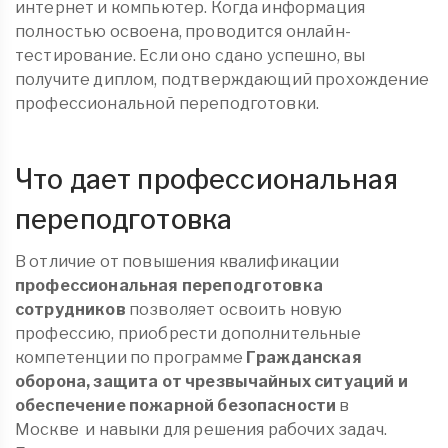
интернет и компьютер. Когда информация
полностью освоена, проводится онлайн-
тестирование. Если оно сдано успешно, вы
получите диплом, подтверждающий прохождение
профессиональной переподготовки.
Что дает профессиональная
переподготовка
В отличие от повышения квалификации
профессиональная переподготовка
сотрудников
позволяет освоить новую
профессию, приобрести дополнительные
компетенции по программе
Гражданская
оборона, защита от чрезвычайных ситуаций и
обеспечение пожарной безопасности
в
Москве
и навыки для решения рабочих задач.