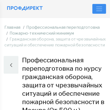
Главная
Профессиональная переподготовка
Пожарно-технический минимум
Гражданская оборона, защита от чрезвычайных
ситуаций и обеспечение пожарной безопасности
Профессиональная
переподготовка по курсу
гражданская оборона,
защита от чрезвычайных
ситуаций и обеспечение
пожарной безопасности в