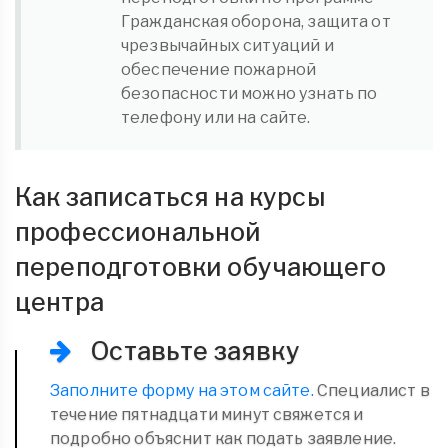
Гражданская оборона, защита от
чрезвычайных ситуаций и
обеспечение пожарной
безопасности можно узнать по
телефону или на сайте.
Как записаться на курсы
профессиональной
переподготовки обучающего
центра
Оставьте заявку
Заполните форму на этом сайте.
Специалист в
течение пятнадцати минут свяжется и
подробно объяснит как подать заявление.