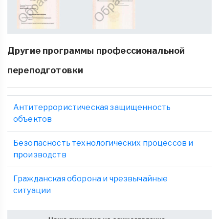
Другие программы профессиональной
переподготовки
Антитеррористическая защищенность
объектов
Безопасность технологических процессов и
производств
Гражданская оборона и чрезвычайные
ситуации