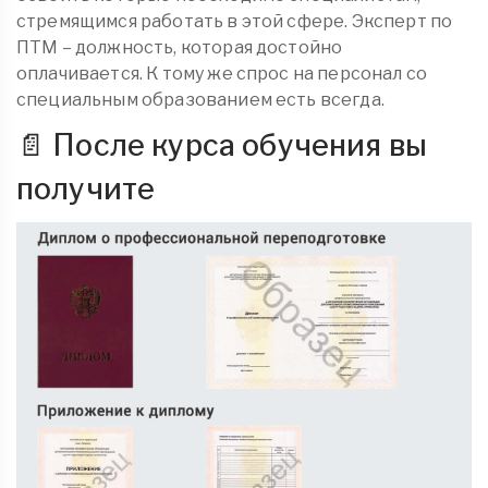
стремящимся работать в этой сфере. Эксперт по
ПТМ – должность, которая достойно
оплачивается. К тому же спрос на персонал со
специальным образованием есть всегда.
📄 После курса обучения вы
получите