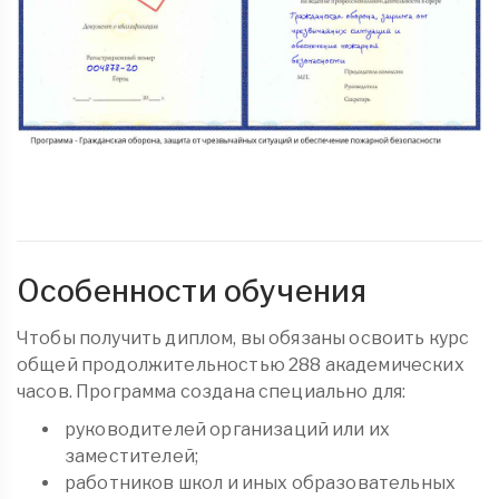
Особенности обучения
Чтобы получить диплом, вы обязаны освоить курс
общей продолжительностью 288 академических
часов. Программа создана специально для:
руководителей организаций или их
заместителей;
работников школ и иных образовательных