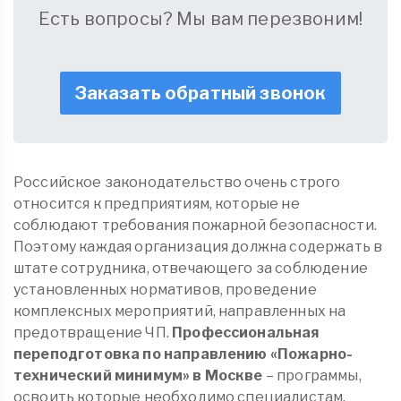
Есть вопросы? Мы вам перезвоним!
Заказать обратный звонок
Российское законодательство очень строго
относится к предприятиям, которые не
соблюдают требования пожарной безопасности.
Поэтому каждая организация должна содержать в
штате сотрудника, отвечающего за соблюдение
установленных нормативов, проведение
комплексных мероприятий, направленных на
предотвращение ЧП.
Профессиональная
переподготовка по направлению «Пожарно-
технический минимум»
в Москве
– программы,
освоить которые необходимо специалистам,