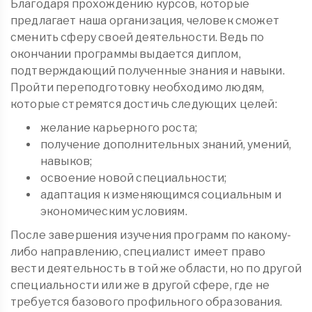
Благодаря прохождению курсов, которые
предлагает наша организация, человек сможет
сменить сферу своей деятельности. Ведь по
окончании программы выдается диплом,
подтверждающий полученные знания и навыки.
Пройти переподготовку необходимо людям,
которые стремятся достичь следующих целей:
желание карьерного роста;
получение дополнительных знаний, умений,
навыков;
освоение новой специальности;
адаптация к изменяющимся социальным и
экономическим условиям.
После завершения изучения программ по какому-
либо направлению, специалист имеет право
вести деятельность в той же области, но по другой
специальности или же в другой сфере, где не
требуется базового профильного образования.