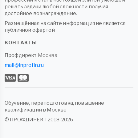
решать задачи любой сложности получая
достойное вознаграждение.
Размещённая на сайте информация не является
публичной офертой
КОНТАКТЫ
Профдирект
Москва
mail@inprofin.ru
Обучение, переподготовка, повышение
квалификации в Москве
© ПРОФДИРЕКТ 2018-2026