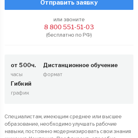
Отправить заявку
или звоните
8 800 551-51-03
(бесплатно по РФ)
от 500ч.
Дистанционное обучение
часы
формат
Гибкий
график
Специалистам, имеющим среднее или высшее
образование, необходимо улучшать рабочие
навыки, постоянно модернизировать свои знания