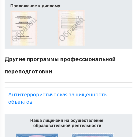
Другие программы профессиональной
переподготовки
Антитеррористическая защищенность
объектов