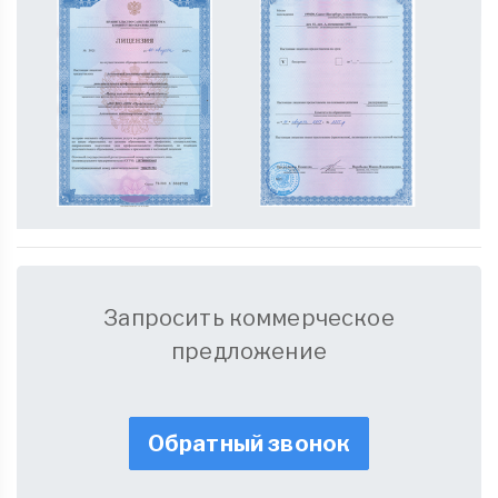
Запросить коммерческое
предложение
Обратный звонок