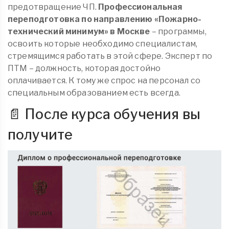
предотвращение ЧП.
Профессиональная
переподготовка по направлению «Пожарно-
технический минимум»
в Москве
– программы,
освоить которые необходимо специалистам,
стремящимся работать в этой сфере. Эксперт по
ПТМ – должность, которая достойно
оплачивается. К тому же спрос на персонал со
специальным образованием есть всегда.
📄 После курса обучения вы
получите