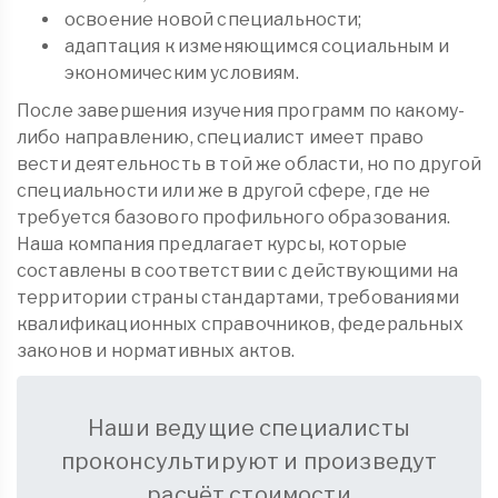
освоение новой специальности;
адаптация к изменяющимся социальным и
экономическим условиям.
После завершения изучения программ по какому-
либо направлению, специалист имеет право
вести деятельность в той же области, но по другой
специальности или же в другой сфере, где не
требуется базового профильного образования.
Наша компания предлагает курсы, которые
составлены в соответствии с действующими на
территории страны стандартами, требованиями
квалификационных справочников, федеральных
законов и нормативных актов.
Наши ведущие специалисты
проконсультируют и произведут
расчёт стоимости