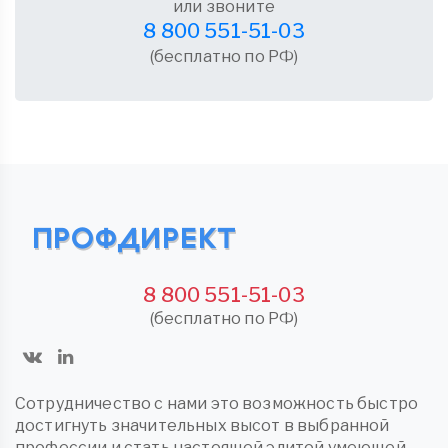
или звоните
8 800 551-51-03
(бесплатно по РФ)
8 800 551-51-03
(бесплатно по РФ)
Сотрудничество с нами это возможность быстро
достигнуть значительных высот в выбранной
профессии и стать настоящей элитой умеющей