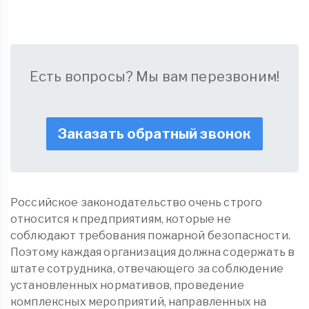
Есть вопросы? Мы вам перезвоним!
Заказать обратный звонок
Российское законодательство очень строго
относится к предприятиям, которые не
соблюдают требования пожарной безопасности.
Поэтому каждая организация должна содержать в
штате сотрудника, отвечающего за соблюдение
установленных нормативов, проведение
комплексных мероприятий, направленных на