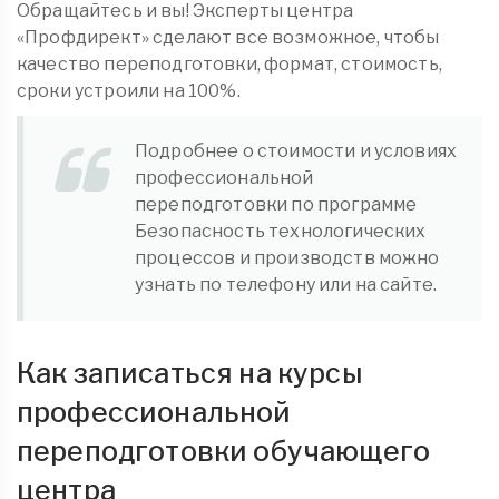
Обращайтесь и вы! Эксперты центра
«Профдирект» сделают все возможное, чтобы
качество переподготовки, формат, стоимость,
сроки устроили на 100%.
Подробнее о стоимости и условиях
профессиональной
переподготовки по программе
Безопасность технологических
процессов и производств можно
узнать по телефону или на сайте.
Как записаться на курсы
профессиональной
переподготовки обучающего
центра