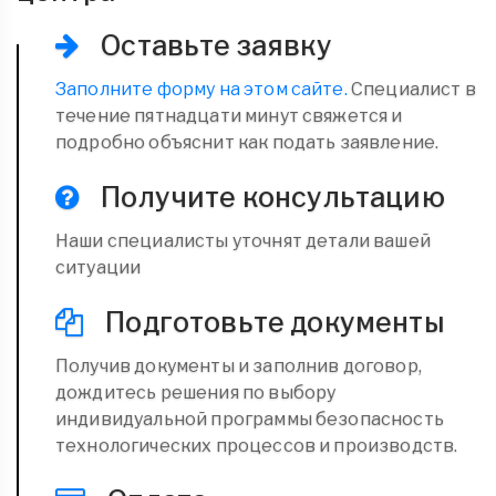
Оставьте заявку
Заполните форму на этом сайте.
Специалист в
течение пятнадцати минут свяжется и
подробно объяснит как подать заявление.
Получите консультацию
Наши специалисты уточнят детали вашей
ситуации
Подготовьте документы
Получив документы и заполнив договор,
дождитесь решения по выбору
индивидуальной программы безопасность
технологических процессов и производств.