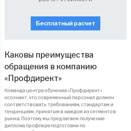
Бесплатный расчет
Каковы преимущества
обращения в компанию
«
Профдирект
»
Команда центра обучения «Профдирект»
осознает, что современный персонал должен
соответствовать требованиям, стандартам и
тенденциям, принятым в каждом из сегментов
рынка. Поэтому мы предлагаем получение
диплома
профпереподготовки
по