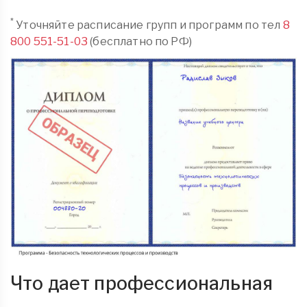
*
Уточняйте расписание групп и программ по тел
8
800 551-51-03
(бесплатно по РФ)
Что дает профессиональная