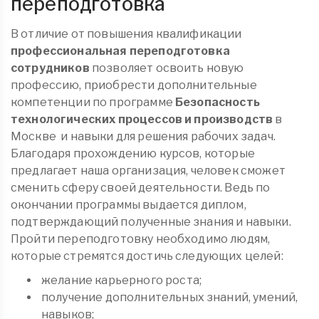
переподготовка
В отличие от повышения квалификации
профессиональная переподготовка
сотрудников
позволяет освоить новую
профессию, приобрести дополнительные
компетенции по программе
Безопасность
технологических процессов и производств
в
Москве
и навыки для решения рабочих задач.
Благодаря прохождению курсов, которые
предлагает наша организация, человек сможет
сменить сферу своей деятельности. Ведь по
окончании программы выдается диплом,
подтверждающий полученные знания и навыки.
Пройти переподготовку необходимо людям,
которые стремятся достичь следующих целей:
желание карьерного роста;
получение дополнительных знаний, умений,
навыков;