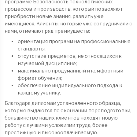
программе Безопасность технологических
процессов и производств, который позволяют
приобрести новые знания, развить уже
имеющиеся. Клиенты, которые уже сотрудничали с
нами, отмечают ряд преимуществ:
ориентация программ на профессиональные
стандарты;
отсутствие предметов, не относящихся к
изучаемой дисциплине;
максимально продуманный и комфортный
формат обучения;
обеспечение индивидуального подхода к
каждому ученику.
Благодаря дипломам установленного образца,
которые выдаются по окончании переподготовки,
большинство наших клиентов находят новую
работу с лучшими условиями труда, более
престижную и высокооплачиваемую.