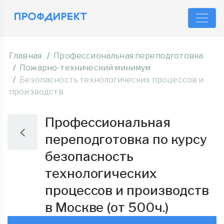
Главная
Профессиональная переподготовка
Пожарно-технический минимум
Безопасность технологических процессов и
производств
Профессиональная
переподготовка по курсу
безопасность
технологических
процессов и производств
в Москве (от 500ч.)