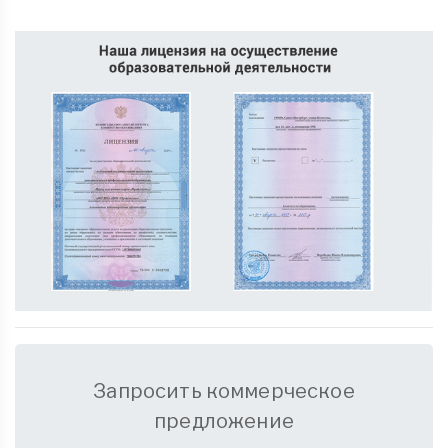
Запросить коммерческое
предложение