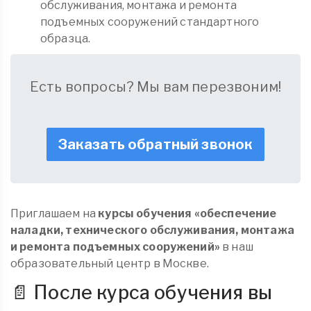
обслуживания, монтажа и ремонта
подъемных сооружений стандартного
образца.
Есть вопросы? Мы вам перезвоним!
Заказать обратный звонок
Приглашаем на
курсы обучения «обеспечение
наладки, технического обслуживания, монтажа
и ремонта подъемных сооружений»
в наш
образовательный центр в Москве.
📄 После курса обучения вы