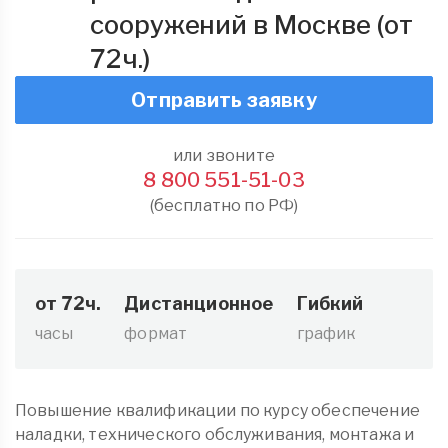
сооружений в Москве (от
72ч.)
Отправить заявку
или звоните
8 800 551-51-03
(бесплатно по РФ)
от 72ч.
Дистанционное
Гибкий
часы
формат
график
Повышение квалификации по курсу обеспечение
наладки, технического обслуживания, монтажа и