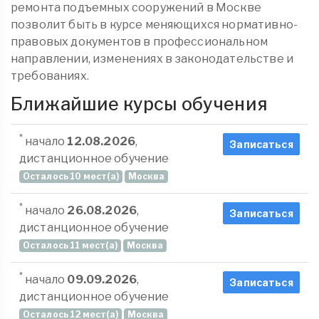
ремонта подъемных сооружений в Москве
позволит быть в курсе меняющихся нормативно-
правовых документов в профессиональном
направлении, изменениях в законодательстве и
требованиях.
Ближайшие курсы обучения
*
начало
12.08.2026
,
Записаться
дистанционное обучение
Осталось 10 мест(а)
Москва
*
начало
26.08.2026
,
Записаться
дистанционное обучение
Осталось 11 мест(а)
Москва
*
начало
09.09.2026
,
Записаться
дистанционное обучение
Осталось 12 мест(а)
Москва