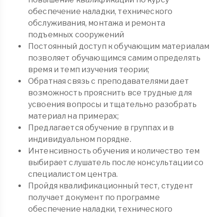
обеспечение наладки, технического
обслуживания, монтажа и ремонта
подъемных сооружений
Постоянный доступ к обучающим материалам
позволяет обучающимся самим определять
время и темп изучения теории;
Обратная связь с преподавателями дает
возможность прояснить все трудные для
усвоения вопросы и тщательно разобрать
материал на примерах;
Предлагается обучение в группах и в
индивидуальном порядке.
Интенсивность обучения и количество тем
выбирает слушатель после консультации со
специалистом центра.
Пройдя квалификационный тест, студент
получает документ по программе
обеспечение наладки, технического