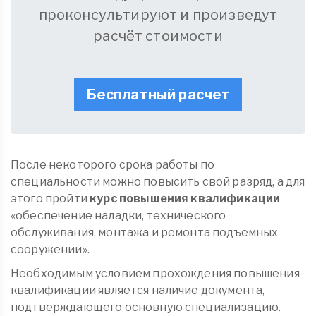
проконсультируют и произведут
расчёт стоимости
Бесплатный расчет
После некоторого срока работы по
специальности можно повысить свой разряд, а для
этого пройти
курс повышения квалификации
«обеспечение наладки, технического
обслуживания, монтажа и ремонта подъемных
сооружений».
Необходимым условием прохождения повышения
квалификации является наличие документа,
подтверждающего основную специализацию.