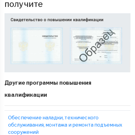
получите
Другие программы повышения
квалификации
Обеспечение наладки, технического
обслуживания, монтажа и ремонта подъемных
сооружений