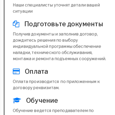
Наши специалисты уточнят детали вашей
ситуации
Подготовьте документы
Получив документы и заполнив договор,
дождитесь решения по выбору
индивидуальной программы обеспечение
наладки, технического обслуживания,
монтажа и ремонта подъемных сооружений.
Оплата
Оплата производится по приложенным к
договору реквизитам.
Обучение
Обучение ведется преподавателем по