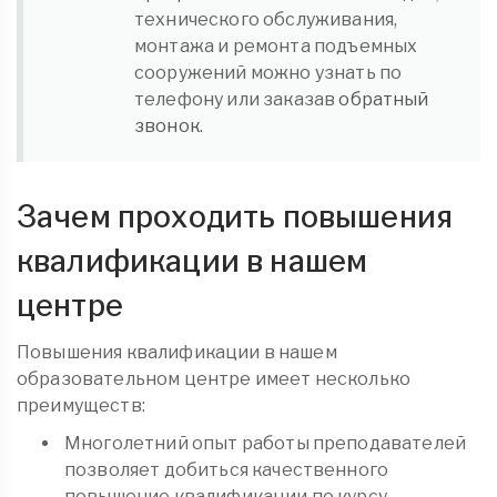
технического обслуживания,
монтажа и ремонта подъемных
сооружений можно узнать по
телефону или заказав
обратный
звонок.
Зачем проходить повышения
квалификации в нашем
центре
Повышения квалификации в нашем
образовательном центре имеет несколько
преимуществ:
Многолетний опыт работы преподавателей
позволяет добиться качественного
повышение квалификации по курсу