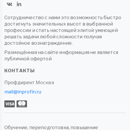
Сотрудничество с нами это возможность быстро
достигнуть значительных высот в выбранной
профессии и стать настоящей элитой умеющей
решать задачи любой сложности получая
достойное вознаграждение.
Размещённая на сайте информация не является
публичной офертой
КОНТАКТЫ
Профдирект
Москва
mail@inprofin.ru
Обучение, переподготовка, повышение