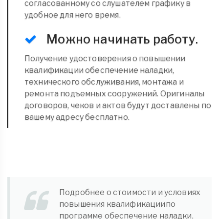
согласованному со слушателем графику в
удобное для него время.
Можно начинать работу.
Получение удостоверения о повышении
квалификации обеспечение наладки,
технического обслуживания, монтажа и
ремонта подъемных сооружений. Оригиналы
договоров, чеков и актов будут доставлены по
вашему адресу бесплатно.
Подробнее о стоимости и условиях
повышения квалификациипо
программе обеспечение наладки,