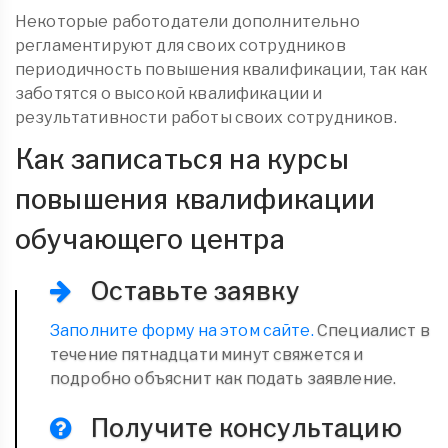
Некоторые работодатели дополнительно
регламентируют для своих сотрудников
периодичность повышения квалификации, так как
заботятся о высокой квалификации и
результативности работы своих сотрудников.
Как записаться на курсы
повышения квалификации
обучающего центра
Оставьте заявку
Заполните форму на этом сайте.
Специалист в
течение пятнадцати минут свяжется и
подробно объяснит как подать заявление.
Получите консультацию