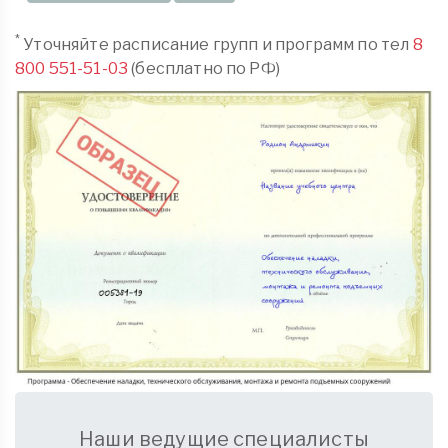
*
Уточняйте расписание групп и программ по тел
8
800 551-51-03
(бесплатно по РФ)
Наши ведущие специалисты