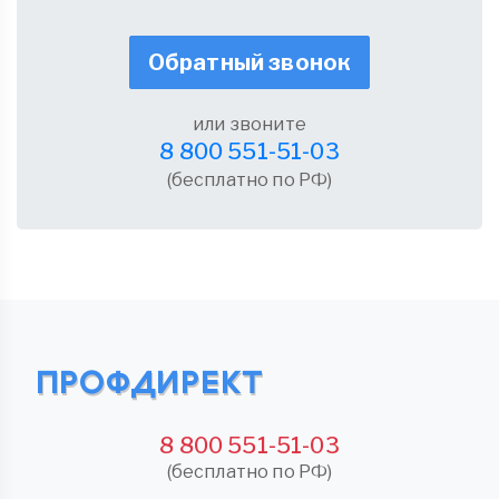
Обратный звонок
или звоните
8 800 551-51-03
(бесплатно по РФ)
8 800 551-51-03
(бесплатно по РФ)