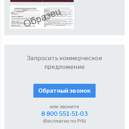
Запросить коммерческое
предложение
Обратный звонок
или звоните
8 800 551-51-03
(бесплатно по РФ)