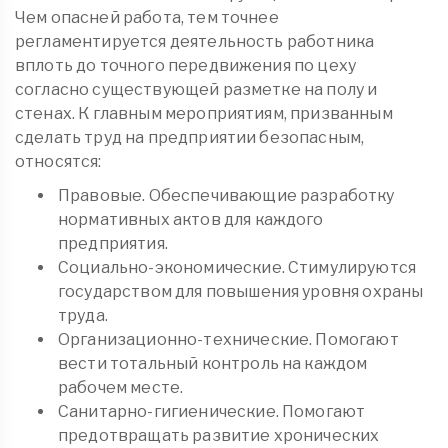
Чем опасней работа, тем точнее
регламентируется деятельность работника
вплоть до точного передвижения по цеху
согласно существующей разметке на полу и
стенах. К главным мероприятиям, призванным
сделать труд на предприятии безопасным,
относятся:
Правовые. Обеспечивающие разработку
нормативных актов для каждого
предприятия.
Социально-экономические. Стимулируются
государством для повышения уровня охраны
труда.
Организационно-технические. Помогают
вести тотальный контроль на каждом
рабочем месте.
Санитарно-гигиенические. Помогают
предотвращать развитие хронических