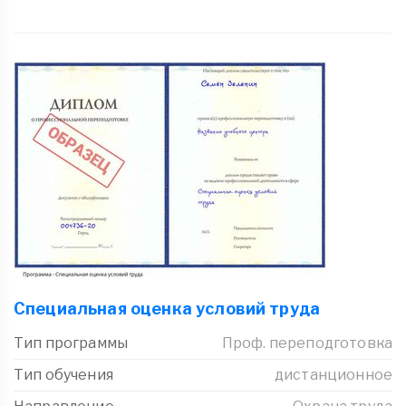
Специальная оценка условий труда
Тип программы
Проф. переподготовка
Тип обучения
дистанционное