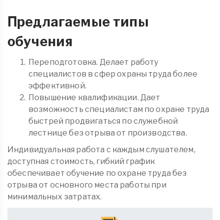
Предлагаемые типы
обучения
Переподготовка. Делает работу
специалистов в сфер охраны труда более
эффективной.
Повышение квалификации. Дает
возможность специалистам по охране труда
быстрей продвигаться по служебной
лестнице без отрыва от производства.
Индивидуальная работа с каждым слушателем,
доступная стоимость, гибкий график
обеспечивает обучение по охране труда без
отрыва от основного места работы при
минимальных затратах.