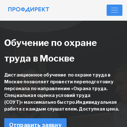
Обучение по охране
труда в Москве
Дистанционное обучение по охране труда в
Москве позволяет провести переподготовку
персонала
по направлению «Охрана труда.
Специальная оценка условий труда
(СОУТ)»
максимально быстро.Индивидуальная
работа с каждым слушателем. Доступная цена.
Отправить заявку