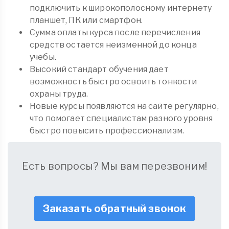
подключить к широкополосному интернету
планшет, ПК или смартфон.
Сумма оплаты курса после перечисления
средств остается неизменной до конца
учебы.
Высокий стандарт обучения дает
возможность быстро освоить тонкости
охраны труда.
Новые курсы появляются на сайте регулярно,
что помогает специалистам разного уровня
быстро повысить профессионализм.
Есть вопросы? Мы вам перезвоним!
Заказать обратный звонок