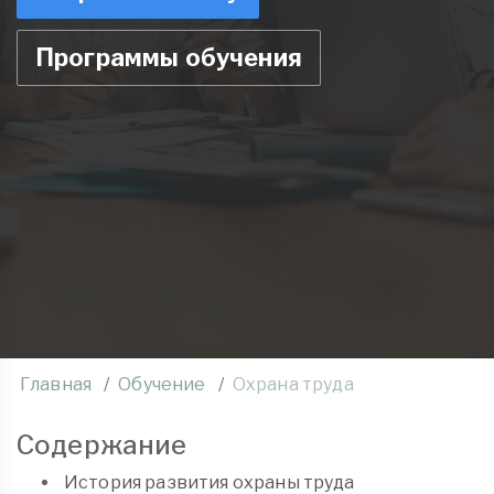
Программы обучения
Главная
Обучение
Охрана труда
Содержание
История развития охраны труда