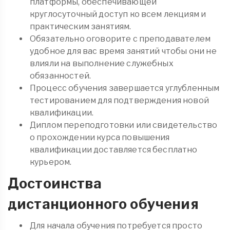
платформы, обеспечивающей
круглосуточный доступ ко всем лекциям и
практическим занятиям.
Обязательно оговорите с преподавателем
удобное для вас время занятий чтобы они не
влияли на выполнение служебных
обязанностей.
Процесс обучения завершается углубленным
тестированием для подтверждения новой
квалификации.
Диплом переподготовки или свидетельство
о прохождении курса повышения
квалификации доставляется бесплатно
курьером.
Достоинства
дистанционного обучения
Для начала обучения потребуется просто