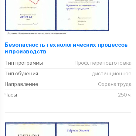
Безопасность технологических процессов
и производств
Тип программы
Проф. переподготовка
Тип обучения
дистанционное
Направление
Охрана труда
Часы
250 ч.