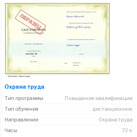
Охрана труда
Тип программы
Повышение квалификации
Тип обучения
дистанционное
Направление
Охрана труда
Часы
72 ч.