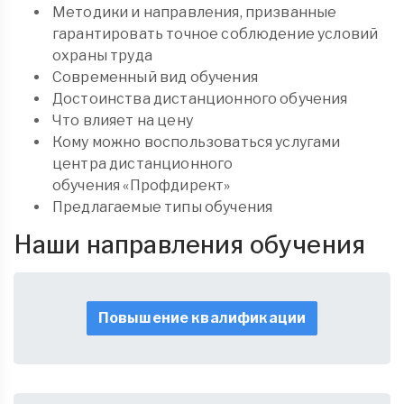
Методики и направления, призванные
гарантировать точное соблюдение условий
охраны труда
Современный вид обучения
Достоинства дистанционного обучения
Что влияет на цену
Кому можно воспользоваться услугами
центра дистанционного
обучения «Профдирект»
Предлагаемые типы обучения
Наши направления обучения
Повышение квалификации