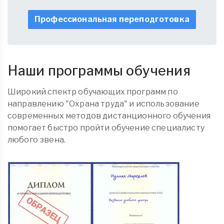
Профессиональная переподготовка
Наши программы обучения
Широкий спектр обучающих программ по
направлению "Охрана труда" и использование
современных методов дистанционного обучения
помогает быстро пройти обучение специалисту
любого звена.