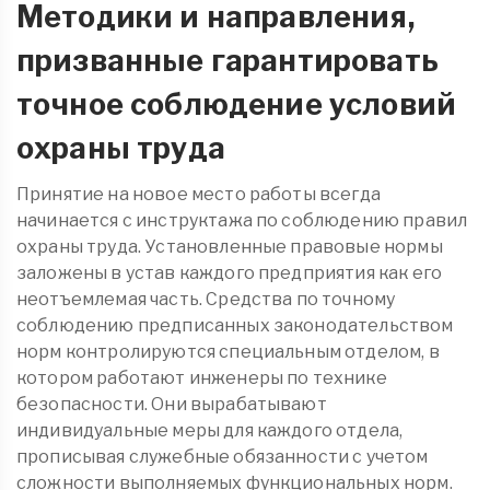
Методики и направления,
призванные гарантировать
точное соблюдение условий
охраны труда
Принятие на новое место работы всегда
начинается с инструктажа по соблюдению правил
охраны труда. Установленные правовые нормы
заложены в устав каждого предприятия как его
неотъемлемая часть. Средства по точному
соблюдению предписанных законодательством
норм контролируются специальным отделом, в
котором работают инженеры по технике
безопасности. Они вырабатывают
индивидуальные меры для каждого отдела,
прописывая служебные обязанности с учетом
сложности выполняемых функциональных норм.