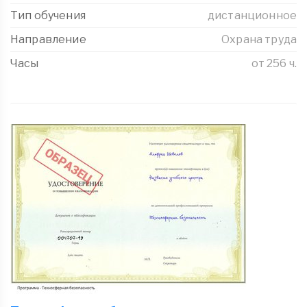
Тип обучения
дистанционное
Направление
Охрана труда
Часы
от 256 ч.