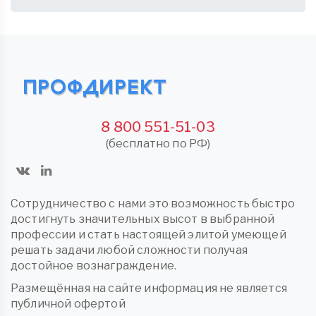
8 800 551-51-03
(бесплатно по РФ)
Сотрудничество с нами это возможность быстро
достигнуть значительных высот в выбранной
профессии и стать настоящей элитой умеющей
решать задачи любой сложности получая
достойное вознаграждение.
Размещённая на сайте информация не является
публичной офертой