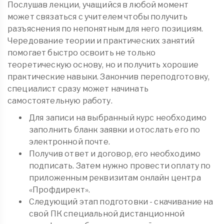
Послушав лекции, учащийся в любой момент
может связаться с учителем чтобы получить
разъяснения по непонятным для него позициям.
Чередование теории и практических занятий
помогает быстро освоить не только
теоретическую основу, но и получить хорошие
практические навыки. Закончив переподготовку,
специалист сразу может начинать
самостоятельную работу.
Для записи на выбранный курс необходимо
заполнить бланк заявки и отослать его по
электронной почте.
Получив ответ и договор, его необходимо
подписать. Затем нужно провести оплату по
приложенным реквизитам онлайн центра
«Профдирект».
Следующий этап подготовки - скачивание на
свой ПК специальной дистанционной