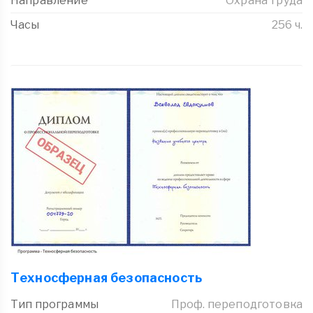
Направление
Охрана труда
Часы
256 ч.
Техносферная безопасность
Тип программы
Проф. переподготовка