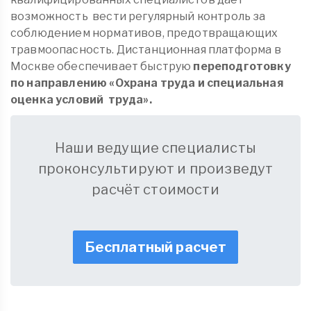
возможность вести регулярный контроль за
соблюдением нормативов, предотвращающих
травмоопасность. Дистанционная платформа в
Москве обеспечивает быструю
переподготовку
по направлению «Охрана труда и специальная
оценка условий труда».
Наши ведущие специалисты
проконсультируют и произведут
расчёт стоимости
Бесплатный расчет