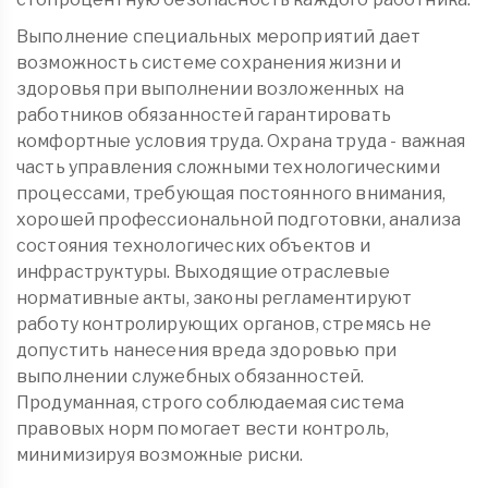
Выполнение специальных мероприятий дает
возможность системе сохранения жизни и
здоровья при выполнении возложенных на
работников обязанностей гарантировать
комфортные условия труда. Охрана труда - важная
часть управления сложными технологическими
процессами, требующая постоянного внимания,
хорошей профессиональной подготовки, анализа
состояния технологических объектов и
инфраструктуры. Выходящие отраслевые
нормативные акты, законы регламентируют
работу контролирующих органов, стремясь не
допустить нанесения вреда здоровью при
выполнении служебных обязанностей.
Продуманная, строго соблюдаемая система
правовых норм помогает вести контроль,
минимизируя возможные риски.