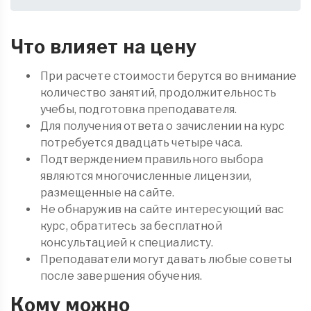
Что влияет на цену
При расчете стоимости берутся во внимание
количество занятий, продолжительность
учебы, подготовка преподавателя.
Для получения ответа о зачислении на курс
потребуется двадцать четыре часа.
Подтверждением правильного выбора
являются многочисленные лицензии,
размещенные на сайте.
Не обнаружив на сайте интересующий вас
курс, обратитесь за бесплатной
консультацией к специалисту.
Преподаватели могут давать любые советы
после завершения обучения.
Кому можно