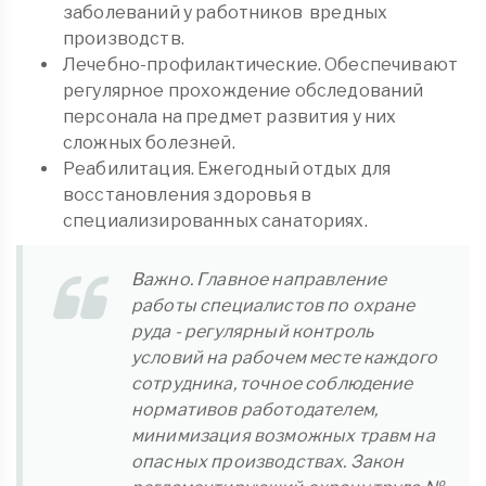
заболеваний у работников вредных
производств.
Лечебно-профилактические. Обеспечивают
регулярное прохождение обследований
персонала на предмет развития у них
сложных болезней.
Реабилитация. Ежегодный отдых для
восстановления здоровья в
специализированных санаториях.
Важно. Главное направление
работы специалистов по охране
руда - регулярный контроль
условий на рабочем месте каждого
сотрудника, точное соблюдение
нормативов работодателем,
минимизация возможных травм на
опасных производствах. Закон