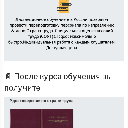
📄 После курса обучения вы
получите