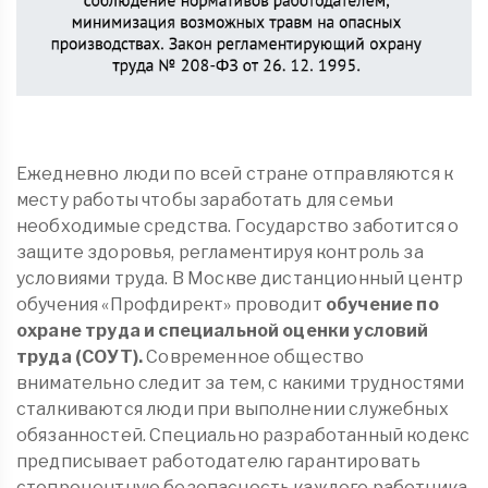
Ежедневно люди по всей стране отправляются к
месту работы чтобы заработать для семьи
необходимые средства. Государство заботится о
защите здоровья, регламентируя контроль за
условиями труда. В Москве дистанционный центр
обучения «Профдирект» проводит
обучение по
охране труда и специальной оценки условий
труда (СОУТ).
Современное общество
внимательно следит за тем, с какими трудностями
сталкиваются люди при выполнении служебных
обязанностей. Специально разработанный кодекс
предписывает работодателю гарантировать
стопроцентную безопасность каждого работника.