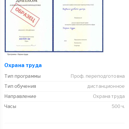
Охрана труда
Тип программы
Проф. переподготовка
Тип обучения
дистанционное
Направление
Охрана труда
Часы
500 ч.