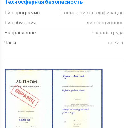
Техносферная безопасность
Тип программы
Повышение квалификации
Тип обучения
дистанционное
Направление
Охрана труда
Часы
от 72 ч.