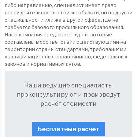
либо направлению, специалист имеет право
вести деятельность в той же области, но по другой
специальности или же в другой сфере, где не
требуется базового профильного образования.
Наша компания предлагает курсы, которые
составлены в соответствии с действующими на
территории страны стандартами, требованиями
квалификационных справочников, федеральных
законов и нормативных актов.
Наши ведущие специалисты
проконсультируют и произведут
расчёт стоимости
Бесплатный расчет