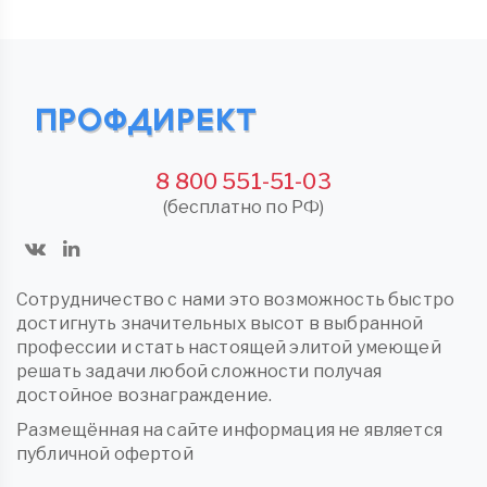
8 800 551-51-03
(бесплатно по РФ)
Сотрудничество с нами это возможность быстро
достигнуть значительных высот в выбранной
профессии и стать настоящей элитой умеющей
решать задачи любой сложности получая
достойное вознаграждение.
Размещённая на сайте информация не является
публичной офертой