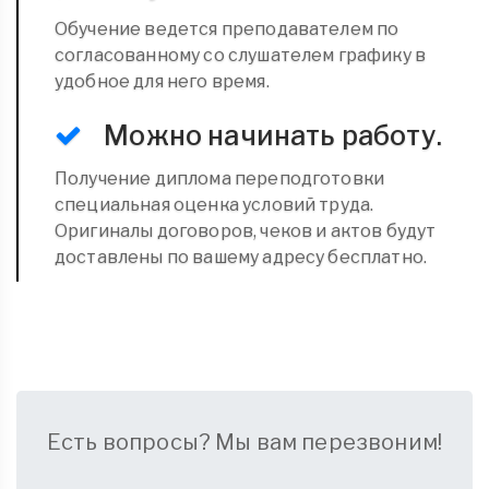
Обучение ведется преподавателем по
согласованному со слушателем графику в
удобное для него время.
Можно начинать работу.
Получение диплома переподготовки
специальная оценка условий труда.
Оригиналы договоров, чеков и актов будут
доставлены по вашему адресу бесплатно.
Есть вопросы? Мы вам перезвоним!