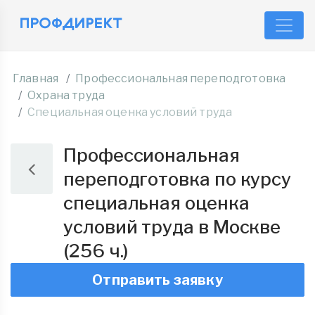
Главная
Профессиональная переподготовка
Охрана труда
Специальная оценка условий труда
Профессиональная
переподготовка по курсу
специальная оценка
условий труда в Москве
(256 ч.)
Отправить заявку