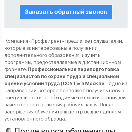
Заказать обратный звонок
Компания «Профдирект» предлагает слушателям,
которые заинтересованы в получении
дополнительного образования, изучить
программы, предоставляемые в дистанционном
формате.
Профессиональная переподготовка
специалистов по охране труда и специальной
оценке условий труда (СОУТ)» в Москве
– одно из
направлений, которое позволяет получить новую
специальность, необходимые навыки и знания для
качественного решения рабочих задач. После
завершения обучения наш центр выдает диплом
установленного образца.
📄 После курса обучения вы