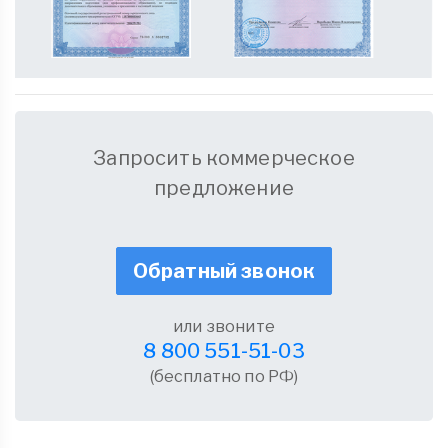
Запросить коммерческое
предложение
Обратный звонок
или звоните
8 800 551-51-03
(бесплатно по РФ)