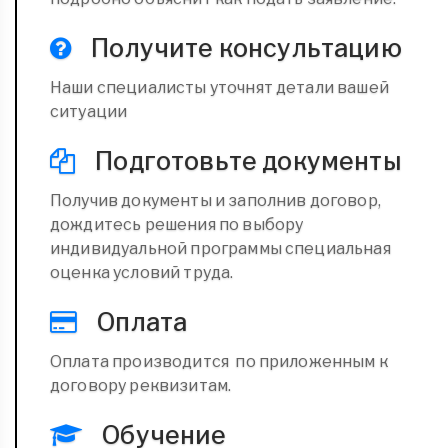
Получите консультацию
Наши специалисты уточнят детали вашей
ситуации
Подготовьте документы
Получив документы и заполнив договор,
дождитесь решения по выбору
индивидуальной программы специальная
оценка условий труда.
Оплата
Оплата производится по приложенным к
договору реквизитам.
Обучение