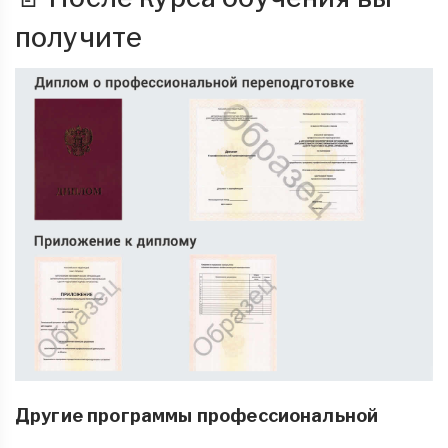
получите
Другие программы профессиональной