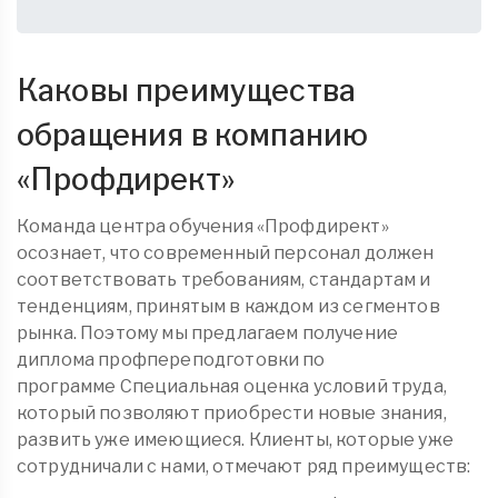
Каковы преимущества
обращения в компанию
«
Профдирект
»
Команда центра обучения «Профдирект»
осознает, что современный персонал должен
соответствовать требованиям, стандартам и
тенденциям, принятым в каждом из сегментов
рынка. Поэтому мы предлагаем получение
диплома
профпереподготовки
по
программе Специальная оценка условий труда,
который позволяют приобрести новые знания,
развить уже имеющиеся. Клиенты, которые уже
сотрудничали с нами, отмечают ряд преимуществ: