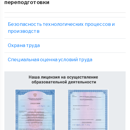
переподготовки
Безопасность технологических процессов и
производств
Охрана труда
Специальная оценка условий труда