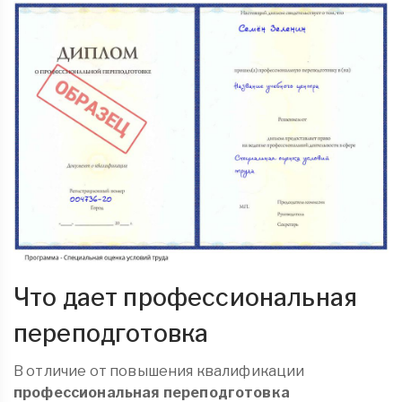
Что дает профессиональная
переподготовка
В отличие от повышения квалификации
профессиональная переподготовка