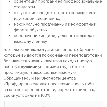
ориентация программ на профессиональные
стандарты;
отсутствие предметов, не относящихся к
изучаемой дисциплине;
максимально продуманный и комфортный
формат обучения;
обеспечение индивидуального подхода к
каждому ученику.
Благодаря дипломам установленного образца,
которые выдаются по окончании переподготовки,
большинство наших клиентов находят новую
работу с лучшими условиями труда, более
престижную и высокооплачиваемую.
Обращайтесь и вы! Эксперты центра
«Профдирект» сделают все возможное, чтобы
качество переподготовки, формат, стоимость,
сроки устроили на 100%.