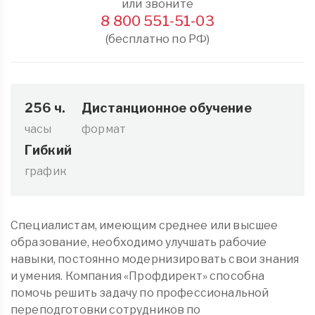
или звоните
8 800 551-51-03
(бесплатно по РФ)
256 ч.
Дистанционное обучение
часы
формат
Гибкий
график
Специалистам, имеющим среднее или высшее
образование, необходимо улучшать рабочие
навыки, постоянно модернизировать свои знания
и умения. Компания «Профдирект» способна
помочь решить задачу по профессиональной
переподготовки сотрудников по