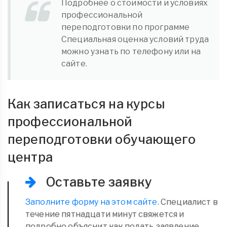
Подробнее о стоимости и условиях
профессиональной
переподготовки по программе
Специальная оценка условий труда
можно узнать по телефону или на
сайте.
Как записаться на курсы
профессиональной
переподготовки обучающего
центра
Оставьте заявку
Заполните форму на этом сайте.
Специалист в
течение пятнадцати минут свяжется и
подробно объяснит как подать заявление.