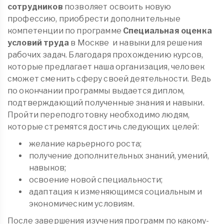
сотрудников
позволяет освоить новую
профессию, приобрести дополнительные
компетенции по программе
Специальная оценка
условий труда
в Москве
и навыки для решения
рабочих задач. Благодаря прохождению курсов,
которые предлагает наша организация, человек
сможет сменить сферу своей деятельности. Ведь
по окончании программы выдается диплом,
подтверждающий полученные знания и навыки.
Пройти переподготовку необходимо людям,
которые стремятся достичь следующих целей:
желание карьерного роста;
получение дополнительных знаний, умений,
навыков;
освоение новой специальности;
адаптация к изменяющимся социальным и
экономическим условиям.
После завершения изучения программ по какому-