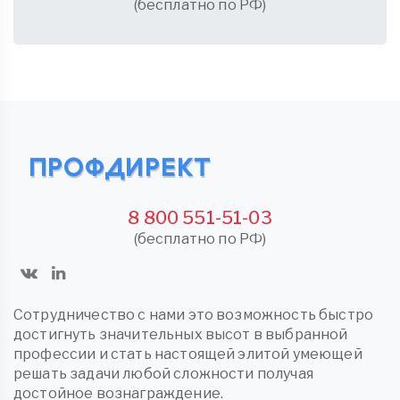
(бесплатно по РФ)
8 800 551-51-03
(бесплатно по РФ)
Сотрудничество с нами это возможность быстро
достигнуть значительных высот в выбранной
профессии и стать настоящей элитой умеющей
решать задачи любой сложности получая
достойное вознаграждение.