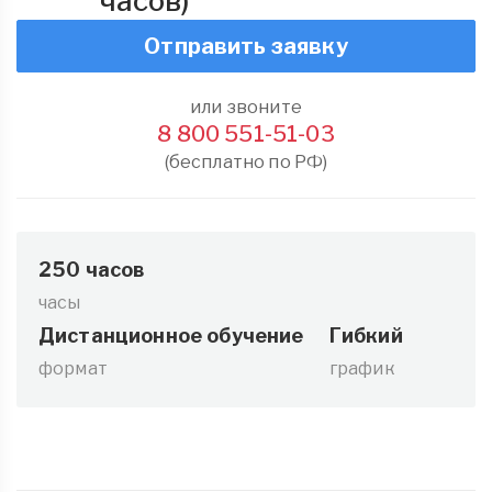
часов)
Отправить заявку
или звоните
8 800 551-51-03
(бесплатно по РФ)
250 часов
часы
Дистанционное обучение
Гибкий
формат
график