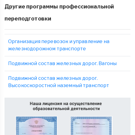
Другие программы профессиональной
переподготовки
Организация перевозок и управление на
железнодорожном транспорте
Подвижной состав железных дорог. Вагоны
Подвижной состав железных дорог.
Высокоскоростной наземный транспорт