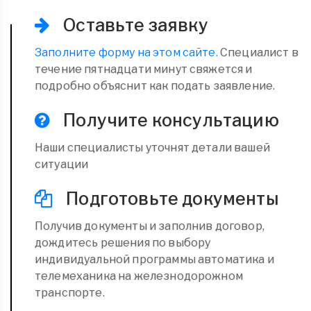
Оставьте заявку
Заполните форму на этом сайте.
Специалист в
течение пятнадцати минут свяжется и
подробно объяснит как подать заявление.
Получите консультацию
Наши специалисты уточнят детали вашей
ситуации
Подготовьте документы
Получив документы и заполнив договор,
дождитесь решения по выбору
индивидуальной программы автоматика и
телемеханика на железнодорожном
транспорте.