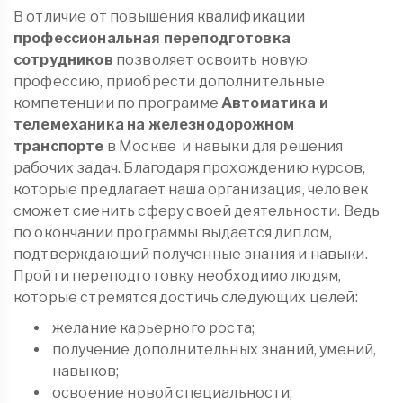
В отличие от повышения квалификации
профессиональная переподготовка
сотрудников
позволяет освоить новую
профессию, приобрести дополнительные
компетенции по программе
Автоматика и
телемеханика на железнодорожном
транспорте
в Москве
и навыки для решения
рабочих задач. Благодаря прохождению курсов,
которые предлагает наша организация, человек
сможет сменить сферу своей деятельности. Ведь
по окончании программы выдается диплом,
подтверждающий полученные знания и навыки.
Пройти переподготовку необходимо людям,
которые стремятся достичь следующих целей:
желание карьерного роста;
получение дополнительных знаний, умений,
навыков;
освоение новой специальности;