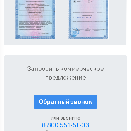
Запросить коммерческое
предложение
Обратный звонок
или звоните
8 800 551-51-03