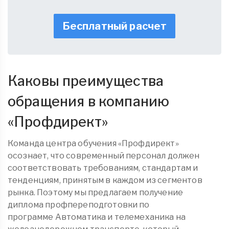
Бесплатный расчет
Каковы преимущества
обращения в компанию
«
Профдирект
»
Команда центра обучения «Профдирект»
осознает, что современный персонал должен
соответствовать требованиям, стандартам и
тенденциям, принятым в каждом из сегментов
рынка. Поэтому мы предлагаем получение
диплома
профпереподготовки
по
программе Автоматика и телемеханика на