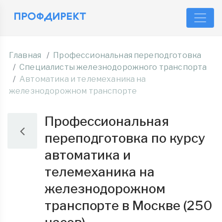
Главная
Профессиональная переподготовка
Специалисты железнодорожного транспорта
Автоматика и телемеханика на
железнодорожном транспорте
Профессиональная
переподготовка по курсу
автоматика и
телемеханика на
железнодорожном
транспорте в Москве (250