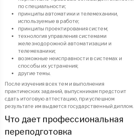
по специальности;
принципы автоматики и телемеханики,
используемые в работе;
принципы проектирования систем;
технология управления системами
железнодорожной автоматизации и
телемеханики;
возможные неисправности в системах и
способы их устранения;
другие темы.
После изучения всех тем и выполнения
практических заданий, выпускникам предстоит
сдать итоговую аттестацию, при успешном
результате им выдается государственный диплом.
Что дает профессиональная
переподготовка