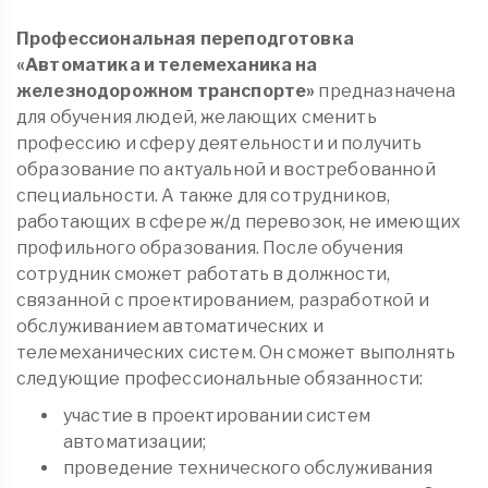
Профессиональная переподготовка
«Автоматика и телемеханика на
железнодорожном транспорте»
предназначена
для обучения людей, желающих сменить
профессию и сферу деятельности и получить
образование по актуальной и востребованной
специальности. А также для сотрудников,
работающих в сфере ж/д перевозок, не имеющих
профильного образования. После обучения
сотрудник сможет работать в должности,
связанной с проектированием, разработкой и
обслуживанием автоматических и
телемеханических систем. Он сможет выполнять
следующие профессиональные обязанности:
участие в проектировании систем
автоматизации;
проведение технического обслуживания