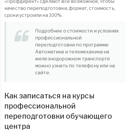
«Профдирект» сделают все возможное, чтобы
качество переподготовки, формат, стоимость,
сроки устроили на 100%.
Подробнее о стоимости и условиях
профессиональной
переподготовки по программе
Автоматика и телемеханика на
железнодорожном транспорте
можно узнать по телефону или на
сайте.
Как записаться на курсы
профессиональной
переподготовки обучающего
центра