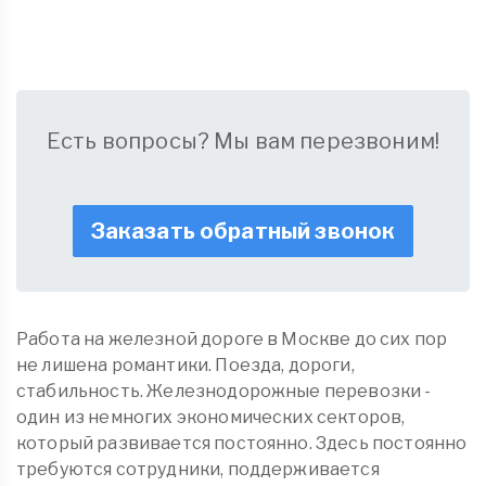
Есть вопросы? Мы вам перезвоним!
Заказать обратный звонок
Работа на железной дороге в Москве до сих пор
не лишена романтики. Поезда, дороги,
стабильность. Железнодорожные перевозки -
один из немногих экономических секторов,
который развивается постоянно. Здесь постоянно
требуются сотрудники, поддерживается