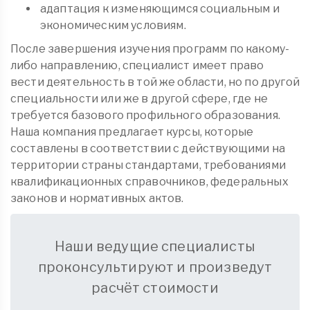
адаптация к изменяющимся социальным и
экономическим условиям.
После завершения изучения программ по какому-
либо направлению, специалист имеет право
вести деятельность в той же области, но по другой
специальности или же в другой сфере, где не
требуется базового профильного образования.
Наша компания предлагает курсы, которые
составлены в соответствии с действующими на
территории страны стандартами, требованиями
квалификационных справочников, федеральных
законов и нормативных актов.
Наши ведущие специалисты
проконсультируют и произведут
расчёт стоимости