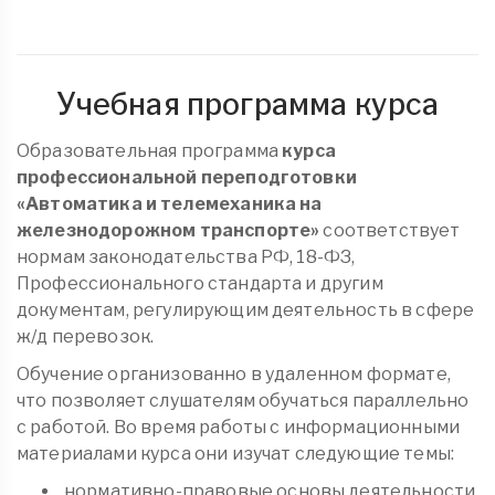
Учебная программа курса
Образовательная программа
курса
профессиональной переподготовки
«Автоматика и телемеханика на
железнодорожном транспорте»
соответствует
нормам законодательства РФ, 18-ФЗ,
Профессионального стандарта и другим
документам, регулирующим деятельность в сфере
ж/д перевозок.
Обучение организованно в удаленном формате,
что позволяет слушателям обучаться параллельно
с работой. Во время работы с информационными
материалами курса они изучат следующие темы:
нормативно-правовые основы деятельности