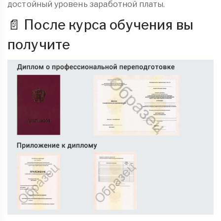
достойный уровень заработной платы.
📄 После курса обучения вы
получите