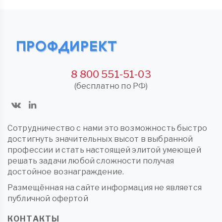
8 800 551-51-03
(бесплатно по РФ)
Сотрудничество с нами это возможность быстро
достигнуть значительных высот в выбранной
профессии и стать настоящей элитой умеющей
решать задачи любой сложности получая
достойное вознаграждение.
Размещённая на сайте информация не является
публичной офертой
КОНТАКТЫ