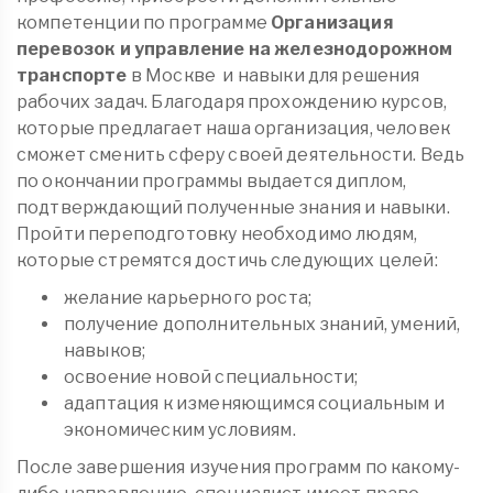
компетенции по программе
Организация
перевозок и управление на железнодорожном
транспорте
в Москве
и навыки для решения
рабочих задач. Благодаря прохождению курсов,
которые предлагает наша организация, человек
сможет сменить сферу своей деятельности. Ведь
по окончании программы выдается диплом,
подтверждающий полученные знания и навыки.
Пройти переподготовку необходимо людям,
которые стремятся достичь следующих целей:
желание карьерного роста;
получение дополнительных знаний, умений,
навыков;
освоение новой специальности;
адаптация к изменяющимся социальным и
экономическим условиям.
После завершения изучения программ по какому-