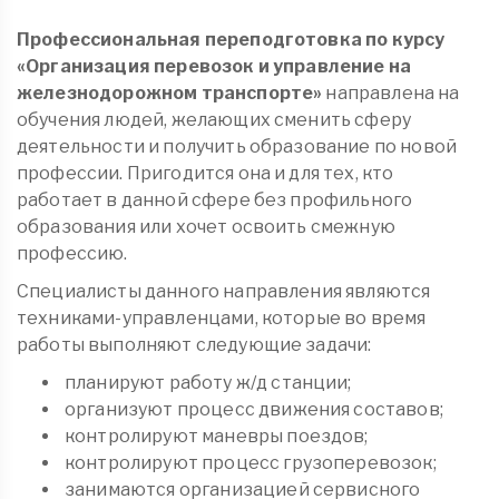
Профессиональная переподготовка по курсу
«Организация перевозок и управление на
железнодорожном транспорте»
направлена на
обучения людей, желающих сменить сферу
деятельности и получить образование по новой
профессии. Пригодится она и для тех, кто
работает в данной сфере без профильного
образования или хочет освоить смежную
профессию.
Специалисты данного направления являются
техниками-управленцами, которые во время
работы выполняют следующие задачи:
планируют работу ж/д станции;
организуют процесс движения составов;
контролируют маневры поездов;
контролируют процесс грузоперевозок;
занимаются организацией сервисного