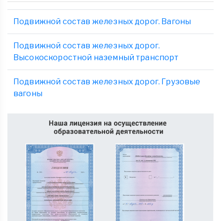
Подвижной состав железных дорог. Вагоны
Подвижной состав железных дорог.
Высокоскоростной наземный транспорт
Подвижной состав железных дорог. Грузовые
вагоны