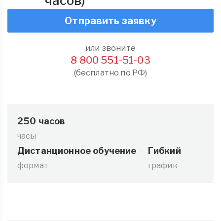
часов)
Отправить заявку
или звоните
8 800 551-51-03
(бесплатно по РФ)
250 часов
часы
Дистанционное обучение
Гибкий
формат
график