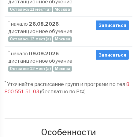
дистанционное обучение
Осталось 11 мест(а)
Москва
*
начало
26.08.2026
,
Записаться
дистанционное обучение
Осталось 13 мест(а)
Москва
*
начало
09.09.2026
,
Записаться
дистанционное обучение
Осталось 12 мест(а)
Москва
*
Уточняйте расписание групп и программ по тел
8
800 551-51-03
(бесплатно по РФ)
Особенности