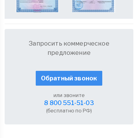
Запросить коммерческое
предложение
Обратный звонок
или звоните
8 800 551-51-03
(бесплатно по РФ)