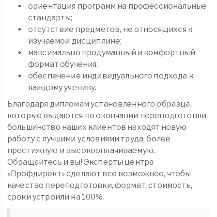
ориентация программ на профессиональные
стандарты;
отсутствие предметов, не относящихся к
изучаемой дисциплине;
максимально продуманный и комфортный
формат обучения;
обеспечение индивидуального подхода к
каждому ученику.
Благодаря дипломам установленного образца,
которые выдаются по окончании переподготовки,
большинство наших клиентов находят новую
работу с лучшими условиями труда, более
престижную и высокооплачиваемую.
Обращайтесь и вы! Эксперты центра
«Профдирект» сделают все возможное, чтобы
качество переподготовки, формат, стоимость,
сроки устроили на 100%.