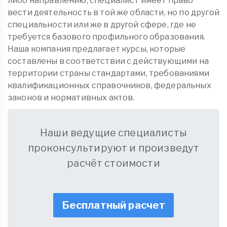
либо направлению, специалист имеет право
вести деятельность в той же области, но по другой
специальности или же в другой сфере, где не
требуется базового профильного образования.
Наша компания предлагает курсы, которые
составлены в соответствии с действующими на
территории страны стандартами, требованиями
квалификационных справочников, федеральных
законов и нормативных актов.
Наши ведущие специалисты
проконсультируют и произведут
расчёт стоимости
Бесплатный расчет