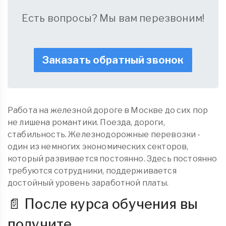
Есть вопросы? Мы вам перезвоним!
Заказать обратный звонок
Работа на железной дороге в Москве до сих пор
не лишена романтики. Поезда, дороги,
стабильность. Железнодорожные перевозки -
один из немногих экономических секторов,
который развивается постоянно. Здесь постоянно
требуются сотрудники, поддерживается
достойный уровень заработной платы.
📄 После курса обучения вы
получите