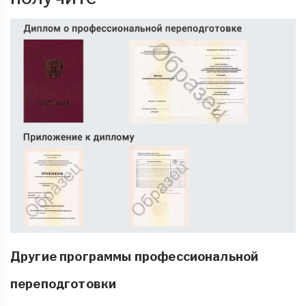
Другие программы профессиональной
переподготовки