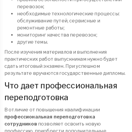
перевозок;
необходимые технологические процессы:
обслуживание путей, сервисные и
ремонтные работы;
мониторинг качества перевозок;
другие темы.
После изучения материалов и выполнения
практических работ выпускникам нужно будет
сдать итоговый экзамен. При успешном
результате вручаются государственные дипломы.
Что дает профессиональная
переподготовка
В отличие от повышения квалификации
профессиональная переподготовка
сотрудников
позволяет освоить новую
профессию, приобрести дополнительные