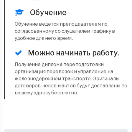
Обучение
Обучение ведется преподавателем по
согласованному со слушателем графику в
удобное для него время.
Можно начинать работу.
Получение диплома переподготовки
организация перевозок и управление на
железнодорожном транспорте. Оригиналы
договоров, чеков и актов будут доставлены по
вашему адресу бесплатно.