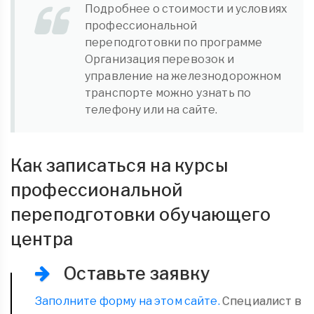
Подробнее о стоимости и условиях
профессиональной
переподготовки по программе
Организация перевозок и
управление на железнодорожном
транспорте можно узнать по
телефону или на сайте.
Как записаться на курсы
профессиональной
переподготовки обучающего
центра
Оставьте заявку
Заполните форму на этом сайте.
Специалист в