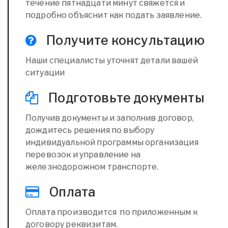
течение пятнадцати минут свяжется и
подробно объяснит как подать заявление.
Получите консультацию
Наши специалисты уточнят детали вашей
ситуации
Подготовьте документы
Получив документы и заполнив договор,
дождитесь решения по выбору
индивидуальной программы организация
перевозок и управление на
железнодорожном транспорте.
Оплата
Оплата производится по приложенным к
договору реквизитам.