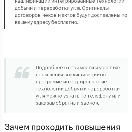
квалификации интегрированные технологии
добычи и переработки угля. Оригиналы
договоров, чеков и актов будут доставлены по
вашему адресу бесплатно.
Подробнее о стоимости и условиях
повышения квалификациипо
программе интегрированные
технологии добычи и переработки
угля можно узнать по телефону или
заказав
обратный звонок.
Зачем проходить повышения