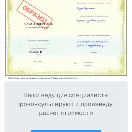
Наши ведущие специалисты
проконсультируют и произведут
расчёт стоимости