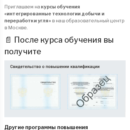
Приглашаем на
курсы обучения
«интегрированные технологии добычи и
переработки угля»
в наш образовательный центр
в Москве.
📄 После курса обучения вы
получите
Другие программы повышения