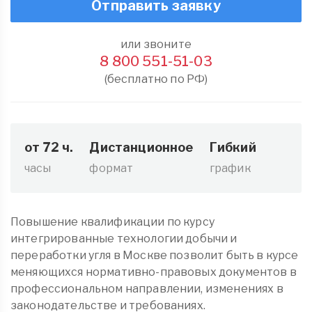
Отправить заявку
или звоните
8 800 551-51-03
(бесплатно по РФ)
от 72 ч.
Дистанционное
Гибкий
часы
формат
график
Повышение квалификации по курсу
интегрированные технологии добычи и
переработки угля в Москве позволит быть в курсе
меняющихся нормативно-правовых документов в
профессиональном направлении, изменениях в
законодательстве и требованиях.