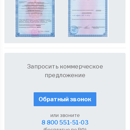
Запросить коммерческое
предложение
Обратный звонок
или звоните
8 800 551-51-03
(бесплатно по РФ)