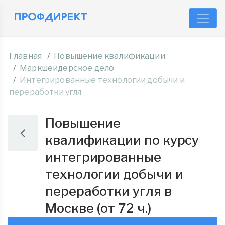
Главная
Повышение квалификации
Маркшейдерское дело
Интегрированные технологии добычи и
переработки угля
Повышение
квалификации по курсу
интегрированные
технологии добычи и
переработки угля в
Москве (от 72 ч.)