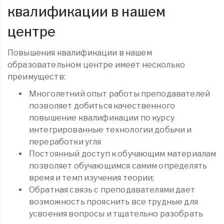
квалификации в нашем
центре
Повышения квалификации в нашем
образовательном центре имеет несколько
преимуществ:
Многолетний опыт работы преподавателей
позволяет добиться качественного
повышение квалификации по курсу
интегрированные технологии добычи и
переработки угля
Постоянный доступ к обучающим материалам
позволяет обучающимся самим определять
время и темп изучения теории;
Обратная связь с преподавателями дает
возможность прояснить все трудные для
усвоения вопросы и тщательно разобрать