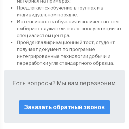
материал на примерах;
Предлагается обучение в группах и в
индивидуальном порядке.
Интенсивность обучения и количество тем
выбирает слушатель после консультации со
специалистом центра.
Пройдя квалификационный тест, студент
получает документ по программе
интегрированные технологии добычи и
переработки угля стандартного образца.
Есть вопросы? Мы вам перезвоним!
Заказать обратный звонок