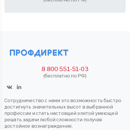
8 800 551-51-03
(бесплатно по РФ)
Сотрудничество с нами это возможность быстро
достигнуть значительных высот в выбранной
профессии и стать настоящей элитой умеющей
решать задачи любой сложности получая
достойное вознаграждение.