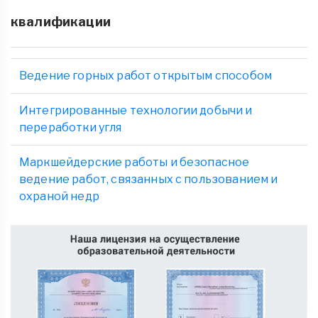
квалификации
Ведение горных работ открытым способом
Интегрированные технологии добычи и
переработки угля
Маркшейдерские работы и безопасное
ведение работ, связанных с пользованием и
охраной недр