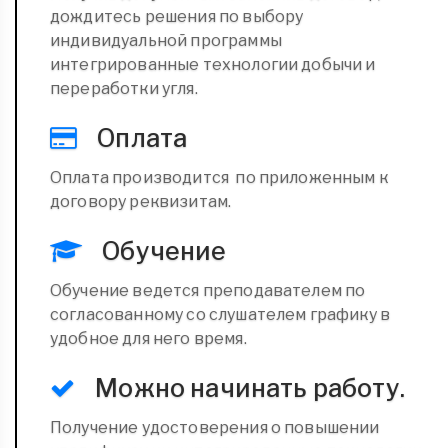
дождитесь решения по выбору
индивидуальной программы
интегрированные технологии добычи и
переработки угля.
Оплата
Оплата производится по приложенным к
договору реквизитам.
Обучение
Обучение ведется преподавателем по
согласованному со слушателем графику в
удобное для него время.
Можно начинать работу.
Получение удостоверения о повышении