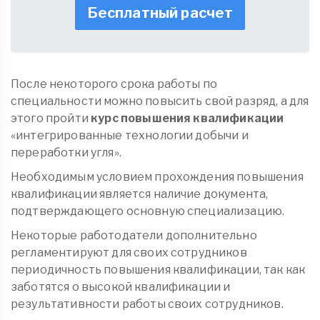
Бесплатный расчет
После некоторого срока работы по
специальности можно повысить свой разряд, а для
этого пройти
курс повышения квалификации
«интегрированные технологии добычи и
переработки угля».
Необходимым условием прохождения повышения
квалификации является наличие документа,
подтверждающего основную специализацию.
Некоторые работодатели дополнительно
регламентируют для своих сотрудников
периодичность повышения квалификации, так как
заботятся о высокой квалификации и
результативности работы своих сотрудников.