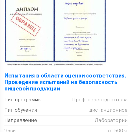
Испытания в области оценки соответствия.
Проведение испытаний на безопасность
пищевой продукции
Тип программы
Проф. переподготовка
Тип обучения
дистанционное
Направление
Лаборатории
Часы
от 500 ч.