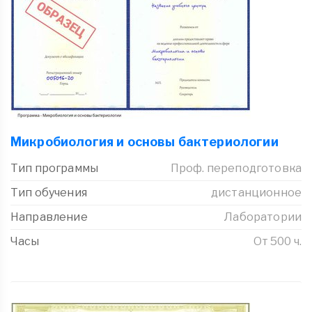
Микробиология и основы бактериологии
Тип программы
Проф. переподготовка
Тип обучения
дистанционное
Направление
Лаборатории
Часы
От 500 ч.