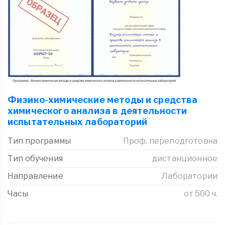
Физико-химические методы и средства
химического анализа в деятельности
испытательных лабораторий
Тип программы
Проф. переподготовка
Тип обучения
дистанционное
Направление
Лаборатории
Часы
от 500 ч.