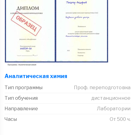
Аналитическая химия
Тип программы
Проф. переподготовка
Тип обучения
дистанционное
Направление
Лаборатории
Часы
От 500 ч.