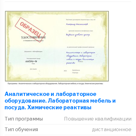
Аналитическое и лабораторное
оборудование. Лабораторная мебель и
посуда. Химические реактивы
Тип программы
Повышение квалификации
Тип обучения
дистанционное