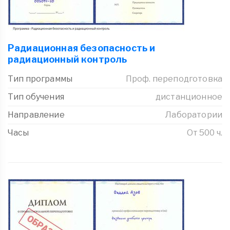
Радиационная безопасность и
радиационный контроль
Тип программы
Проф. переподготовка
Тип обучения
дистанционное
Направление
Лаборатории
Часы
От 500 ч.