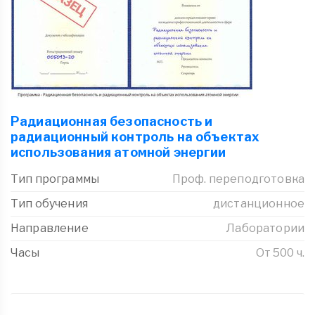
Радиационная безопасность и
радиационный контроль на объектах
использования атомной энергии
Тип программы
Проф. переподготовка
Тип обучения
дистанционное
Направление
Лаборатории
Часы
От 500 ч.