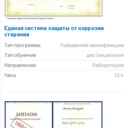
Единая система защиты от коррозии
старения
Тип программы
Повышение квалификации
Тип обучения
дистанционное
Направление
Лаборатории
Часы
72 ч.