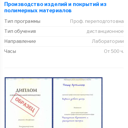
Производство изделий и покрытий из
полимерных материалов
Тип программы
Проф. переподготовка
Тип обучения
дистанционное
Направление
Лаборатории
Часы
От 500 ч.