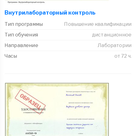
Внутрилабораторный контроль
Тип программы
Повышение квалификации
Тип обучения
дистанционное
Направление
Лаборатории
Часы
от 72 ч.