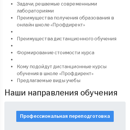
Задачи, решаемые современными
лабораториями
Преимущества получения образования в
онлайн школе «Профдирект»
Преимущества дистанционного обучения
Формирование стоимости курса
Кому подойдут дистанционные курсы
обучения в школе «Профдирект»
Предлагаемые виды учебы
Наши направления обучения
Профессиональная переподготовка