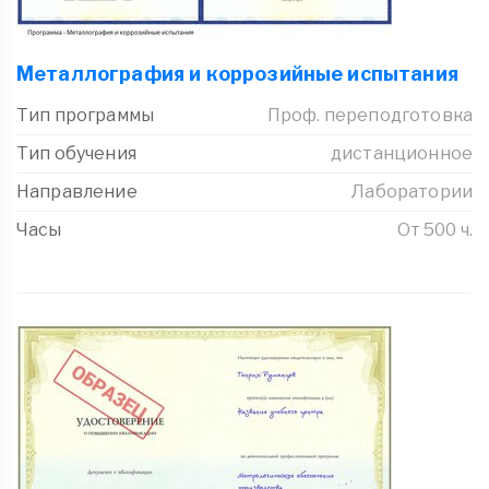
Металлография и коррозийные испытания
Тип программы
Проф. переподготовка
Тип обучения
дистанционное
Направление
Лаборатории
Часы
От 500 ч.