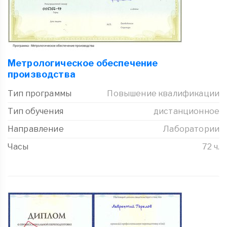
Метрологическое обеспечение
производства
Тип программы
Повышение квалификации
Тип обучения
дистанционное
Направление
Лаборатории
Часы
72 ч.