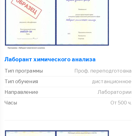
Лаборант химического анализа
Тип программы
Проф. переподготовка
Тип обучения
дистанционное
Направление
Лаборатории
Часы
От 500 ч.