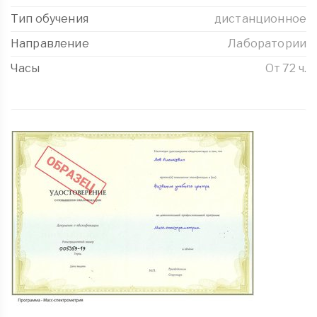
Тип обучения
дистанционное
Направление
Лаборатории
Часы
От 72 ч.