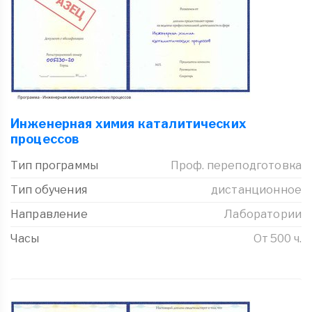
Инженерная химия каталитических
процессов
Тип программы
Проф. переподготовка
Тип обучения
дистанционное
Направление
Лаборатории
Часы
От 500 ч.