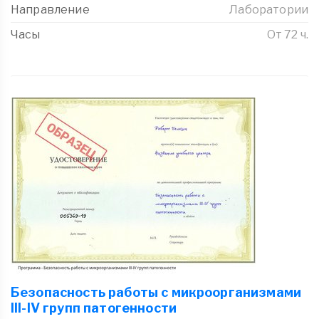
Направление
Лаборатории
Часы
От 72 ч.
Безопасность работы с микроорганизмами
III-IV групп патогенности