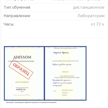
Тип обучения
дистанционное
Направление
Лаборатории
Часы
от 72 ч.