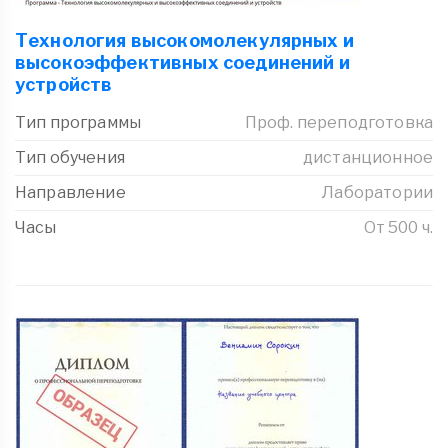
Технология высокомолекулярных и
высокоэффективных соединений и
устройств
Тип программы
Проф. переподготовка
Тип обучения
дистанционное
Направление
Лаборатории
Часы
От 500 ч.