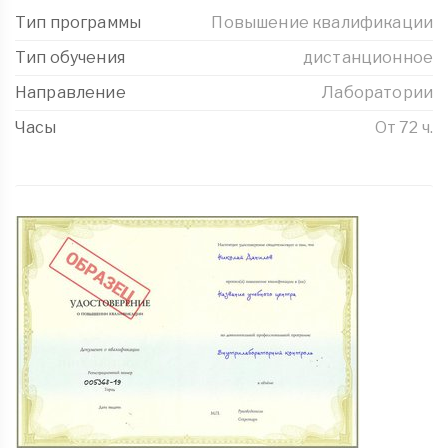
Тип программы
Повышение квалификации
Тип обучения
дистанционное
Направление
Лаборатории
Часы
От 72 ч.