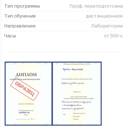
Тип программы
Проф. переподготовка
Тип обучения
дистанционное
Направление
Лаборатории
Часы
от 500 ч.