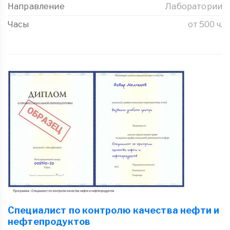
Направление
Лаборатории
Часы
от 500 ч.
Специалист по контролю качества нефти и
нефтепродуктов