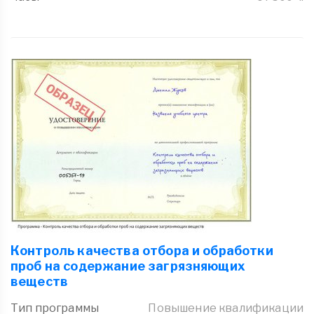
Контроль качества отбора и обработки
проб на содержание загрязняющих
веществ
Тип программы
Повышение квалификации