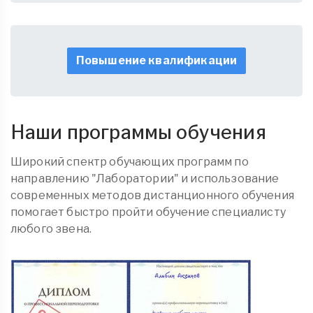
Повышение квалификации
Наши программы обучения
Широкий спектр обучающих программ по
направлению "Лаборатории" и использование
современных методов дистанционного обучения
помогает быстро пройти обучение специалисту
любого звена.