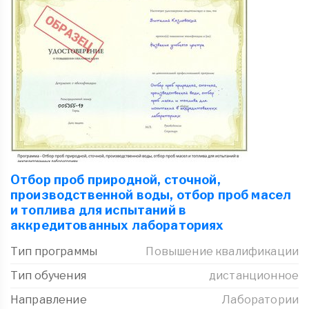
Отбор проб природной, сточной,
производственной воды, отбор проб масел
и топлива для испытаний в
аккредитованных лабораториях
Тип программы
Повышение квалификации
Тип обучения
дистанционное
Направление
Лаборатории