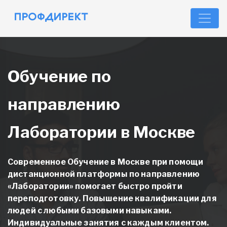
Обучение по
направлению
Лаборатории в Москве
Современное Обучение в Москве при помощи
дистанционной платформы
по направлению
«Лаборатории»
помогает быстро пройти
переподготовку. Повышение квалификации для
людей с любыми базовыми навыками.
Индивидуальные занятия с каждым клиентом.