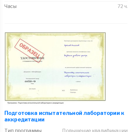
Часы
72 ч.
Подготовка испытательной лаборатории к
аккредитации
Тип программы
Повышение квалификации