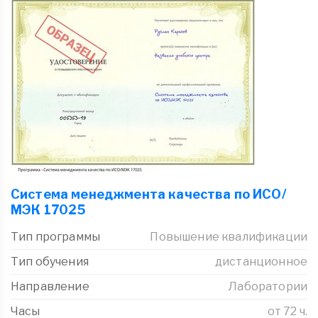
Система менеджмента качества по ИСО/
МЭК 17025
Тип программы
Повышение квалификации
Тип обучения
дистанционное
Направление
Лаборатории
Часы
от 72 ч.