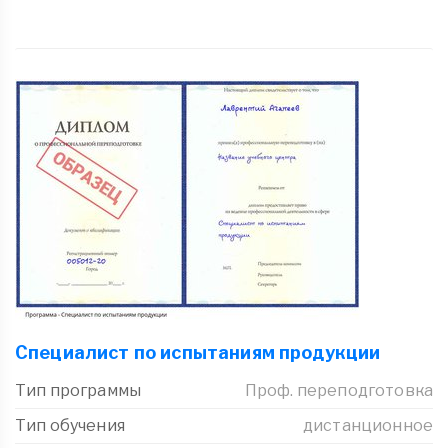
Специалист по испытаниям продукции
Тип программы
Проф. переподготовка
Тип обучения
дистанционное