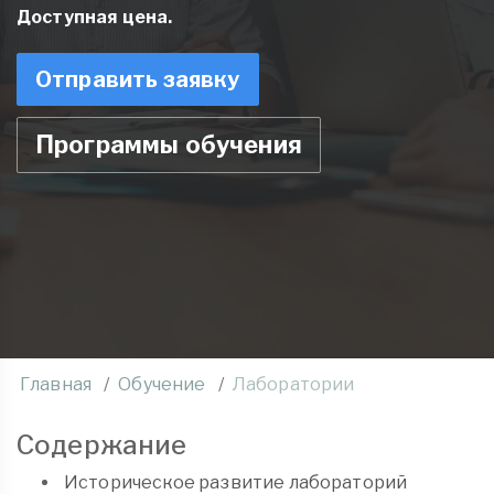
Доступная цена.
Отправить заявку
Программы обучения
Главная
Обучение
Лаборатории
Содержание
Историческое развитие лабораторий