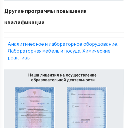
Другие программы повышения
квалификации
Аналитическое и лабораторное оборудование.
Лабораторная мебель и посуда. Химические
реактивы