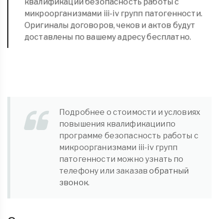
квалификации безопасность работы с
микроорганизмами iii-iv групп патогенности.
Оригиналы договоров, чеков и актов будут
доставлены по вашему адресу бесплатно.
Подробнее о стоимости и условиях
повышения квалификациипо
программе безопасность работы с
микроорганизмами iii-iv групп
патогенности можно узнать по
телефону или заказав
обратный
звонок.