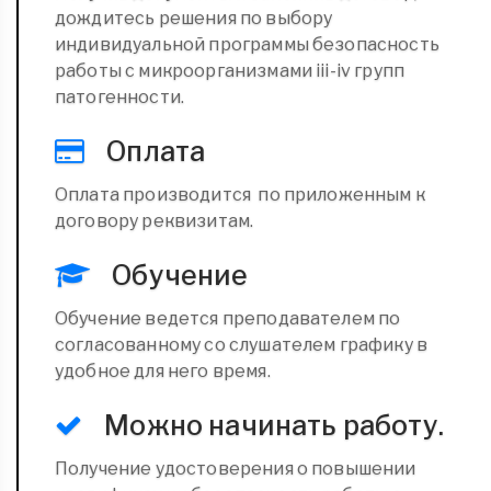
дождитесь решения по выбору
индивидуальной программы безопасность
работы с микроорганизмами iii-iv групп
патогенности.
Оплата
Оплата производится по приложенным к
договору реквизитам.
Обучение
Обучение ведется преподавателем по
согласованному со слушателем графику в
удобное для него время.
Можно начинать работу.
Получение удостоверения о повышении