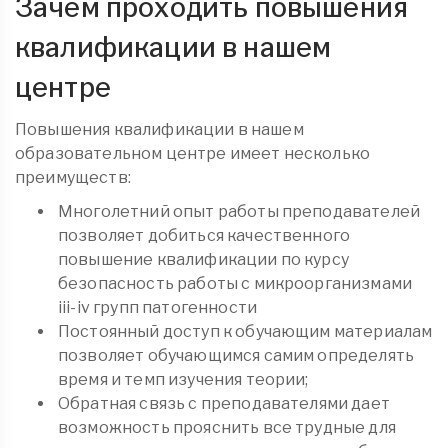
Зачем проходить повышения
квалификации в нашем
центре
Повышения квалификации в нашем
образовательном центре имеет несколько
преимуществ:
Многолетний опыт работы преподавателей
позволяет добиться качественного
повышение квалификации по курсу
безопасность работы с микроорганизмами
iii-iv групп патогенности
Постоянный доступ к обучающим материалам
позволяет обучающимся самим определять
время и темп изучения теории;
Обратная связь с преподавателями дает
возможность прояснить все трудные для