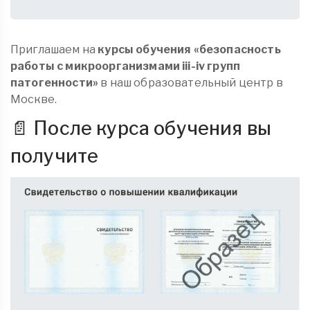
Приглашаем на
курсы обучения «безопасность
работы с микроорганизмами iii-iv групп
патогенности»
в наш образовательный центр в
Москве.
📄 После курса обучения вы
получите