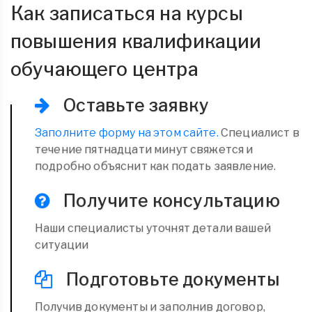
Как записаться на курсы
повышения квалификации
обучающего центра
Оставьте заявку
Заполните форму на этом сайте.
Специалист в
течение пятнадцати минут свяжется и
подробно объяснит как подать заявление.
Получите консультацию
Наши специалисты уточнят детали вашей
ситуации
Подготовьте документы
Получив документы и заполнив договор,