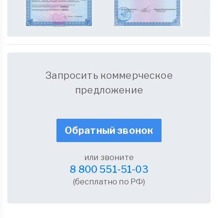
Запросить коммерческое
предложение
Обратный звонок
или звоните
8 800 551-51-03
(бесплатно по РФ)