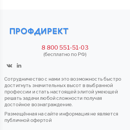
8 800 551-51-03
(бесплатно по РФ)
Сотрудничество с нами это возможность быстро
достигнуть значительных высот в выбранной
профессии и стать настоящей элитой умеющей
решать задачи любой сложности получая
достойное вознаграждение.
Размещённая на сайте информация не является
публичной офертой