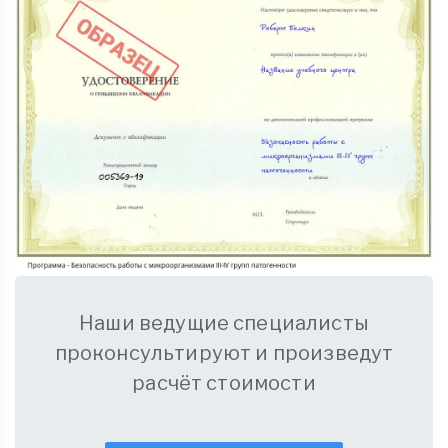
Наши ведущие специалисты
проконсультируют и произведут
расчёт стоимости