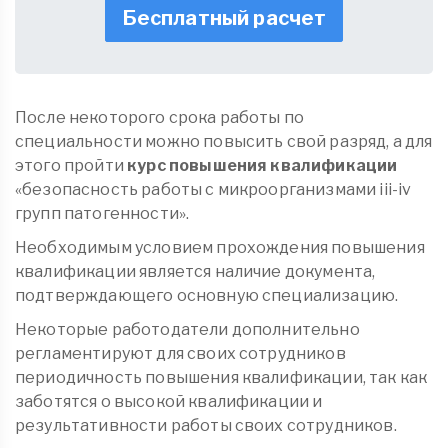
Бесплатный расчет
После некоторого срока работы по
специальности можно повысить свой разряд, а для
этого пройти
курс повышения квалификации
«безопасность работы с микроорганизмами iii-iv
групп патогенности».
Необходимым условием прохождения повышения
квалификации является наличие документа,
подтверждающего основную специализацию.
Некоторые работодатели дополнительно
регламентируют для своих сотрудников
периодичность повышения квалификации, так как
заботятся о высокой квалификации и
результативности работы своих сотрудников.