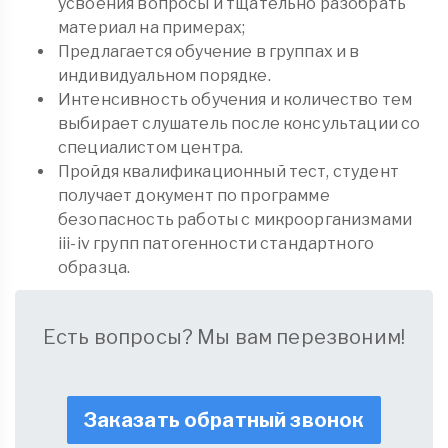
усвоения вопросы и тщательно разобрать
материал на примерах;
Предлагается обучение в группах и в
индивидуальном порядке.
Интенсивность обучения и количество тем
выбирает слушатель после консультации со
специалистом центра.
Пройдя квалификационный тест, студент
получает документ по программе
безопасность работы с микроорганизмами
iii-iv групп патогенности стандартного
образца.
Есть вопросы? Мы вам перезвоним!
Заказать обратный звонок