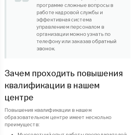
программе сложные вопросы в
работе кадровой службы и
эффективная система
управлением персоналом в
организации можно узнать по
телефону или заказав
обратный
звонок.
Зачем проходить повышения
квалификации в нашем
центре
Повышения квалификации в нашем
образовательном центре имеет несколько
преимуществ:
Многолетний опыт работы преподавателей