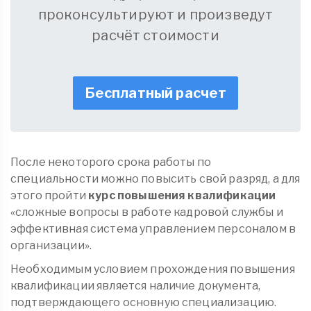
проконсультируют и произведут
расчёт стоимости
Бесплатный расчет
После некоторого срока работы по
специальности можно повысить свой разряд, а для
этого пройти
курс повышения квалификации
«сложные вопросы в работе кадровой службы и
эффективная система управлением персоналом в
организации».
Необходимым условием прохождения повышения
квалификации является наличие документа,
подтверждающего основную специализацию.