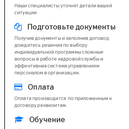
Наши специалисты уточнят детали вашей
ситуации
Подготовьте документы
Получив документы и заполнив договор,
дождитесь решения по выбору
индивидуальной программы сложные
вопросы в работе кадровой службы и
эффективная система управлением
персоналом в организации.
Оплата
Оплата производится по приложенным к
договору реквизитам.
Обучение