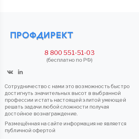
8 800 551-51-03
(бесплатно по РФ)
Сотрудничество с нами это возможность быстро
достигнуть значительных высот в выбранной
профессии и стать настоящей элитой умеющей
решать задачи любой сложности получая
достойное вознаграждение.
Размещённая на сайте информация не является
публичной офертой