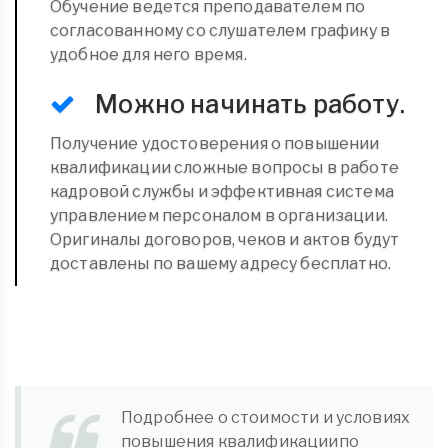
Обучение ведется преподавателем по
согласованному со слушателем графику в
удобное для него время.
Можно начинать работу.
Получение удостоверения о повышении
квалификации сложные вопросы в работе
кадровой службы и эффективная система
управлением персоналом в организации.
Оригиналы договоров, чеков и актов будут
доставлены по вашему адресу бесплатно.
Подробнее о стоимости и условиях
повышения квалификациипо