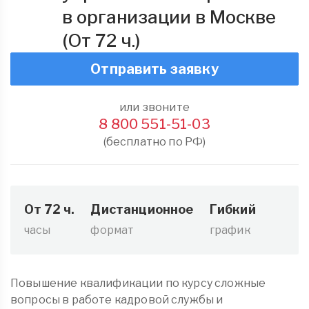
в организации в Москве
(От 72 ч.)
Отправить заявку
или звоните
8 800 551-51-03
(бесплатно по РФ)
От 72 ч.
Дистанционное
Гибкий
часы
формат
график
Повышение квалификации по курсу сложные
вопросы в работе кадровой службы и