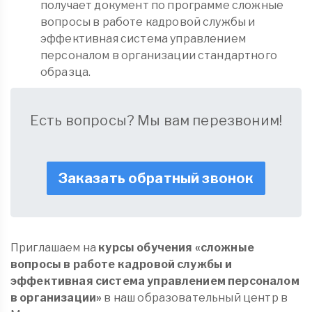
получает документ по программе сложные
вопросы в работе кадровой службы и
эффективная система управлением
персоналом в организации стандартного
образца.
Есть вопросы? Мы вам перезвоним!
Заказать обратный звонок
Приглашаем на
курсы обучения «сложные
вопросы в работе кадровой службы и
эффективная система управлением персоналом
в организации»
в наш образовательный центр в