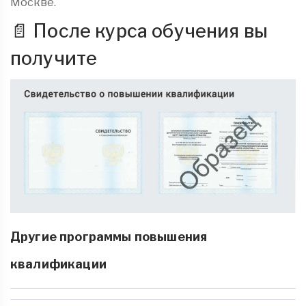
Москве.
📄 После курса обучения вы
получите
Другие программы повышения
квалификации