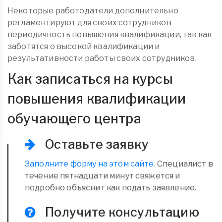
Некоторые работодатели дополнительно
регламентируют для своих сотрудников
периодичность повышения квалификации, так как
заботятся о высокой квалификации и
результативности работы своих сотрудников.
Как записаться на курсы
повышения квалификации
обучающего центра
Оставьте заявку
Заполните форму на этом сайте.
Специалист в
течение пятнадцати минут свяжется и
подробно объяснит как подать заявление.
Получите консультацию