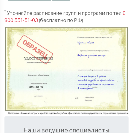
*
Уточняйте расписание групп и программ по тел
8
800 551-51-03
(бесплатно по РФ)
Наши ведущие специалисты