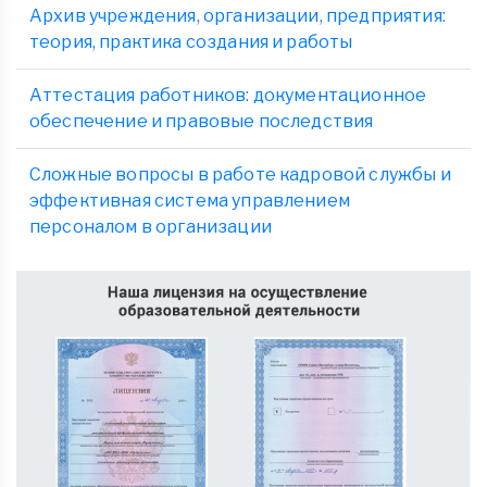
Архив учреждения, организации, предприятия:
теория, практика создания и работы
Аттестация работников: документационное
обеспечение и правовые последствия
Сложные вопросы в работе кадровой службы и
эффективная система управлением
персоналом в организации