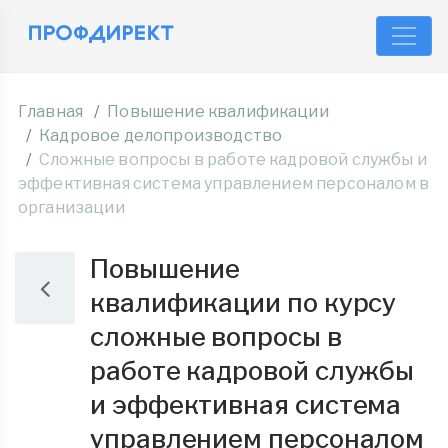
Главная
Повышение квалификации
Кадровое делопроизводство
Сложные вопросы в работе кадровой службы и
эффективная система управлением персоналом в
организации
Повышение
квалификации по курсу
сложные вопросы в
работе кадровой службы
и эффективная система
управлением персоналом