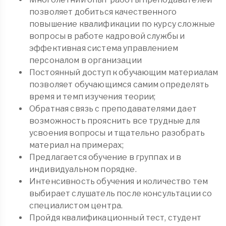
позволяет добиться качественного
повышение квалификации по курсу сложные
вопросы в работе кадровой службы и
эффективная система управлением
персоналом в организации
Постоянный доступ к обучающим материалам
позволяет обучающимся самим определять
время и темп изучения теории;
Обратная связь с преподавателями дает
возможность прояснить все трудные для
усвоения вопросы и тщательно разобрать
материал на примерах;
Предлагается обучение в группах и в
индивидуальном порядке.
Интенсивность обучения и количество тем
выбирает слушатель после консультации со
специалистом центра.
Пройдя квалификационный тест, студент