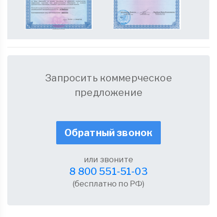
Запросить коммерческое
предложение
Обратный звонок
или звоните
8 800 551-51-03
(бесплатно по РФ)