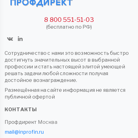
8 800 551-51-03
(бесплатно по РФ)
Сотрудничество с нами это возможность быстро
достигнуть значительных высот в выбранной
профессии и стать настоящей элитой умеющей
решать задачи любой сложности получая
достойное вознаграждение.
Размещённая на сайте информация не является
публичной офертой
КОНТАКТЫ
Профдирект
Москва
mail@inprofin.ru