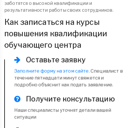
заботятся о высокой квалификации и
результативности работы своих сотрудников.
Как записаться на курсы
повышения квалификации
обучающего центра
Оставьте заявку
Заполните форму на этом сайте.
Специалист в
течение пятнадцати минут свяжется и
подробно объяснит как подать заявление.
Получите консультацию
Наши специалисты уточнят детали вашей
ситуации