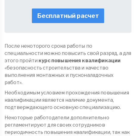
Бесплатный расчет
После некоторого срока работы по
специальности можно повысить свой разряд, а для
этого пройти
курс повышения квалификации
«безопасность строительства и качество
выполнения монтажных и пусконаладочных
работ».
Необходимым условием прохождения повышения
квалификации является наличие документа,
подтверждающего основную специализацию.
Некоторые работодатели дополнительно
регламентируют для своих сотрудников
периодичность повышения квалификации, так как