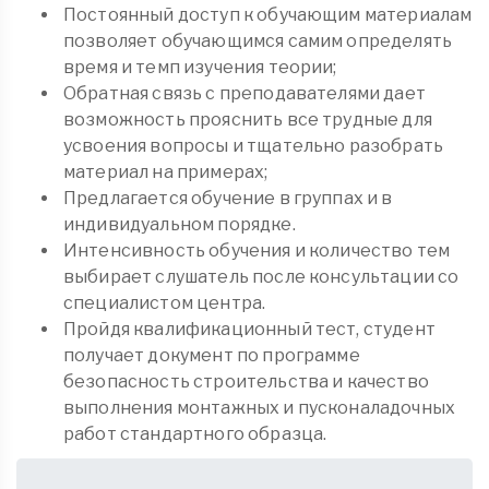
Постоянный доступ к обучающим материалам
позволяет обучающимся самим определять
время и темп изучения теории;
Обратная связь с преподавателями дает
возможность прояснить все трудные для
усвоения вопросы и тщательно разобрать
материал на примерах;
Предлагается обучение в группах и в
индивидуальном порядке.
Интенсивность обучения и количество тем
выбирает слушатель после консультации со
специалистом центра.
Пройдя квалификационный тест, студент
получает документ по программе
безопасность строительства и качество
выполнения монтажных и пусконаладочных
работ стандартного образца.