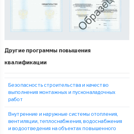
Другие программы повышения
квалификации
Безопасность строительства и качество
выполнения монтажных и пусконаладочных
работ
Внутренние и наружные системы отопления,
вентиляции, теплоснабжения, водоснабжения
и водоотведения на объектах повышенного