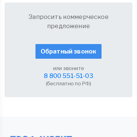
Запросить коммерческое
предложение
Обратный звонок
или звоните
8 800 551-51-03
(бесплатно по РФ)