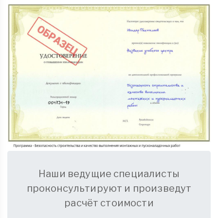
Наши ведущие специалисты
проконсультируют и произведут
расчёт стоимости