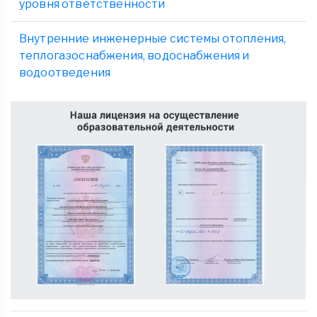
уровня ответственности
Внутренние инженерные системы отопления,
теплогазоснабжения, водоснабжения и
водоотведения