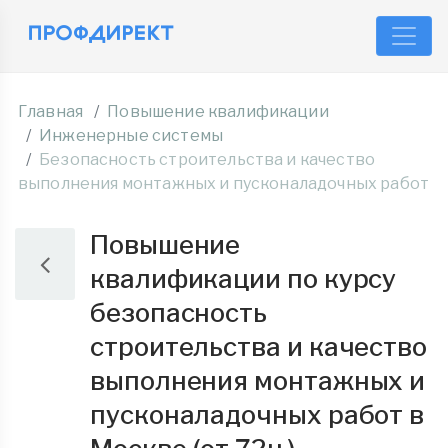
Главная
Повышение квалификации
Инженерные системы
Безопасность строительства и качество
выполнения монтажных и пусконаладочных работ
Повышение
квалификации по курсу
безопасность
строительства и качество
выполнения монтажных и
пусконаладочных работ в