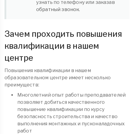
узнать по телефону или заказав
обратный звонок.
Зачем проходить повышения
квалификации в нашем
центре
Повышения квалификации в нашем
образовательном центре имеет несколько
преимуществ:
Многолетний опыт работы преподавателей
позволяет добиться качественного
повышение квалификации по курсу
безопасность строительства и качество
выполнения монтажных и пусконаладочных
работ