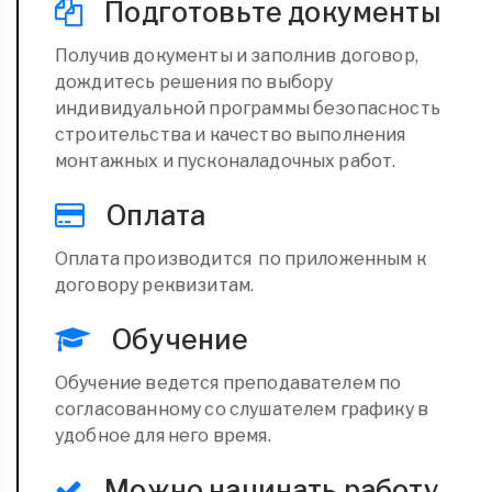
Подготовьте документы
Получив документы и заполнив договор,
дождитесь решения по выбору
индивидуальной программы безопасность
строительства и качество выполнения
монтажных и пусконаладочных работ.
Оплата
Оплата производится по приложенным к
договору реквизитам.
Обучение
Обучение ведется преподавателем по
согласованному со слушателем графику в
удобное для него время.
Можно начинать работу.