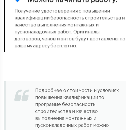
Получение удостоверения о повышении
квалификации безопасность строительства и
качество выполнения монтажных и
пусконаладочных работ. Оригиналы
договоров, чеков и актов будут доставлены по
вашему адресу бесплатно.
Подробнее о стоимости и условиях
повышения квалификациипо
программе безопасность
строительства и качество
выполнения монтажных и
пусконаладочных работ можно