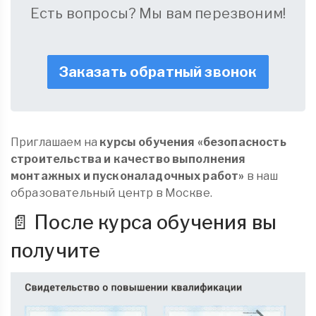
Есть вопросы? Мы вам перезвоним!
Заказать обратный звонок
Приглашаем на
курсы обучения «безопасность
строительства и качество выполнения
монтажных и пусконаладочных работ»
в наш
образовательный центр в Москве.
📄 После курса обучения вы
получите