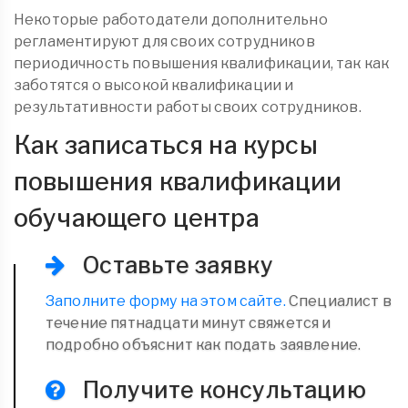
Некоторые работодатели дополнительно
регламентируют для своих сотрудников
периодичность повышения квалификации, так как
заботятся о высокой квалификации и
результативности работы своих сотрудников.
Как записаться на курсы
повышения квалификации
обучающего центра
Оставьте заявку
Заполните форму на этом сайте.
Специалист в
течение пятнадцати минут свяжется и
подробно объяснит как подать заявление.
Получите консультацию