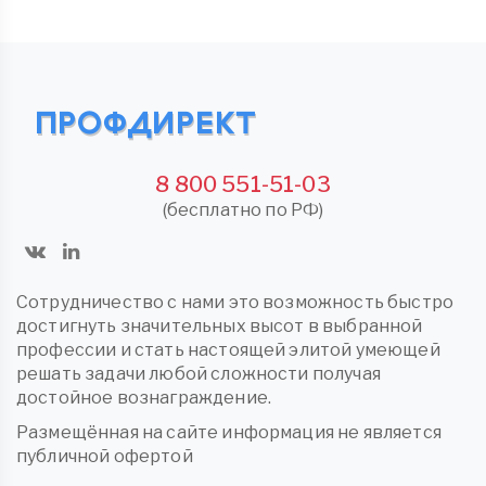
8 800 551-51-03
(бесплатно по РФ)
Сотрудничество с нами это возможность быстро
достигнуть значительных высот в выбранной
профессии и стать настоящей элитой умеющей
решать задачи любой сложности получая
достойное вознаграждение.
Размещённая на сайте информация не является
публичной офертой