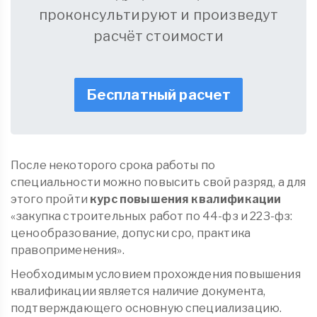
проконсультируют и произведут
расчёт стоимости
Бесплатный расчет
После некоторого срока работы по
специальности можно повысить свой разряд, а для
этого пройти
курс повышения квалификации
«закупка строительных работ по 44-фз и 223-фз:
ценообразование, допуски сро, практика
правоприменения».
Необходимым условием прохождения повышения
квалификации является наличие документа,
подтверждающего основную специализацию.