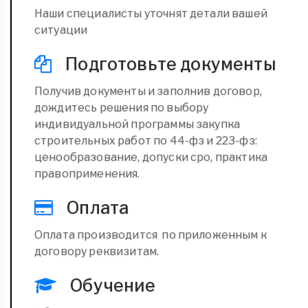
Наши специалисты уточнят детали вашей
ситуации
Подготовьте документы
Получив документы и заполнив договор,
дождитесь решения по выбору
индивидуальной программы закупка
строительных работ по 44-фз и 223-фз:
ценообразование, допуски сро, практика
правоприменения.
Оплата
Оплата производится по приложенным к
договору реквизитам.
Обучение