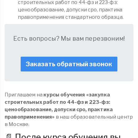
строительных работ по 44-фз и 223-фз:
ценообразование, допуски сро, практика
правоприменения стандартного образца.
Есть вопросы? Мы вам перезвоним!
Заказать обратный звонок
Приглашаем на
курсы обучения «закупка
строительных работ по 44-фз и 223-фз:
ценообразование, допуски сро, практика
правоприменения»
в наш образовательный центр
в Москве.
📄 После курса обучения вы