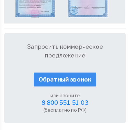
Запросить коммерческое
предложение
Обратный звонок
или звоните
8 800 551-51-03
(бесплатно по РФ)