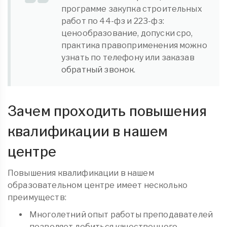
программе закупка строительных
работ по 44-фз и 223-фз:
ценообразование, допуски сро,
практика правоприменения можно
узнать по телефону или заказав
обратный звонок.
Зачем проходить повышения
квалификации в нашем
центре
Повышения квалификации в нашем
образовательном центре имеет несколько
преимуществ:
Многолетний опыт работы преподавателей
позволяет добиться качественного