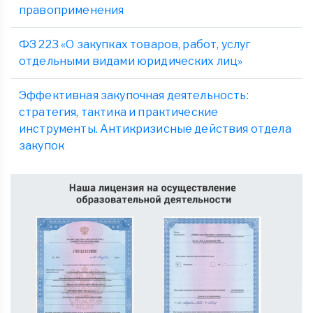
правоприменения
ФЗ 223 «О закупках товаров, работ, услуг
отдельными видами юридических лиц»
Эффективная закупочная деятельность:
стратегия, тактика и практические
инструменты. Антикризисные действия отдела
закупок