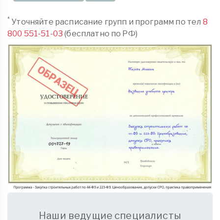
*
Уточняйте расписание групп и программ по тел
8
800 551-51-03
(бесплатно по РФ)
Наши ведущие специалисты