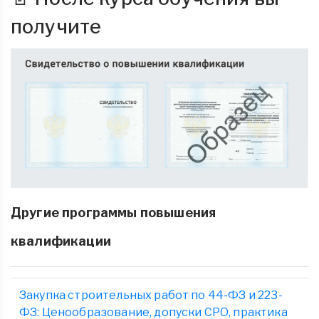
получите
Другие программы повышения
квалификации
Закупка строительных работ по 44-ФЗ и 223-
ФЗ: Ценообразование, допуски СРО, практика