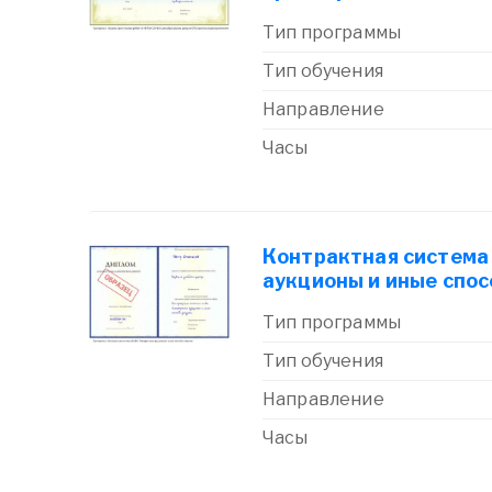
Тип программы
Тип обучения
Направление
Часы
Контрактная система
аукционы и иные спос
Тип программы
Тип обучения
Направление
Часы