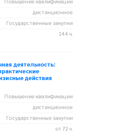
Повышение квалификации
дистанционное
Государственные закупки
144 ч.
ная деятельность:
 практические
изисные действия
Повышение квалификации
дистанционное
Государственные закупки
от 72 ч.