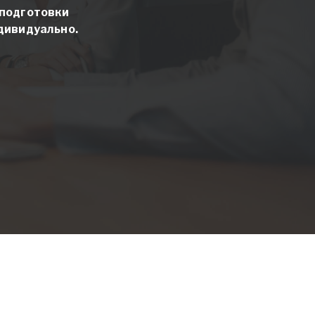
 подготовки
дивидуально.