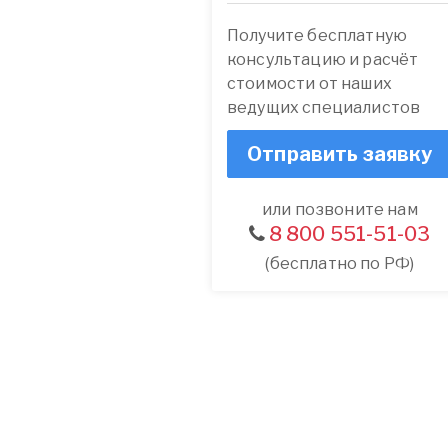
Получите бесплатную
консультацию и расчёт
стоимости от наших
ведущих специалистов
Отправить заявку
или позвоните нам
8 800 551-51-03
(бесплатно по РФ)