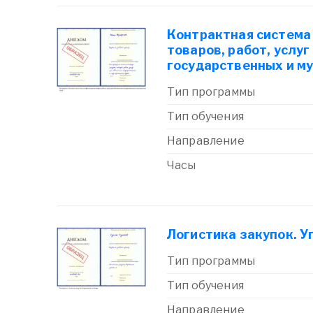
Контрактная система
товаров, работ, услуг
государственных и м
Тип программы
Тип обучения
Направление
Часы
Логистика закупок. 
Тип программы
Тип обучения
Направление