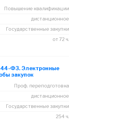
Повышение квалификации
дистанционное
Государственные закупки
от 72 ч.
 44-Ф3. Электронные
обы закупок
Проф. переподготовка
дистанционное
Государственные закупки
254 ч.