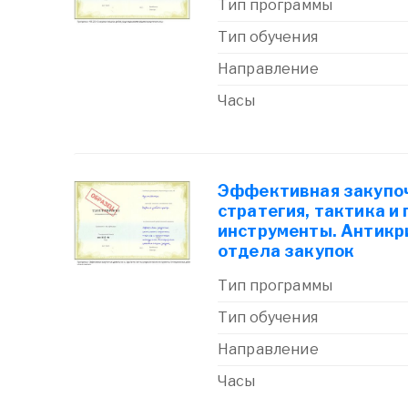
Тип программы
Тип обучения
Направление
Часы
Эффективная закупоч
стратегия, тактика и
инструменты. Антикр
отдела закупок
Тип программы
Тип обучения
Направление
Часы