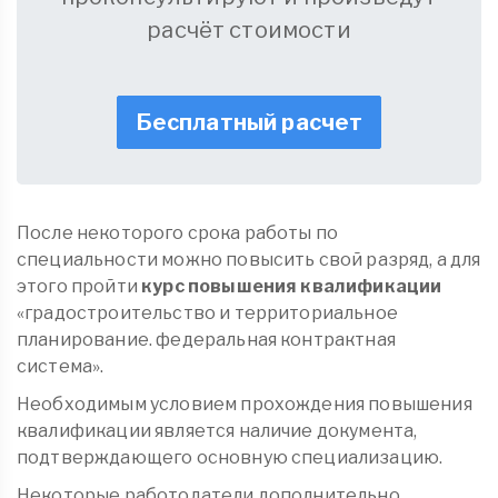
расчёт стоимости
Бесплатный расчет
После некоторого срока работы по
специальности можно повысить свой разряд, а для
этого пройти
курс повышения квалификации
«градостроительство и территориальное
планирование. федеральная контрактная
система».
Необходимым условием прохождения повышения
квалификации является наличие документа,
подтверждающего основную специализацию.
Некоторые работодатели дополнительно