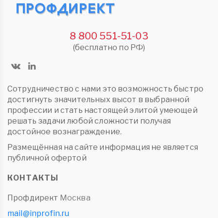
8 800 551-51-03
(бесплатно по РФ)
Сотрудничество с нами это возможность быстро
достигнуть значительных высот в выбранной
профессии и стать настоящей элитой умеющей
решать задачи любой сложности получая
достойное вознаграждение.
Размещённая на сайте информация не является
публичной офертой
КОНТАКТЫ
Профдирект
Москва
mail@inprofin.ru