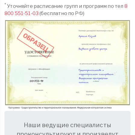
*
Уточняйте расписание групп и программ по тел
8
800 551-51-03
(бесплатно по РФ)
Наши ведущие специалисты
проконсультируют и произведут