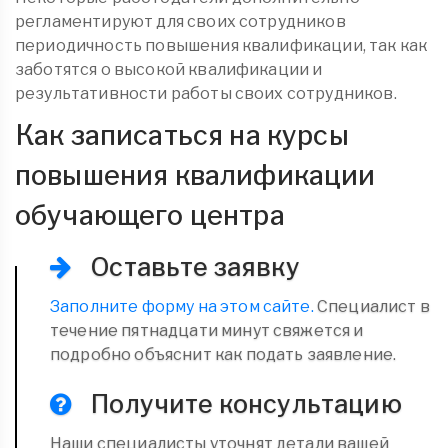
регламентируют для своих сотрудников
периодичность повышения квалификации, так как
заботятся о высокой квалификации и
результативности работы своих сотрудников.
Как записаться на курсы
повышения квалификации
обучающего центра
Оставьте заявку
Заполните форму на этом сайте.
Специалист в
течение пятнадцати минут свяжется и
подробно объяснит как подать заявление.
Получите консультацию
Наши специалисты уточнят детали вашей