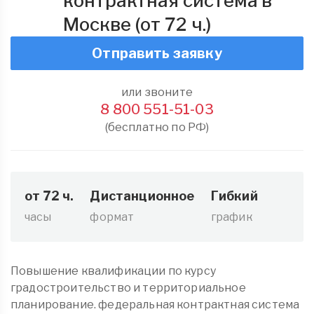
контрактная система в
Москве (от 72 ч.)
Отправить заявку
или звоните
8 800 551-51-03
(бесплатно по РФ)
от 72 ч.
Дистанционное
Гибкий
часы
формат
график
Повышение квалификации по курсу
градостроительство и территориальное
планирование. федеральная контрактная система