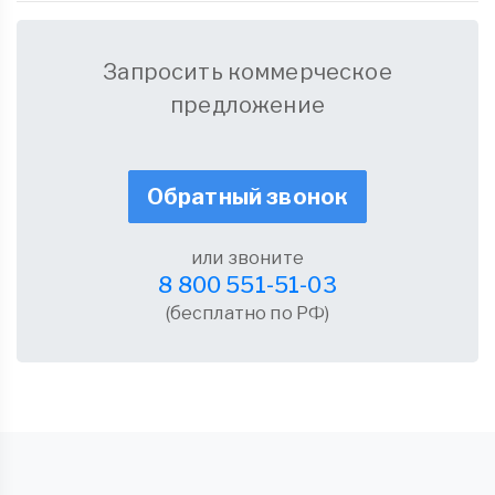
Запросить коммерческое
предложение
Обратный звонок
или звоните
8 800 551-51-03
(бесплатно по РФ)