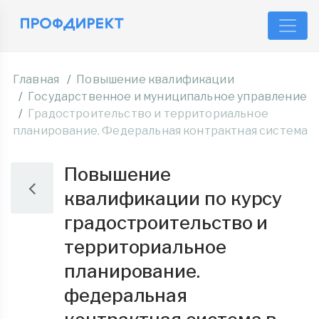
Главная
Повышение квалификации
Государственное и муниципальное управление
Градостроительство и территориальное
планирование. Федеральная контрактная система
Повышение
квалификации по курсу
градостроительство и
территориальное
планирование.
федеральная