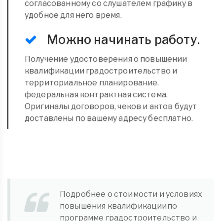
согласованному со слушателем графику в
удобное для него время.
Можно начинать работу.
Получение удостоверения о повышении
квалификации градостроительство и
территориальное планирование.
федеральная контрактная система.
Оригиналы договоров, чеков и актов будут
доставлены по вашему адресу бесплатно.
Подробнее о стоимости и условиях
повышения квалификациипо
программе градостроительство и