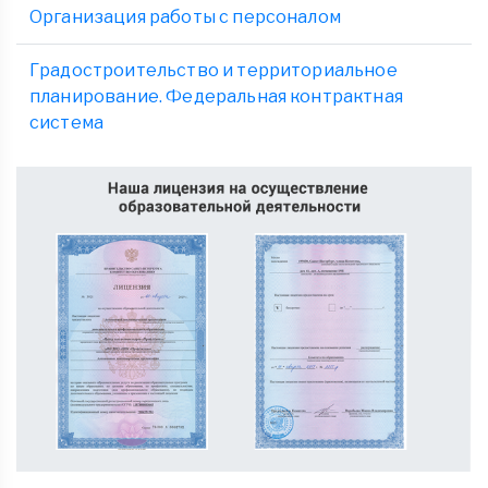
Организация работы с персоналом
Градостроительство и территориальное
планирование. Федеральная контрактная
система