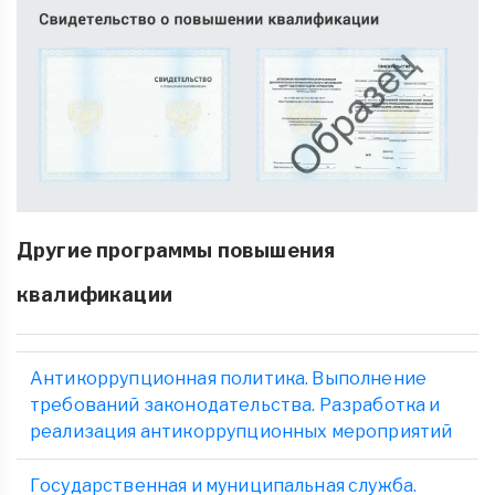
Другие программы повышения
квалификации
Антикоррупционная политика. Выполнение
требований законодательства. Разработка и
реализация антикоррупционных мероприятий
Государственная и муниципальная служба.