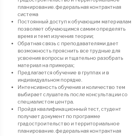
планирование. федеральная контрактная
система
Постоянный доступ к обучающим материалам
позволяет обучающимся самим определять
время и темп изучения теории;
Обратная связь с преподавателями дает
возможность прояснить все трудные для
усвоения вопросы и тщательно разобрать
материал на примерах;
Предлагается обучение в группах и в
индивидуальном порядке.
Интенсивность обучения и количество тем
выбирает слушатель после консультации со
специалистом центра.
Пройдя квалификационный тест, студент
получает документ по программе
градостроительство и территориальное
планирование. федеральная контрактная