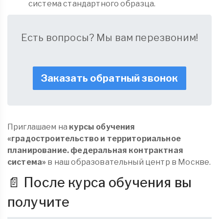
система стандартного образца.
Есть вопросы? Мы вам перезвоним!
Заказать обратный звонок
Приглашаем на
курсы обучения
«градостроительство и территориальное
планирование. федеральная контрактная
система»
в наш образовательный центр в Москве.
📄 После курса обучения вы
получите