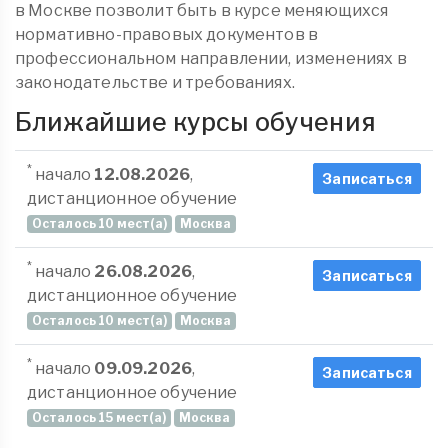
в Москве позволит быть в курсе меняющихся
нормативно-правовых документов в
профессиональном направлении, изменениях в
законодательстве и требованиях.
Ближайшие курсы обучения
*
начало
12.08.2026
,
Записаться
дистанционное обучение
Осталось 10 мест(а)
Москва
*
начало
26.08.2026
,
Записаться
дистанционное обучение
Осталось 10 мест(а)
Москва
*
начало
09.09.2026
,
Записаться
дистанционное обучение
Осталось 15 мест(а)
Москва