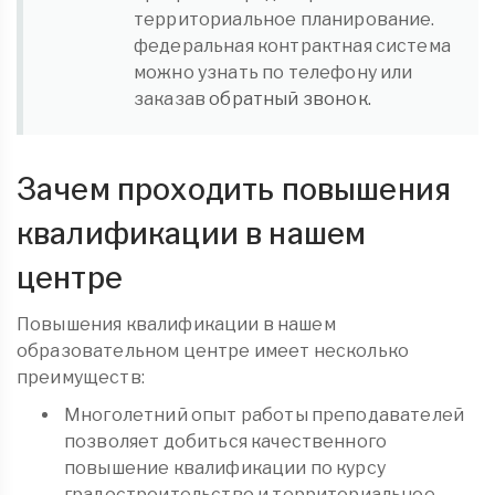
территориальное планирование.
федеральная контрактная система
можно узнать по телефону или
заказав
обратный звонок.
Зачем проходить повышения
квалификации в нашем
центре
Повышения квалификации в нашем
образовательном центре имеет несколько
преимуществ:
Многолетний опыт работы преподавателей
позволяет добиться качественного
повышение квалификации по курсу
градостроительство и территориальное