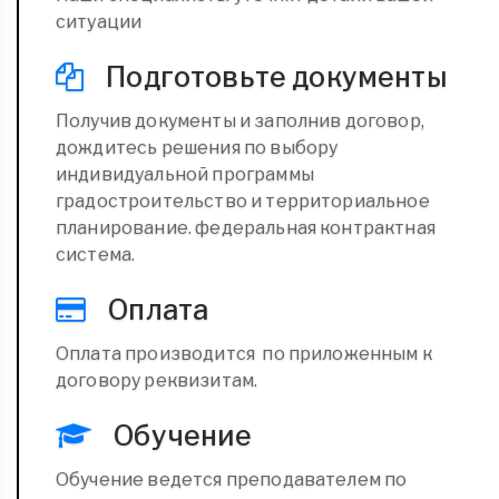
ситуации
Подготовьте документы
Получив документы и заполнив договор,
дождитесь решения по выбору
индивидуальной программы
градостроительство и территориальное
планирование. федеральная контрактная
система.
Оплата
Оплата производится по приложенным к
договору реквизитам.
Обучение
Обучение ведется преподавателем по